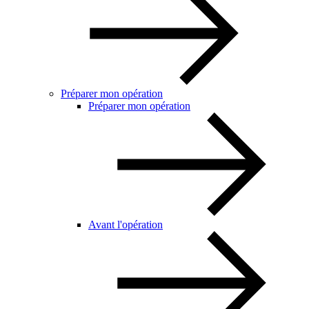
Préparer mon opération
Préparer mon opération
Avant l'opération