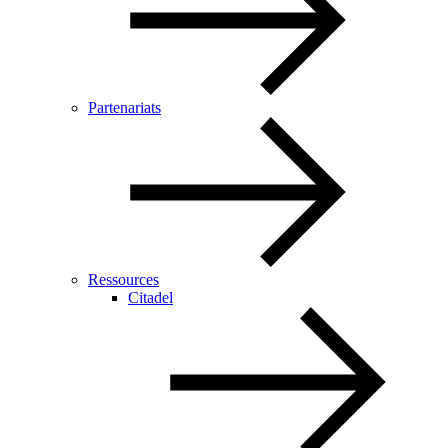
Partenariats
Ressources
Citadel