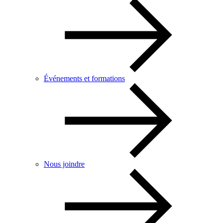
Événements et formations
Nous joindre