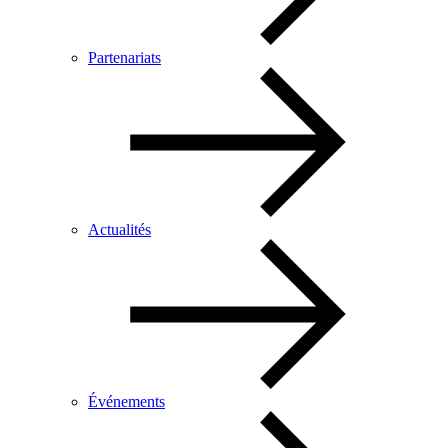
Partenariats
Actualités
Événements