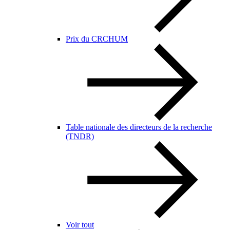
Prix du CRCHUM
Table nationale des directeurs de la recherche
(TNDR)
Voir tout