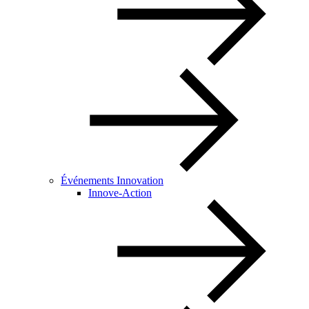
Événements Innovation
Innove-Action