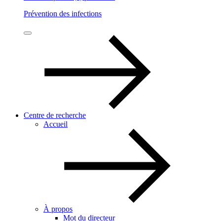
Prévention des infections
Centre de recherche
Accueil
À propos
Mot du directeur