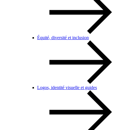
Équité, diversité et inclusion
Logos, identité visuelle et guides