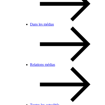
Dans les médias
Relations médias
Toutes les actualités