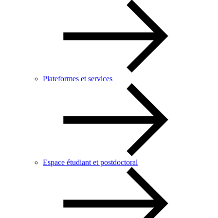
Plateformes et services
Espace étudiant et postdoctoral