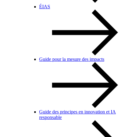
ÉIAS
Guide pour la mesure des impacts
Guide des principes en innovation et IA
responsable