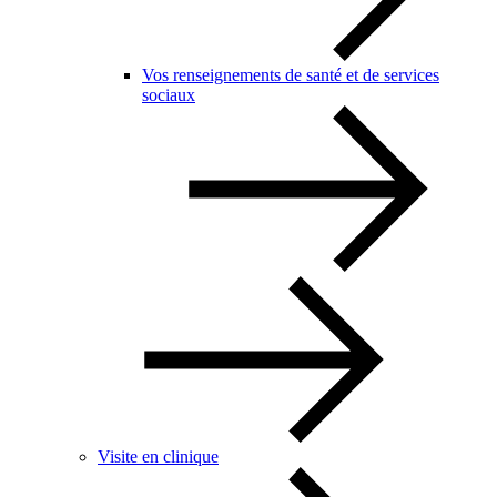
Vos renseignements de santé et de services
sociaux
Visite en clinique