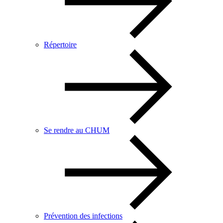
Répertoire
Se rendre au CHUM
Prévention des infections