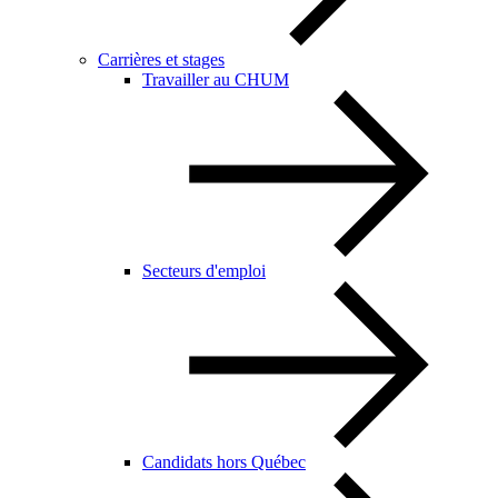
Carrières et stages
Travailler au CHUM
Secteurs d'emploi
Candidats hors Québec