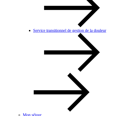
Service transitionnel de gestion de la douleur
Mon séjour