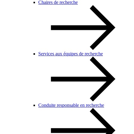
Chaires de recherche
Services aux équipes de recherche
Conduite responsable en recherche