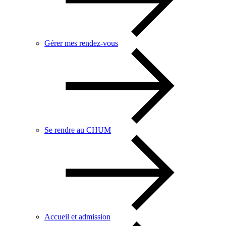
Gérer mes rendez-vous
Se rendre au CHUM
Accueil et admission