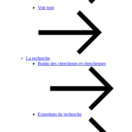
Voir tout
La recherche
Bottin des chercheurs et chercheuses
Expertises de recherche