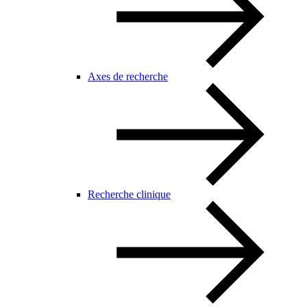
Axes de recherche
Recherche clinique