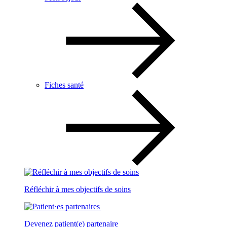
Fiches santé
Réfléchir à mes objectifs de soins
Devenez patient(e) partenaire