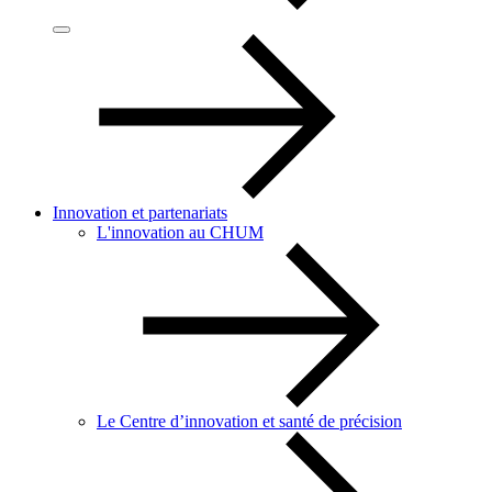
Innovation et partenariats
L'innovation au CHUM
Le Centre d’innovation et santé de précision