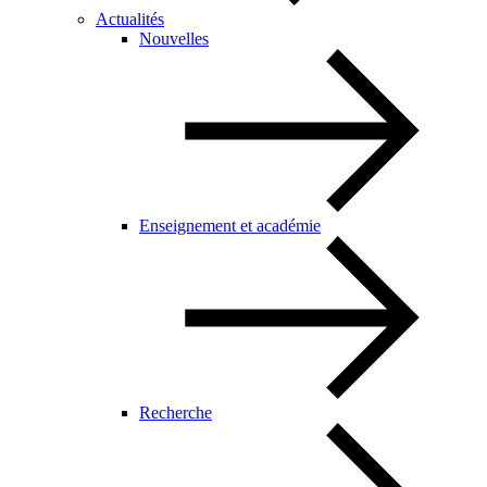
Actualités
Nouvelles
Enseignement et académie
Recherche