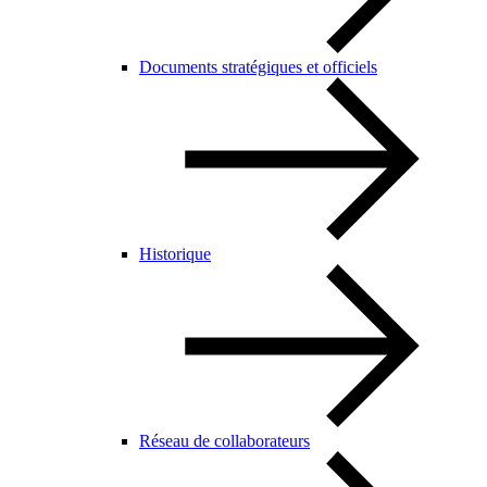
Documents stratégiques et officiels
Historique
Réseau de collaborateurs