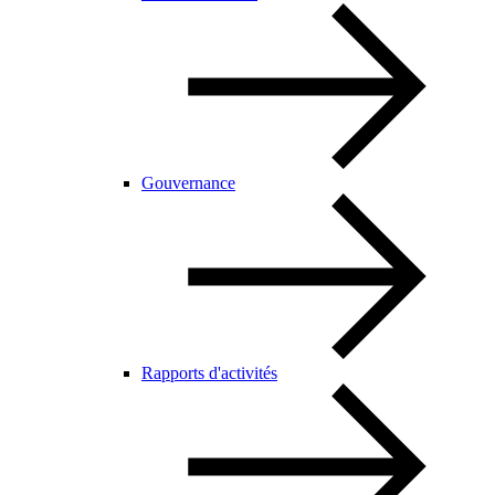
Gouvernance
Rapports d'activités