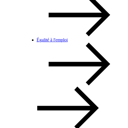
Égalité à l'emploi