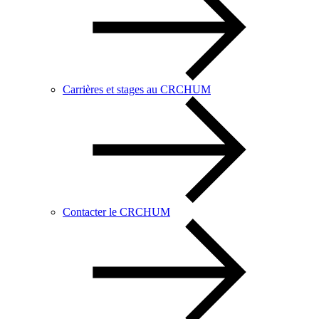
Carrières et stages au CRCHUM
Contacter le CRCHUM