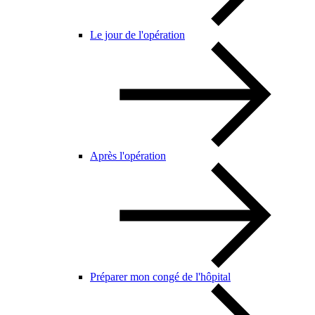
Le jour de l'opération
Après l'opération
Préparer mon congé de l'hôpital