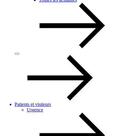
Patients et visiteurs
Urgence