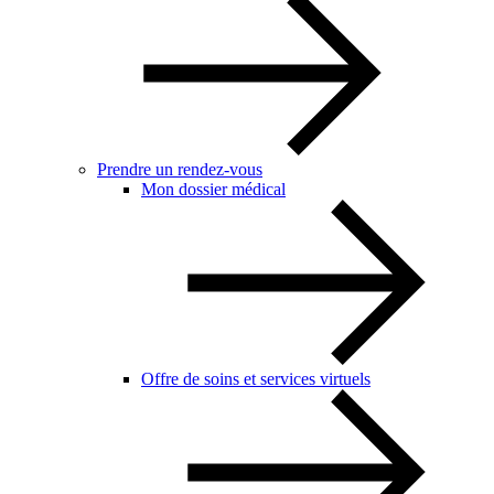
Prendre un rendez-vous
Mon dossier médical
Offre de soins et services virtuels