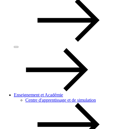
Enseignement et Académie
Centre d'apprentissage et de simulation