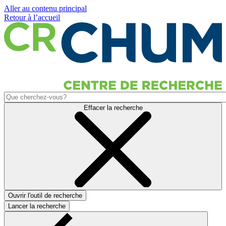
Aller au contenu principal
Retour à l’accueil
Effacer la recherche
Ouvrir l'outil de recherche
Lancer la recherche