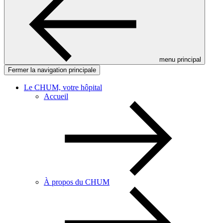
menu principal
Fermer la navigation principale
Le CHUM, votre hôpital
Accueil
À propos du CHUM