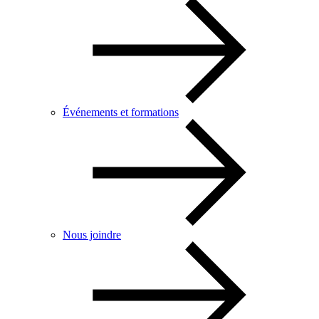
Événements et formations
Nous joindre