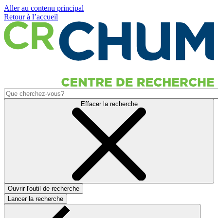
Aller au contenu principal
Retour à l’accueil
Effacer la recherche
Ouvrir l'outil de recherche
Lancer la recherche