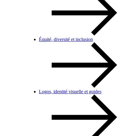
Équité, diversité et inclusion
Logos, identité visuelle et guides