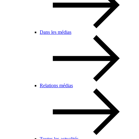
Dans les médias
Relations médias
Toutes les actualités