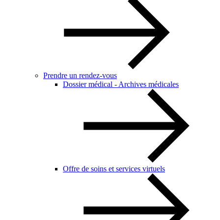
Prendre un rendez-vous
Dossier médical - Archives médicales
Offre de soins et services virtuels