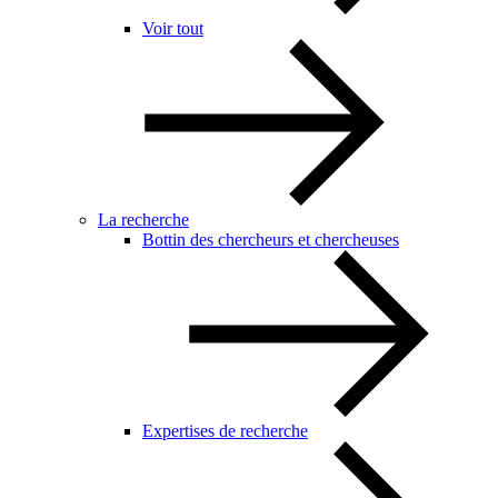
Voir tout
La recherche
Bottin des chercheurs et chercheuses
Expertises de recherche