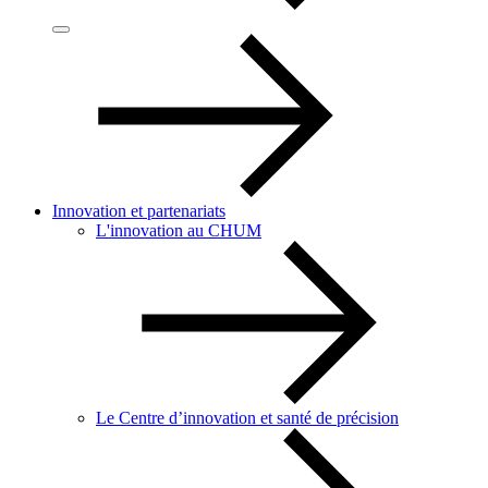
Innovation et partenariats
L'innovation au CHUM
Le Centre d’innovation et santé de précision