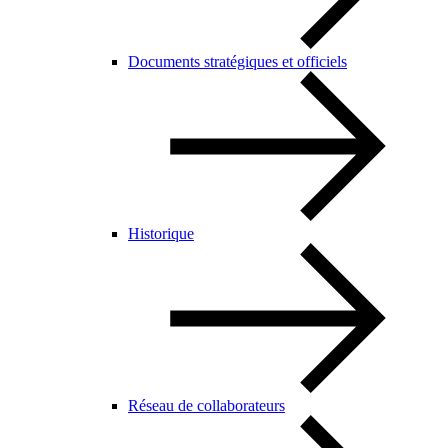
Documents stratégiques et officiels
Historique
Réseau de collaborateurs