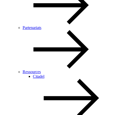
Partenariats
Ressources
Citadel