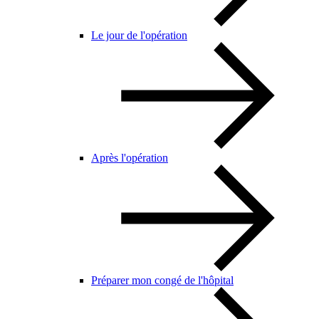
Le jour de l'opération
Après l'opération
Préparer mon congé de l'hôpital