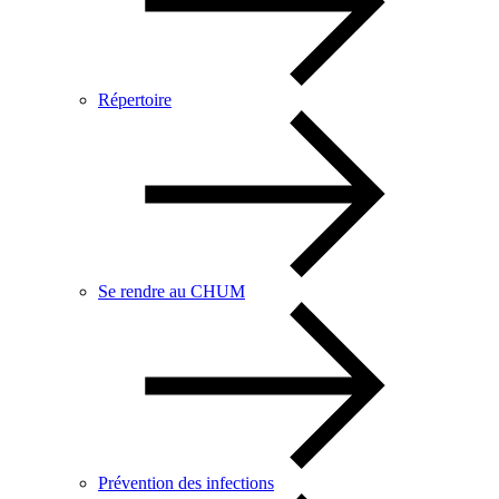
Répertoire
Se rendre au CHUM
Prévention des infections