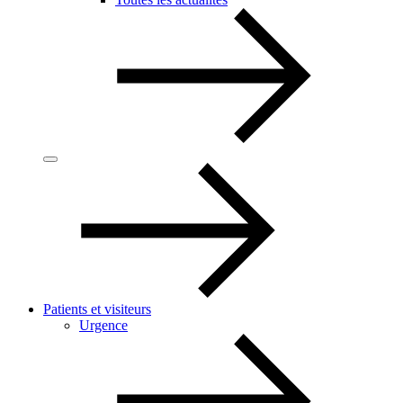
Patients et visiteurs
Urgence