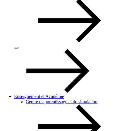
Enseignement et Académie
Centre d'apprentissage et de simulation