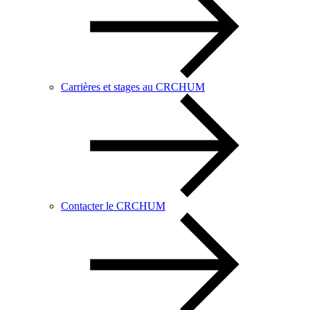
Carrières et stages au CRCHUM
Contacter le CRCHUM