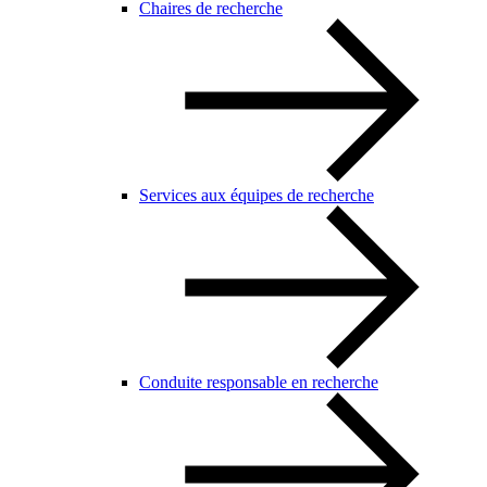
Chaires de recherche
Services aux équipes de recherche
Conduite responsable en recherche