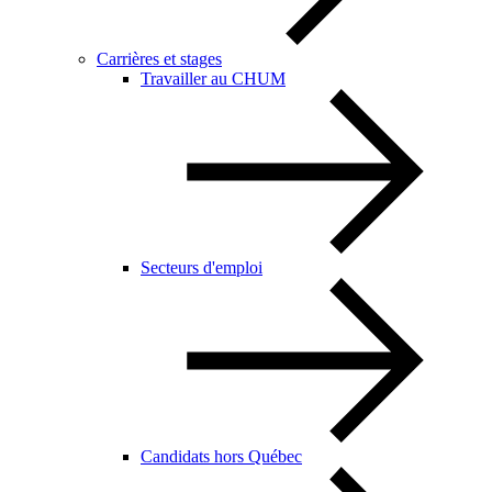
Carrières et stages
Travailler au CHUM
Secteurs d'emploi
Candidats hors Québec