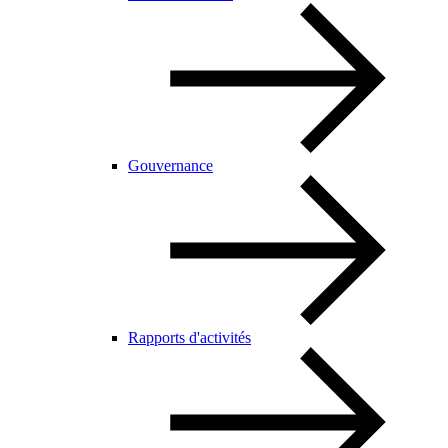
Gouvernance
Rapports d'activités