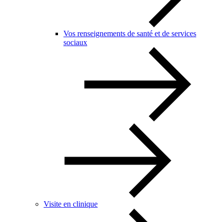
Vos renseignements de santé et de services
sociaux
Visite en clinique