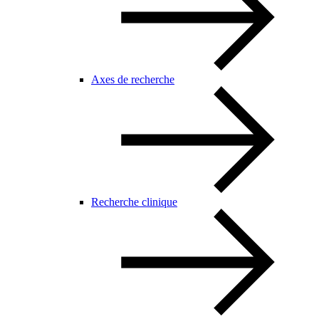
Axes de recherche
Recherche clinique