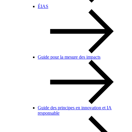
ÉIAS
Guide pour la mesure des impacts
Guide des principes en innovation et IA
responsable