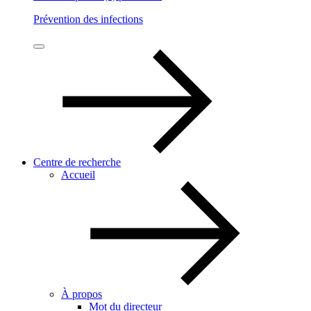
Prévention des infections
Centre de recherche
Accueil
À propos
Mot du directeur