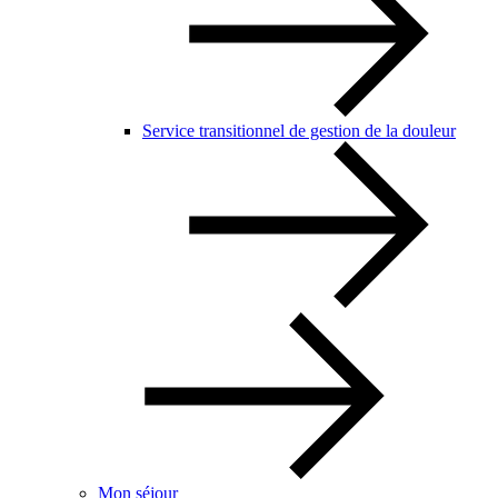
Service transitionnel de gestion de la douleur
Mon séjour