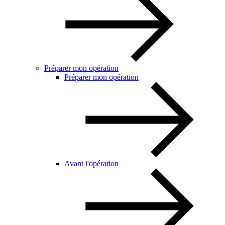
Préparer mon opération
Préparer mon opération
Avant l'opération