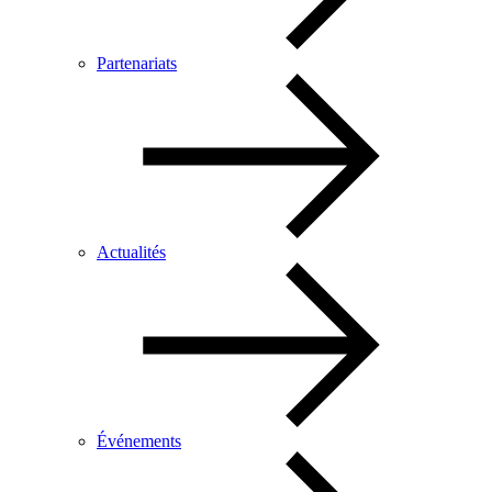
Partenariats
Actualités
Événements