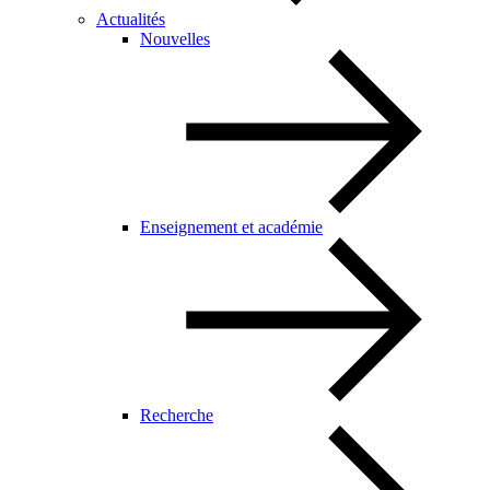
Actualités
Nouvelles
Enseignement et académie
Recherche