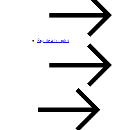
Égalité à l'emploi