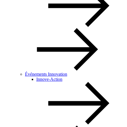
Événements Innovation
Innove-Action