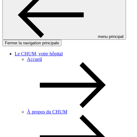
menu principal
Fermer la navigation principale
Le CHUM, votre hôpital
Accueil
À propos du CHUM