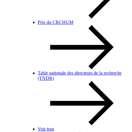
Prix du CRCHUM
Table nationale des directeurs de la recherche
(TNDR)
Voir tout