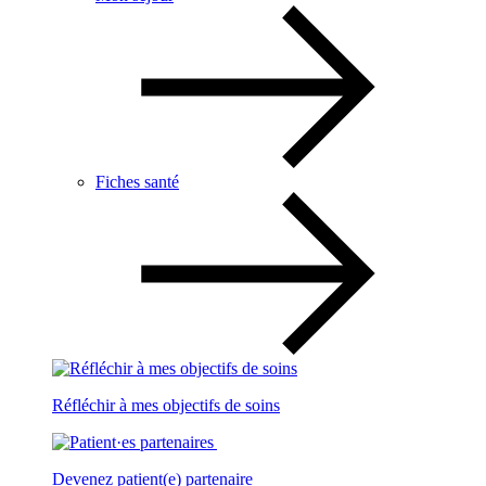
Fiches santé
Réfléchir à mes objectifs de soins
Devenez patient(e) partenaire