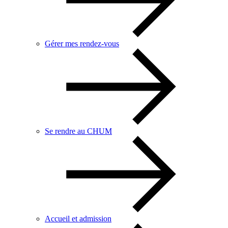
Gérer mes rendez-vous
Se rendre au CHUM
Accueil et admission