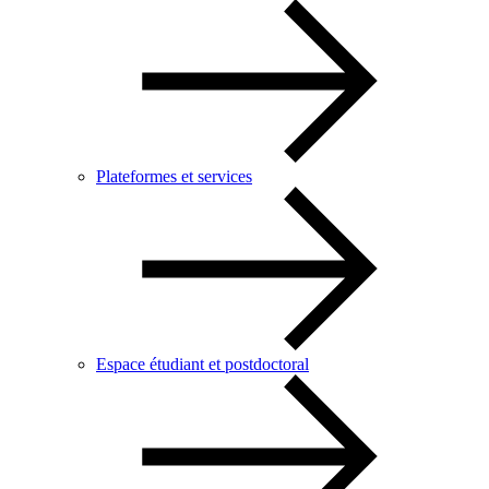
Plateformes et services
Espace étudiant et postdoctoral