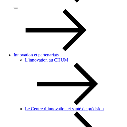
Innovation et partenariats
L'innovation au CHUM
Le Centre d’innovation et santé de précision