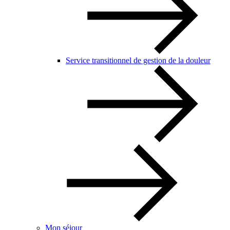
Service transitionnel de gestion de la douleur
Mon séjour