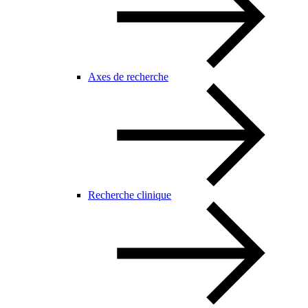
Axes de recherche
Recherche clinique