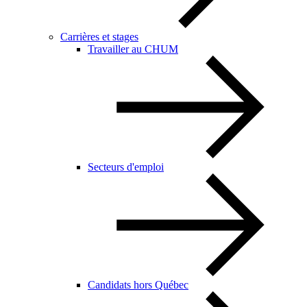
Carrières et stages
Travailler au CHUM
Secteurs d'emploi
Candidats hors Québec