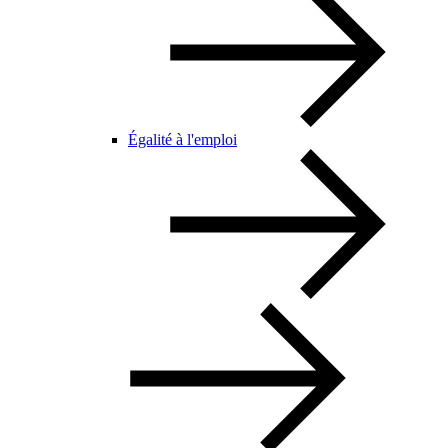
Égalité à l'emploi