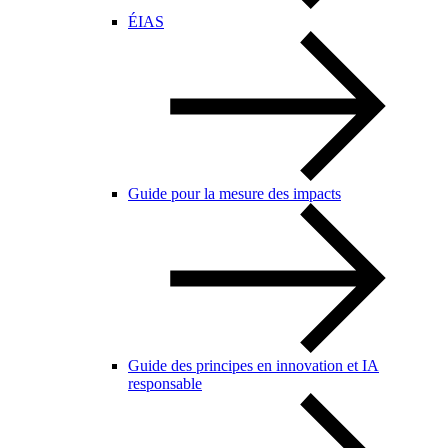
ÉIAS
Guide pour la mesure des impacts
Guide des principes en innovation et IA
responsable