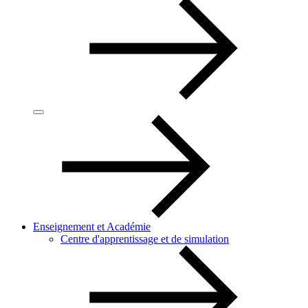
Enseignement et Académie
Centre d'apprentissage et de simulation