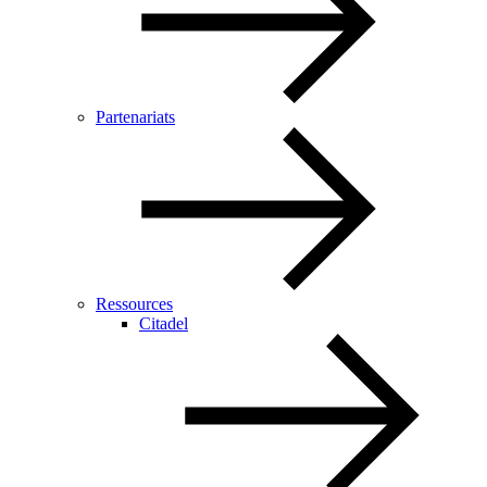
Partenariats
Ressources
Citadel