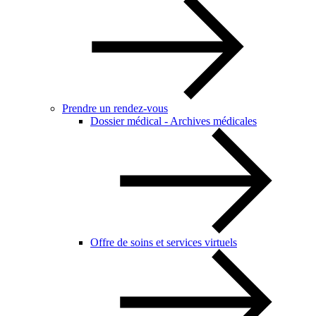
Prendre un rendez-vous
Dossier médical - Archives médicales
Offre de soins et services virtuels