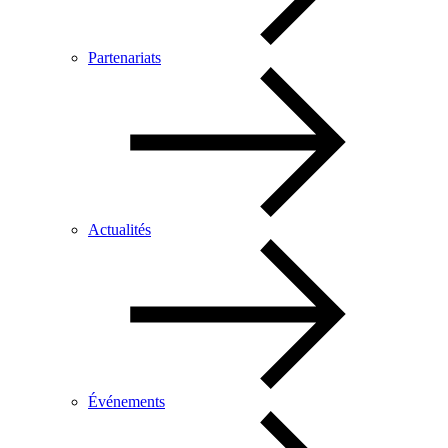
Partenariats
Actualités
Événements