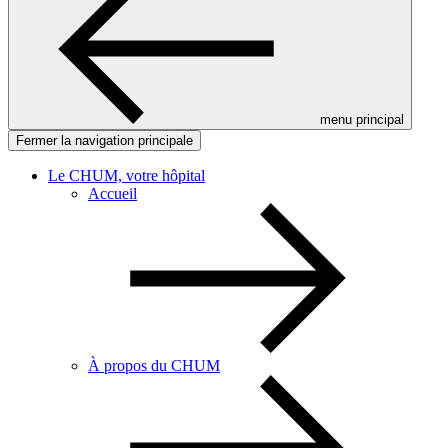
menu principal
Fermer la navigation principale
Le CHUM, votre hôpital
Accueil
À propos du CHUM