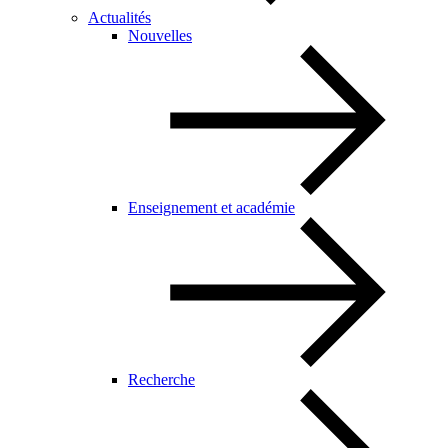
Actualités
Nouvelles
Enseignement et académie
Recherche