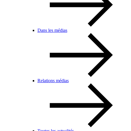
Dans les médias
Relations médias
Toutes les actualités