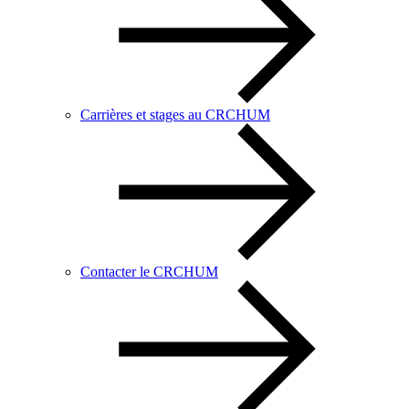
Carrières et stages au CRCHUM
Contacter le CRCHUM