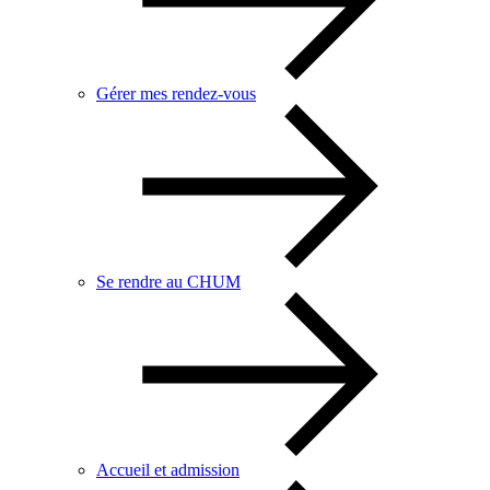
Gérer mes rendez-vous
Se rendre au CHUM
Accueil et admission