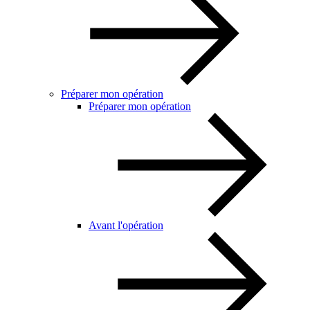
Préparer mon opération
Préparer mon opération
Avant l'opération