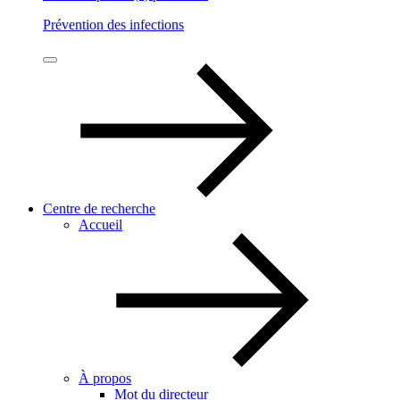
Prévention des infections
Centre de recherche
Accueil
À propos
Mot du directeur