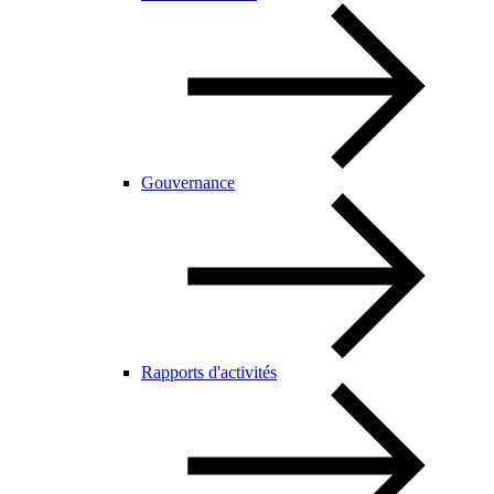
Gouvernance
Rapports d'activités