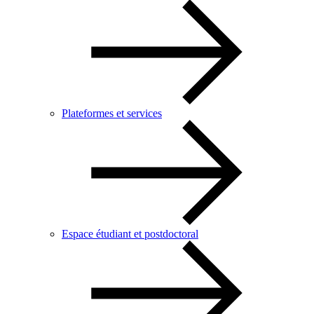
Plateformes et services
Espace étudiant et postdoctoral