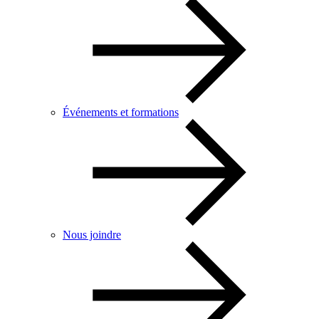
Événements et formations
Nous joindre