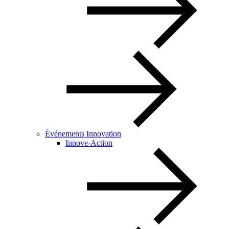
Événements Innovation
Innove-Action