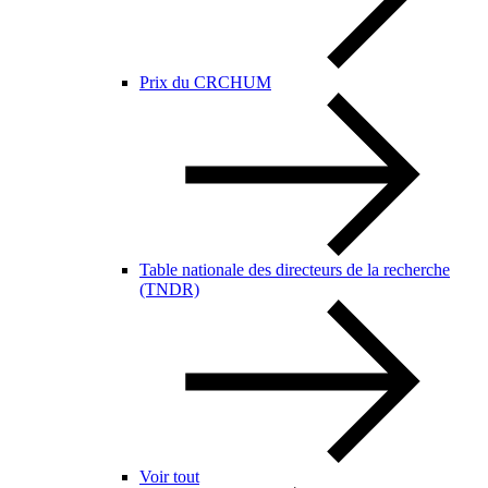
Prix du CRCHUM
Table nationale des directeurs de la recherche
(TNDR)
Voir tout