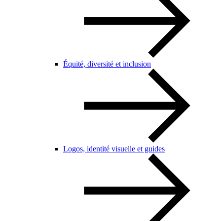
Équité, diversité et inclusion
Logos, identité visuelle et guides