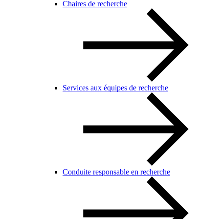
Chaires de recherche
Services aux équipes de recherche
Conduite responsable en recherche