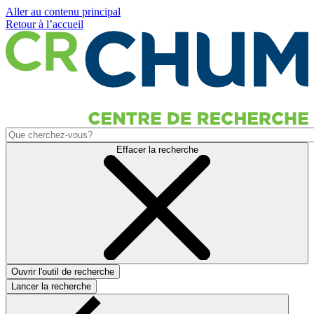
Aller au contenu principal
Retour à l’accueil
Effacer la recherche
Ouvrir l'outil de recherche
Lancer la recherche