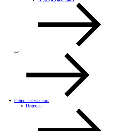
Patients et visiteurs
Urgence