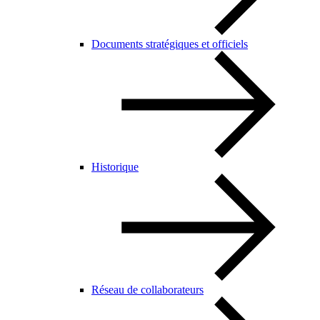
Documents stratégiques et officiels
Historique
Réseau de collaborateurs