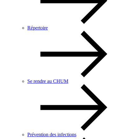
Répertoire
Se rendre au CHUM
Prévention des infections