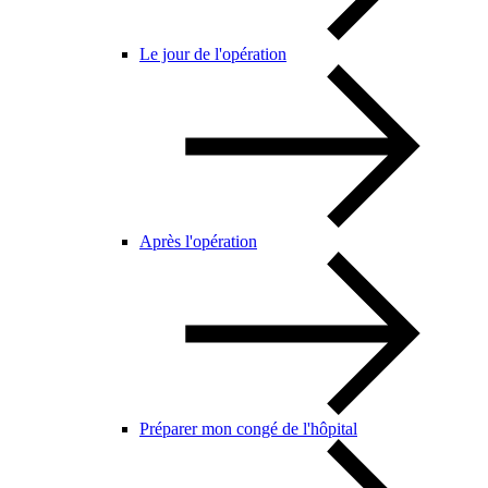
Le jour de l'opération
Après l'opération
Préparer mon congé de l'hôpital