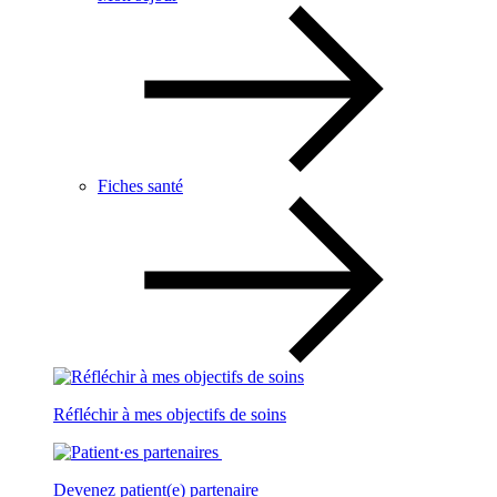
Fiches santé
Réfléchir à mes objectifs de soins
Devenez patient(e) partenaire