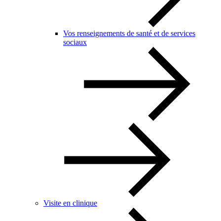
Vos renseignements de santé et de services
sociaux
Visite en clinique