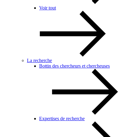
Voir tout
La recherche
Bottin des chercheurs et chercheuses
Expertises de recherche