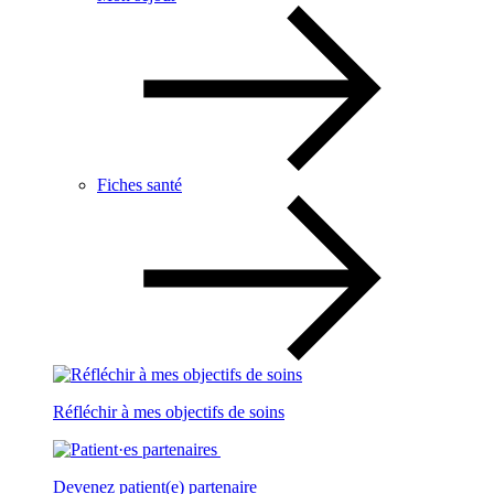
Fiches santé
Réfléchir à mes objectifs de soins
Devenez patient(e) partenaire