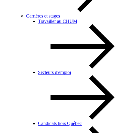
Carrières et stages
Travailler au CHUM
Secteurs d'emploi
Candidats hors Québec