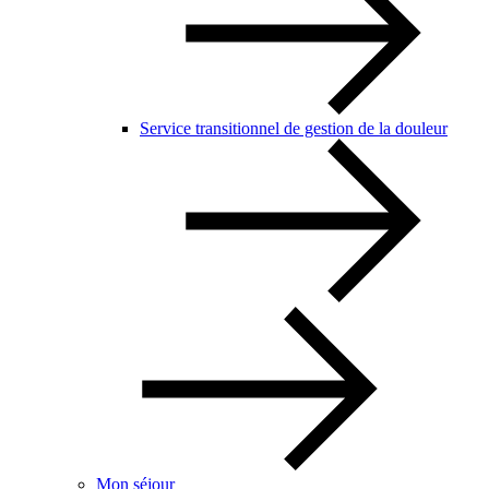
Service transitionnel de gestion de la douleur
Mon séjour