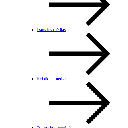
Dans les médias
Relations médias
Toutes les actualités