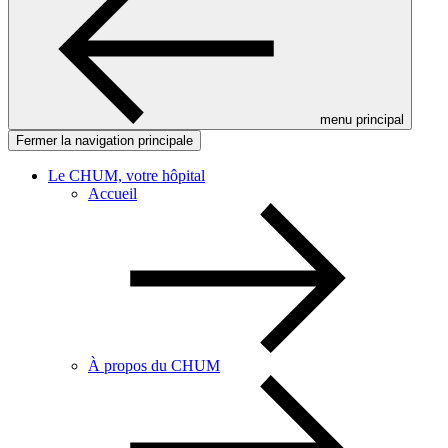
menu principal
Fermer la navigation principale
Le CHUM, votre hôpital
Accueil
À propos du CHUM