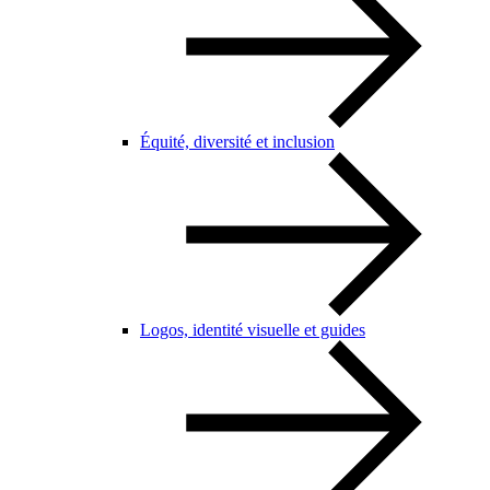
Équité, diversité et inclusion
Logos, identité visuelle et guides