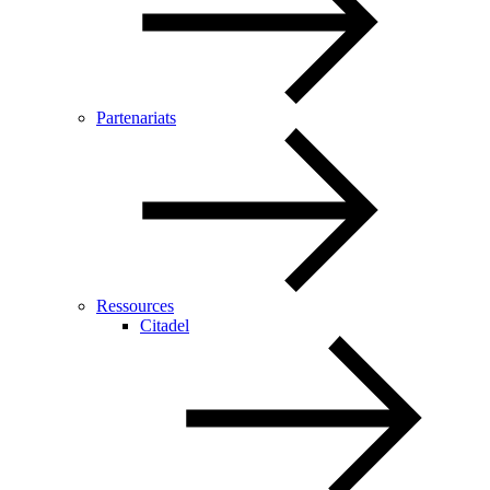
Partenariats
Ressources
Citadel