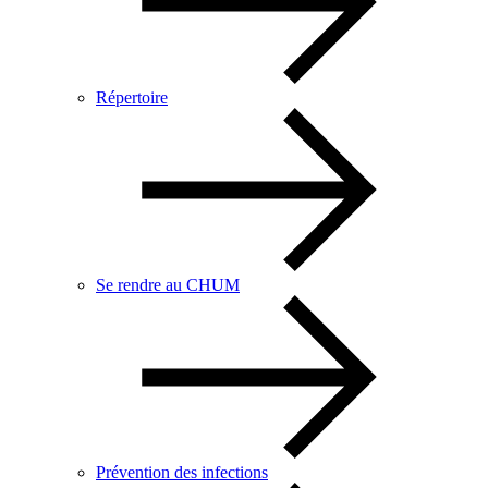
Répertoire
Se rendre au CHUM
Prévention des infections