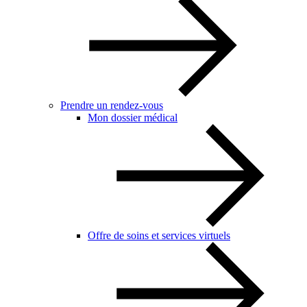
Prendre un rendez-vous
Mon dossier médical
Offre de soins et services virtuels