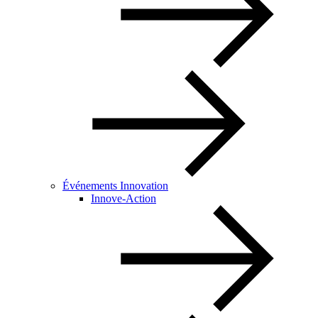
Événements Innovation
Innove-Action