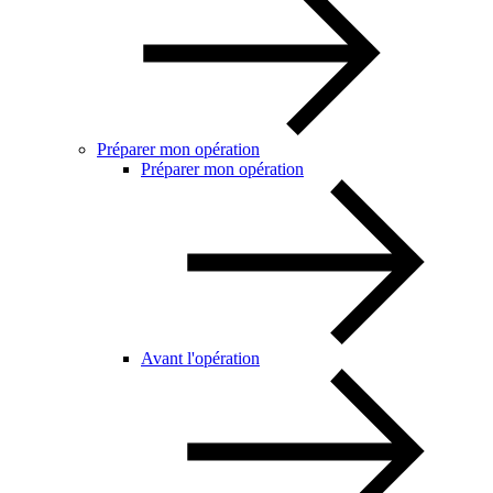
Préparer mon opération
Préparer mon opération
Avant l'opération