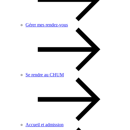
Gérer mes rendez-vous
Se rendre au CHUM
Accueil et admission