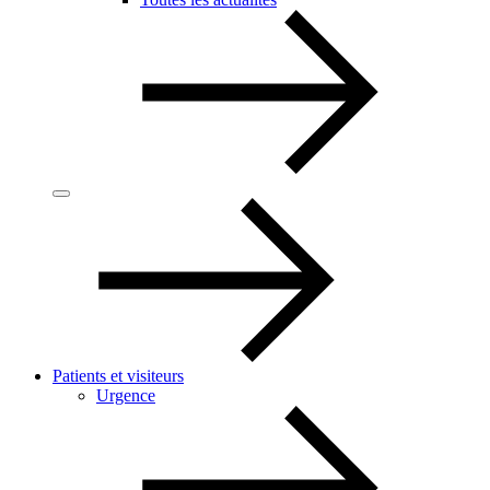
Patients et visiteurs
Urgence