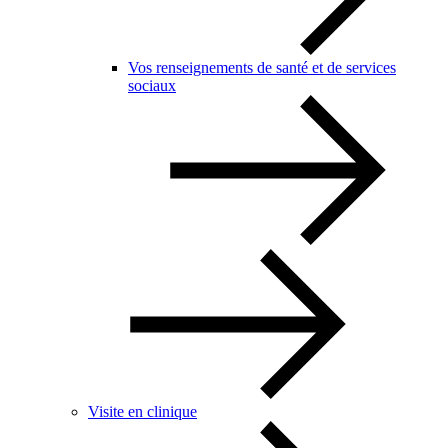
Vos renseignements de santé et de services
sociaux
Visite en clinique