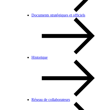
Documents stratégiques et officiels
Historique
Réseau de collaborateurs