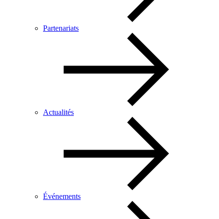
Partenariats
Actualités
Événements