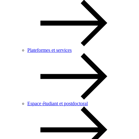
Plateformes et services
Espace étudiant et postdoctoral