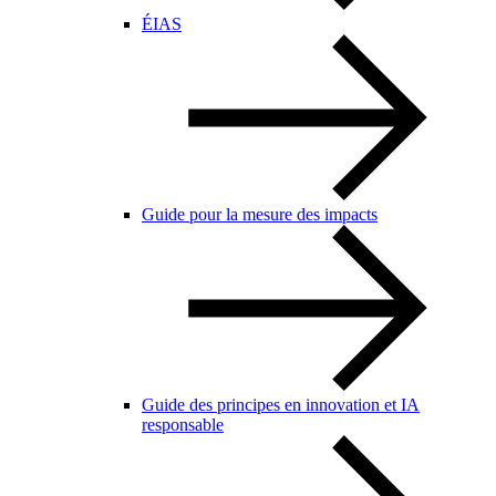
ÉIAS
Guide pour la mesure des impacts
Guide des principes en innovation et IA
responsable