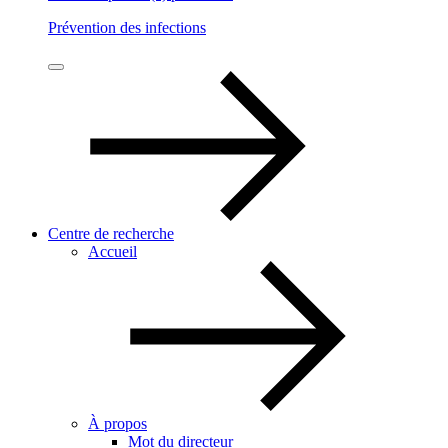
Prévention des infections
Centre de recherche
Accueil
À propos
Mot du directeur