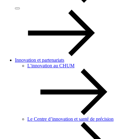
Innovation et partenariats
L'innovation au CHUM
Le Centre d’innovation et santé de précision