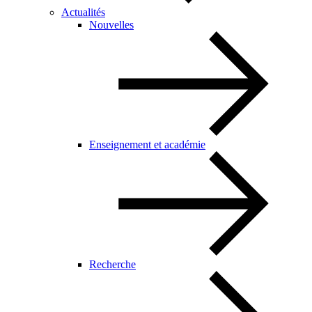
Actualités
Nouvelles
Enseignement et académie
Recherche