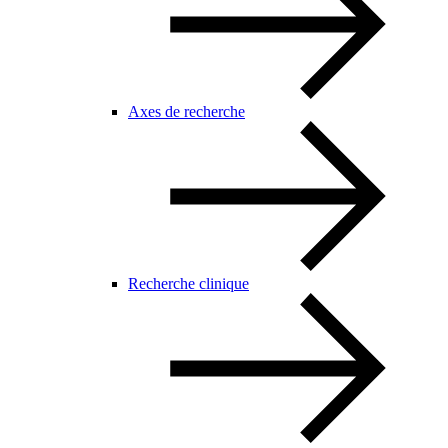
Axes de recherche
Recherche clinique