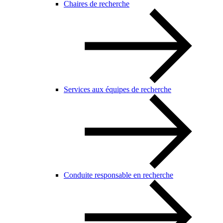
Chaires de recherche
Services aux équipes de recherche
Conduite responsable en recherche