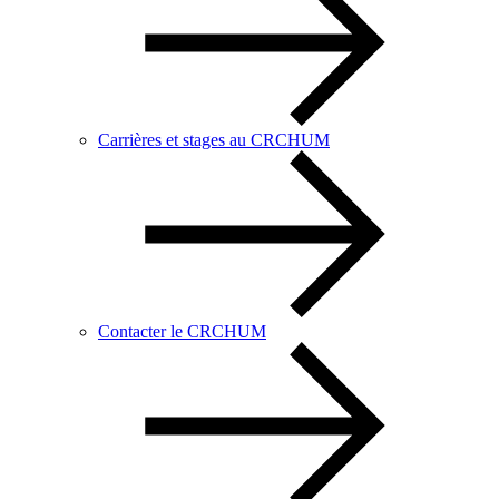
Carrières et stages au CRCHUM
Contacter le CRCHUM