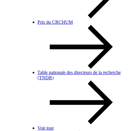
Prix du CRCHUM
Table nationale des directeurs de la recherche
(TNDR)
Voir tout