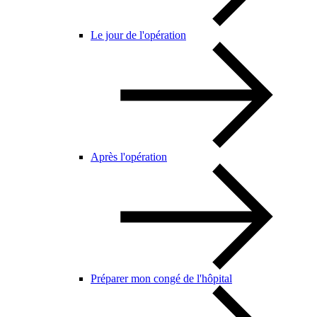
Le jour de l'opération
Après l'opération
Préparer mon congé de l'hôpital