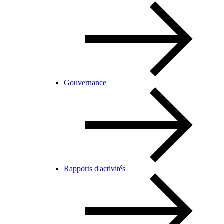
Gouvernance
Rapports d'activités