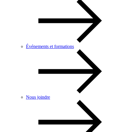
Événements et formations
Nous joindre