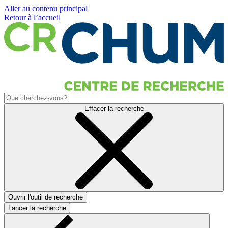
Aller au contenu principal
Retour à l’accueil
Effacer la recherche
Ouvrir l'outil de recherche
Lancer la recherche