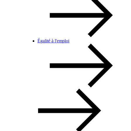
Égalité à l'emploi