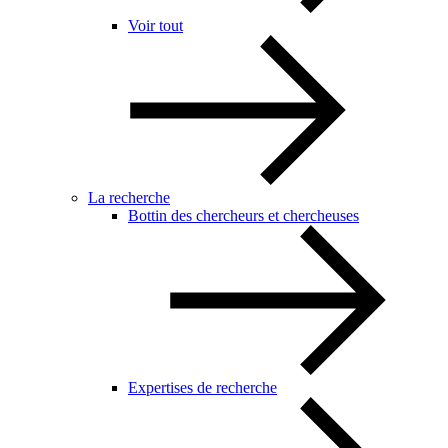
Voir tout
La recherche
Bottin des chercheurs et chercheuses
Expertises de recherche