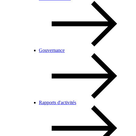
Gouvernance
Rapports d'activités