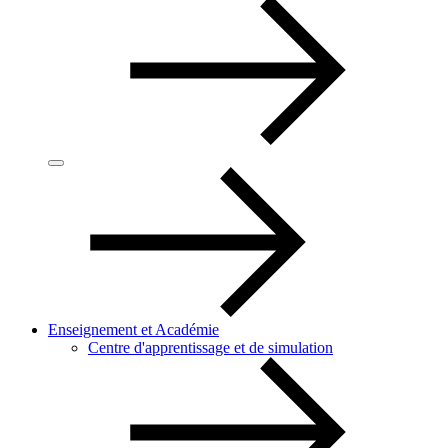
Enseignement et Académie
Centre d'apprentissage et de simulation