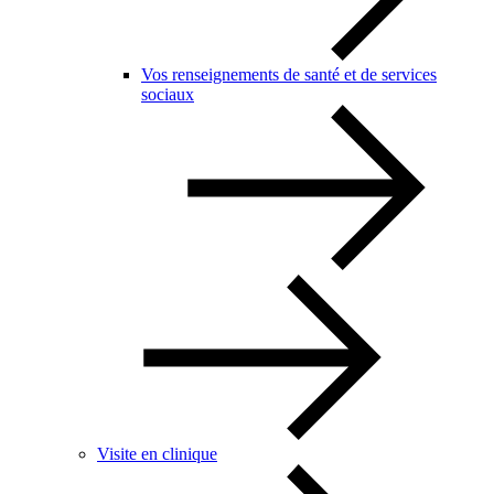
Vos renseignements de santé et de services
sociaux
Visite en clinique