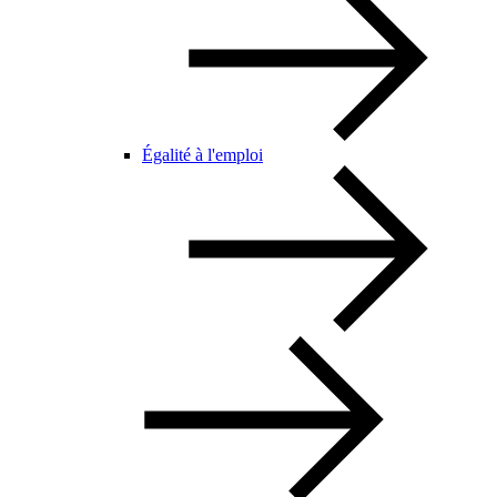
Égalité à l'emploi