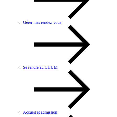
Gérer mes rendez-vous
Se rendre au CHUM
Accueil et admission