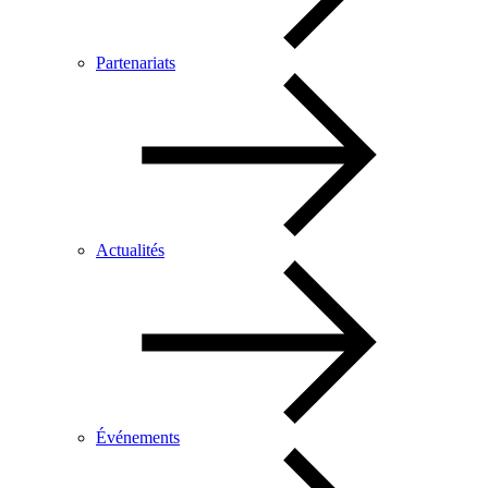
Partenariats
Actualités
Événements