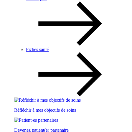
Fiches santé
Réfléchir à mes objectifs de soins
Devenez patient(e) partenaire