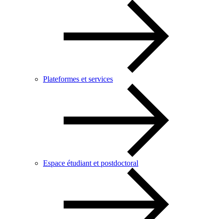
Plateformes et services
Espace étudiant et postdoctoral