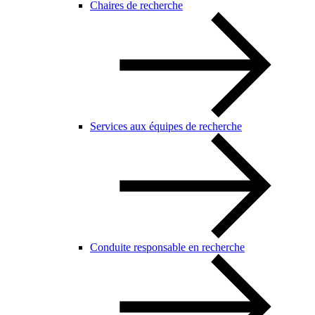
Chaires de recherche
Services aux équipes de recherche
Conduite responsable en recherche