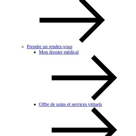
Prendre un rendez-vous
Mon dossier médical
Offre de soins et services virtuels