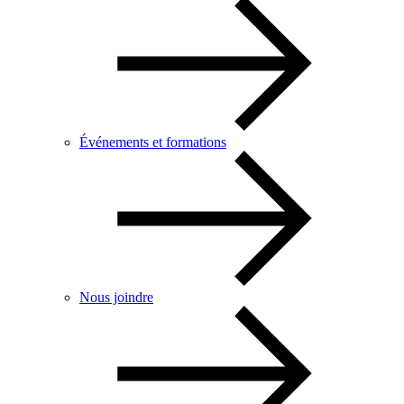
Événements et formations
Nous joindre