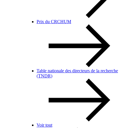
Prix du CRCHUM
Table nationale des directeurs de la recherche
(TNDR)
Voir tout