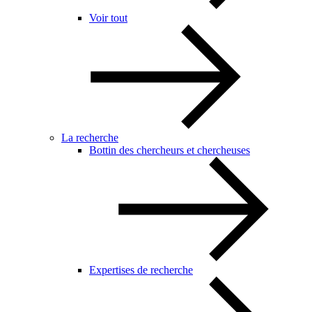
Voir tout
La recherche
Bottin des chercheurs et chercheuses
Expertises de recherche