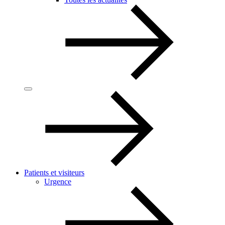
Patients et visiteurs
Urgence