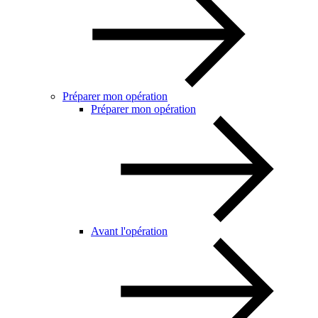
Préparer mon opération
Préparer mon opération
Avant l'opération