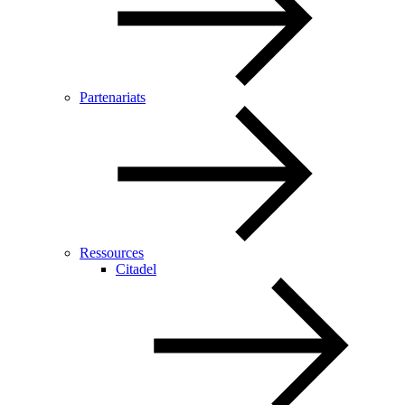
Partenariats
Ressources
Citadel