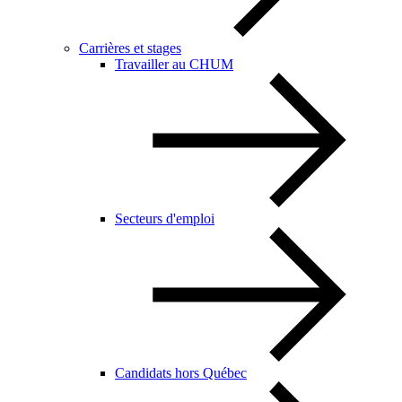
Carrières et stages
Travailler au CHUM
Secteurs d'emploi
Candidats hors Québec