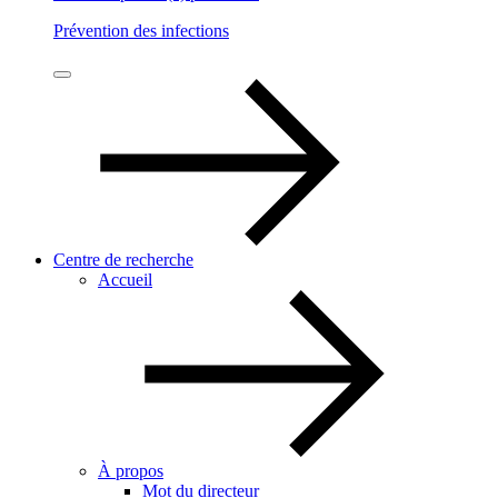
Prévention des infections
Centre de recherche
Accueil
À propos
Mot du directeur