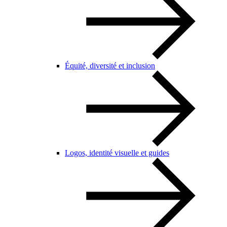
Équité, diversité et inclusion
Logos, identité visuelle et guides