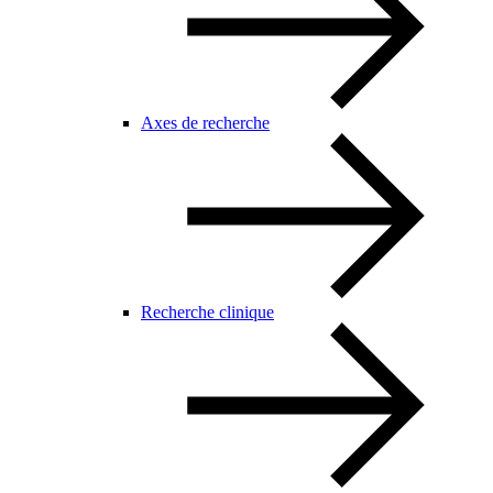
Axes de recherche
Recherche clinique