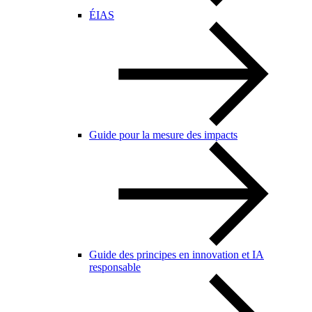
ÉIAS
Guide pour la mesure des impacts
Guide des principes en innovation et IA
responsable