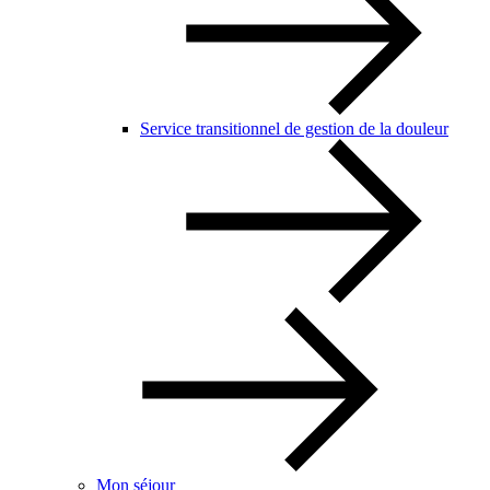
Service transitionnel de gestion de la douleur
Mon séjour