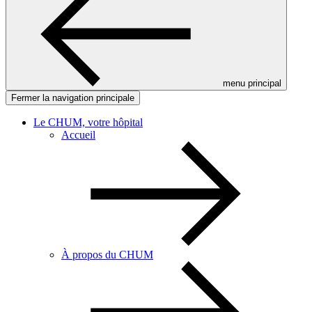
menu principal
Fermer la navigation principale
Le CHUM, votre hôpital
Accueil
À propos du CHUM