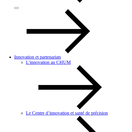
Innovation et partenariats
L'innovation au CHUM
Le Centre d’innovation et santé de précision