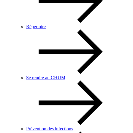
Répertoire
Se rendre au CHUM
Prévention des infections