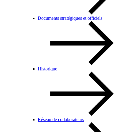
Documents stratégiques et officiels
Historique
Réseau de collaborateurs