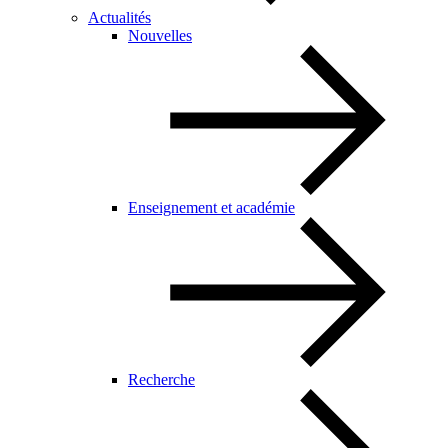
Actualités
Nouvelles
Enseignement et académie
Recherche