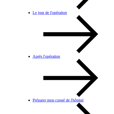
Le jour de l'opération
Après l'opération
Préparer mon congé de l'hôpital