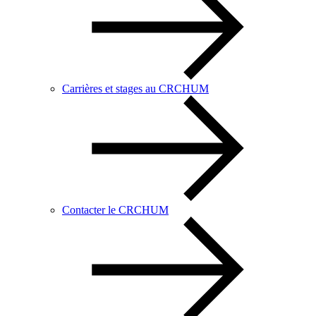
Carrières et stages au CRCHUM
Contacter le CRCHUM