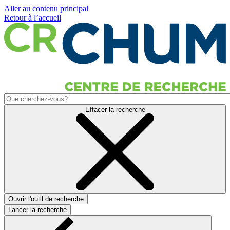
Aller au contenu principal
Retour à l’accueil
Effacer la recherche
Ouvrir l'outil de recherche
Lancer la recherche