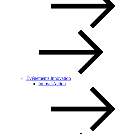
Événements Innovation
Innove-Action