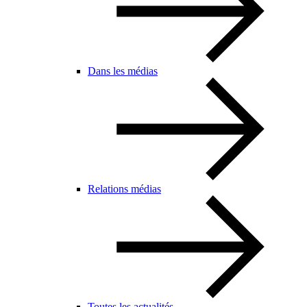
Dans les médias
Relations médias
Toutes les actualités