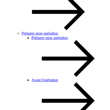
Préparer mon opération
Préparer mon opération
Avant l'opération