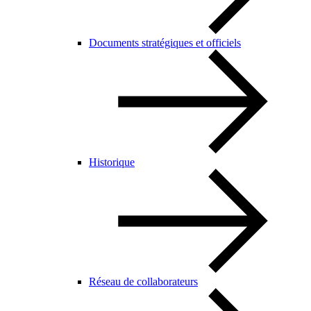
Documents stratégiques et officiels
Historique
Réseau de collaborateurs