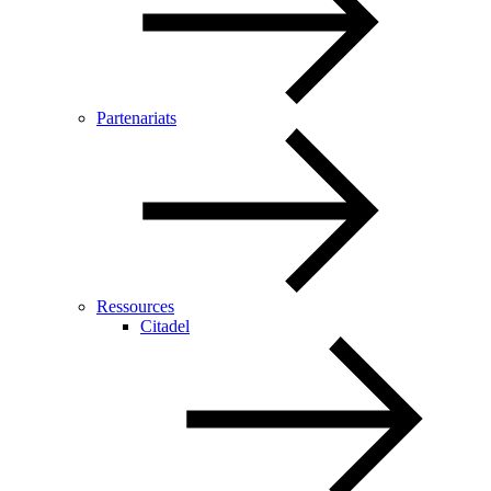
Partenariats
Ressources
Citadel