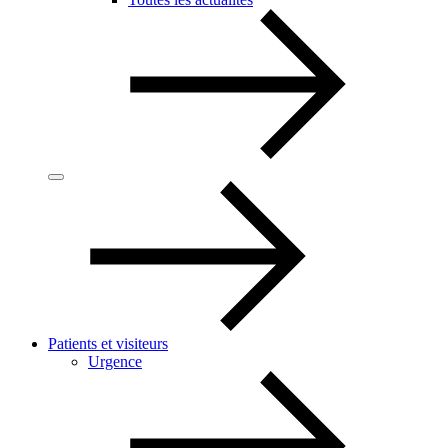
Patients et visiteurs
Urgence