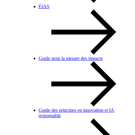
ÉIAS
Guide pour la mesure des impacts
Guide des principes en innovation et IA
responsable