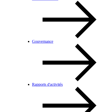
Gouvernance
Rapports d'activités