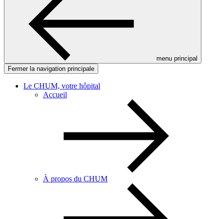
menu principal
Fermer la navigation principale
Le CHUM, votre hôpital
Accueil
À propos du CHUM