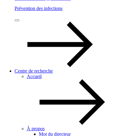
Prévention des infections
Centre de recherche
Accueil
À propos
Mot du directeur