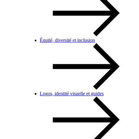
Équité, diversité et inclusion
Logos, identité visuelle et guides