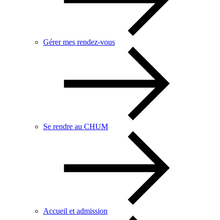
Gérer mes rendez-vous
Se rendre au CHUM
Accueil et admission