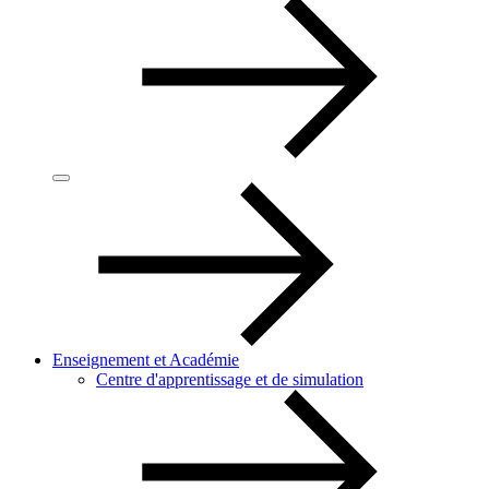
Enseignement et Académie
Centre d'apprentissage et de simulation