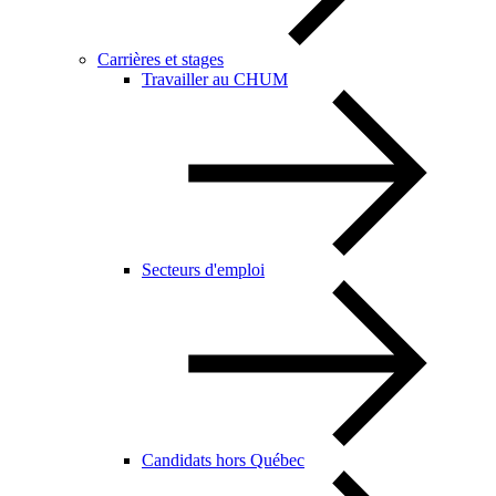
Carrières et stages
Travailler au CHUM
Secteurs d'emploi
Candidats hors Québec