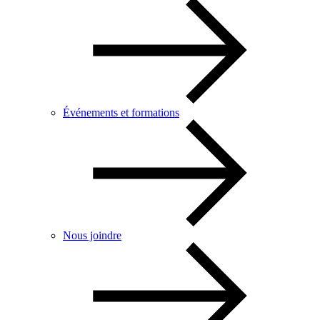
Événements et formations
Nous joindre