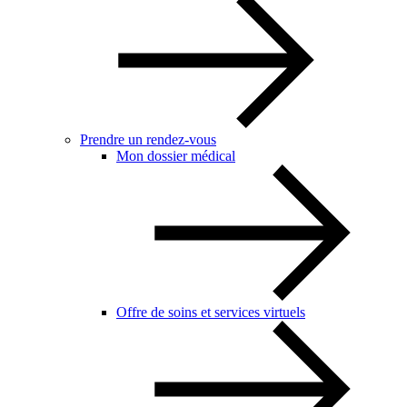
Prendre un rendez-vous
Mon dossier médical
Offre de soins et services virtuels