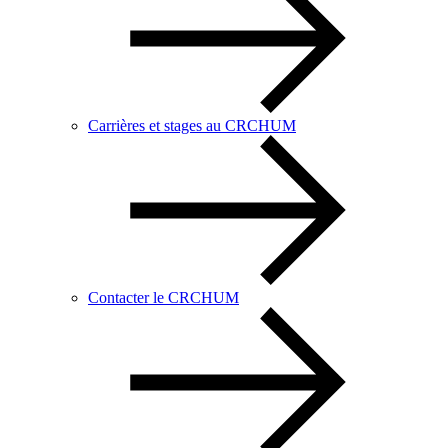
Carrières et stages au CRCHUM
Contacter le CRCHUM