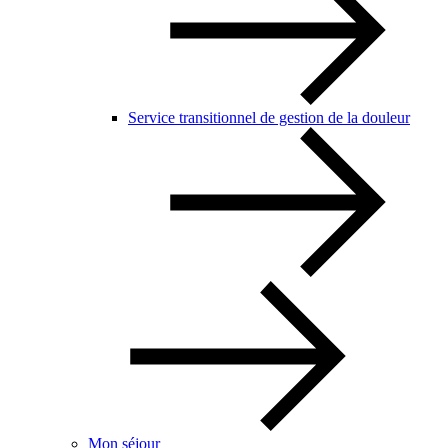
Service transitionnel de gestion de la douleur
Mon séjour