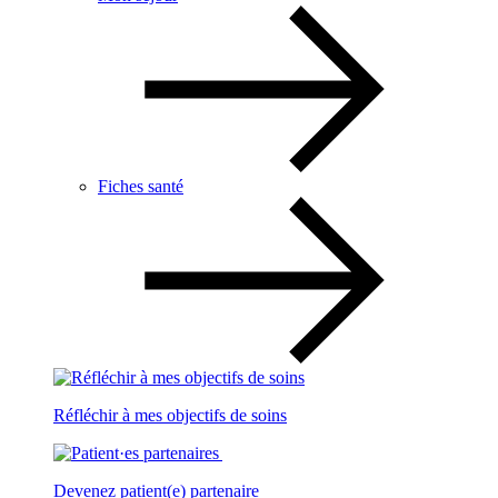
Fiches santé
Réfléchir à mes objectifs de soins
Devenez patient(e) partenaire