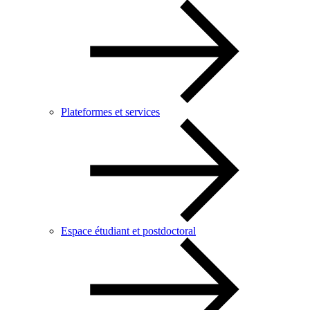
Plateformes et services
Espace étudiant et postdoctoral