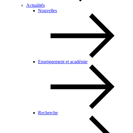
Actualités
Nouvelles
Enseignement et académie
Recherche