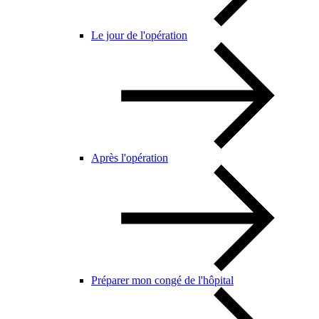
Le jour de l'opération
Après l'opération
Préparer mon congé de l'hôpital