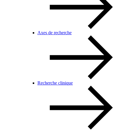
Axes de recherche
Recherche clinique