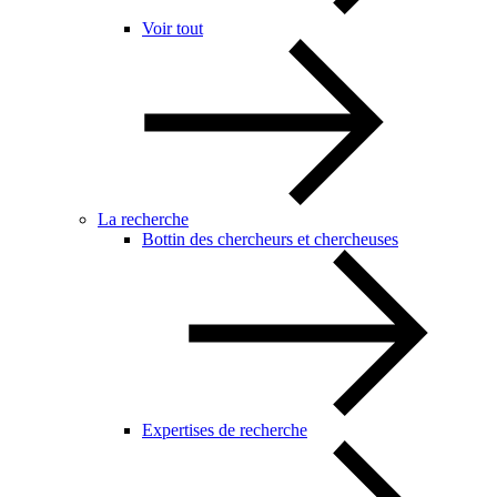
Voir tout
La recherche
Bottin des chercheurs et chercheuses
Expertises de recherche