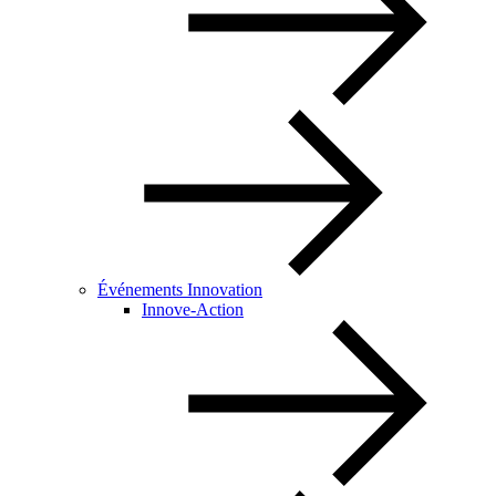
Événements Innovation
Innove-Action