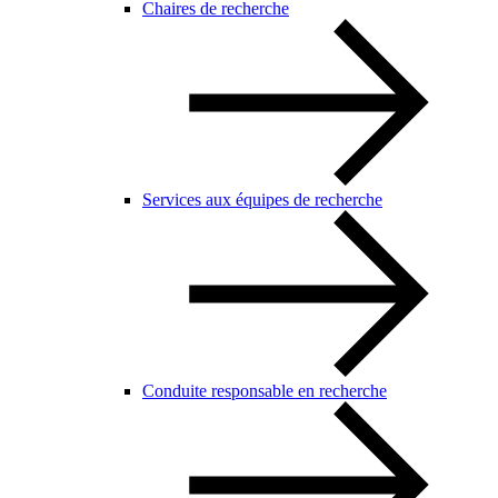
Chaires de recherche
Services aux équipes de recherche
Conduite responsable en recherche