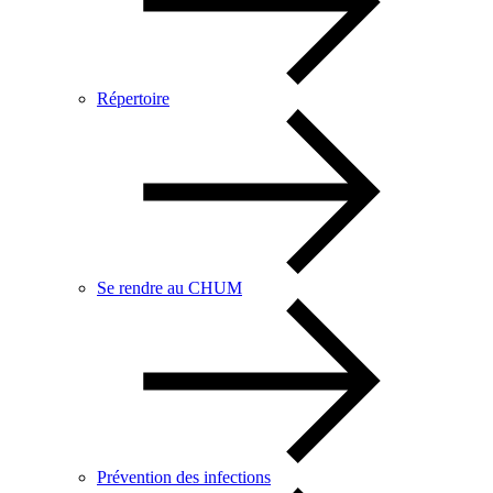
Répertoire
Se rendre au CHUM
Prévention des infections