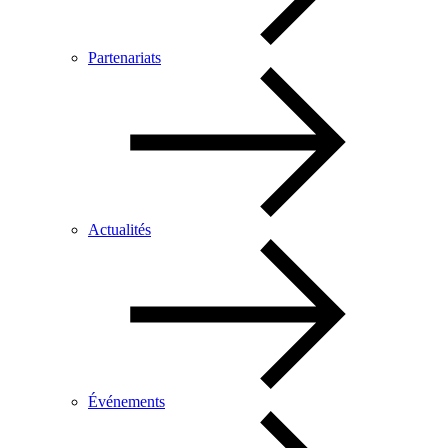
Partenariats
Actualités
Événements