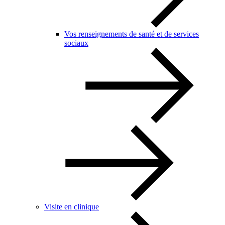
Vos renseignements de santé et de services
sociaux
Visite en clinique