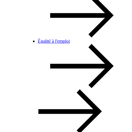
Égalité à l'emploi