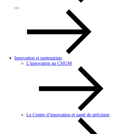
Innovation et partenariats
L'innovation au CHUM
Le Centre d’innovation et santé de précision