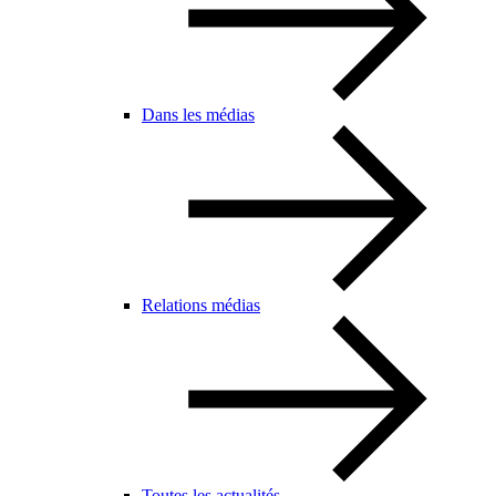
Dans les médias
Relations médias
Toutes les actualités