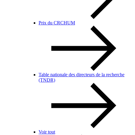
Prix du CRCHUM
Table nationale des directeurs de la recherche
(TNDR)
Voir tout