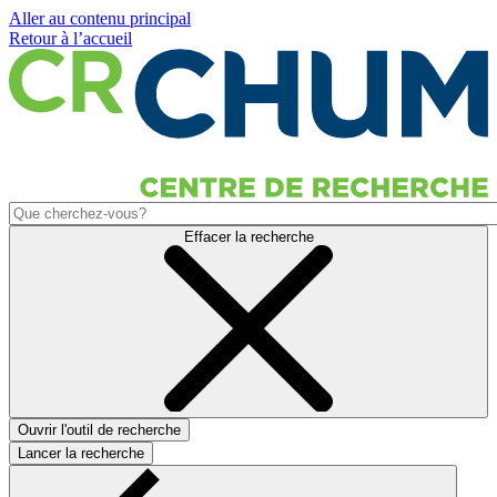
Aller au contenu principal
Retour à l’accueil
Effacer la recherche
Ouvrir l'outil de recherche
Lancer la recherche