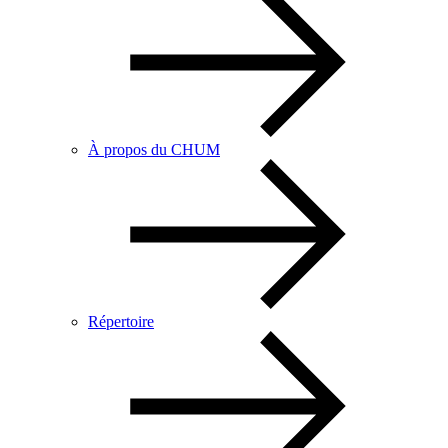
À propos du CHUM
Répertoire