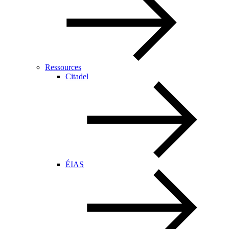
Ressources
Citadel
ÉIAS