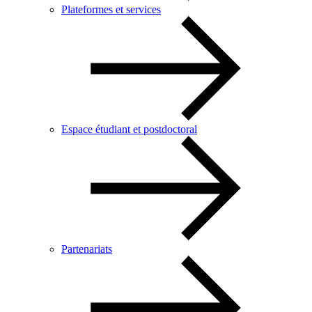
Plateformes et services
Espace étudiant et postdoctoral
Partenariats