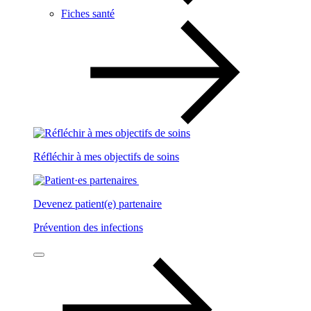
Fiches santé
Réfléchir à mes objectifs de soins
Devenez patient(e) partenaire
Prévention des infections