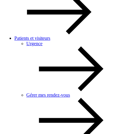
Patients et visiteurs
Urgence
Gérer mes rendez-vous