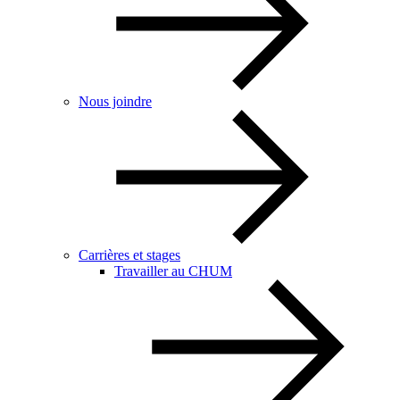
Nous joindre
Carrières et stages
Travailler au CHUM