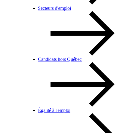
Secteurs d'emploi
Candidats hors Québec
Égalité à l'emploi