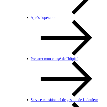
Après l'opération
Préparer mon congé de l'hôpital
Service transitionnel de gestion de la douleur