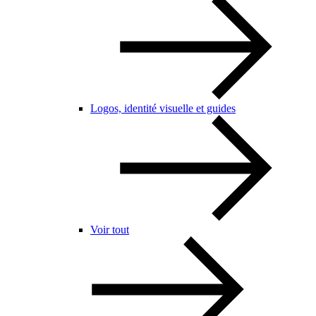
Logos, identité visuelle et guides
Voir tout