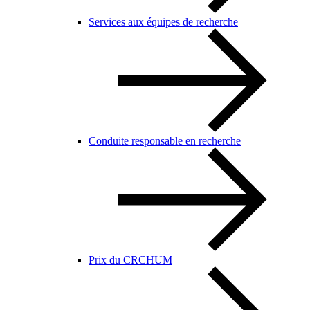
Services aux équipes de recherche
Conduite responsable en recherche
Prix du CRCHUM