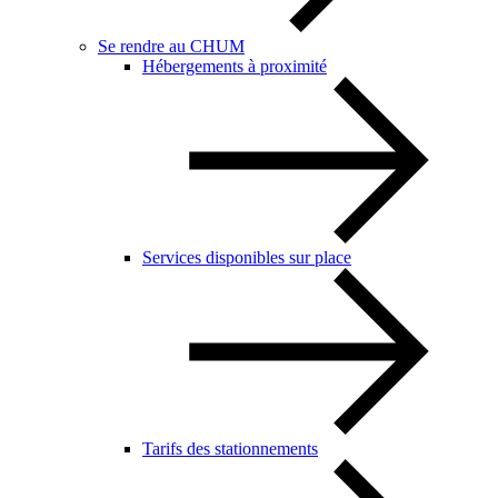
Se rendre au CHUM
Hébergements à proximité
Services disponibles sur place
Tarifs des stationnements