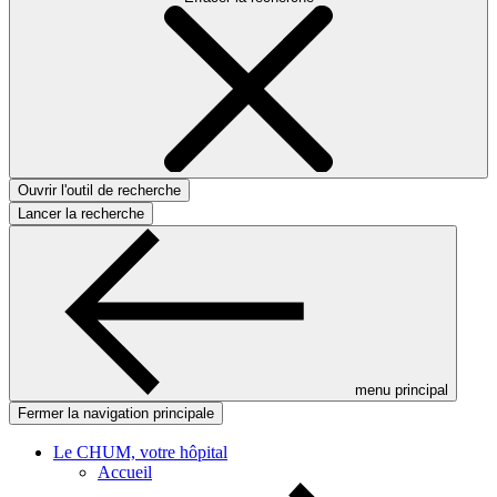
Ouvrir l'outil de recherche
Lancer la recherche
menu principal
Fermer la navigation principale
Le CHUM, votre hôpital
Accueil