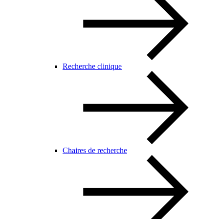
Recherche clinique
Chaires de recherche