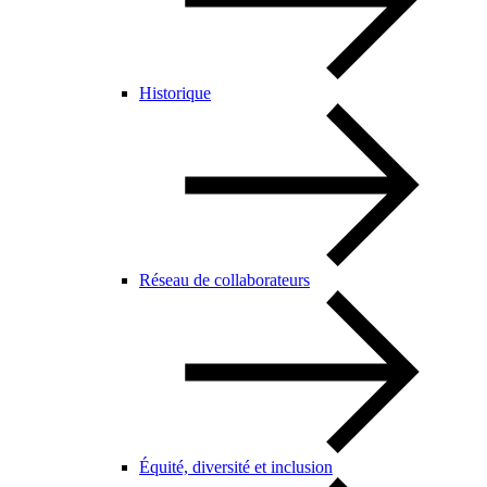
Historique
Réseau de collaborateurs
Équité, diversité et inclusion