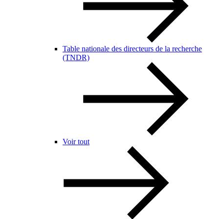
Table nationale des directeurs de la recherche
(TNDR)
Voir tout