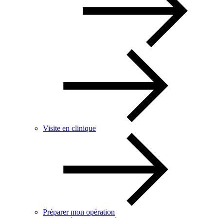
Visite en clinique
Préparer mon opération