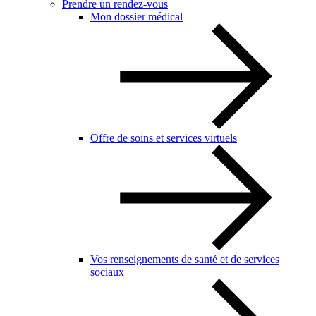
Prendre un rendez-vous
Mon dossier médical
Offre de soins et services virtuels
Vos renseignements de santé et de services
sociaux