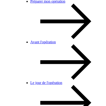
Préparer mon opération
Avant l'opération
Le jour de l'opération