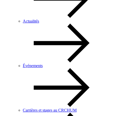
Actualités
Événements
Carrières et stages au CRCHUM