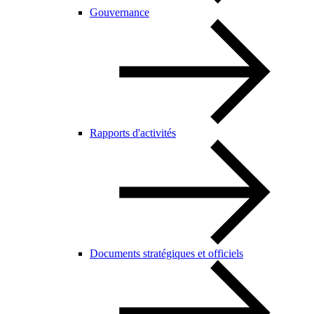
Gouvernance
Rapports d'activités
Documents stratégiques et officiels