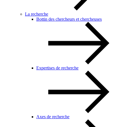
La recherche
Bottin des chercheurs et chercheuses
Expertises de recherche
Axes de recherche