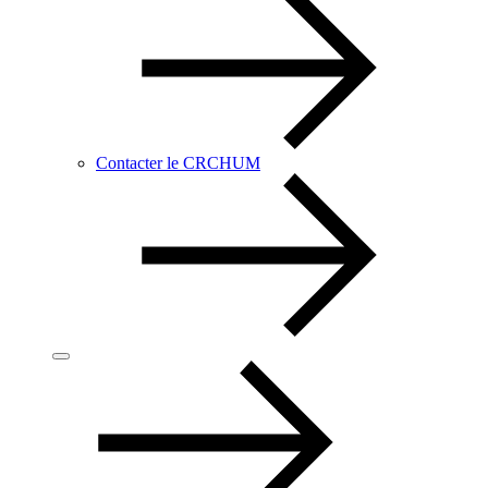
Contacter le CRCHUM