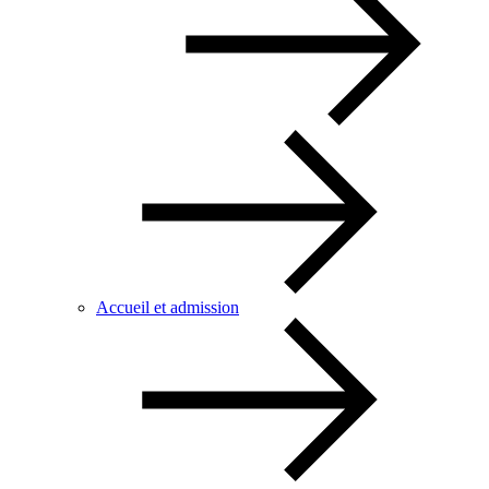
Accueil et admission