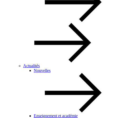
Actualités
Nouvelles
Enseignement et académie