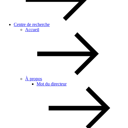
Centre de recherche
Accueil
À propos
Mot du directeur