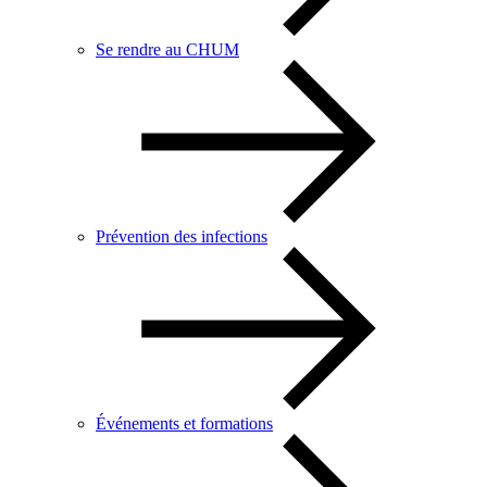
Se rendre au CHUM
Prévention des infections
Événements et formations