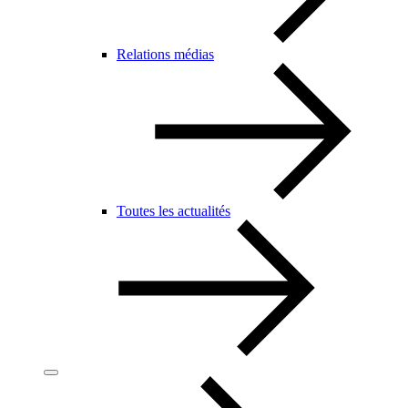
Relations médias
Toutes les actualités