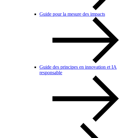
Guide pour la mesure des impacts
Guide des principes en innovation et IA
responsable