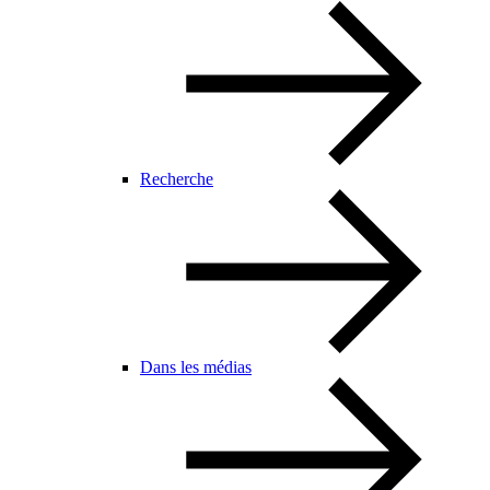
Recherche
Dans les médias