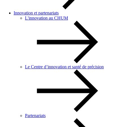
Innovation et partenariats
L'innovation au CHUM
Le Centre d’innovation et santé de précision
Partenariats