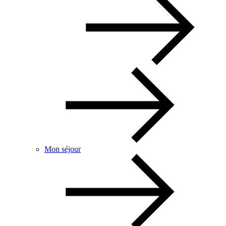
Mon séjour