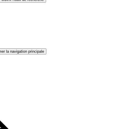
er la navigation principale