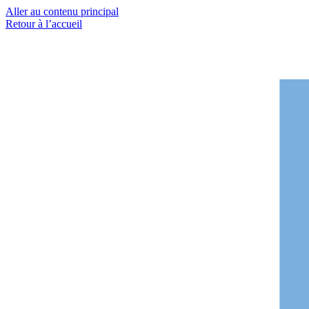
Aller au contenu principal
Retour à l’accueil