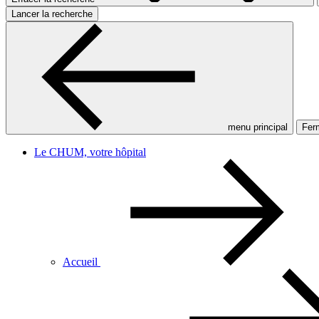
Lancer la recherche
menu principal
Ferm
Le CHUM, votre hôpital
Accueil