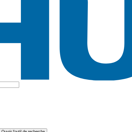
Ouvrir l'outil de recherche