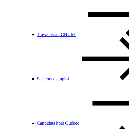
Travailler au CHUM
Secteurs d'emploi
Candidats hors Québec