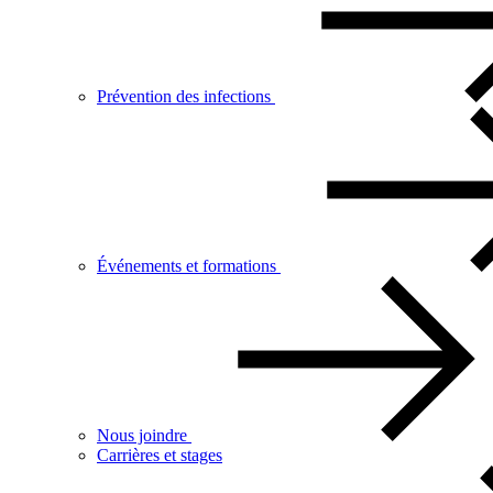
Prévention des infections
Événements et formations
Nous joindre
Carrières et stages