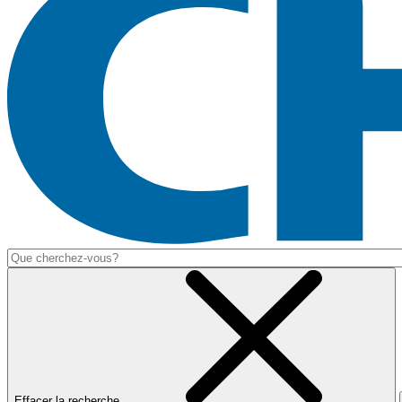
Effacer la recherche