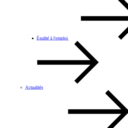
Égalité à l'emploi
Actualités