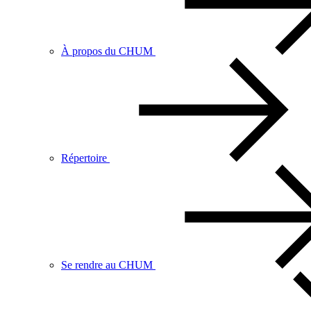
À propos du CHUM
Répertoire
Se rendre au CHUM