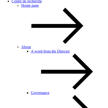
Centre de recherche
Home page
About
A word from the Director
Governance