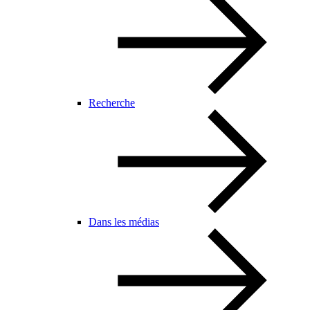
Recherche
Dans les médias