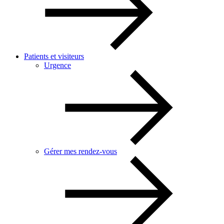
Patients et visiteurs
Urgence
Gérer mes rendez-vous