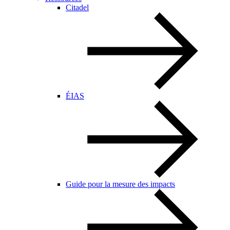
Citadel
ÉIAS
Guide pour la mesure des impacts