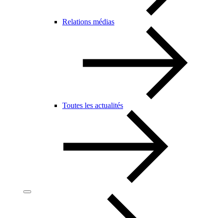
Relations médias
Toutes les actualités