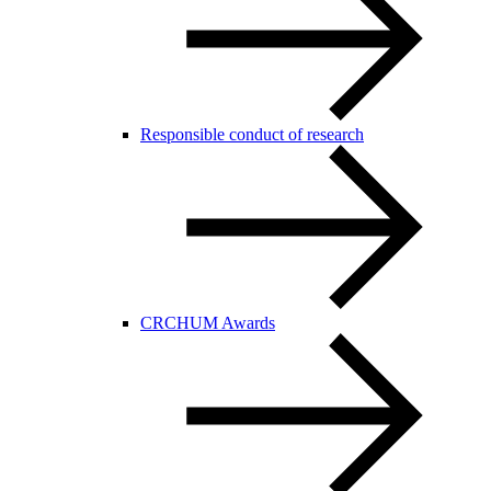
Responsible conduct of research
CRCHUM Awards