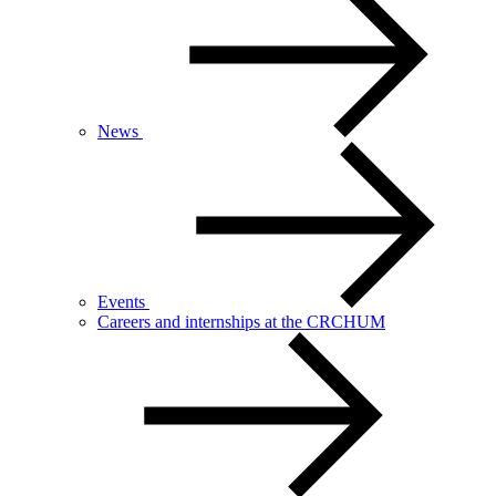
News
Events
Careers and internships at the CRCHUM