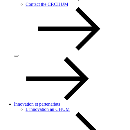
Contact the CRCHUM
Innovation et partenariats
L'innovation au CHUM