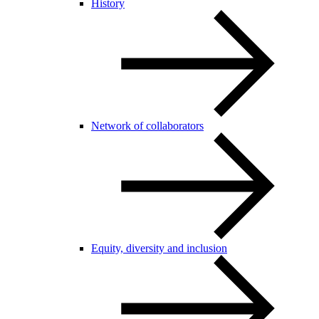
History
Network of collaborators
Equity, diversity and inclusion