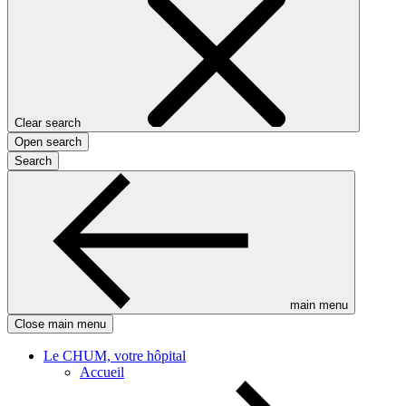
Clear search
Open search
Search
main menu
Close main menu
Le CHUM, votre hôpital
Accueil