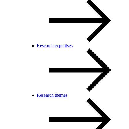
Research expertises
Research themes