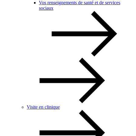
Vos renseignements de santé et de services
sociaux
Visite en clinique