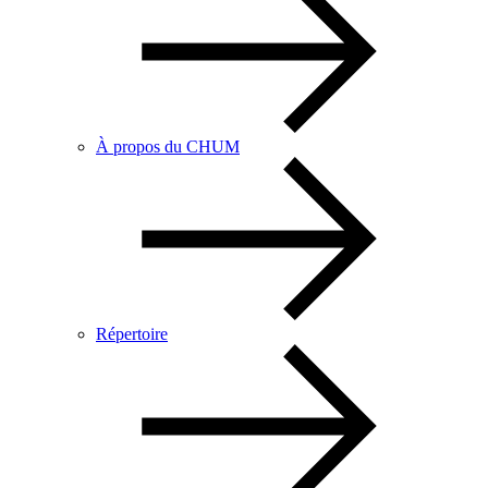
À propos du CHUM
Répertoire