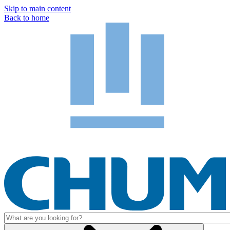
Skip to main content
Back to home