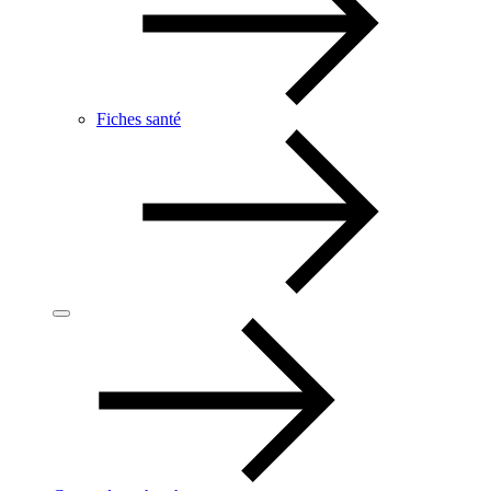
Fiches santé