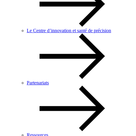
Le Centre d’innovation et santé de précision
Partenariats
Ressources