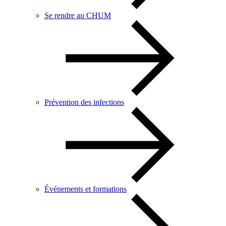
Se rendre au CHUM
Prévention des infections
Événements et formations