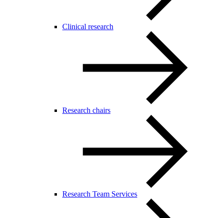
Clinical research
Research chairs
Research Team Services