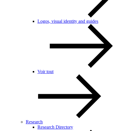
Logos, visual identity and guides
Voir tout
Research
Research Directory