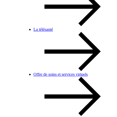
La télésanté
Offre de soins et services virtuels