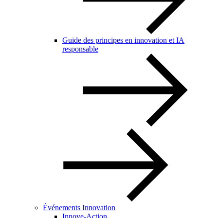
Guide des principes en innovation et IA
responsable
Événements Innovation
Innove-Action