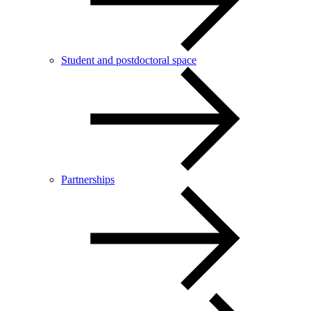
Student and postdoctoral space
Partnerships