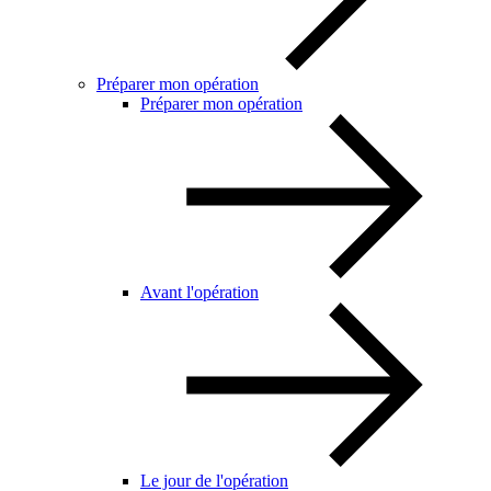
Préparer mon opération
Préparer mon opération
Avant l'opération
Le jour de l'opération