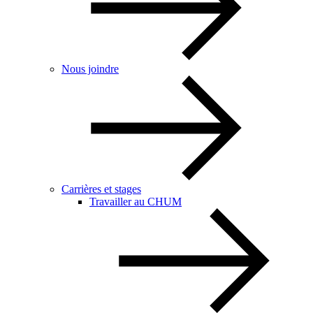
Nous joindre
Carrières et stages
Travailler au CHUM