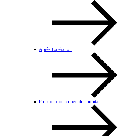
Après l'opération
Préparer mon congé de l'hôpital