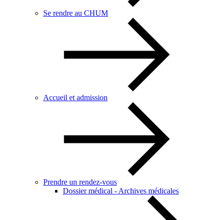
Se rendre au CHUM
Accueil et admission
Prendre un rendez-vous
Dossier médical - Archives médicales