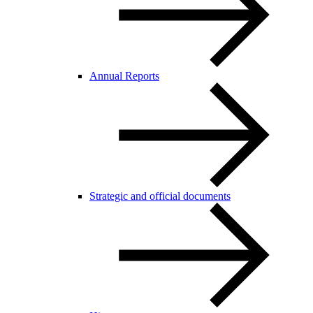
Annual Reports
Strategic and official documents