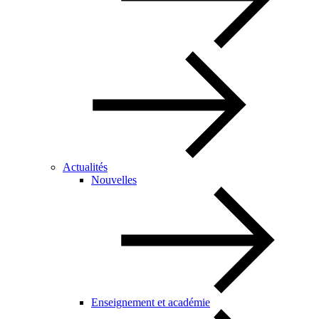
Actualités
Nouvelles
Enseignement et académie