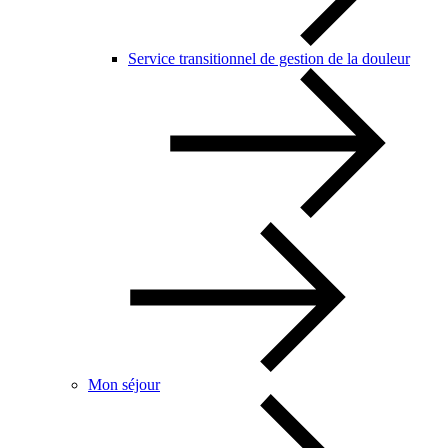
Service transitionnel de gestion de la douleur
Mon séjour