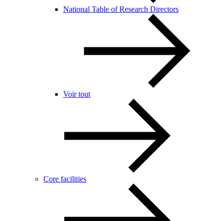
National Table of Research Directors
Voir tout
Core facilities