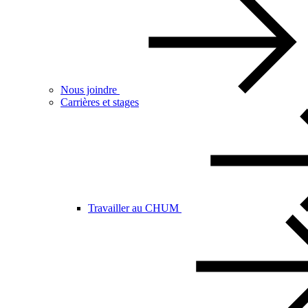
Nous joindre
Carrières et stages
Travailler au CHUM