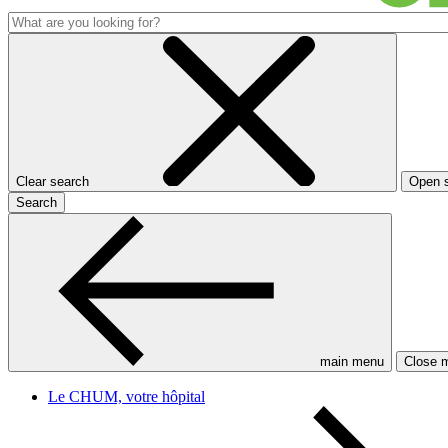
Clear search
Open 
Search
main menu
Close 
Le CHUM, votre hôpital