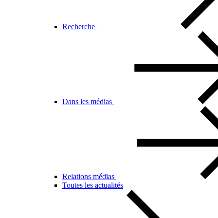
Recherche
Dans les médias
Relations médias
Toutes les actualités