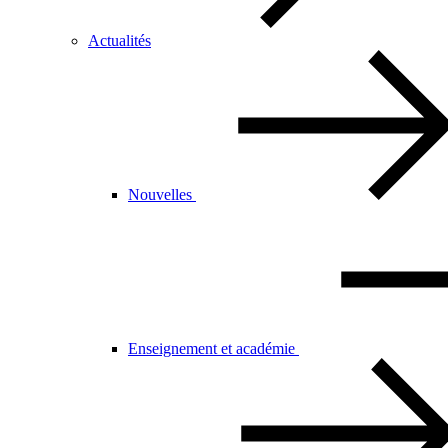
Actualités
Nouvelles
Enseignement et académie