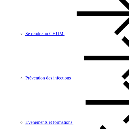
Se rendre au CHUM
Prévention des infections
Événements et formations