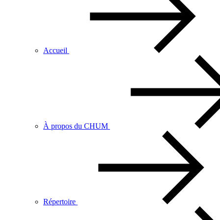
Accueil
À propos du CHUM
Répertoire