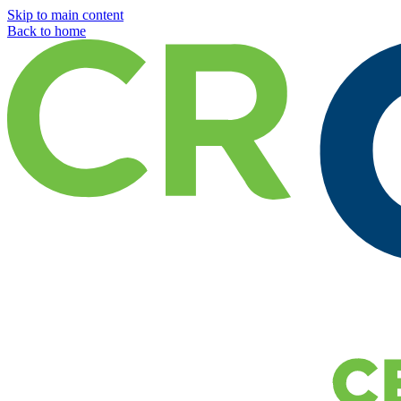
Skip to main content
Back to home