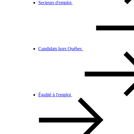
Secteurs d'emploi
Candidats hors Québec
Égalité à l'emploi