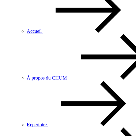
Accueil
À propos du CHUM
Répertoire