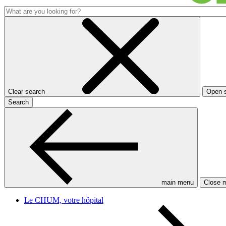
Clear search
Open 
Search
main menu
Close 
Le CHUM, votre hôpital