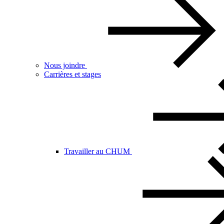
Nous joindre
Carrières et stages
Travailler au CHUM