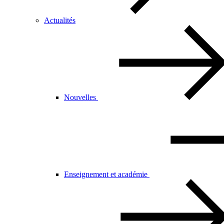
Actualités
Nouvelles
Enseignement et académie