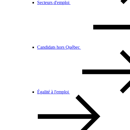
Secteurs d'emploi
Candidats hors Québec
Égalité à l'emploi