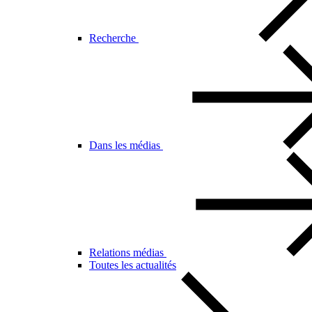
Recherche
Dans les médias
Relations médias
Toutes les actualités