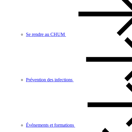
Se rendre au CHUM
Prévention des infections
Événements et formations