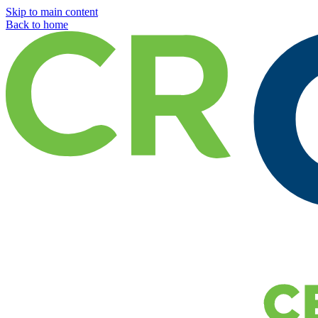
Skip to main content
Back to home