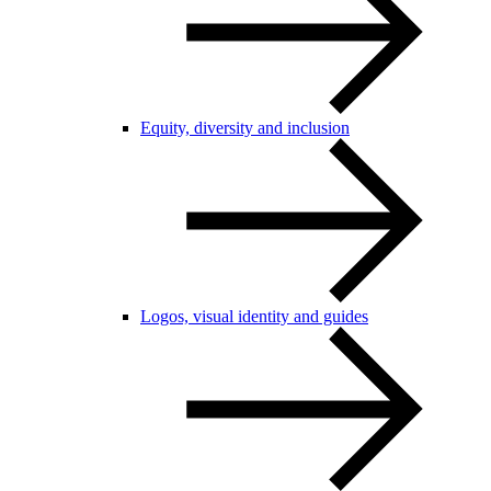
Equity, diversity and inclusion
Logos, visual identity and guides