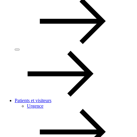
Patients et visiteurs
Urgence