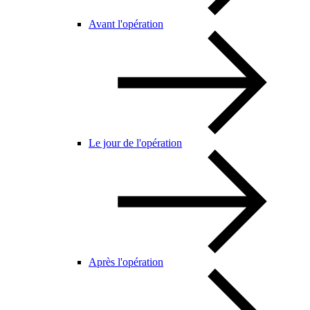
Avant l'opération
Le jour de l'opération
Après l'opération