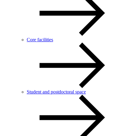
Core facilities
Student and postdoctoral space