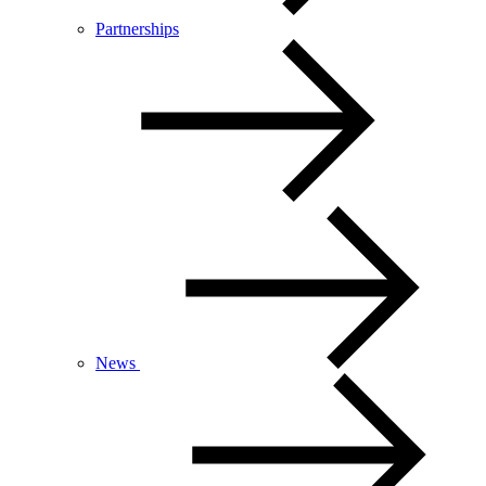
Partnerships
News