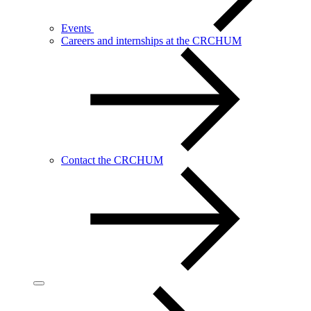
Events
Careers and internships at the CRCHUM
Contact the CRCHUM