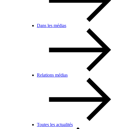
Dans les médias
Relations médias
Toutes les actualités