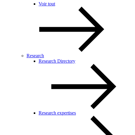
Voir tout
Research
Research Directory
Research expertises