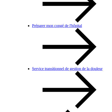
Préparer mon congé de l'hôpital
Service transitionnel de gestion de la douleur