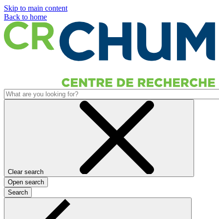
Skip to main content
Back to home
Clear search
Open search
Search