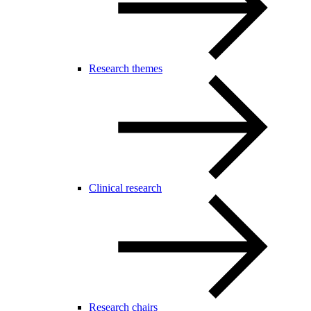
Research themes
Clinical research
Research chairs