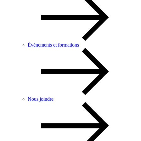
Événements et formations
Nous joindre