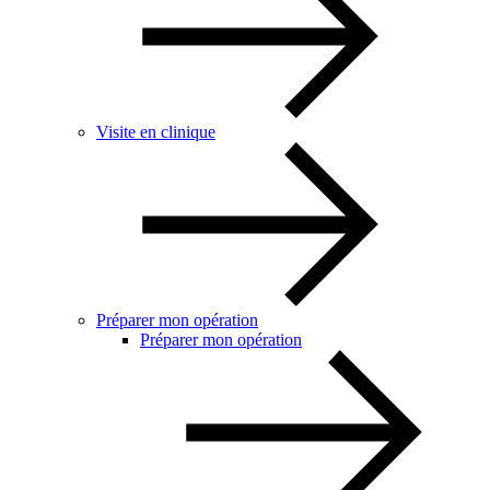
Visite en clinique
Préparer mon opération
Préparer mon opération