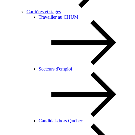
Carrières et stages
Travailler au CHUM
Secteurs d'emploi
Candidats hors Québec