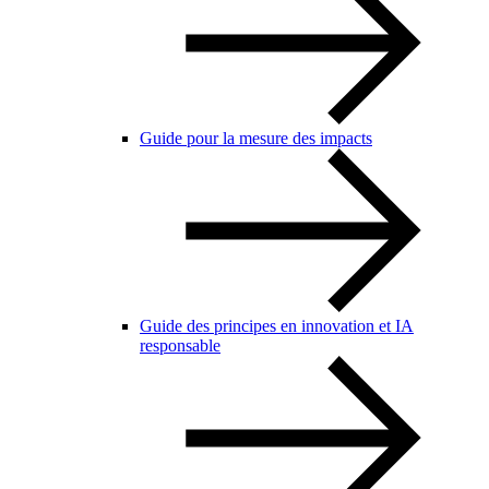
Guide pour la mesure des impacts
Guide des principes en innovation et IA
responsable