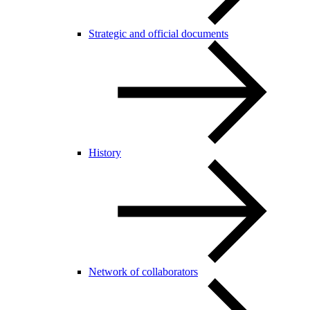
Strategic and official documents
History
Network of collaborators