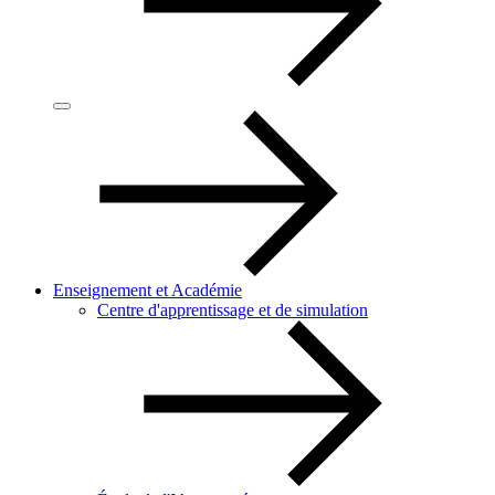
Enseignement et Académie
Centre d'apprentissage et de simulation