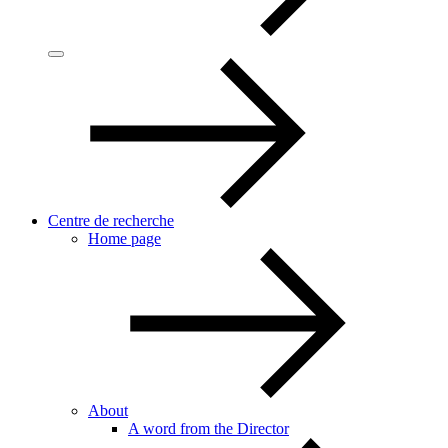
Centre de recherche
Home page
About
A word from the Director