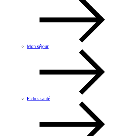
Mon séjour
Fiches santé