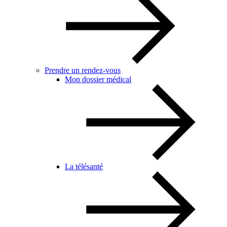
Prendre un rendez-vous
Mon dossier médical
La télésanté