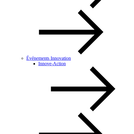
Événements Innovation
Innove-Action