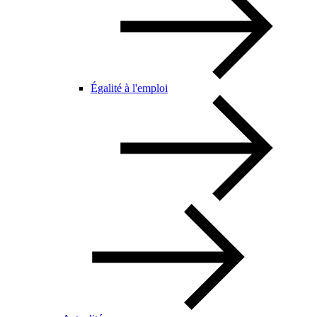
Égalité à l'emploi