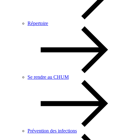
Répertoire
Se rendre au CHUM
Prévention des infections