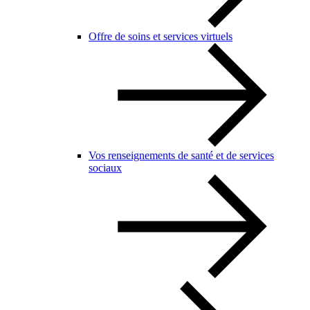
Offre de soins et services virtuels
Vos renseignements de santé et de services
sociaux