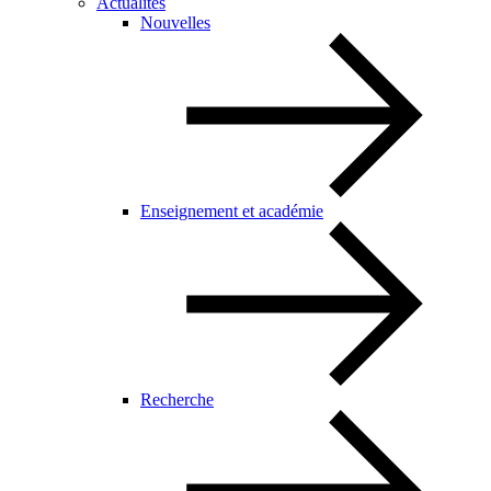
Actualités
Nouvelles
Enseignement et académie
Recherche