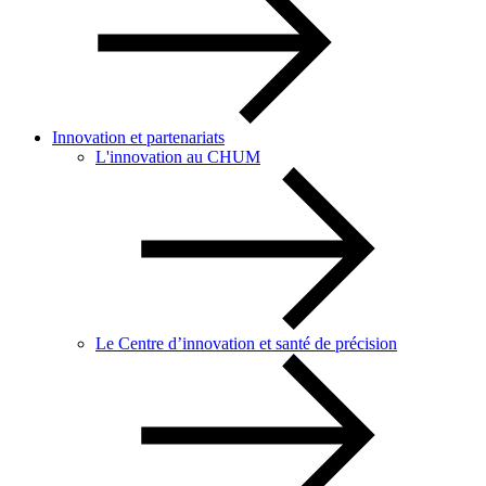
Innovation et partenariats
L'innovation au CHUM
Le Centre d’innovation et santé de précision