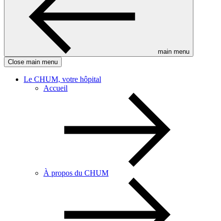
main menu
Close main menu
Le CHUM, votre hôpital
Accueil
À propos du CHUM