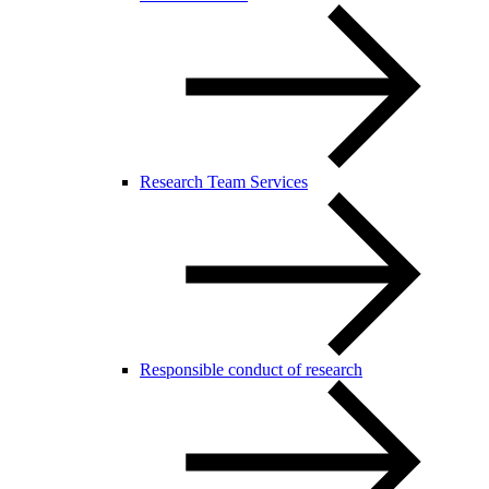
Research Team Services
Responsible conduct of research