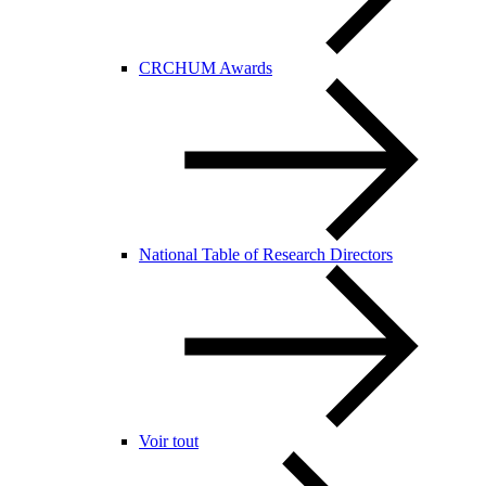
CRCHUM Awards
National Table of Research Directors
Voir tout