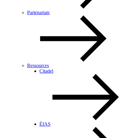
Partenariats
Ressources
Citadel
ÉIAS