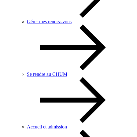
Gérer mes rendez-vous
Se rendre au CHUM
Accueil et admission