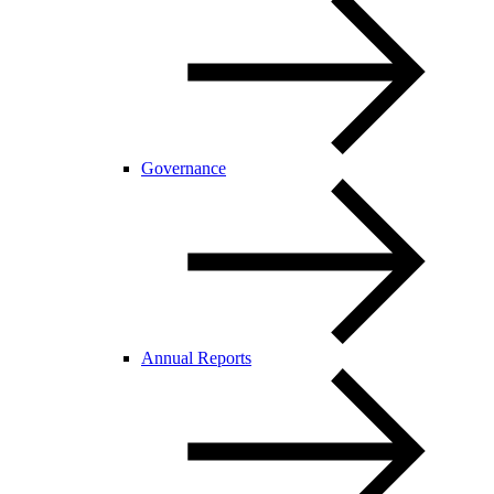
Governance
Annual Reports