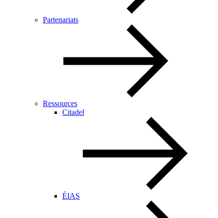
Partenariats
Ressources
Citadel
ÉIAS