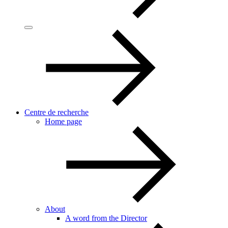
Centre de recherche
Home page
About
A word from the Director