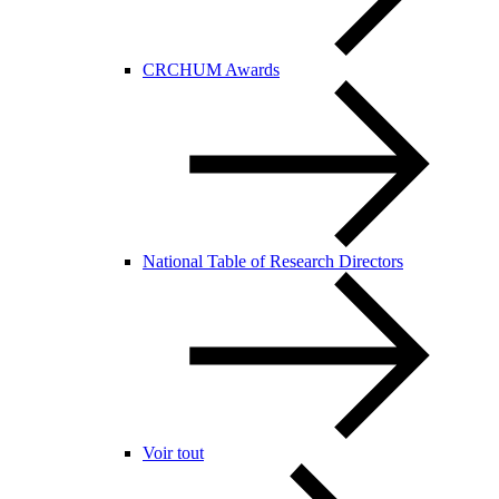
CRCHUM Awards
National Table of Research Directors
Voir tout