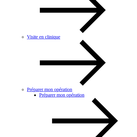
Visite en clinique
Préparer mon opération
Préparer mon opération