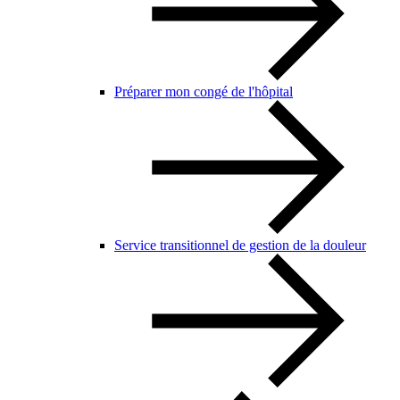
Préparer mon congé de l'hôpital
Service transitionnel de gestion de la douleur