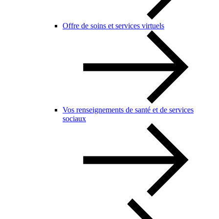
Offre de soins et services virtuels
Vos renseignements de santé et de services
sociaux