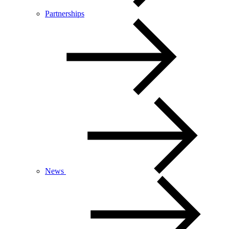
Partnerships
News