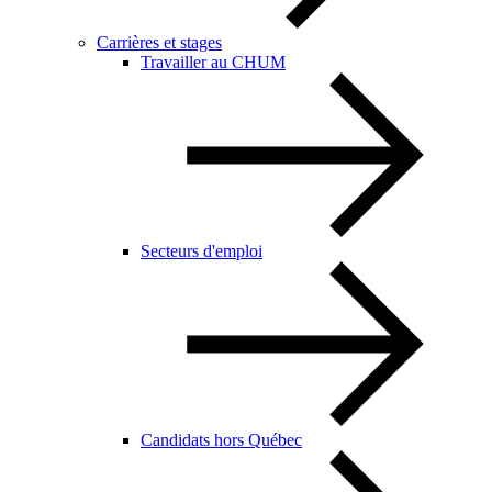
Carrières et stages
Travailler au CHUM
Secteurs d'emploi
Candidats hors Québec