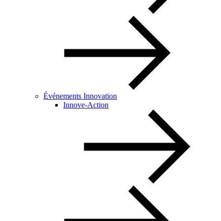
Événements Innovation
Innove-Action