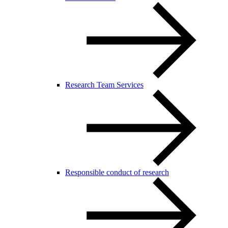
Research Team Services
Responsible conduct of research