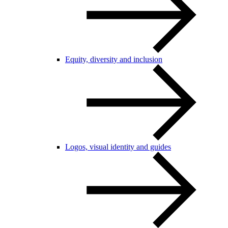
Equity, diversity and inclusion
Logos, visual identity and guides