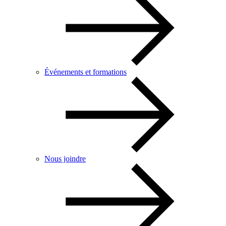
Événements et formations
Nous joindre