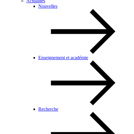
Actualités
Nouvelles
Enseignement et académie
Recherche