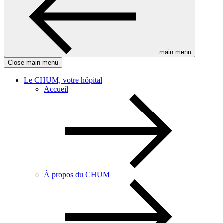
main menu
Close main menu
Le CHUM, votre hôpital
Accueil
À propos du CHUM