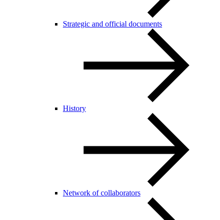
Strategic and official documents
History
Network of collaborators