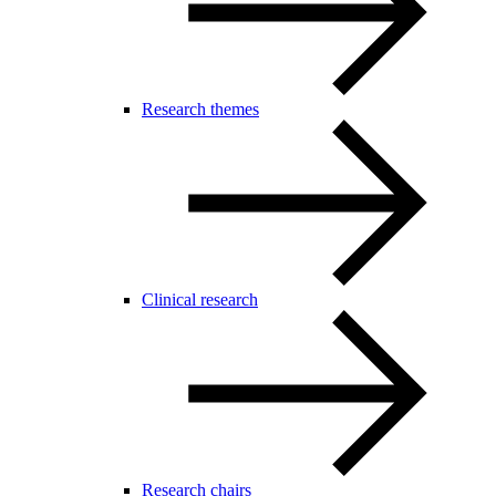
Research themes
Clinical research
Research chairs