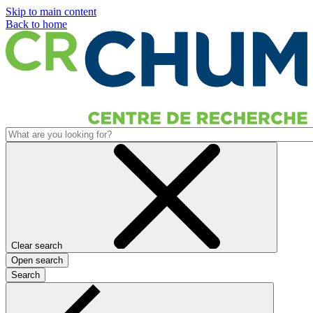
Skip to main content
Back to home
Clear search
Open search
Search