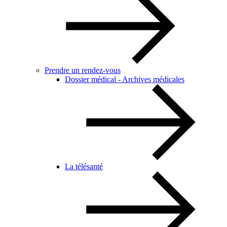
Prendre un rendez-vous
Dossier médical - Archives médicales
La télésanté