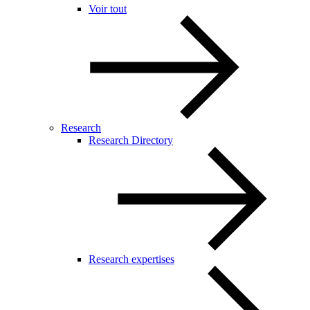
Voir tout
Research
Research Directory
Research expertises