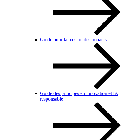
Guide pour la mesure des impacts
Guide des principes en innovation et IA
responsable