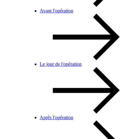
Avant l'opération
Le jour de l'opération
Après l'opération