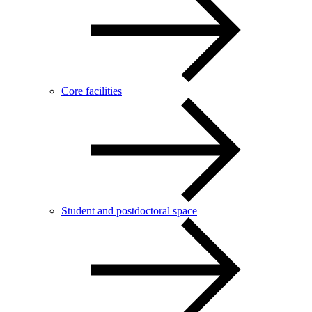
Core facilities
Student and postdoctoral space