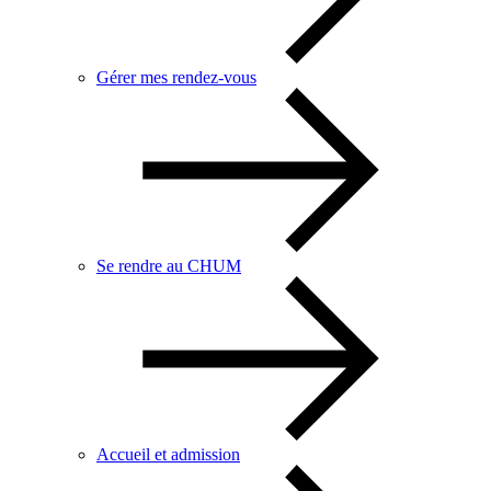
Gérer mes rendez-vous
Se rendre au CHUM
Accueil et admission