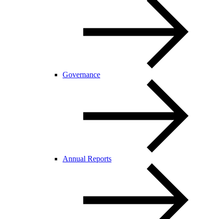
Governance
Annual Reports