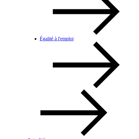
Égalité à l'emploi