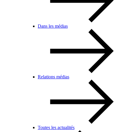
Dans les médias
Relations médias
Toutes les actualités