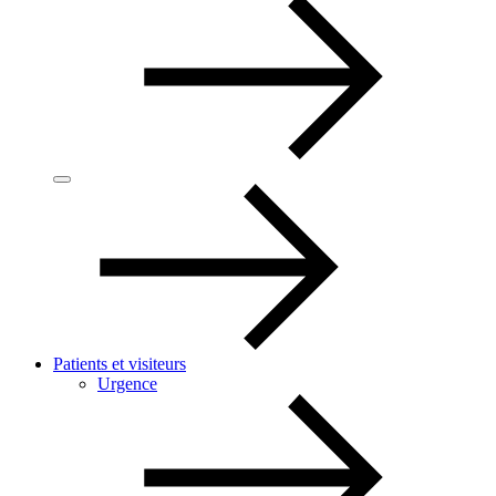
Patients et visiteurs
Urgence