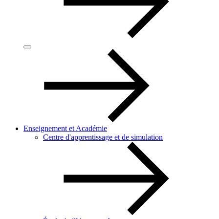
Enseignement et Académie
Centre d'apprentissage et de simulation