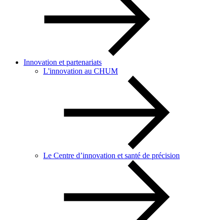
Innovation et partenariats
L'innovation au CHUM
Le Centre d’innovation et santé de précision