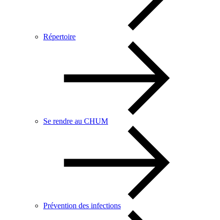
Répertoire
Se rendre au CHUM
Prévention des infections