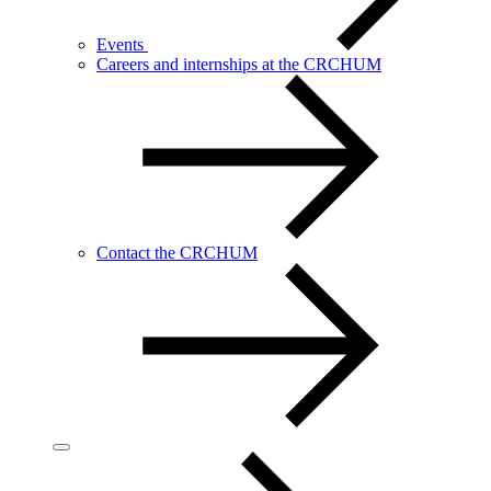
Events
Careers and internships at the CRCHUM
Contact the CRCHUM