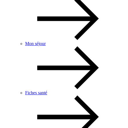
Mon séjour
Fiches santé