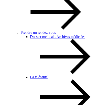
Prendre un rendez-vous
Dossier médical - Archives médicales
La télésanté