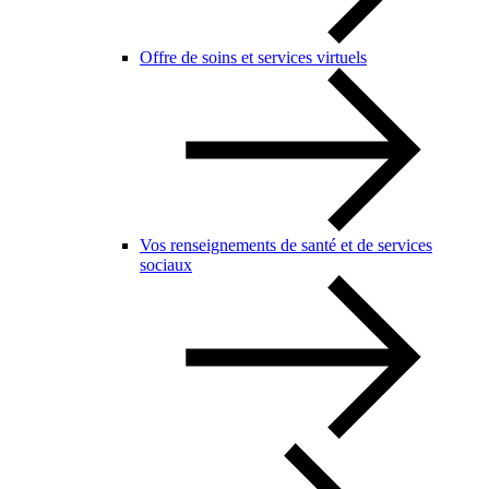
Offre de soins et services virtuels
Vos renseignements de santé et de services
sociaux