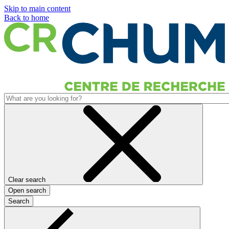
Skip to main content
Back to home
Clear search
Open search
Search