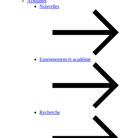
Actualités
Nouvelles
Enseignement et académie
Recherche