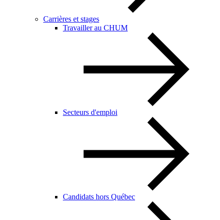
Carrières et stages
Travailler au CHUM
Secteurs d'emploi
Candidats hors Québec