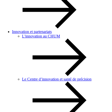
Innovation et partenariats
L'innovation au CHUM
Le Centre d’innovation et santé de précision