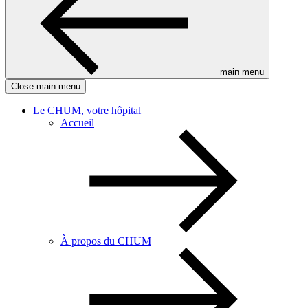
main menu
Close main menu
Le CHUM, votre hôpital
Accueil
À propos du CHUM