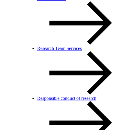
Research Team Services
Responsible conduct of research