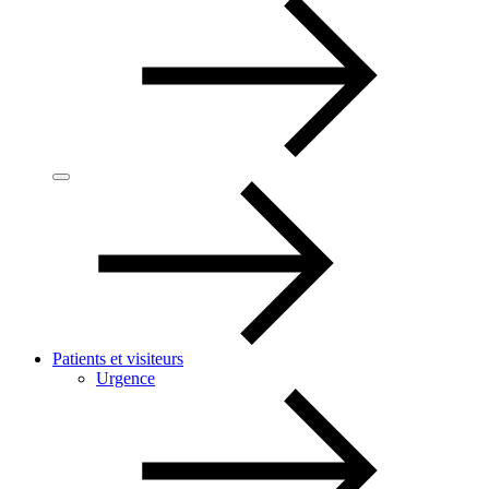
Patients et visiteurs
Urgence