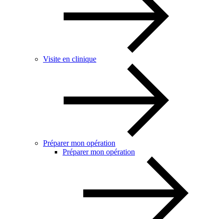
Visite en clinique
Préparer mon opération
Préparer mon opération