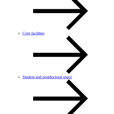
Core facilities
Student and postdoctoral space