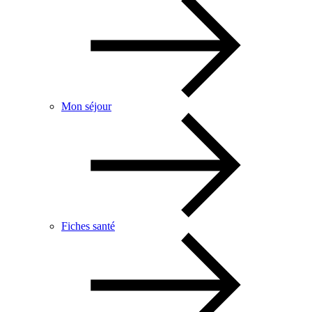
Mon séjour
Fiches santé