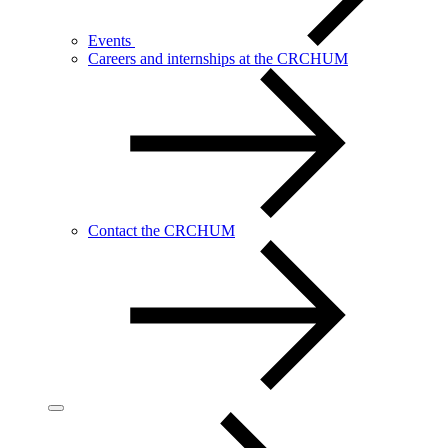
Events
Careers and internships at the CRCHUM
Contact the CRCHUM