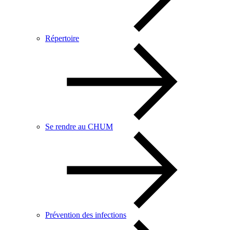
Répertoire
Se rendre au CHUM
Prévention des infections