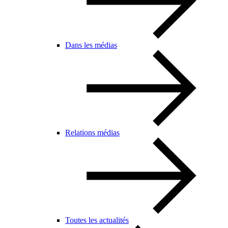
Dans les médias
Relations médias
Toutes les actualités