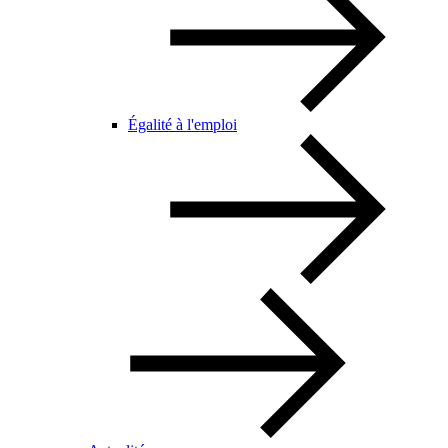
Égalité à l'emploi