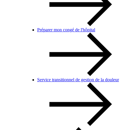
Préparer mon congé de l'hôpital
Service transitionnel de gestion de la douleur