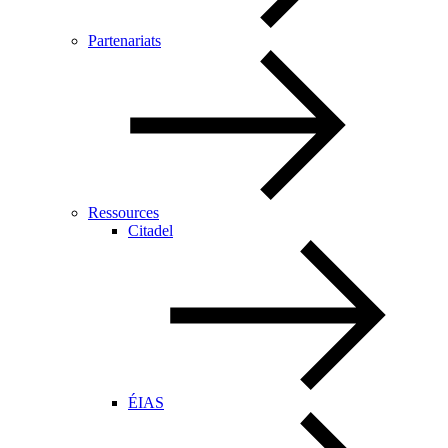
Partenariats
Ressources
Citadel
ÉIAS