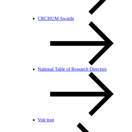
CRCHUM Awards
National Table of Research Directors
Voir tout