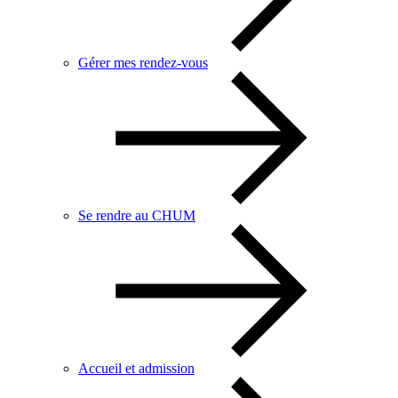
Gérer mes rendez-vous
Se rendre au CHUM
Accueil et admission