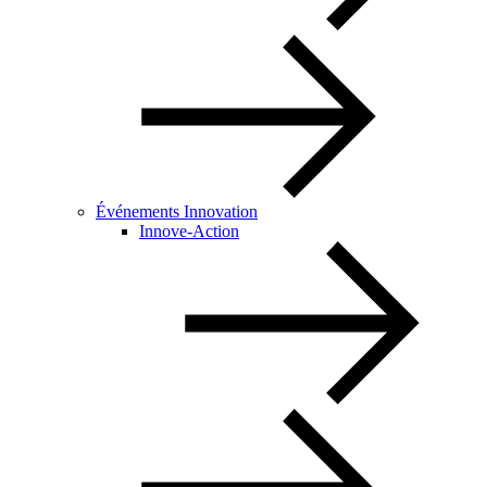
Événements Innovation
Innove-Action