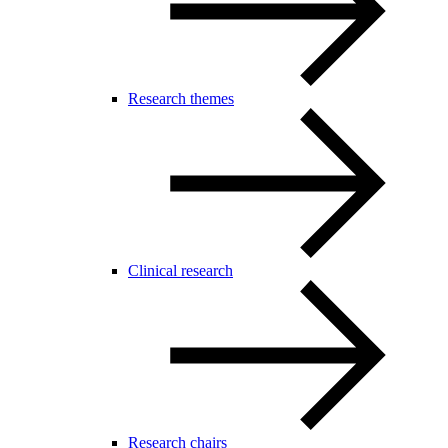
Research themes
Clinical research
Research chairs