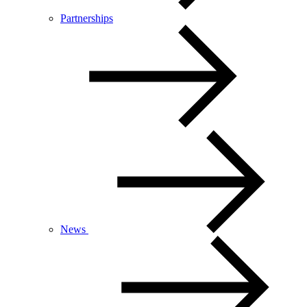
Partnerships
News