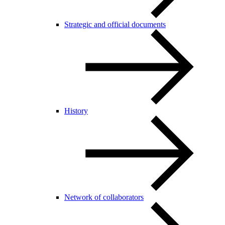
Strategic and official documents
History
Network of collaborators