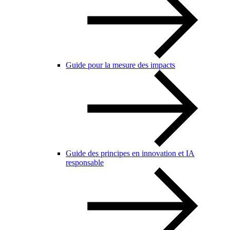
Guide pour la mesure des impacts
Guide des principes en innovation et IA
responsable