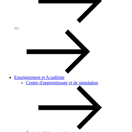
Enseignement et Académie
Centre d'apprentissage et de simulation