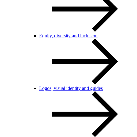
Equity, diversity and inclusion
Logos, visual identity and guides