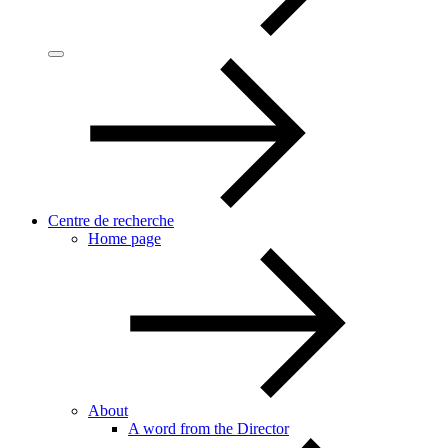
Centre de recherche
Home page
About
A word from the Director