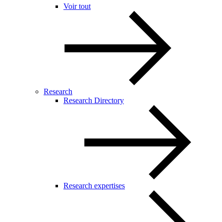
Voir tout
Research
Research Directory
Research expertises