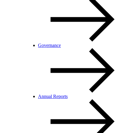
Governance
Annual Reports