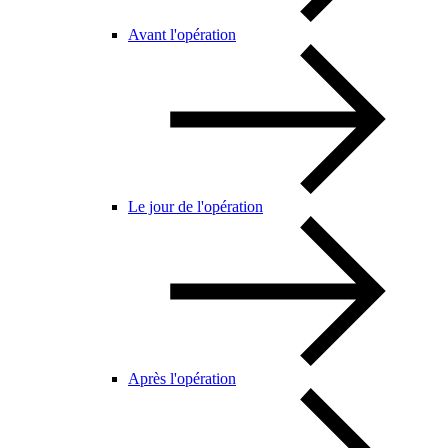
Avant l'opération
Le jour de l'opération
Après l'opération