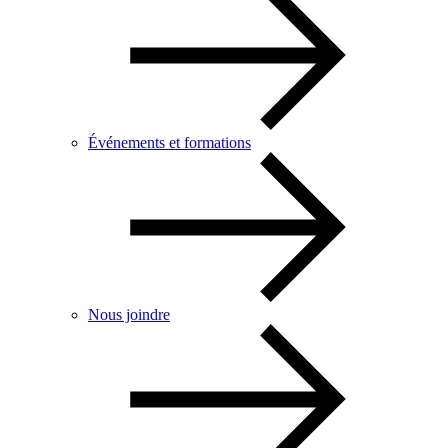
Événements et formations
Nous joindre