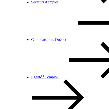
Secteurs d'emploi
Candidats hors Québec
Égalité à l'emploi