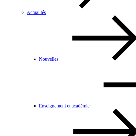
Actualités
Nouvelles
Enseignement et académie