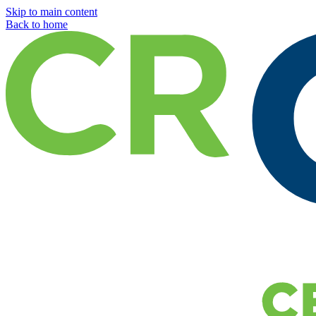
Skip to main content
Back to home