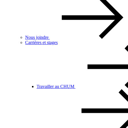
Nous joindre
Carrières et stages
Travailler au CHUM