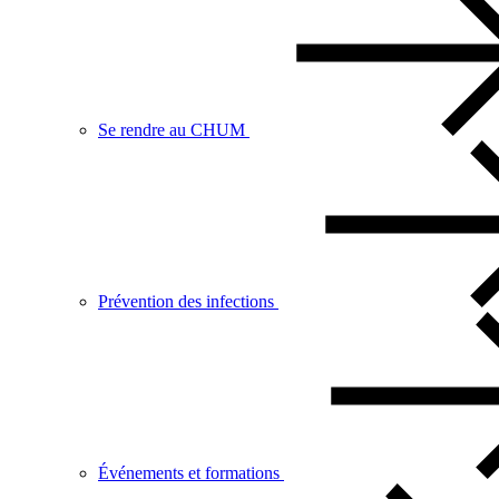
Se rendre au CHUM
Prévention des infections
Événements et formations