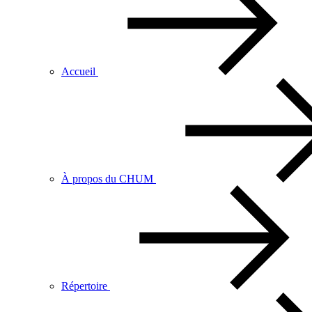
Accueil
À propos du CHUM
Répertoire