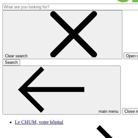
Clear search
Open 
Search
main menu
Close 
Le CHUM, votre hôpital