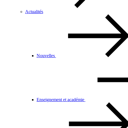
Actualités
Nouvelles
Enseignement et académie