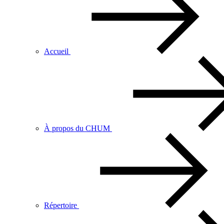
Accueil
À propos du CHUM
Répertoire