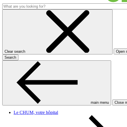
Clear search
Open 
Search
main menu
Close 
Le CHUM, votre hôpital