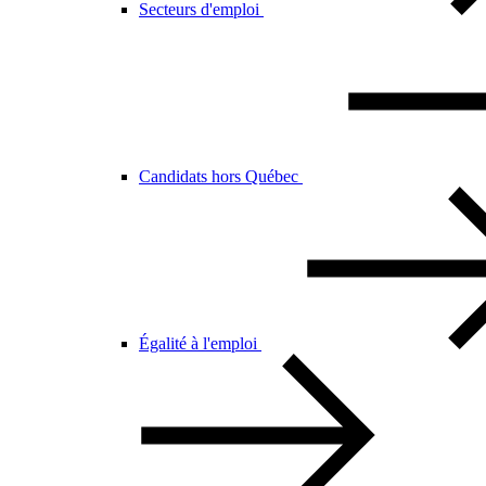
Secteurs d'emploi
Candidats hors Québec
Égalité à l'emploi