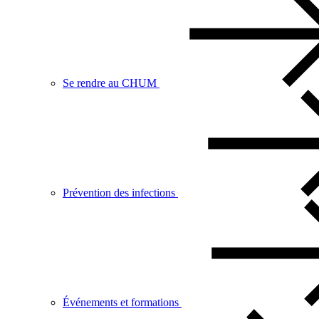
Se rendre au CHUM
Prévention des infections
Événements et formations