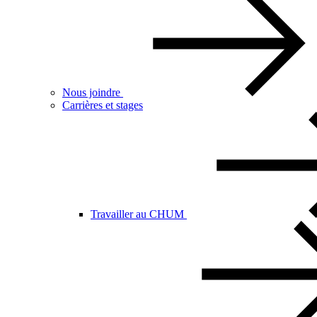
Nous joindre
Carrières et stages
Travailler au CHUM