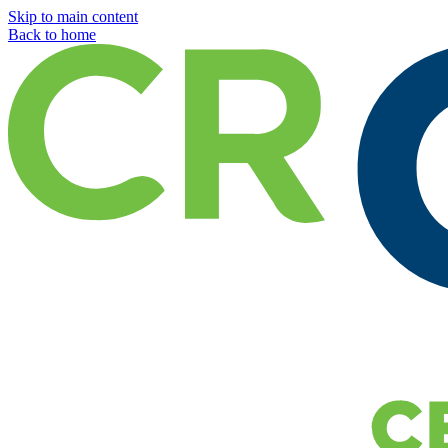
Skip to main content
Back to home