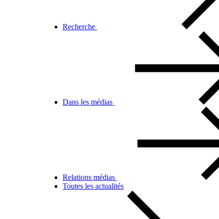
Recherche
Dans les médias
Relations médias
Toutes les actualités