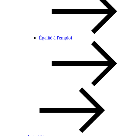
Égalité à l'emploi