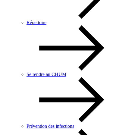
Répertoire
Se rendre au CHUM
Prévention des infections