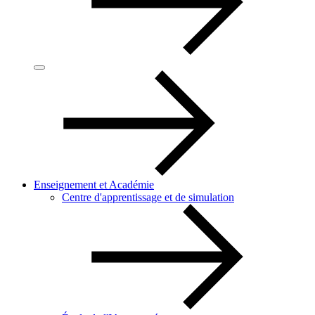
Enseignement et Académie
Centre d'apprentissage et de simulation