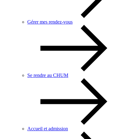
Gérer mes rendez-vous
Se rendre au CHUM
Accueil et admission