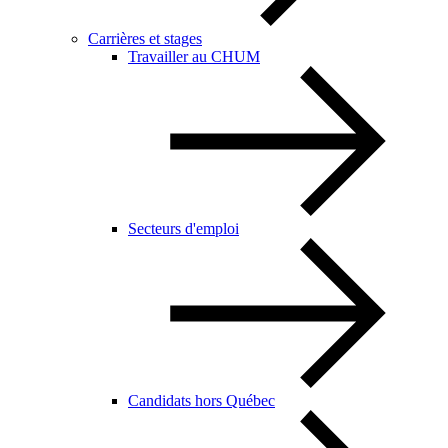
Carrières et stages
Travailler au CHUM
Secteurs d'emploi
Candidats hors Québec