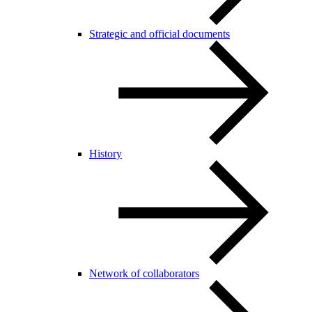
Strategic and official documents
History
Network of collaborators