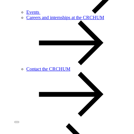
Events
Careers and internships at the CRCHUM
Contact the CRCHUM