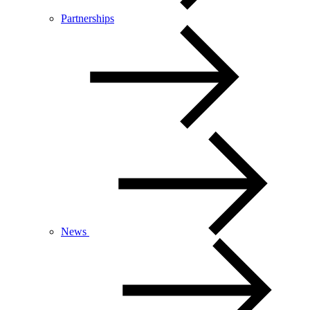
Partnerships
News