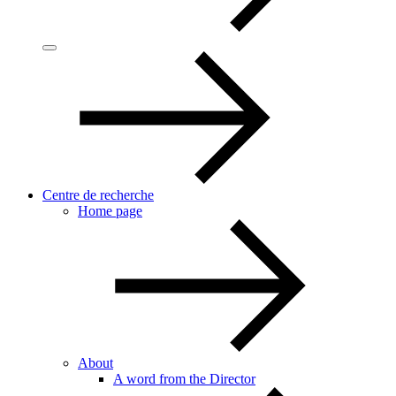
Centre de recherche
Home page
About
A word from the Director