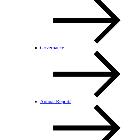
Governance
Annual Reports