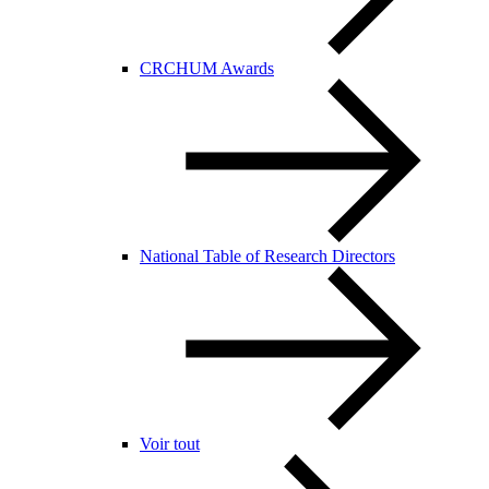
CRCHUM Awards
National Table of Research Directors
Voir tout