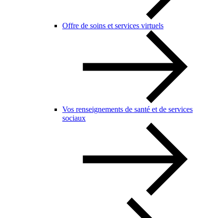
Offre de soins et services virtuels
Vos renseignements de santé et de services
sociaux