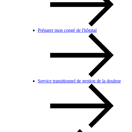
Préparer mon congé de l'hôpital
Service transitionnel de gestion de la douleur