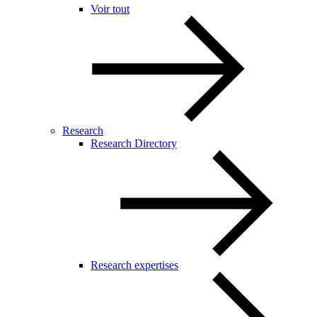
Voir tout
Research
Research Directory
Research expertises