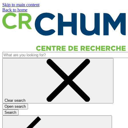
Skip to main content
Back to home
Clear search
Open search
Search