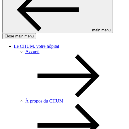
main menu
Close main menu
Le CHUM, votre hôpital
Accueil
À propos du CHUM