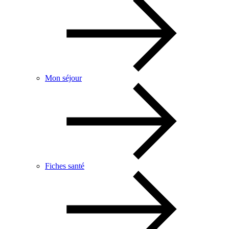
Mon séjour
Fiches santé