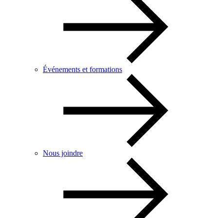
Événements et formations
Nous joindre