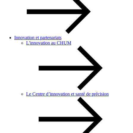
Innovation et partenariats
L'innovation au CHUM
Le Centre d’innovation et santé de précision