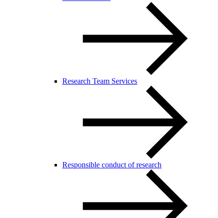
Research Team Services
Responsible conduct of research