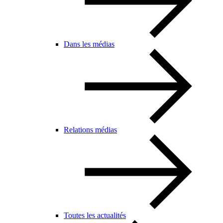
Dans les médias
Relations médias
Toutes les actualités