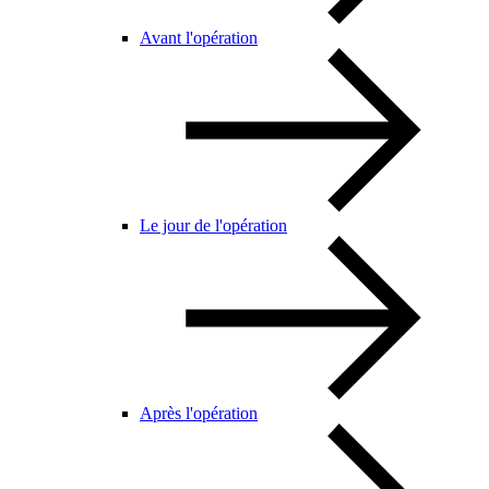
Avant l'opération
Le jour de l'opération
Après l'opération