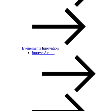
Événements Innovation
Innove-Action