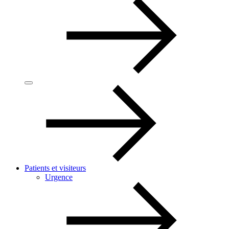
Patients et visiteurs
Urgence