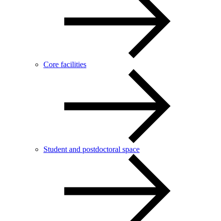
Core facilities
Student and postdoctoral space