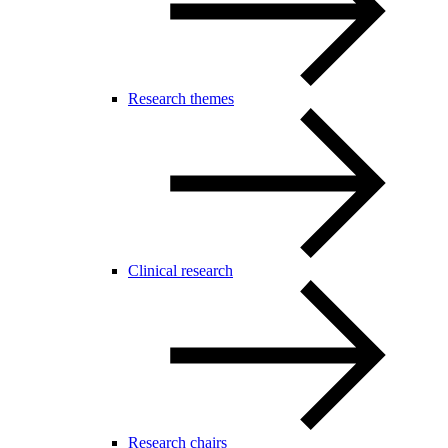
Research themes
Clinical research
Research chairs