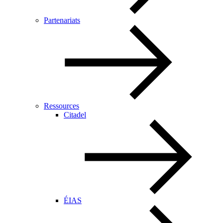
Partenariats
Ressources
Citadel
ÉIAS