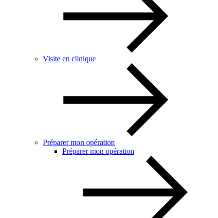
Visite en clinique
Préparer mon opération
Préparer mon opération