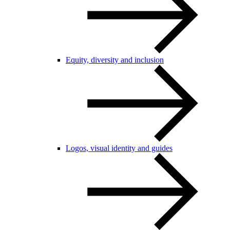
Equity, diversity and inclusion
Logos, visual identity and guides