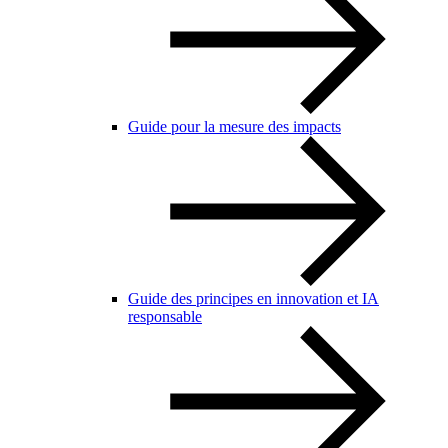
Guide pour la mesure des impacts
Guide des principes en innovation et IA
responsable