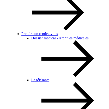
Prendre un rendez-vous
Dossier médical - Archives médicales
La télésanté