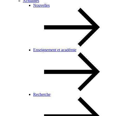
Actualités
Nouvelles
Enseignement et académie
Recherche