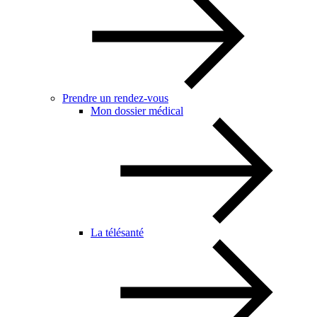
Prendre un rendez-vous
Mon dossier médical
La télésanté