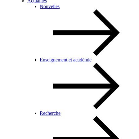
Actualités
Nouvelles
Enseignement et académie
Recherche