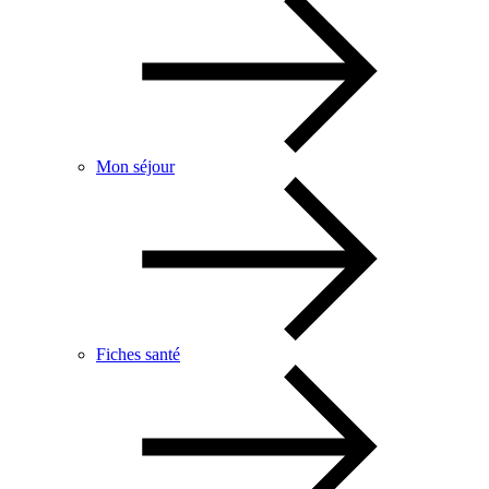
Mon séjour
Fiches santé