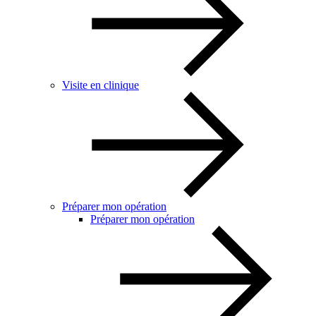
Visite en clinique
Préparer mon opération
Préparer mon opération