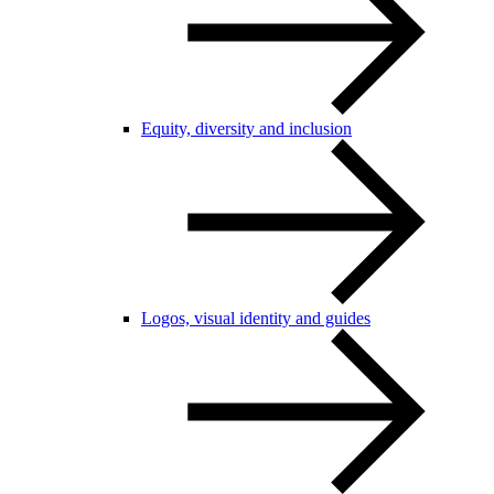
Equity, diversity and inclusion
Logos, visual identity and guides