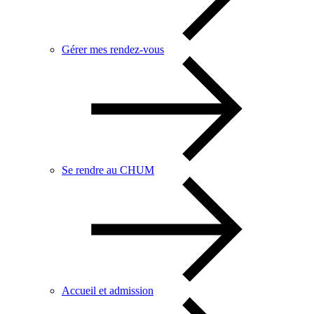
Gérer mes rendez-vous
Se rendre au CHUM
Accueil et admission