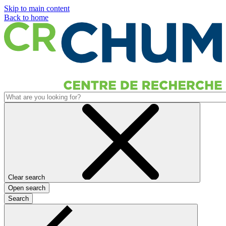
Skip to main content
Back to home
Clear search
Open search
Search