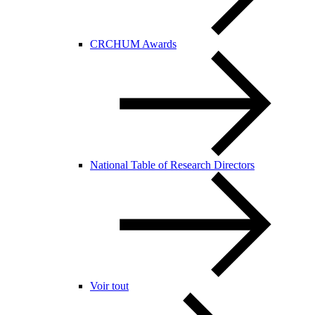
CRCHUM Awards
National Table of Research Directors
Voir tout