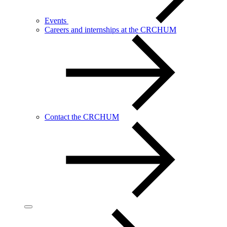
Events
Careers and internships at the CRCHUM
Contact the CRCHUM