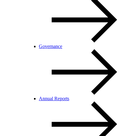
Governance
Annual Reports