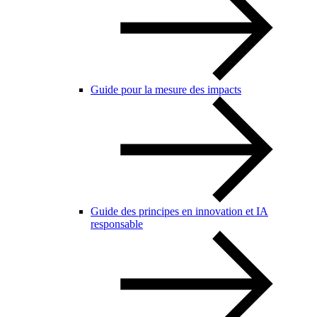
Guide pour la mesure des impacts
Guide des principes en innovation et IA
responsable