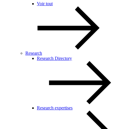
Voir tout
Research
Research Directory
Research expertises