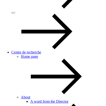
Centre de recherche
Home page
About
A word from the Director