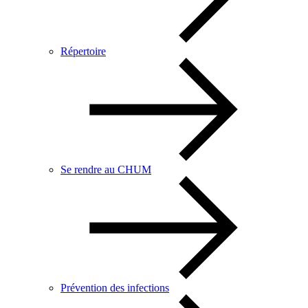
Répertoire
Se rendre au CHUM
Prévention des infections