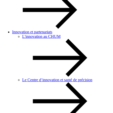
Innovation et partenariats
L'innovation au CHUM
Le Centre d’innovation et santé de précision