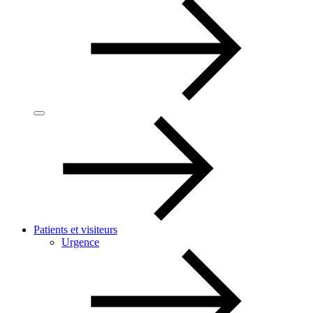
Patients et visiteurs
Urgence