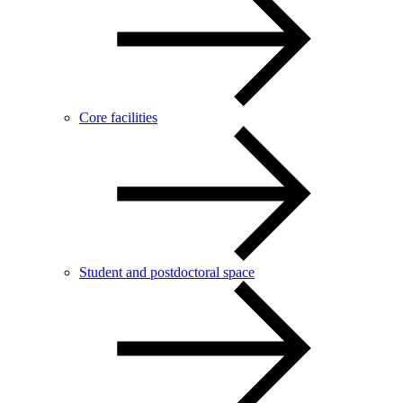
Core facilities
Student and postdoctoral space