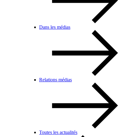
Dans les médias
Relations médias
Toutes les actualités