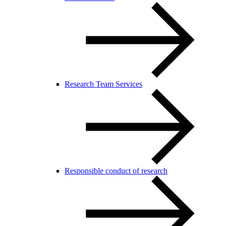
Research Team Services
Responsible conduct of research