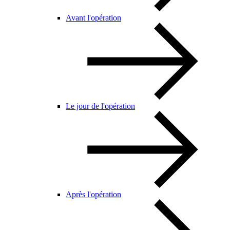
Avant l'opération
Le jour de l'opération
Après l'opération