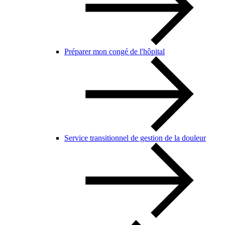
Préparer mon congé de l'hôpital
Service transitionnel de gestion de la douleur