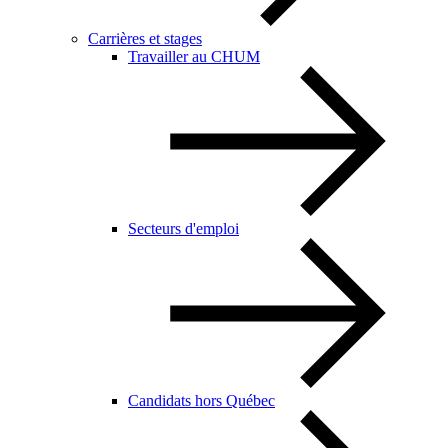
Carrières et stages
Travailler au CHUM
Secteurs d'emploi
Candidats hors Québec