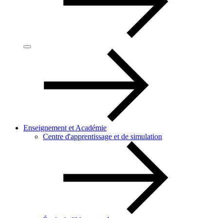
Enseignement et Académie
Centre d'apprentissage et de simulation