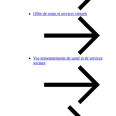
Offre de soins et services virtuels
Vos renseignements de santé et de services
sociaux