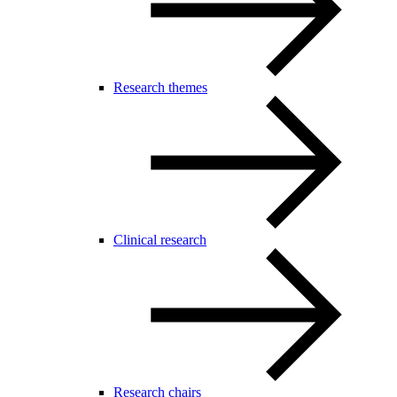
Research themes
Clinical research
Research chairs