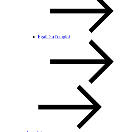
Égalité à l'emploi