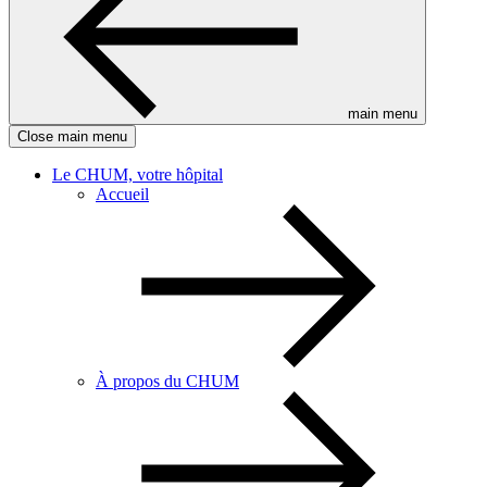
main menu
Close main menu
Le CHUM, votre hôpital
Accueil
À propos du CHUM