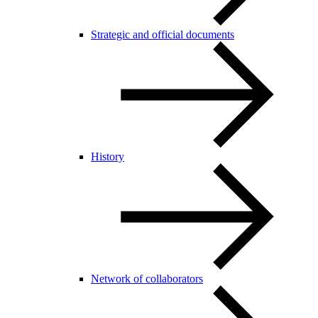
Strategic and official documents
History
Network of collaborators