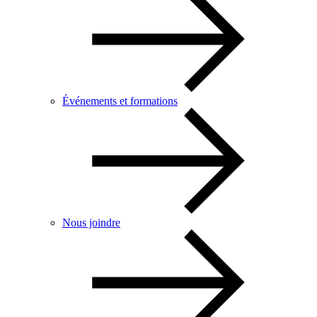
Événements et formations
Nous joindre