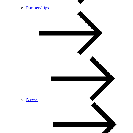
Partnerships
News