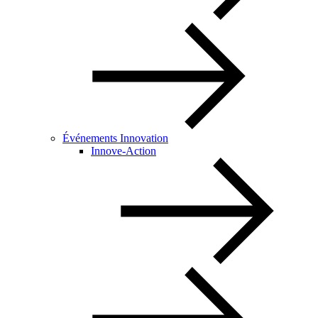
Événements Innovation
Innove-Action