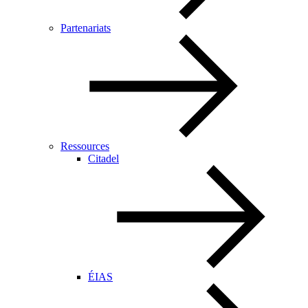
Partenariats
Ressources
Citadel
ÉIAS