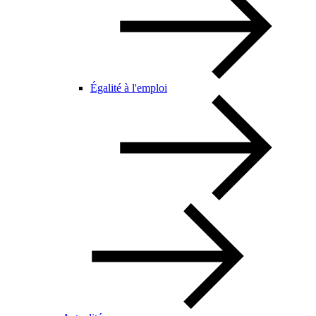
Égalité à l'emploi