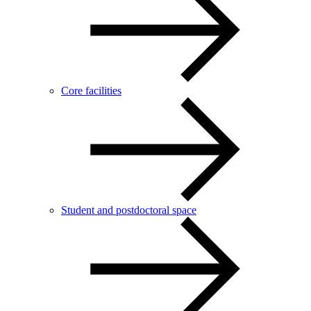
Core facilities
Student and postdoctoral space