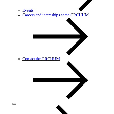
Events
Careers and internships at the CRCHUM
Contact the CRCHUM