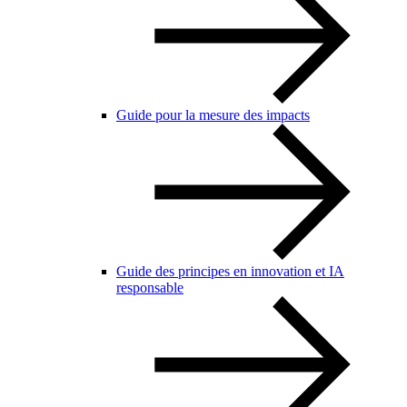
Guide pour la mesure des impacts
Guide des principes en innovation et IA
responsable