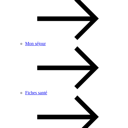
Mon séjour
Fiches santé