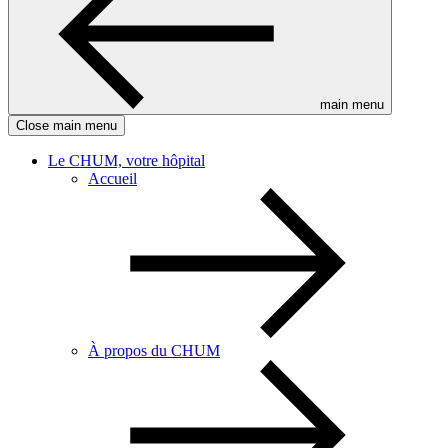
main menu
Close main menu
Le CHUM, votre hôpital
Accueil
À propos du CHUM