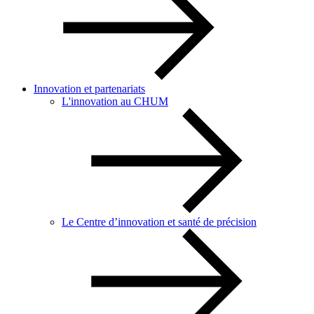
Innovation et partenariats
L'innovation au CHUM
Le Centre d’innovation et santé de précision