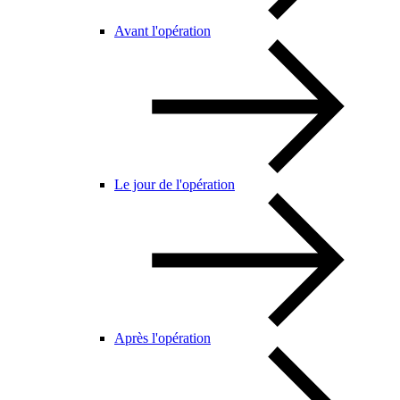
Avant l'opération
Le jour de l'opération
Après l'opération