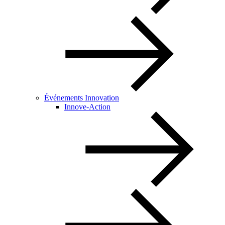
Événements Innovation
Innove-Action