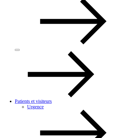
Patients et visiteurs
Urgence