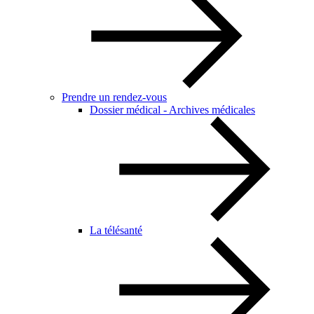
Prendre un rendez-vous
Dossier médical - Archives médicales
La télésanté