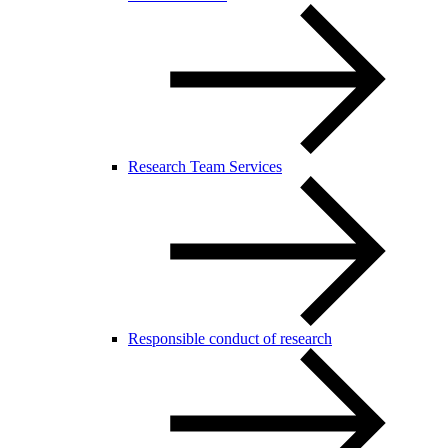
Research Team Services
Responsible conduct of research