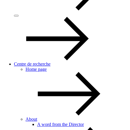
Centre de recherche
Home page
About
A word from the Director