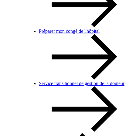
Préparer mon congé de l'hôpital
Service transitionnel de gestion de la douleur