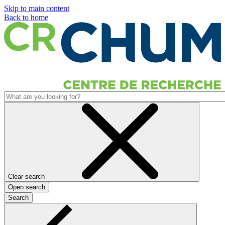
Skip to main content
Back to home
Clear search
Open search
Search