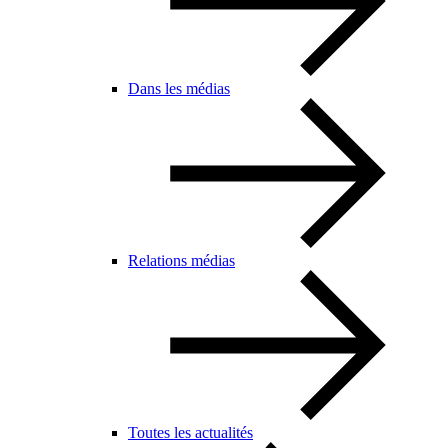
Dans les médias
Relations médias
Toutes les actualités