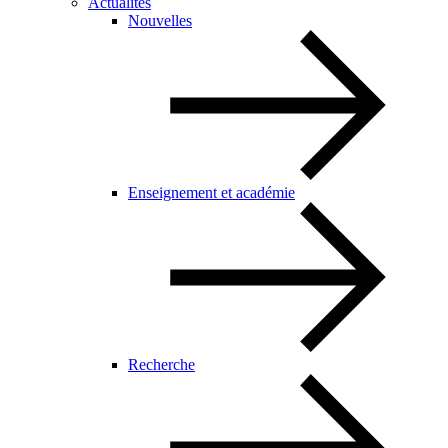
Actualités
Nouvelles
Enseignement et académie
Recherche