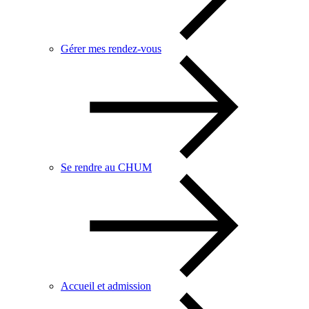
Gérer mes rendez-vous
Se rendre au CHUM
Accueil et admission