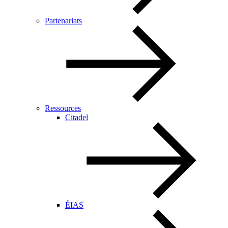
Partenariats
Ressources
Citadel
ÉIAS