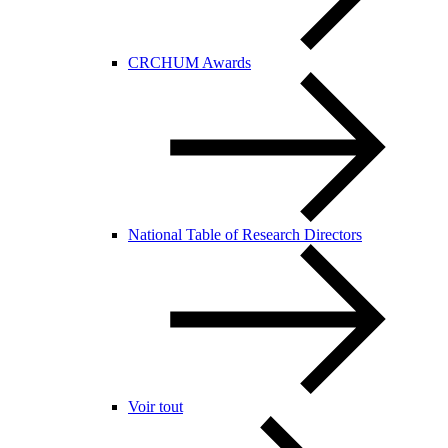
CRCHUM Awards
National Table of Research Directors
Voir tout