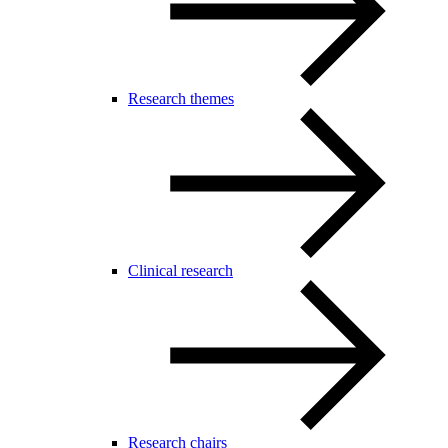
Research themes
Clinical research
Research chairs