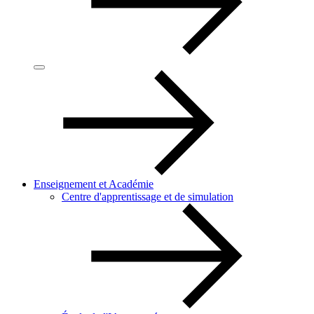
Enseignement et Académie
Centre d'apprentissage et de simulation