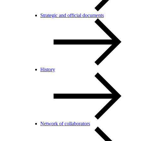
Strategic and official documents
History
Network of collaborators