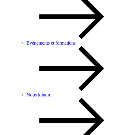
Événements et formations
Nous joindre