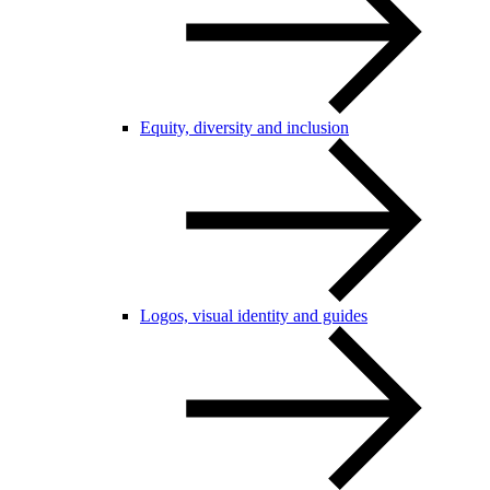
Equity, diversity and inclusion
Logos, visual identity and guides