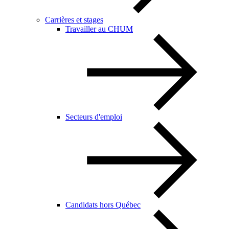
Carrières et stages
Travailler au CHUM
Secteurs d'emploi
Candidats hors Québec