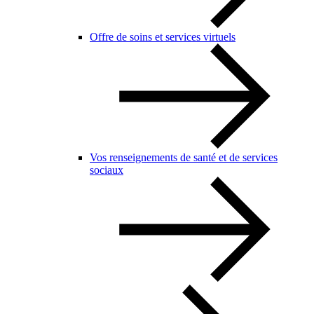
Offre de soins et services virtuels
Vos renseignements de santé et de services
sociaux