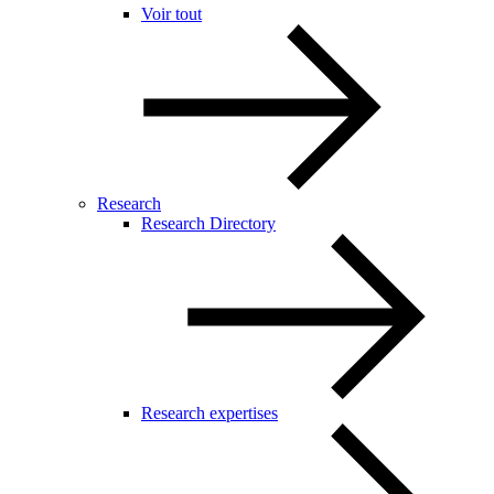
Voir tout
Research
Research Directory
Research expertises