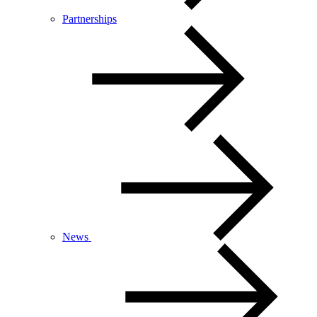
Partnerships
News