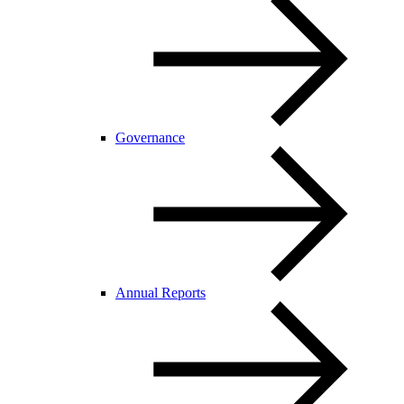
Governance
Annual Reports