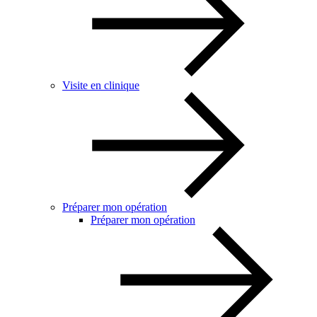
Visite en clinique
Préparer mon opération
Préparer mon opération