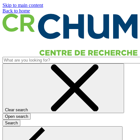
Skip to main content
Back to home
Clear search
Open search
Search