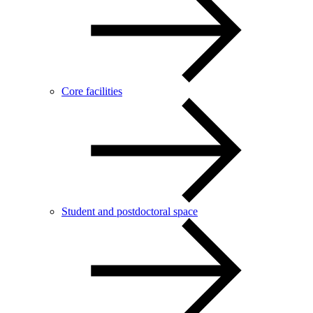
Core facilities
Student and postdoctoral space