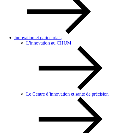
Innovation et partenariats
L'innovation au CHUM
Le Centre d’innovation et santé de précision