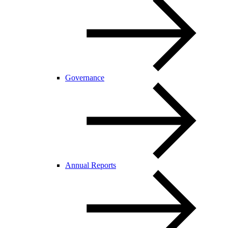
Governance
Annual Reports