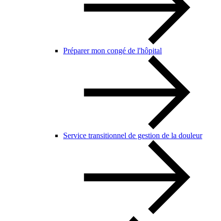
Préparer mon congé de l'hôpital
Service transitionnel de gestion de la douleur