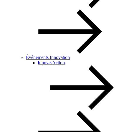
Événements Innovation
Innove-Action