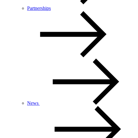
Partnerships
News