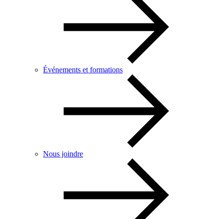
Événements et formations
Nous joindre