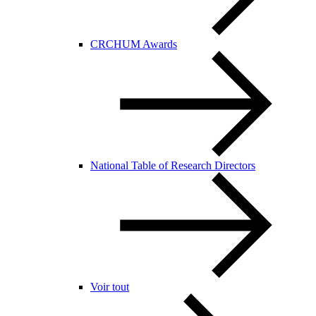
CRCHUM Awards
National Table of Research Directors
Voir tout