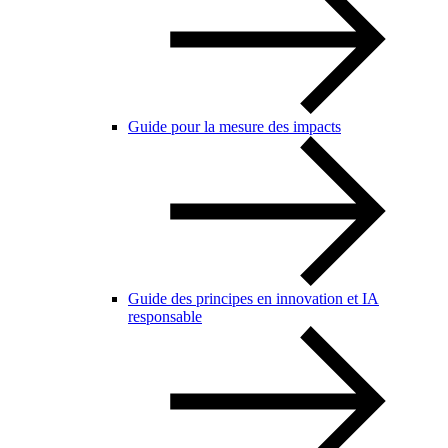
Guide pour la mesure des impacts
Guide des principes en innovation et IA
responsable