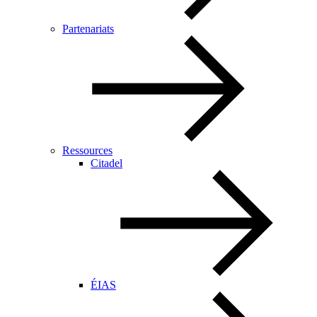
Partenariats
Ressources
Citadel
ÉIAS