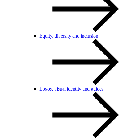
Equity, diversity and inclusion
Logos, visual identity and guides