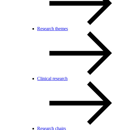
Research themes
Clinical research
Research chairs