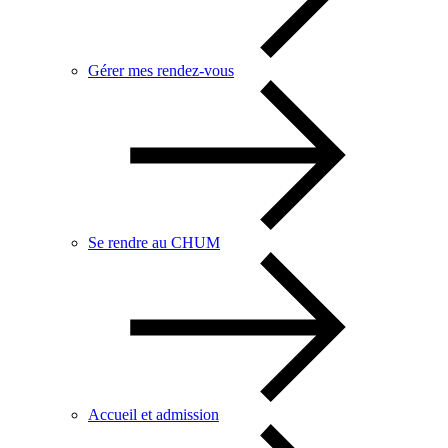
Gérer mes rendez-vous
Se rendre au CHUM
Accueil et admission