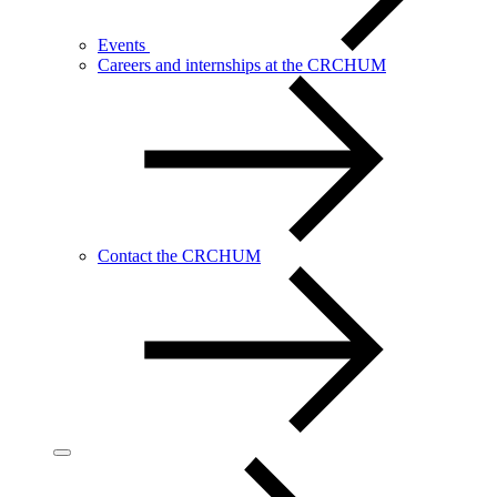
Events
Careers and internships at the CRCHUM
Contact the CRCHUM