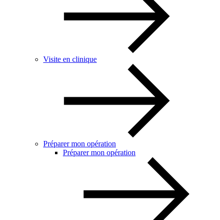
Visite en clinique
Préparer mon opération
Préparer mon opération