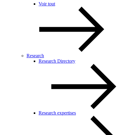
Voir tout
Research
Research Directory
Research expertises