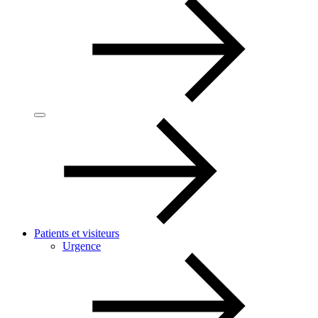
Patients et visiteurs
Urgence