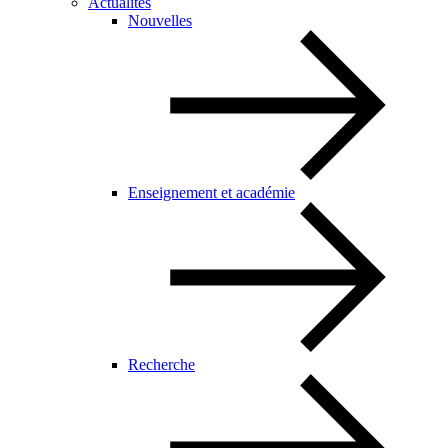
Actualités
Nouvelles
Enseignement et académie
Recherche