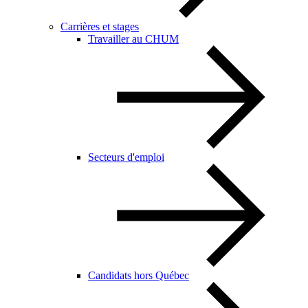
Carrières et stages
Travailler au CHUM
Secteurs d'emploi
Candidats hors Québec