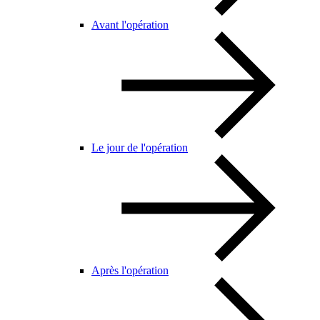
Avant l'opération
Le jour de l'opération
Après l'opération