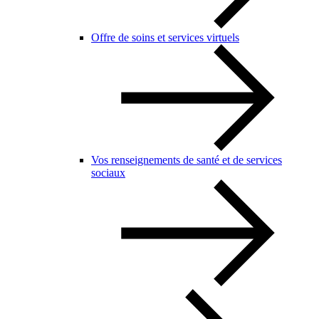
Offre de soins et services virtuels
Vos renseignements de santé et de services
sociaux