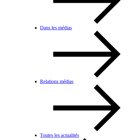
Dans les médias
Relations médias
Toutes les actualités