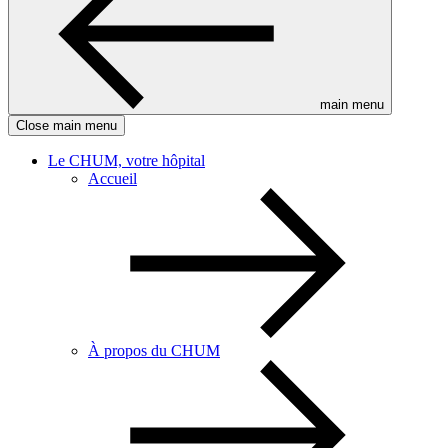
main menu
Close main menu
Le CHUM, votre hôpital
Accueil
À propos du CHUM