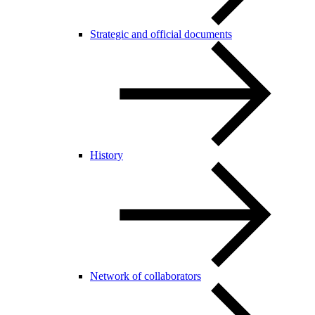
Strategic and official documents
History
Network of collaborators