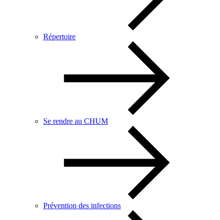
Répertoire
Se rendre au CHUM
Prévention des infections