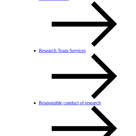
Research Team Services
Responsible conduct of research