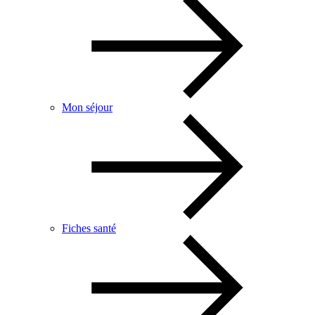
Mon séjour
Fiches santé