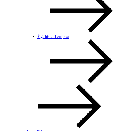
Égalité à l'emploi