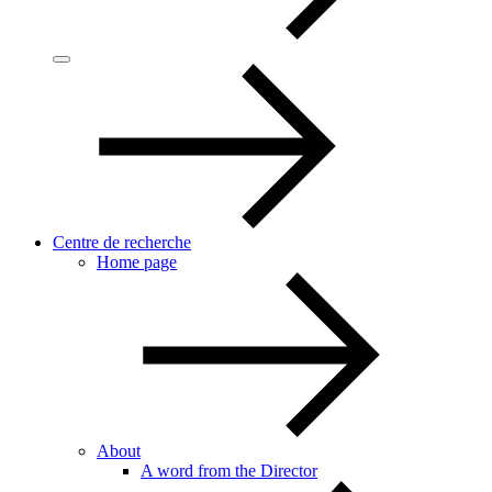
Centre de recherche
Home page
About
A word from the Director