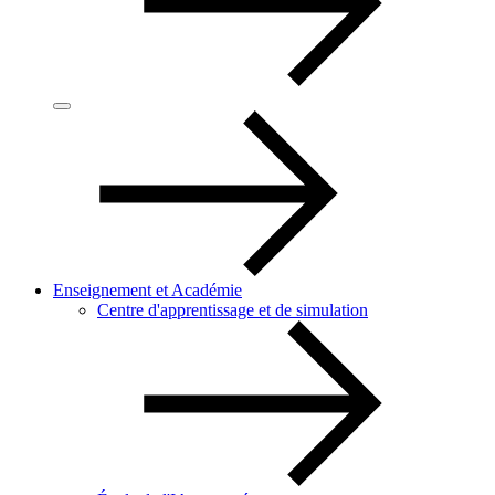
Enseignement et Académie
Centre d'apprentissage et de simulation