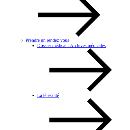
Prendre un rendez-vous
Dossier médical - Archives médicales
La télésanté