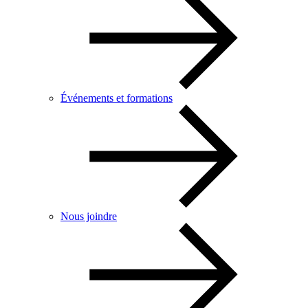
Événements et formations
Nous joindre