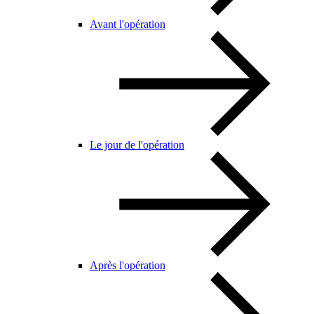
Avant l'opération
Le jour de l'opération
Après l'opération