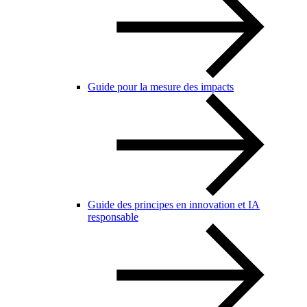
Guide pour la mesure des impacts
Guide des principes en innovation et IA
responsable