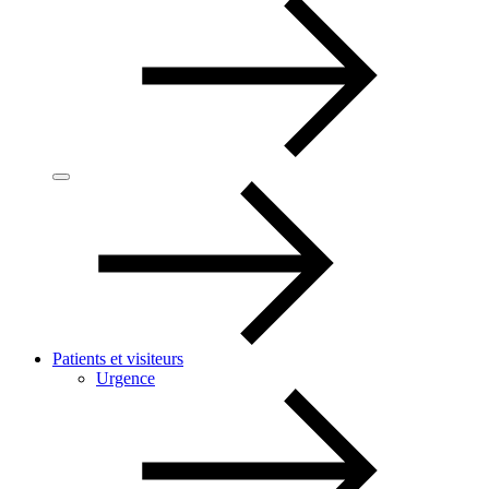
Patients et visiteurs
Urgence