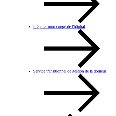
Préparer mon congé de l'hôpital
Service transitionnel de gestion de la douleur