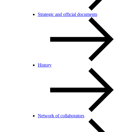
Strategic and official documents
History
Network of collaborators