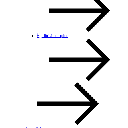
Égalité à l'emploi