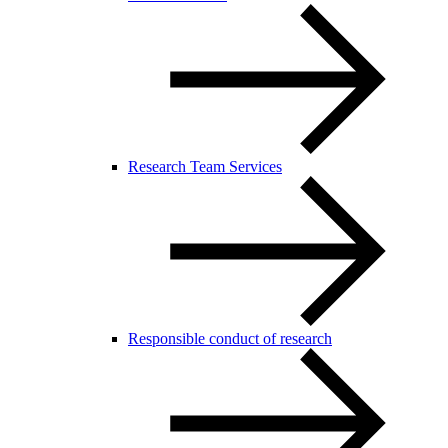
Research Team Services
Responsible conduct of research