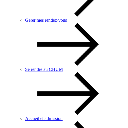
Gérer mes rendez-vous
Se rendre au CHUM
Accueil et admission