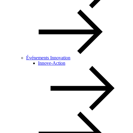
Événements Innovation
Innove-Action