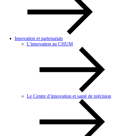
Innovation et partenariats
L'innovation au CHUM
Le Centre d’innovation et santé de précision