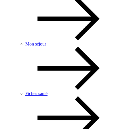
Mon séjour
Fiches santé