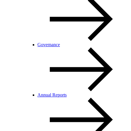
Governance
Annual Reports