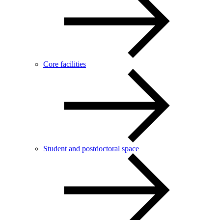
Core facilities
Student and postdoctoral space