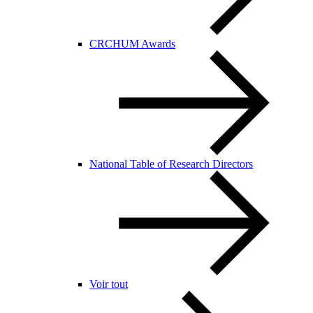
CRCHUM Awards
National Table of Research Directors
Voir tout