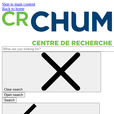
Skip to main content
Back to home
Clear search
Open search
Search