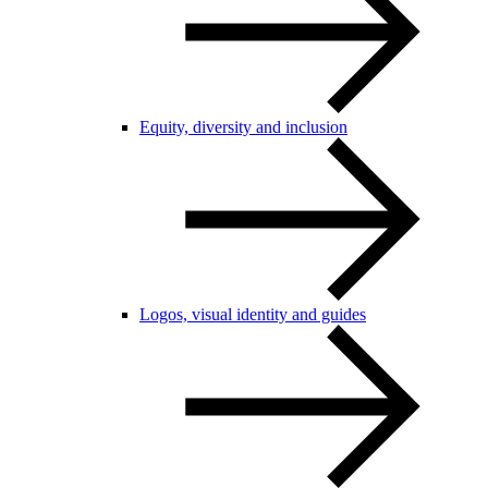
Equity, diversity and inclusion
Logos, visual identity and guides