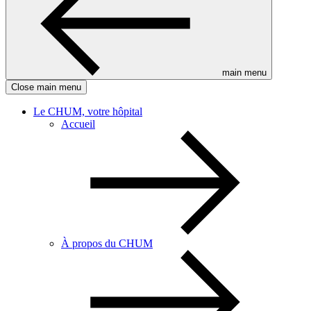
main menu
Close main menu
Le CHUM, votre hôpital
Accueil
À propos du CHUM