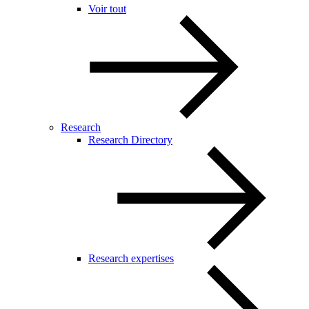
Voir tout
Research
Research Directory
Research expertises