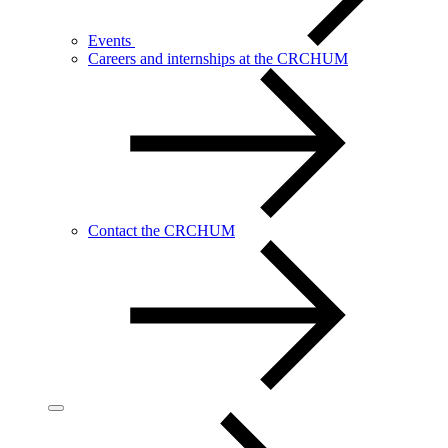
Events
Careers and internships at the CRCHUM
Contact the CRCHUM