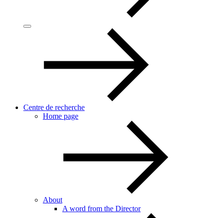
Centre de recherche
Home page
About
A word from the Director