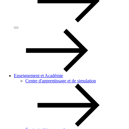
Enseignement et Académie
Centre d'apprentissage et de simulation