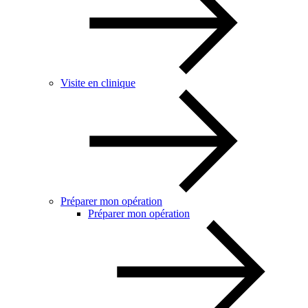
Visite en clinique
Préparer mon opération
Préparer mon opération