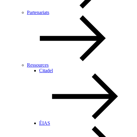
Partenariats
Ressources
Citadel
ÉIAS