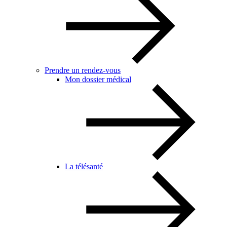
Prendre un rendez-vous
Mon dossier médical
La télésanté