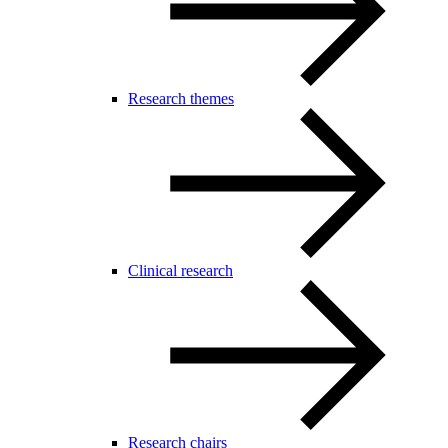
Research themes
Clinical research
Research chairs