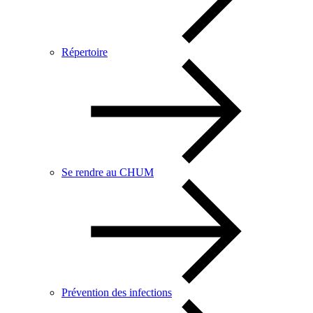
Répertoire
Se rendre au CHUM
Prévention des infections