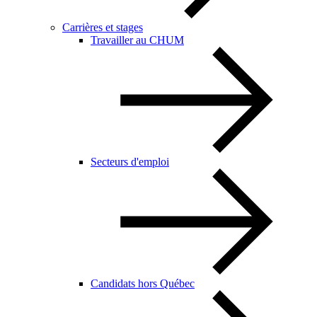
Carrières et stages
Travailler au CHUM
Secteurs d'emploi
Candidats hors Québec