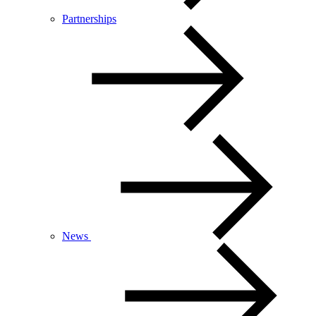
Partnerships
News