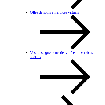
Offre de soins et services virtuels
Vos renseignements de santé et de services
sociaux