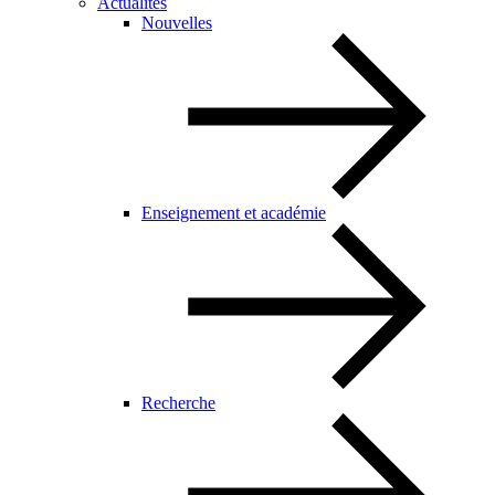
Actualités
Nouvelles
Enseignement et académie
Recherche