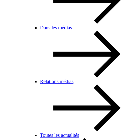
Dans les médias
Relations médias
Toutes les actualités