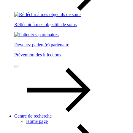
Réfléchir à mes objectifs de soins
Devenez patient(e) partenaire
Prévention des infections
Centre de recherche
Home page