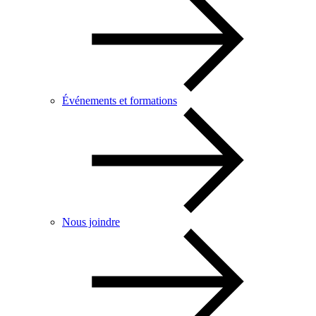
Événements et formations
Nous joindre