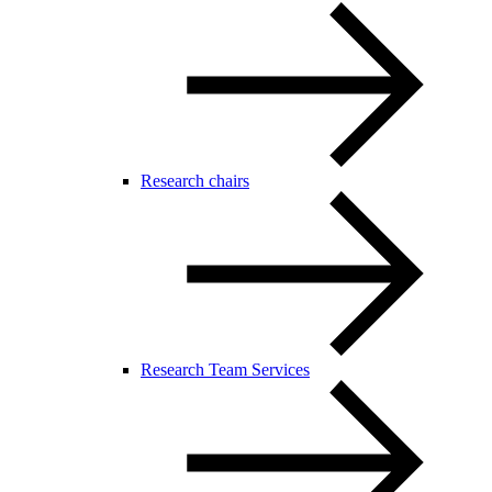
Research chairs
Research Team Services