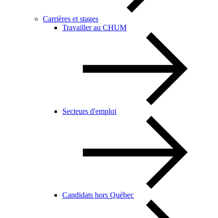
Carrières et stages
Travailler au CHUM
Secteurs d'emploi
Candidats hors Québec