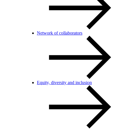
Network of collaborators
Equity, diversity and inclusion