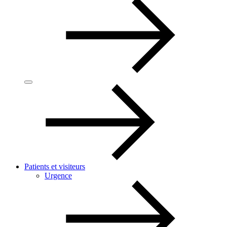
Patients et visiteurs
Urgence