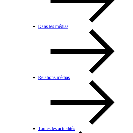
Dans les médias
Relations médias
Toutes les actualités