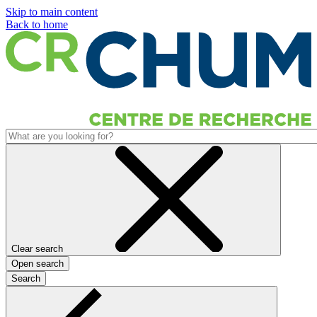
Skip to main content
Back to home
Clear search
Open search
Search