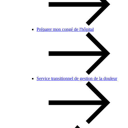
Préparer mon congé de l'hôpital
Service transitionnel de gestion de la douleur