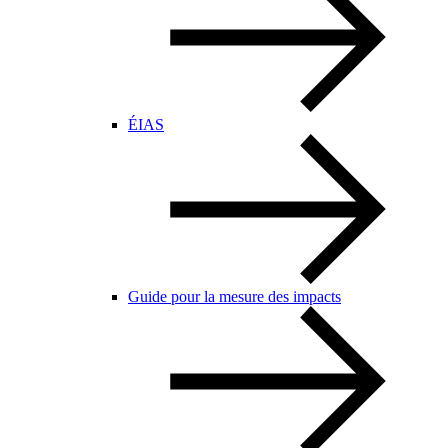
ÉIAS
Guide pour la mesure des impacts