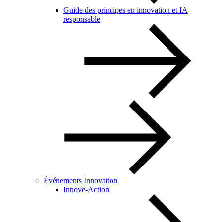
Guide des principes en innovation et IA
responsable
Événements Innovation
Innove-Action