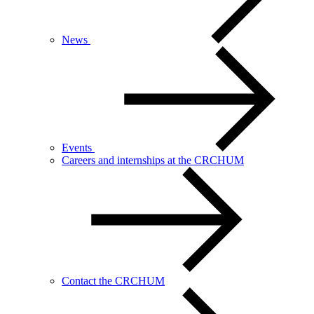
News
Events
Careers and internships at the CRCHUM
Contact the CRCHUM