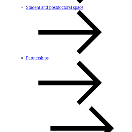
Student and postdoctoral space
Partnerships