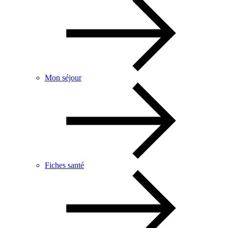
Mon séjour
Fiches santé