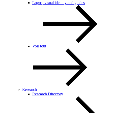
Logos, visual identity and guides
Voir tout
Research
Research Directory