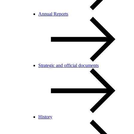
Annual Reports
Strategic and official documents
History