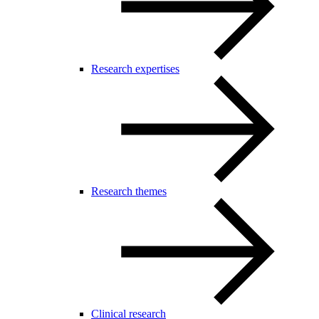
Research expertises
Research themes
Clinical research