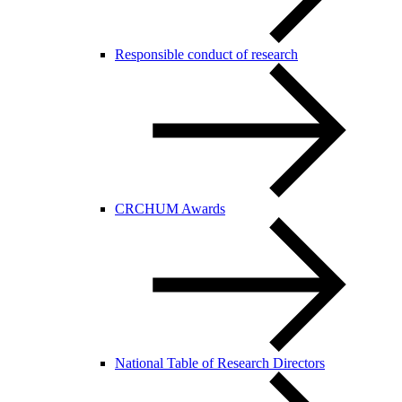
Responsible conduct of research
CRCHUM Awards
National Table of Research Directors