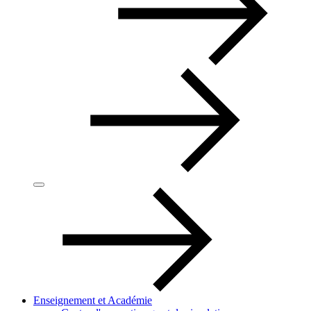
Enseignement et Académie