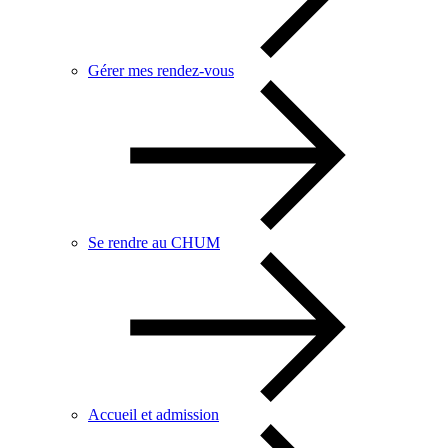
Gérer mes rendez-vous
Se rendre au CHUM
Accueil et admission