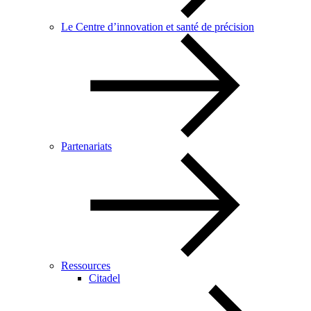
Le Centre d’innovation et santé de précision
Partenariats
Ressources
Citadel