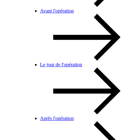
Avant l'opération
Le jour de l'opération
Après l'opération