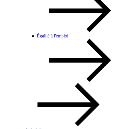
Égalité à l'emploi