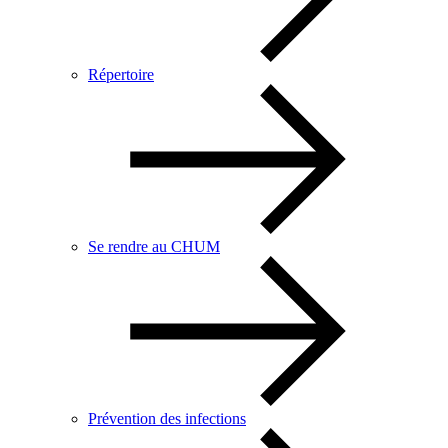
Répertoire
Se rendre au CHUM
Prévention des infections