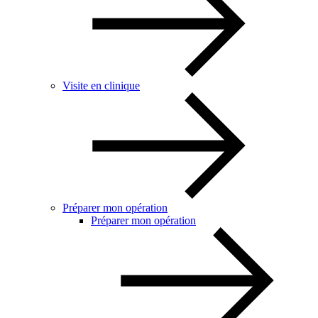
Visite en clinique
Préparer mon opération
Préparer mon opération