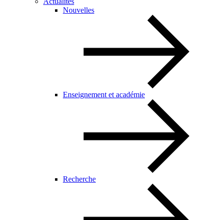
Actualités
Nouvelles
Enseignement et académie
Recherche