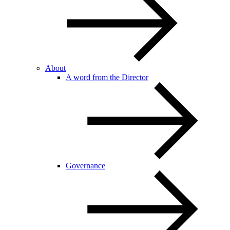
About
A word from the Director
Governance