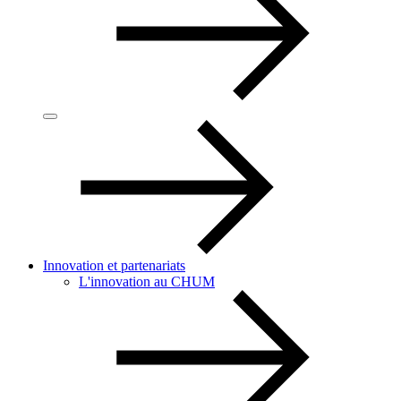
Innovation et partenariats
L'innovation au CHUM