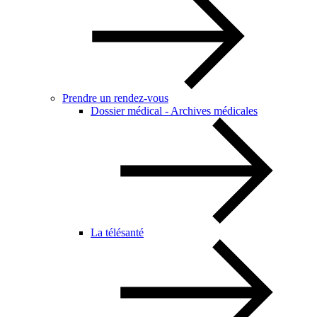
Prendre un rendez-vous
Dossier médical - Archives médicales
La télésanté