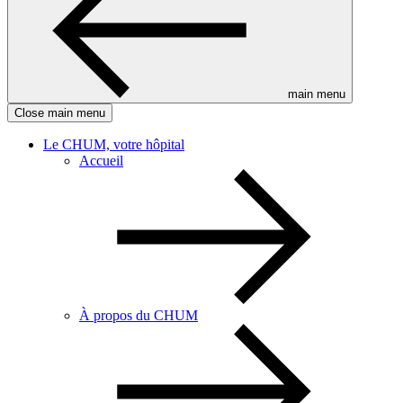
main menu
Close main menu
Le CHUM, votre hôpital
Accueil
À propos du CHUM