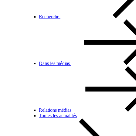
Recherche
Dans les médias
Relations médias
Toutes les actualités