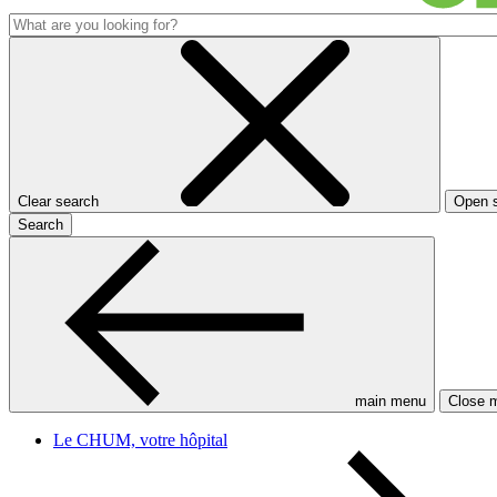
Clear search
Open 
Search
main menu
Close 
Le CHUM, votre hôpital