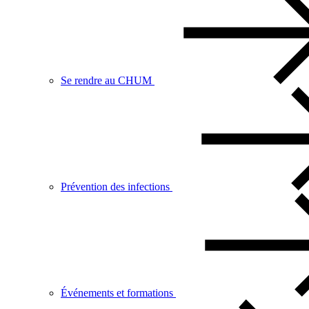
Se rendre au CHUM
Prévention des infections
Événements et formations