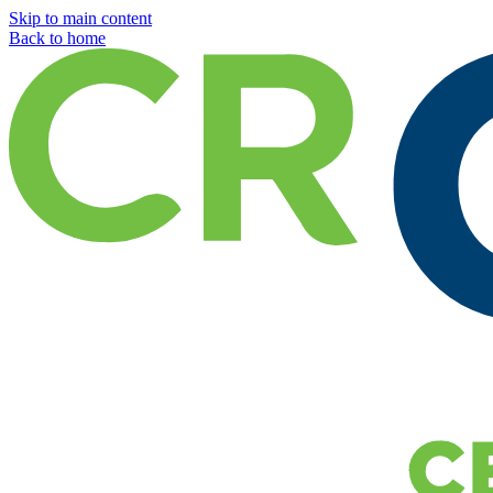
Skip to main content
Back to home