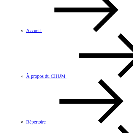
Accueil
À propos du CHUM
Répertoire