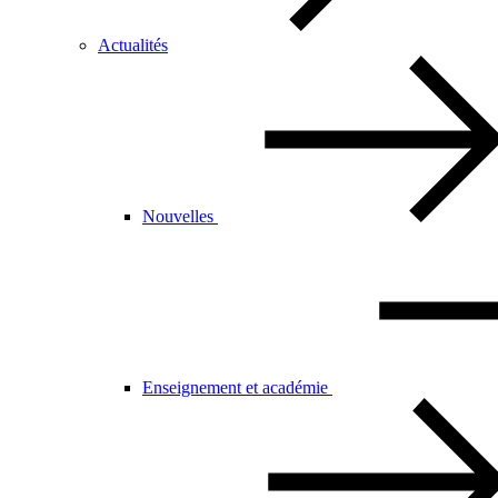
Actualités
Nouvelles
Enseignement et académie