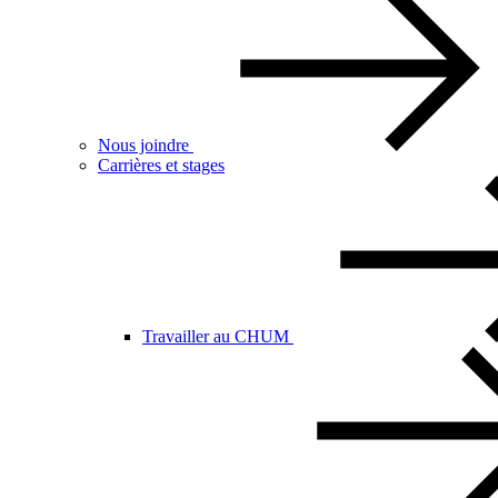
Nous joindre
Carrières et stages
Travailler au CHUM