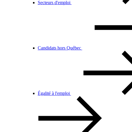
Secteurs d'emploi
Candidats hors Québec
Égalité à l'emploi