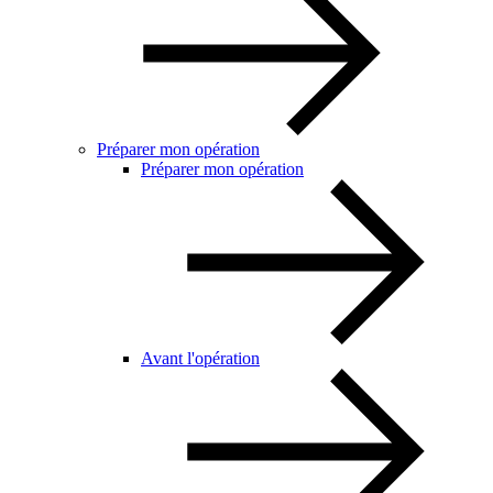
Préparer mon opération
Préparer mon opération
Avant l'opération