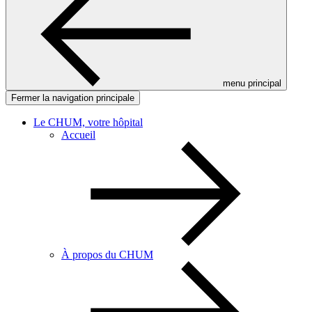
menu principal
Fermer la navigation principale
Le CHUM, votre hôpital
Accueil
À propos du CHUM