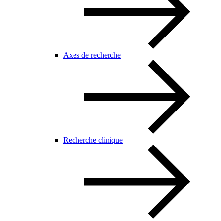
Axes de recherche
Recherche clinique