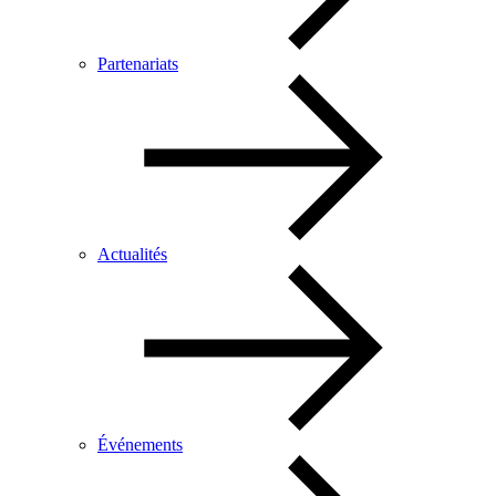
Partenariats
Actualités
Événements