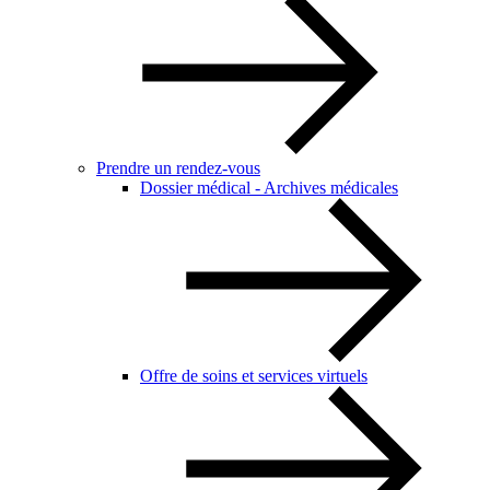
Prendre un rendez-vous
Dossier médical - Archives médicales
Offre de soins et services virtuels