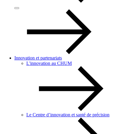
Innovation et partenariats
L'innovation au CHUM
Le Centre d’innovation et santé de précision