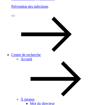
Prévention des infections
Centre de recherche
Accueil
À propos
Mot du directeur