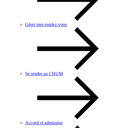
Gérer mes rendez-vous
Se rendre au CHUM
Accueil et admission