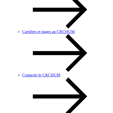
Carrières et stages au CRCHUM
Contacter le CRCHUM