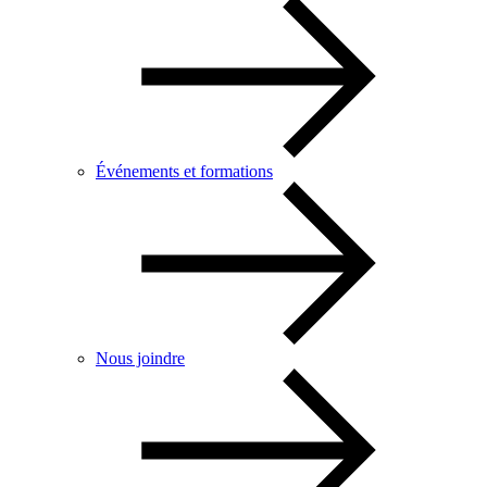
Événements et formations
Nous joindre