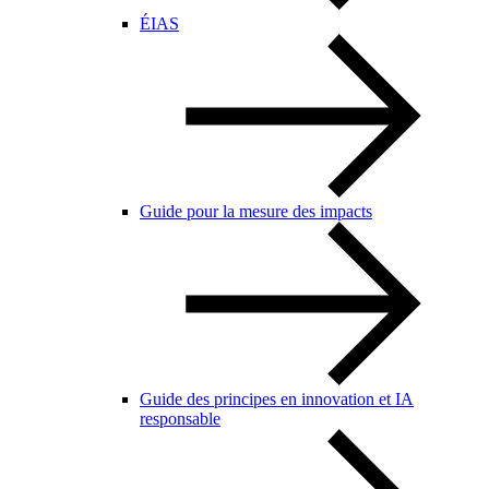
ÉIAS
Guide pour la mesure des impacts
Guide des principes en innovation et IA
responsable