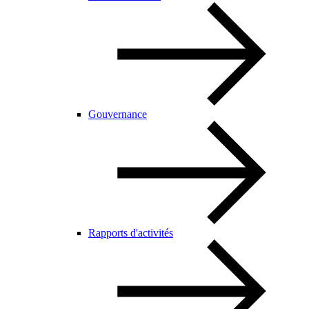
Gouvernance
Rapports d'activités