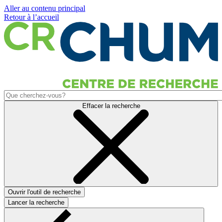
Aller au contenu principal
Retour à l’accueil
Effacer la recherche
Ouvrir l'outil de recherche
Lancer la recherche