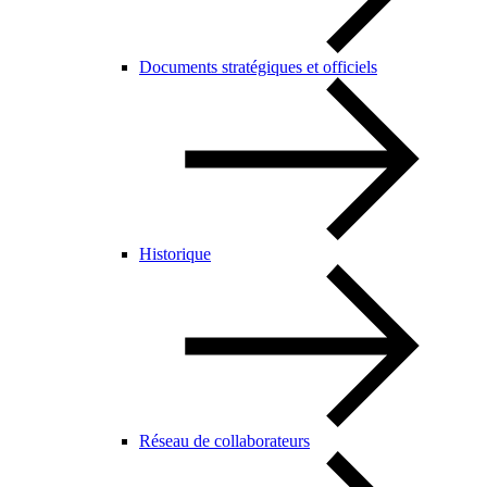
Documents stratégiques et officiels
Historique
Réseau de collaborateurs