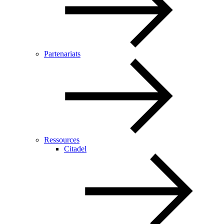
Partenariats
Ressources
Citadel