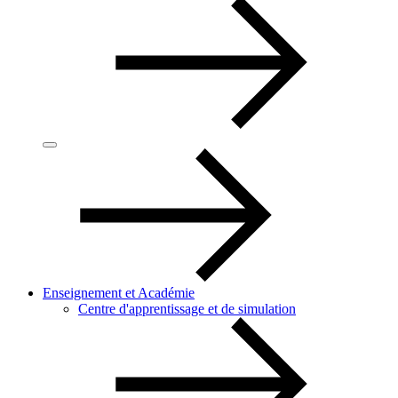
Enseignement et Académie
Centre d'apprentissage et de simulation