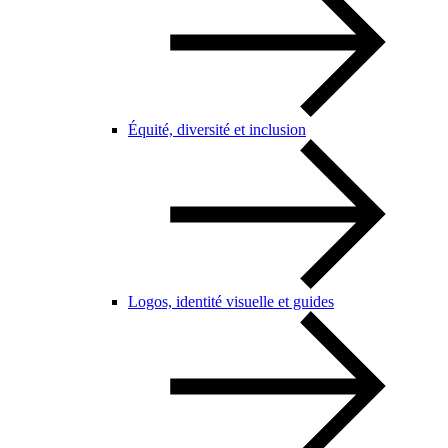
Équité, diversité et inclusion
Logos, identité visuelle et guides