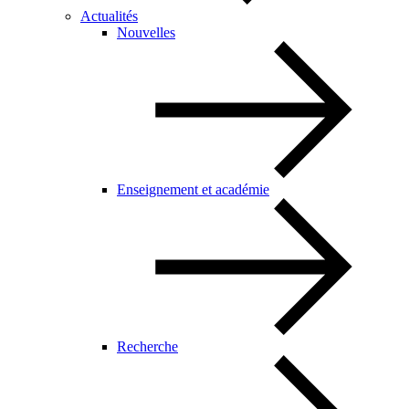
Actualités
Nouvelles
Enseignement et académie
Recherche