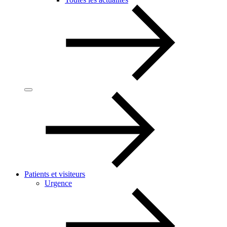
Patients et visiteurs
Urgence