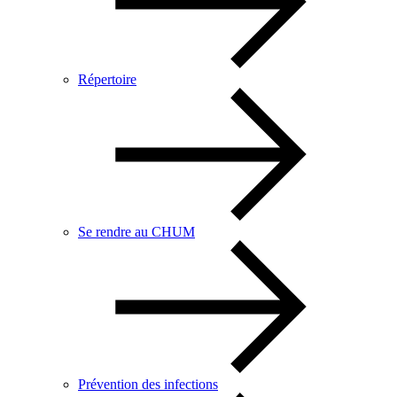
Répertoire
Se rendre au CHUM
Prévention des infections