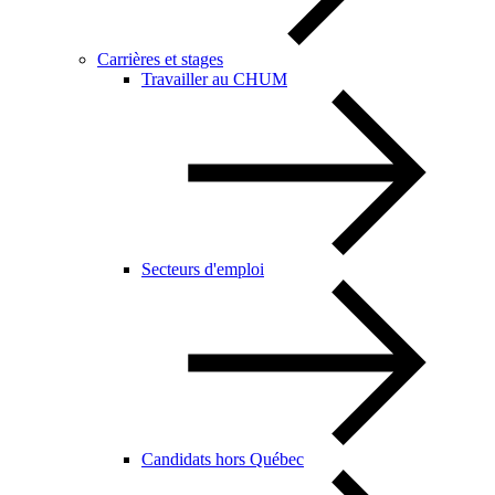
Carrières et stages
Travailler au CHUM
Secteurs d'emploi
Candidats hors Québec