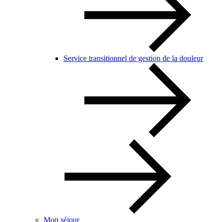
Service transitionnel de gestion de la douleur
Mon séjour