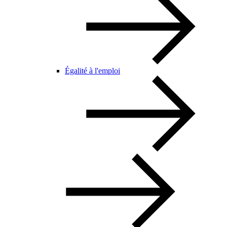
Égalité à l'emploi