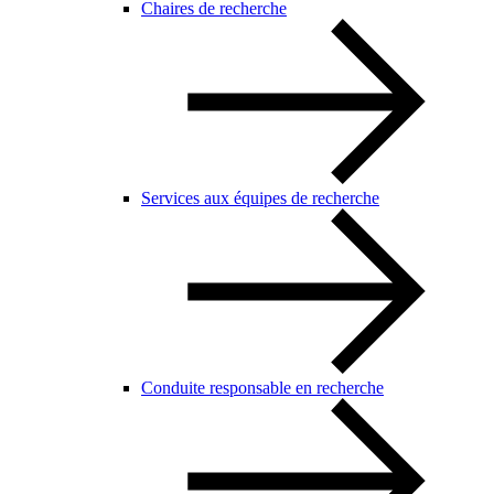
Chaires de recherche
Services aux équipes de recherche
Conduite responsable en recherche