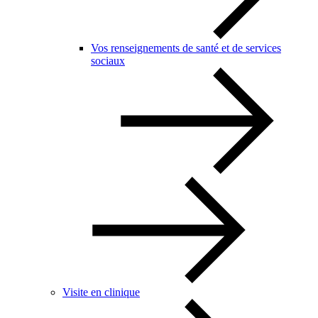
Vos renseignements de santé et de services
sociaux
Visite en clinique