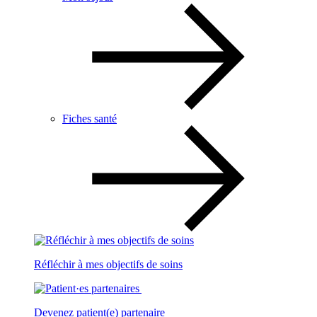
Fiches santé
Réfléchir à mes objectifs de soins
Devenez patient(e) partenaire