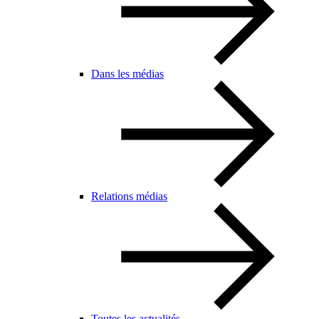
Dans les médias
Relations médias
Toutes les actualités