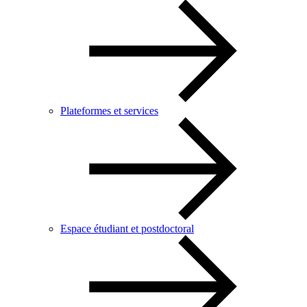
Plateformes et services
Espace étudiant et postdoctoral