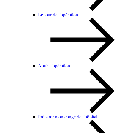
Le jour de l'opération
Après l'opération
Préparer mon congé de l'hôpital