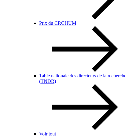
Prix du CRCHUM
Table nationale des directeurs de la recherche
(TNDR)
Voir tout