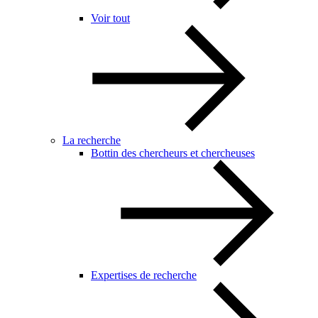
Voir tout
La recherche
Bottin des chercheurs et chercheuses
Expertises de recherche