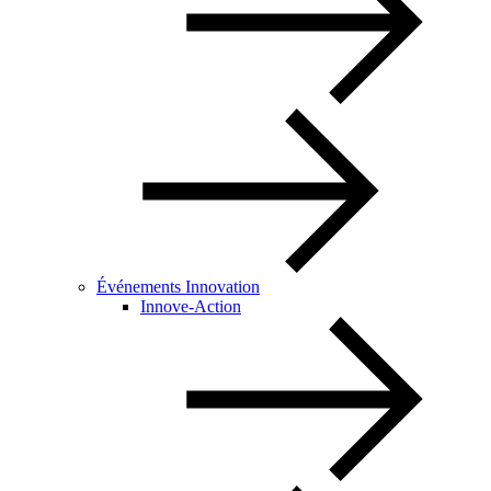
Événements Innovation
Innove-Action