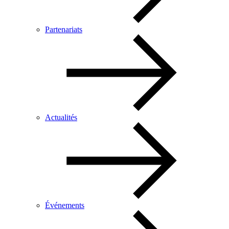
Partenariats
Actualités
Événements