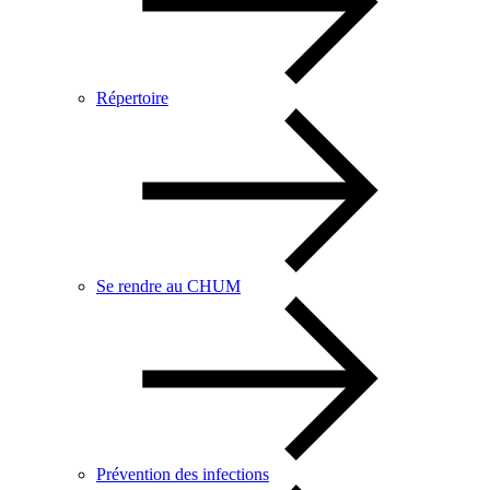
Répertoire
Se rendre au CHUM
Prévention des infections