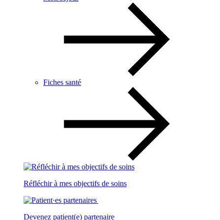
Fiches santé
Réfléchir à mes objectifs de soins
Devenez patient(e) partenaire