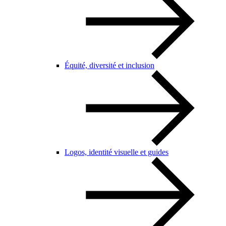
Équité, diversité et inclusion
Logos, identité visuelle et guides