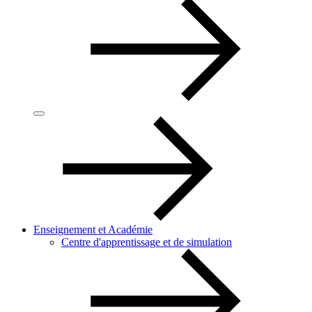
Enseignement et Académie
Centre d'apprentissage et de simulation