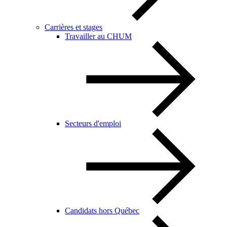
Carrières et stages
Travailler au CHUM
Secteurs d'emploi
Candidats hors Québec