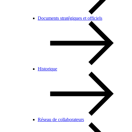
Documents stratégiques et officiels
Historique
Réseau de collaborateurs