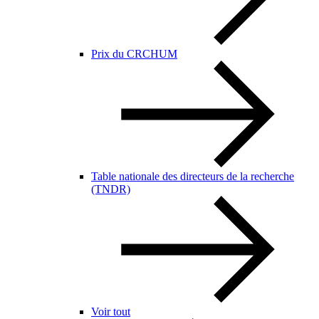
Prix du CRCHUM
Table nationale des directeurs de la recherche
(TNDR)
Voir tout