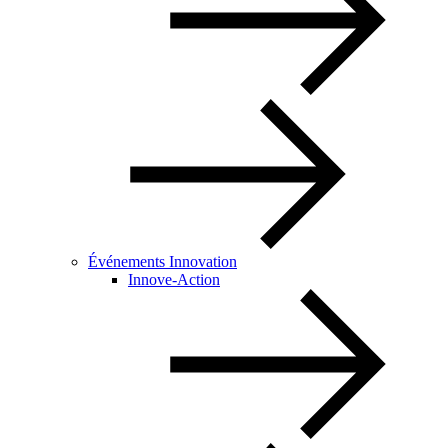
Événements Innovation
Innove-Action