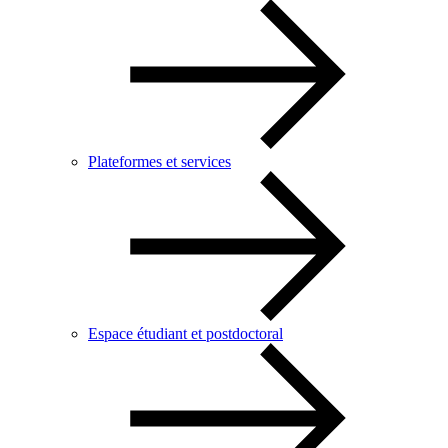
Plateformes et services
Espace étudiant et postdoctoral