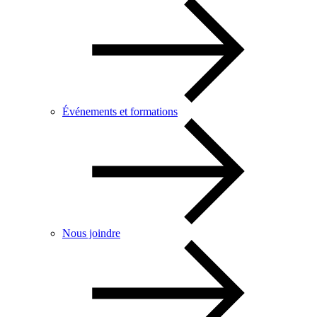
Événements et formations
Nous joindre