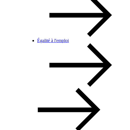
Égalité à l'emploi