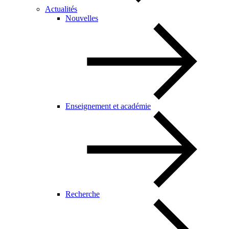
Actualités
Nouvelles
Enseignement et académie
Recherche