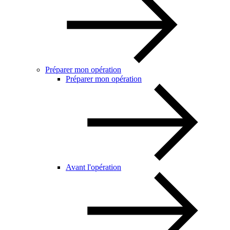
Préparer mon opération
Préparer mon opération
Avant l'opération