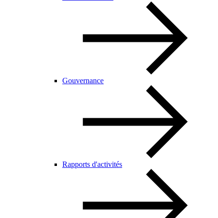
Gouvernance
Rapports d'activités