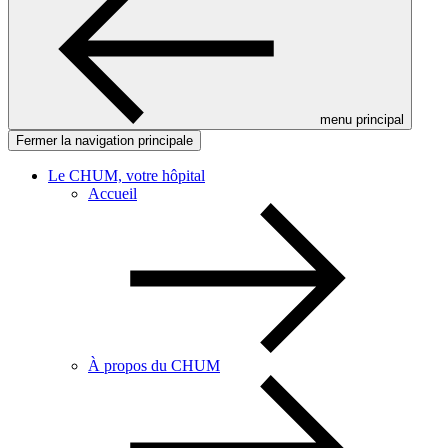
menu principal
Fermer la navigation principale
Le CHUM, votre hôpital
Accueil
À propos du CHUM