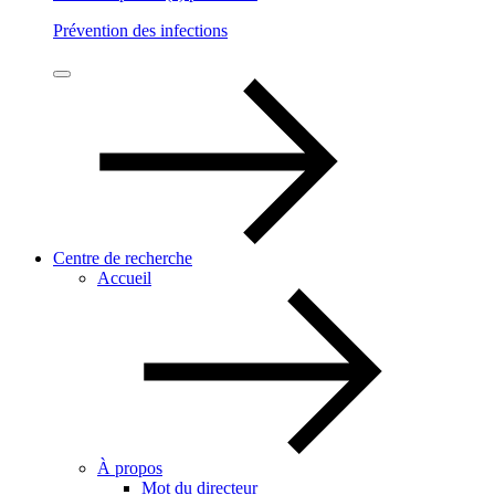
Prévention des infections
Centre de recherche
Accueil
À propos
Mot du directeur