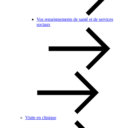
Vos renseignements de santé et de services
sociaux
Visite en clinique