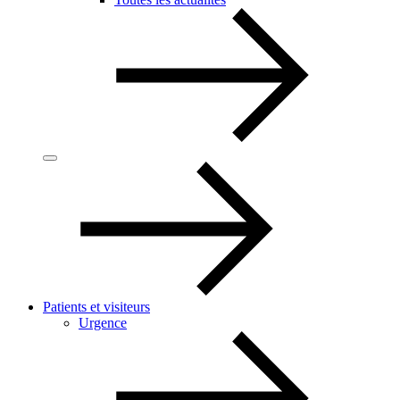
Patients et visiteurs
Urgence