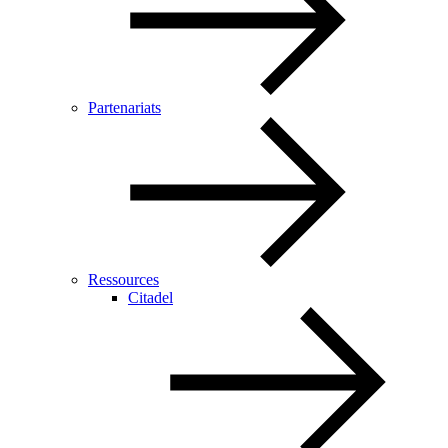
Partenariats
Ressources
Citadel