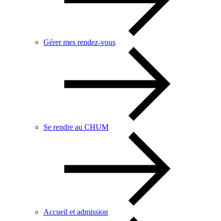
Gérer mes rendez-vous
Se rendre au CHUM
Accueil et admission