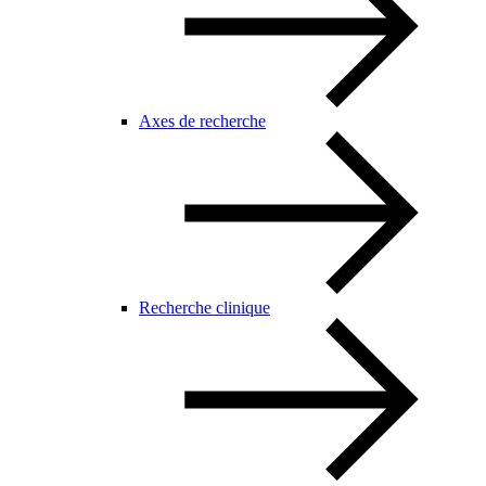
Axes de recherche
Recherche clinique