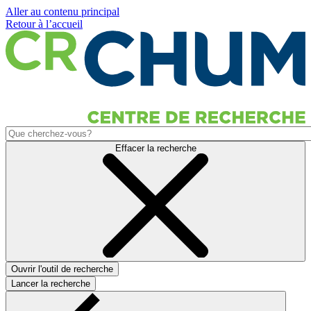
Aller au contenu principal
Retour à l’accueil
Effacer la recherche
Ouvrir l'outil de recherche
Lancer la recherche