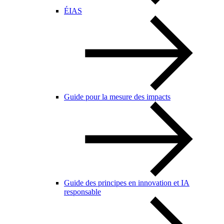
ÉIAS
Guide pour la mesure des impacts
Guide des principes en innovation et IA
responsable