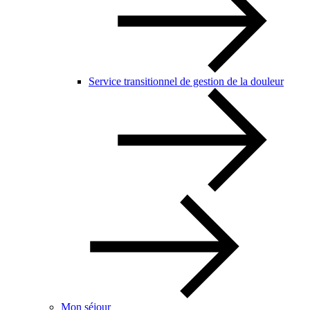
Service transitionnel de gestion de la douleur
Mon séjour