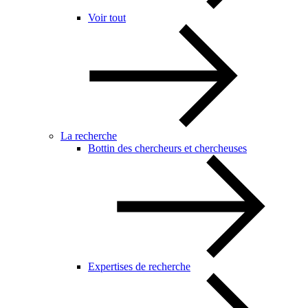
Voir tout
La recherche
Bottin des chercheurs et chercheuses
Expertises de recherche