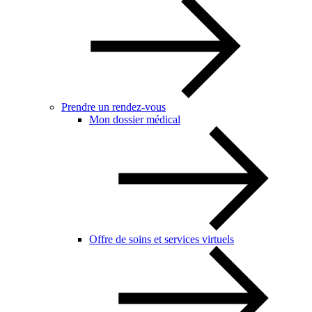
Prendre un rendez-vous
Mon dossier médical
Offre de soins et services virtuels