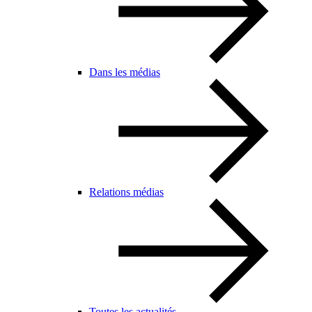
Dans les médias
Relations médias
Toutes les actualités