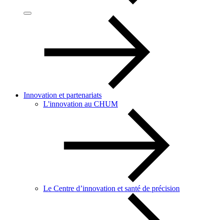
Innovation et partenariats
L'innovation au CHUM
Le Centre d’innovation et santé de précision