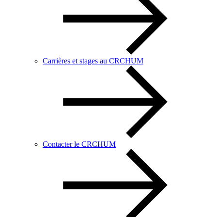
Carrières et stages au CRCHUM
Contacter le CRCHUM