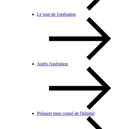
Le jour de l'opération
Après l'opération
Préparer mon congé de l'hôpital