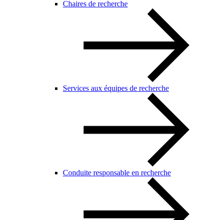
Chaires de recherche
Services aux équipes de recherche
Conduite responsable en recherche