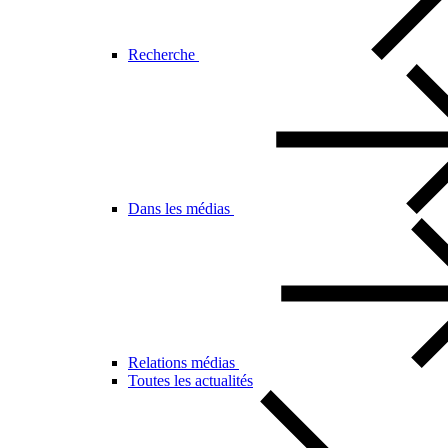
Recherche
Dans les médias
Relations médias
Toutes les actualités