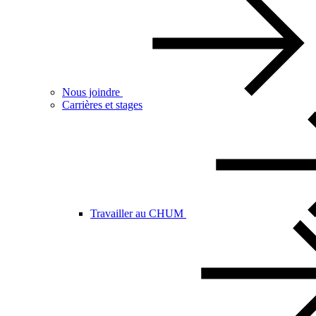
Nous joindre
Carrières et stages
Travailler au CHUM