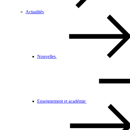
Actualités
Nouvelles
Enseignement et académie