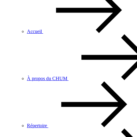
Accueil
À propos du CHUM
Répertoire