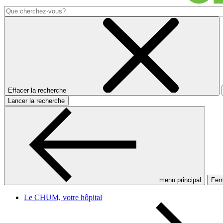
Effacer la recherche
Lancer la recherche
menu principal
Ferm
Le CHUM, votre hôpital