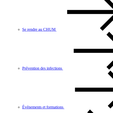
Se rendre au CHUM
Prévention des infections
Événements et formations