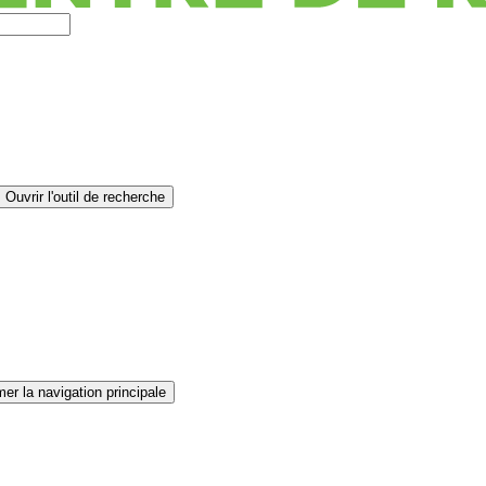
Ouvrir l'outil de recherche
er la navigation principale