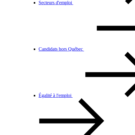
Secteurs d'emploi
Candidats hors Québec
Égalité à l'emploi