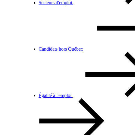
Secteurs d'emploi
Candidats hors Québec
Égalité à l'emploi