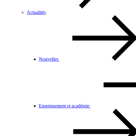
Actualités
Nouvelles
Enseignement et académie