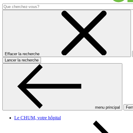
Effacer la recherche
Lancer la recherche
menu principal
Ferm
Le CHUM, votre hôpital