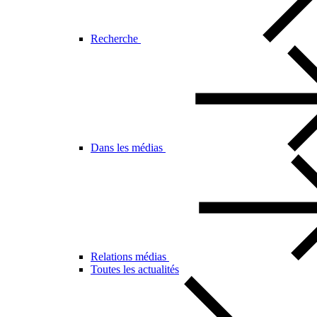
Recherche
Dans les médias
Relations médias
Toutes les actualités