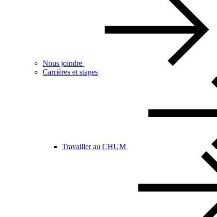
Nous joindre
Carrières et stages
Travailler au CHUM