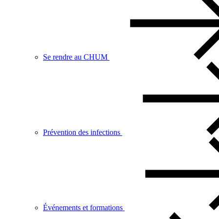
Se rendre au CHUM
Prévention des infections
Événements et formations