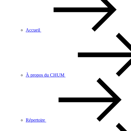
Accueil
À propos du CHUM
Répertoire