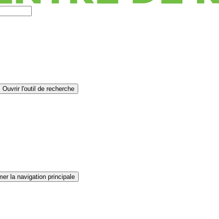
Ouvrir l'outil de recherche
er la navigation principale