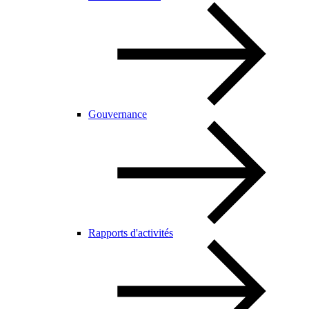
Gouvernance
Rapports d'activités