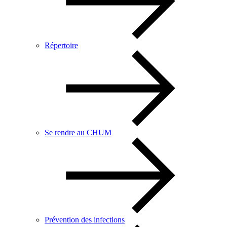
Répertoire
Se rendre au CHUM
Prévention des infections