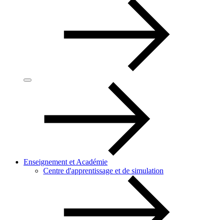
Enseignement et Académie
Centre d'apprentissage et de simulation