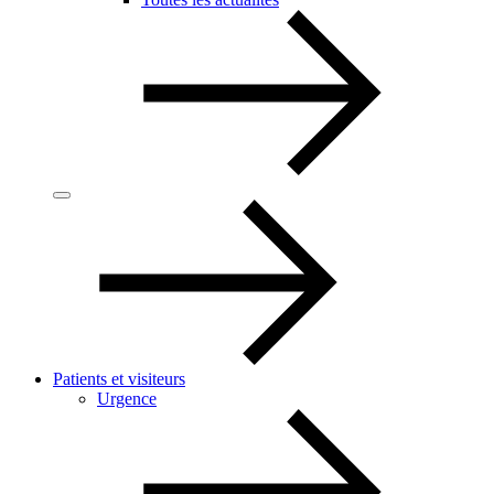
Patients et visiteurs
Urgence