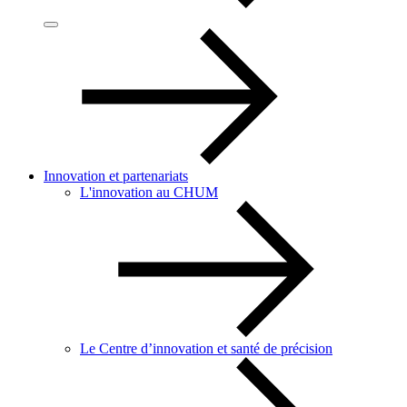
Innovation et partenariats
L'innovation au CHUM
Le Centre d’innovation et santé de précision