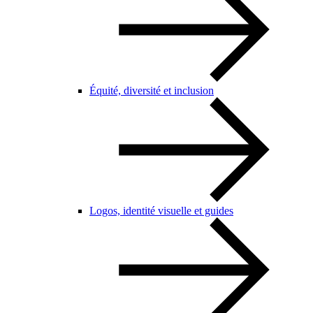
Équité, diversité et inclusion
Logos, identité visuelle et guides