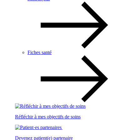
Fiches santé
Réfléchir à mes objectifs de soins
Devenez patient(e) partenaire