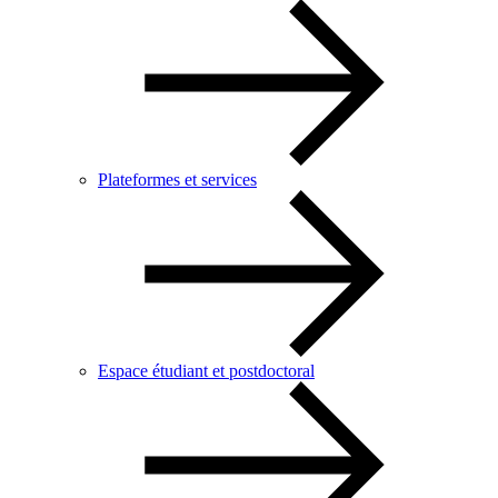
Plateformes et services
Espace étudiant et postdoctoral