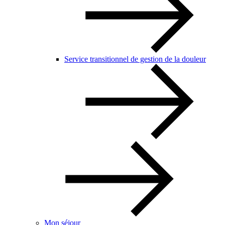
Service transitionnel de gestion de la douleur
Mon séjour