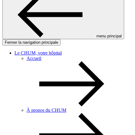
menu principal
Fermer la navigation principale
Le CHUM, votre hôpital
Accueil
À propos du CHUM