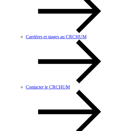
Carrières et stages au CRCHUM
Contacter le CRCHUM