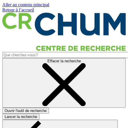
Aller au contenu principal
Retour à l’accueil
Effacer la recherche
Ouvrir l'outil de recherche
Lancer la recherche