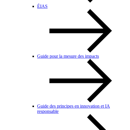
ÉIAS
Guide pour la mesure des impacts
Guide des principes en innovation et IA
responsable