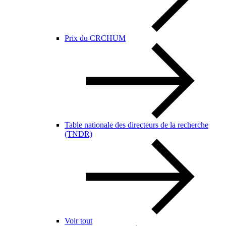
Prix du CRCHUM
Table nationale des directeurs de la recherche
(TNDR)
Voir tout