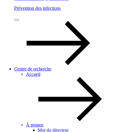
Prévention des infections
Centre de recherche
Accueil
À propos
Mot du directeur