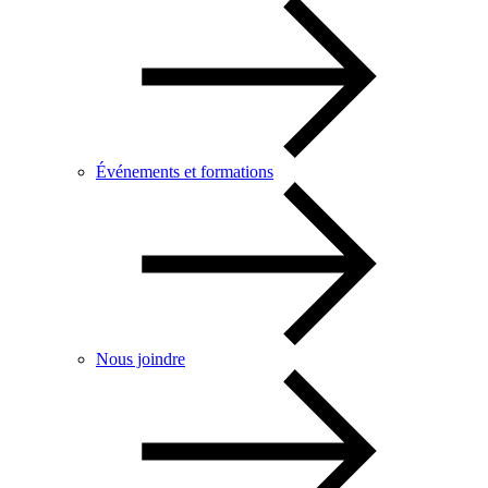
Événements et formations
Nous joindre