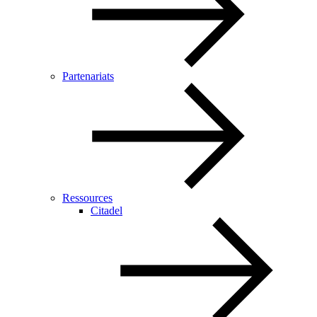
Partenariats
Ressources
Citadel