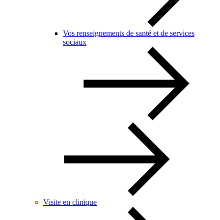
Vos renseignements de santé et de services
sociaux
Visite en clinique