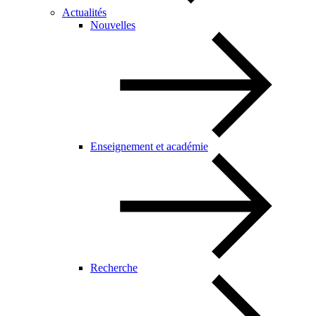
Actualités
Nouvelles
Enseignement et académie
Recherche