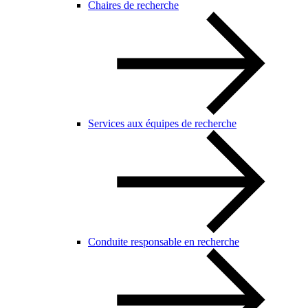
Chaires de recherche
Services aux équipes de recherche
Conduite responsable en recherche