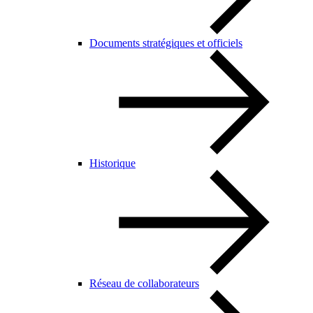
Documents stratégiques et officiels
Historique
Réseau de collaborateurs