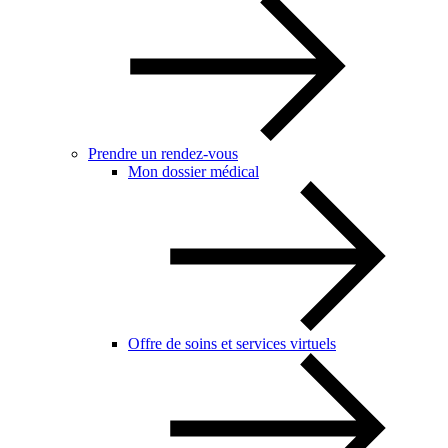
Prendre un rendez-vous
Mon dossier médical
Offre de soins et services virtuels