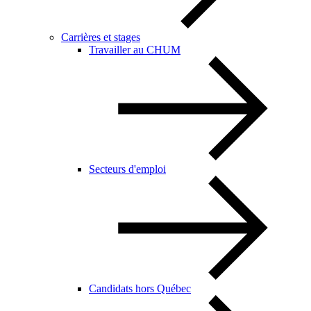
Carrières et stages
Travailler au CHUM
Secteurs d'emploi
Candidats hors Québec