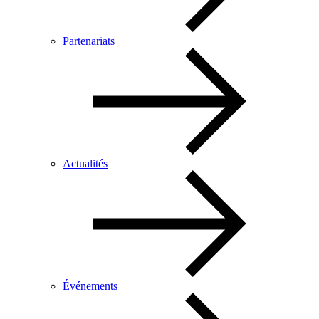
Partenariats
Actualités
Événements