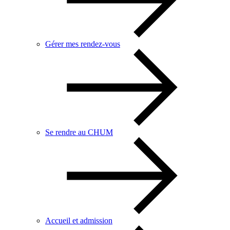
Gérer mes rendez-vous
Se rendre au CHUM
Accueil et admission