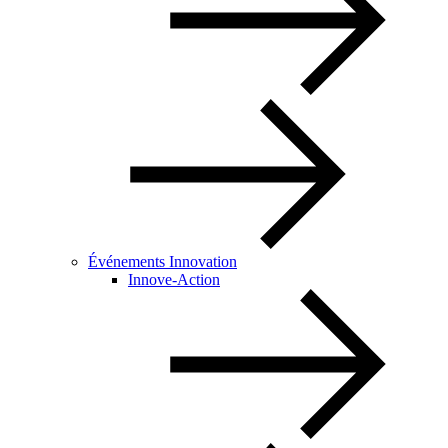
Événements Innovation
Innove-Action