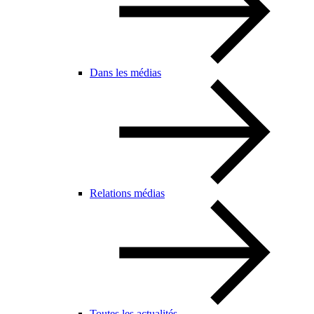
Dans les médias
Relations médias
Toutes les actualités