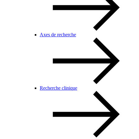
Axes de recherche
Recherche clinique