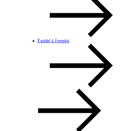
Égalité à l'emploi