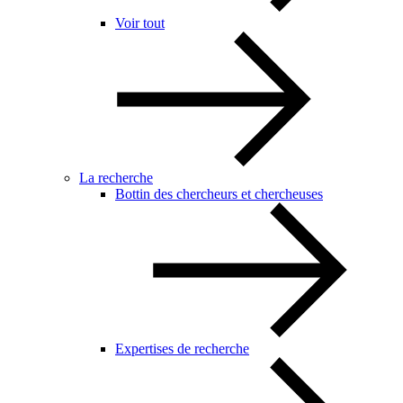
Voir tout
La recherche
Bottin des chercheurs et chercheuses
Expertises de recherche