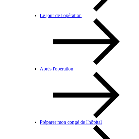
Le jour de l'opération
Après l'opération
Préparer mon congé de l'hôpital