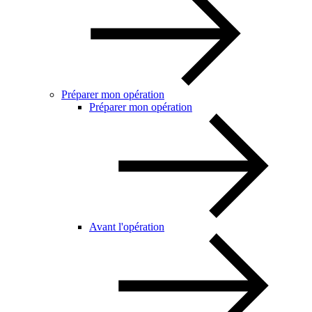
Préparer mon opération
Préparer mon opération
Avant l'opération