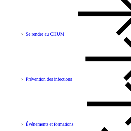
Se rendre au CHUM
Prévention des infections
Événements et formations