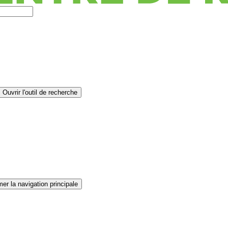
Ouvrir l'outil de recherche
er la navigation principale