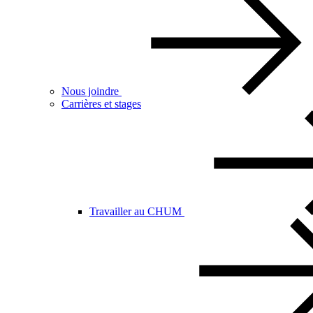
Nous joindre
Carrières et stages
Travailler au CHUM