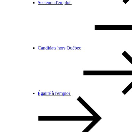
Secteurs d'emploi
Candidats hors Québec
Égalité à l'emploi