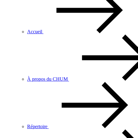
Accueil
À propos du CHUM
Répertoire