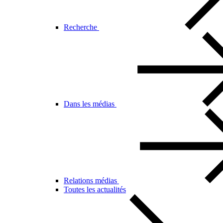
Recherche
Dans les médias
Relations médias
Toutes les actualités