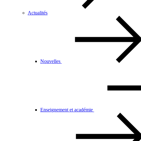
Actualités
Nouvelles
Enseignement et académie