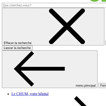
Effacer la recherche
Lancer la recherche
menu principal
Ferm
Le CHUM, votre hôpital