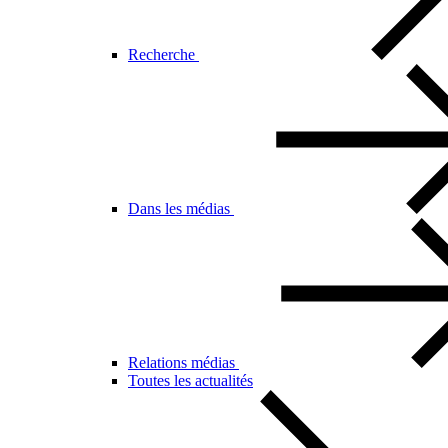
Recherche
Dans les médias
Relations médias
Toutes les actualités