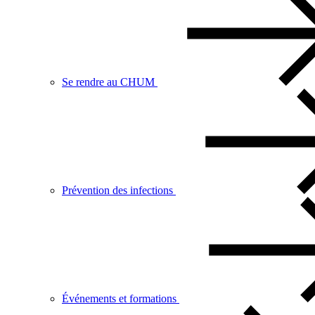
Se rendre au CHUM
Prévention des infections
Événements et formations