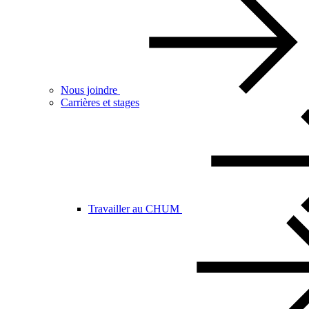
Nous joindre
Carrières et stages
Travailler au CHUM