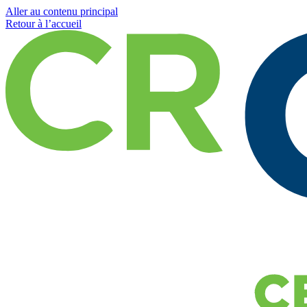
Aller au contenu principal
Retour à l’accueil