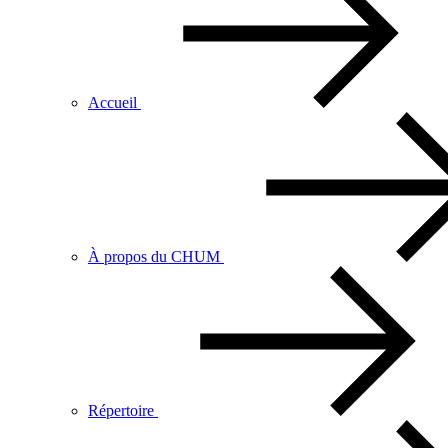
Accueil
À propos du CHUM
Répertoire