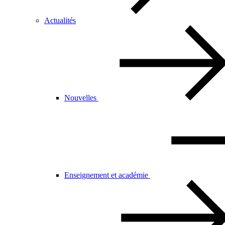
Actualités
Nouvelles
Enseignement et académie