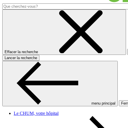
Effacer la recherche
Lancer la recherche
menu principal
Ferm
Le CHUM, votre hôpital