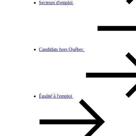
Secteurs d'emploi
Candidats hors Québec
Égalité à l'emploi