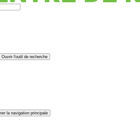
Ouvrir l'outil de recherche
er la navigation principale