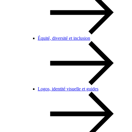
Équité, diversité et inclusion
Logos, identité visuelle et guides