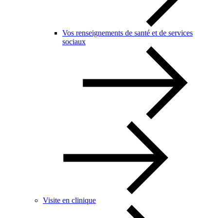
Vos renseignements de santé et de services
sociaux
Visite en clinique