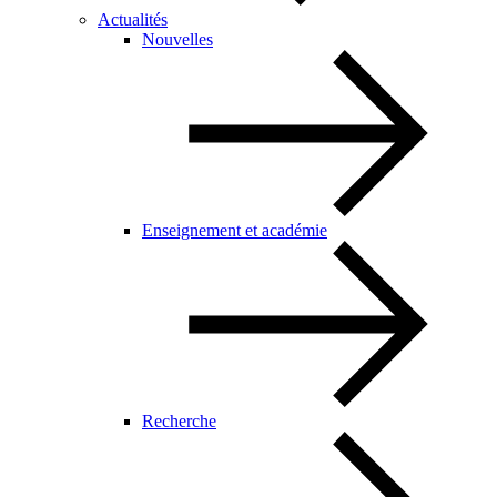
Actualités
Nouvelles
Enseignement et académie
Recherche