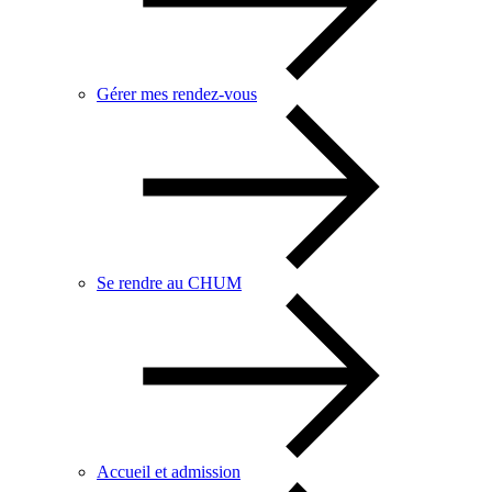
Gérer mes rendez-vous
Se rendre au CHUM
Accueil et admission