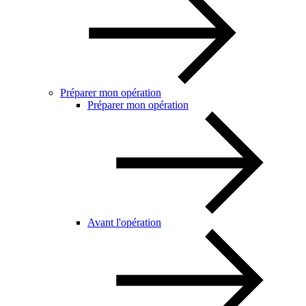
Préparer mon opération
Préparer mon opération
Avant l'opération