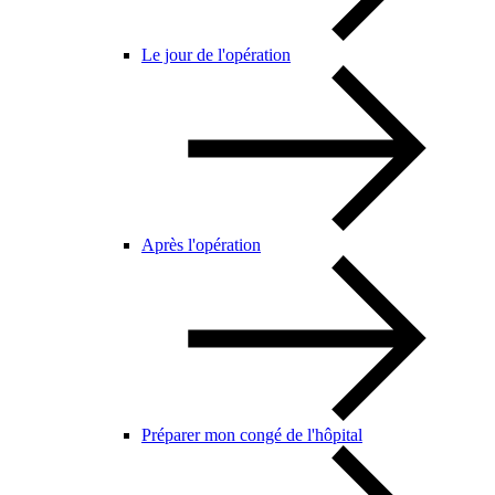
Le jour de l'opération
Après l'opération
Préparer mon congé de l'hôpital