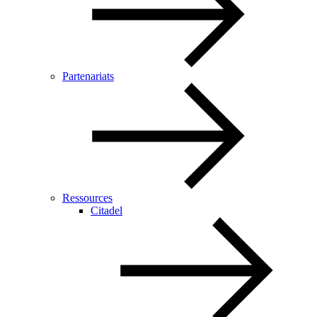
Partenariats
Ressources
Citadel