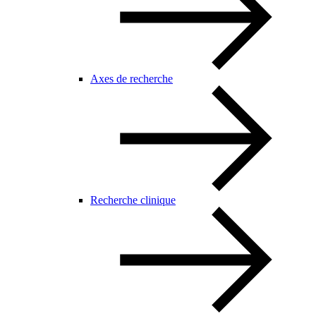
Axes de recherche
Recherche clinique