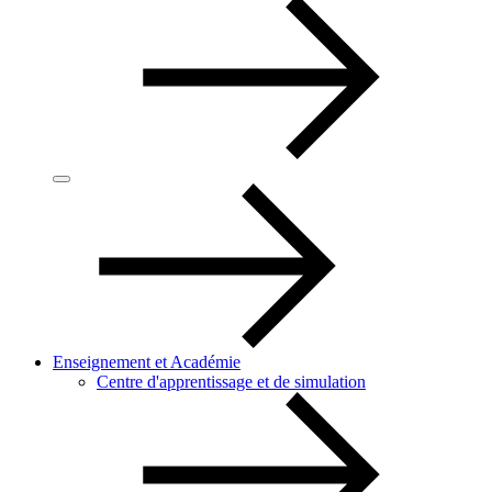
Enseignement et Académie
Centre d'apprentissage et de simulation