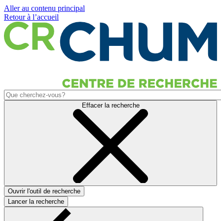
Aller au contenu principal
Retour à l’accueil
Effacer la recherche
Ouvrir l'outil de recherche
Lancer la recherche