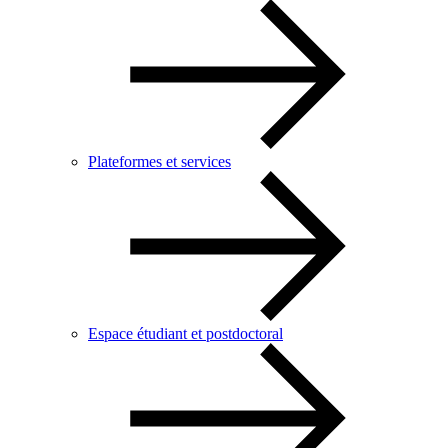
Plateformes et services
Espace étudiant et postdoctoral