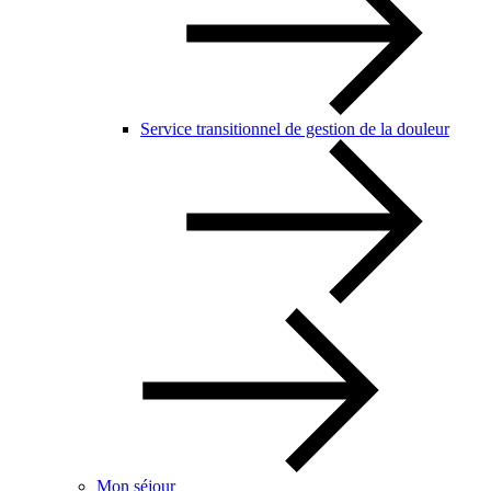
Service transitionnel de gestion de la douleur
Mon séjour