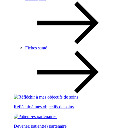
Fiches santé
Réfléchir à mes objectifs de soins
Devenez patient(e) partenaire