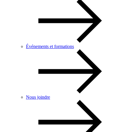
Événements et formations
Nous joindre