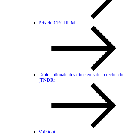
Prix du CRCHUM
Table nationale des directeurs de la recherche
(TNDR)
Voir tout