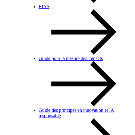
ÉIAS
Guide pour la mesure des impacts
Guide des principes en innovation et IA
responsable