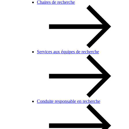
Chaires de recherche
Services aux équipes de recherche
Conduite responsable en recherche