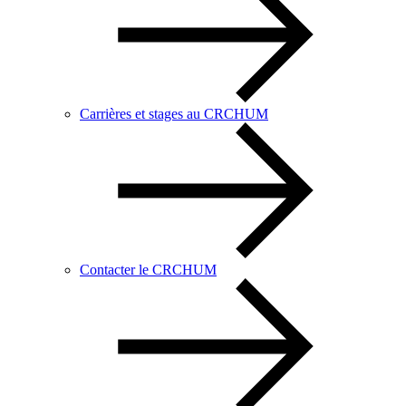
Carrières et stages au CRCHUM
Contacter le CRCHUM