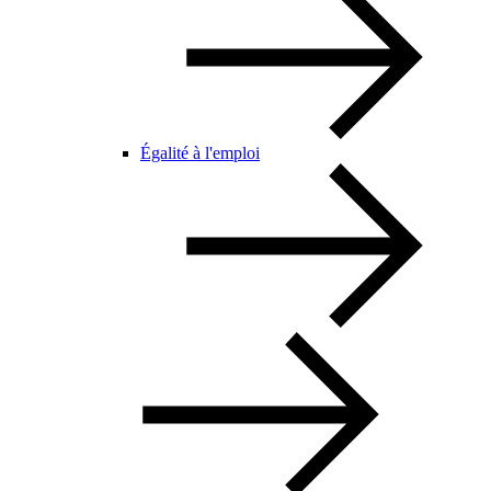
Égalité à l'emploi