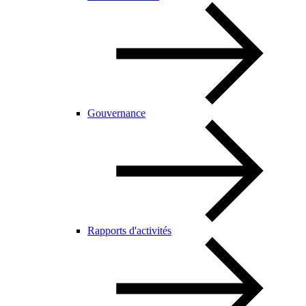
Gouvernance
Rapports d'activités