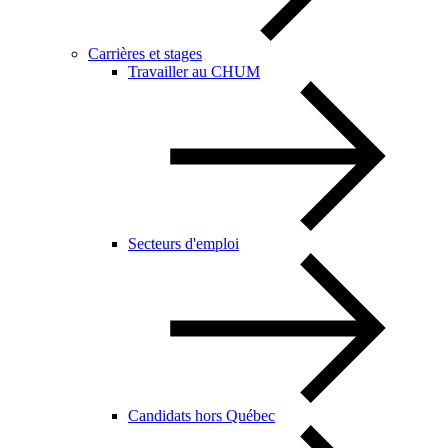
Carrières et stages
Travailler au CHUM
Secteurs d'emploi
Candidats hors Québec