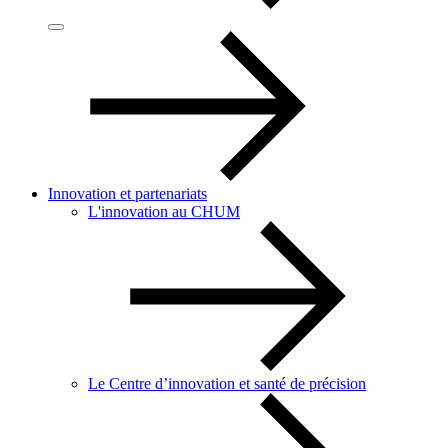
Innovation et partenariats
L'innovation au CHUM
Le Centre d’innovation et santé de précision