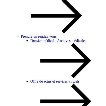
Prendre un rendez-vous
Dossier médical - Archives médicales
Offre de soins et services virtuels