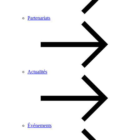
Partenariats
Actualités
Événements