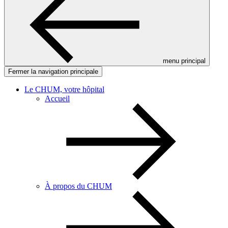
menu principal
Fermer la navigation principale
Le CHUM, votre hôpital
Accueil
À propos du CHUM