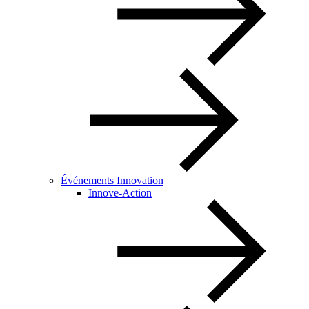
Événements Innovation
Innove-Action