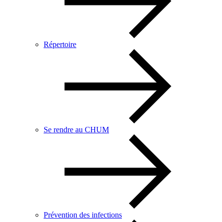
Répertoire
Se rendre au CHUM
Prévention des infections