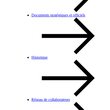
Documents stratégiques et officiels
Historique
Réseau de collaborateurs