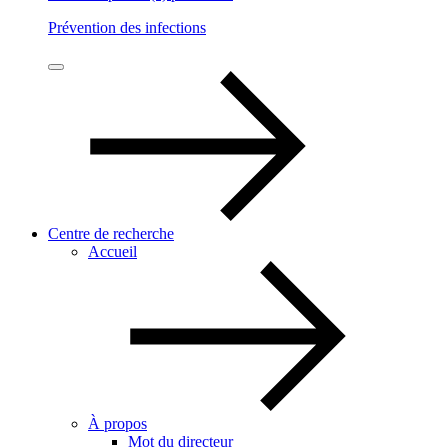
Prévention des infections
Centre de recherche
Accueil
À propos
Mot du directeur