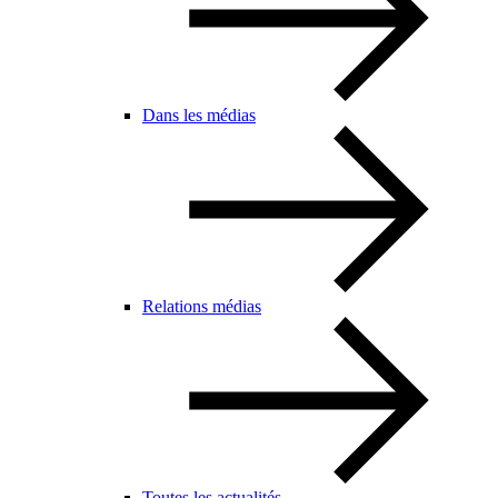
Dans les médias
Relations médias
Toutes les actualités