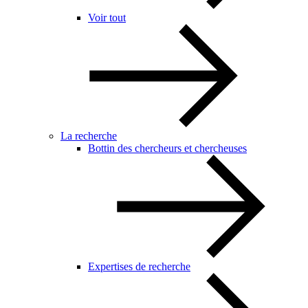
Voir tout
La recherche
Bottin des chercheurs et chercheuses
Expertises de recherche