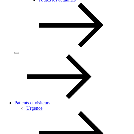
Patients et visiteurs
Urgence