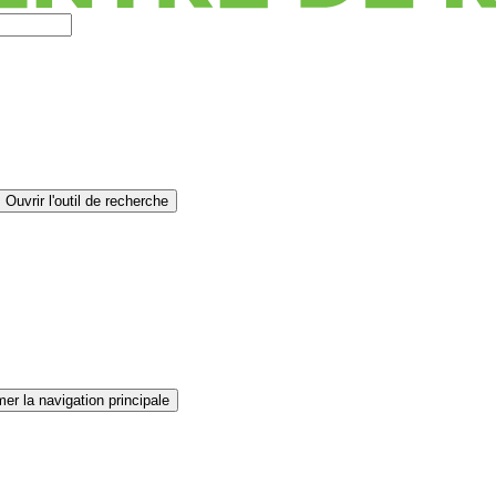
Ouvrir l'outil de recherche
er la navigation principale