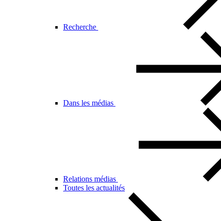
Recherche
Dans les médias
Relations médias
Toutes les actualités