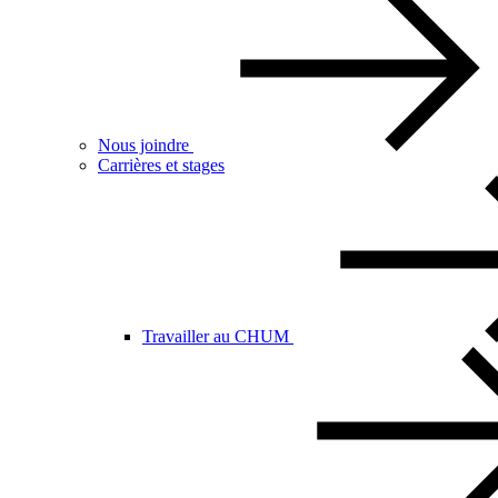
Nous joindre
Carrières et stages
Travailler au CHUM