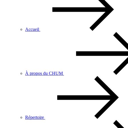
Accueil
À propos du CHUM
Répertoire