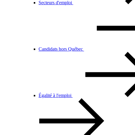
Secteurs d'emploi
Candidats hors Québec
Égalité à l'emploi