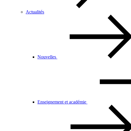
Actualités
Nouvelles
Enseignement et académie