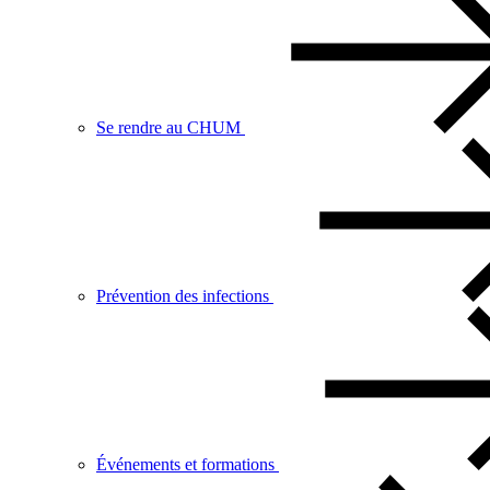
Se rendre au CHUM
Prévention des infections
Événements et formations