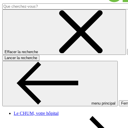
Effacer la recherche
Lancer la recherche
menu principal
Ferm
Le CHUM, votre hôpital