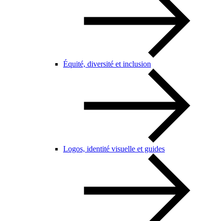
Équité, diversité et inclusion
Logos, identité visuelle et guides