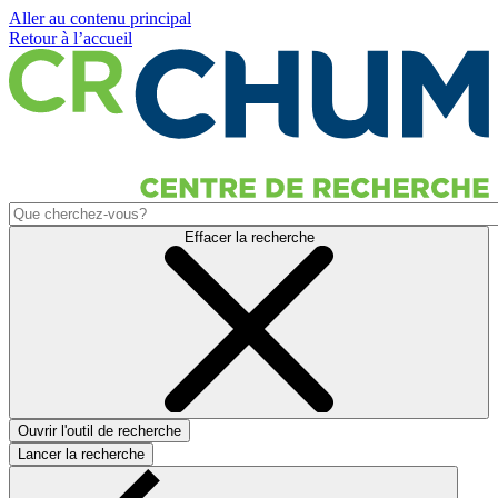
Aller au contenu principal
Retour à l’accueil
Effacer la recherche
Ouvrir l'outil de recherche
Lancer la recherche