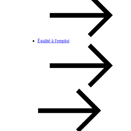
Égalité à l'emploi