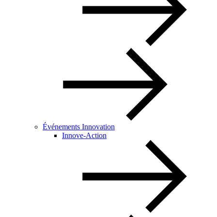
Événements Innovation
Innove-Action