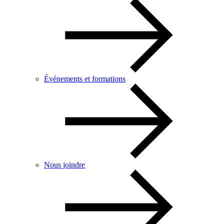
Événements et formations
Nous joindre