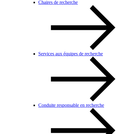
Chaires de recherche
Services aux équipes de recherche
Conduite responsable en recherche