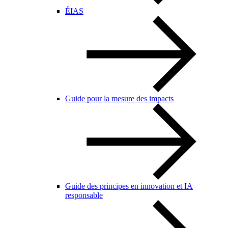
ÉIAS
Guide pour la mesure des impacts
Guide des principes en innovation et IA
responsable