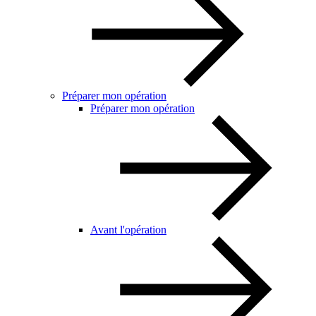
Préparer mon opération
Préparer mon opération
Avant l'opération