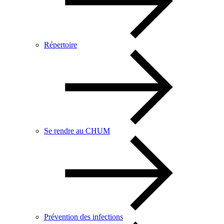
Répertoire
Se rendre au CHUM
Prévention des infections