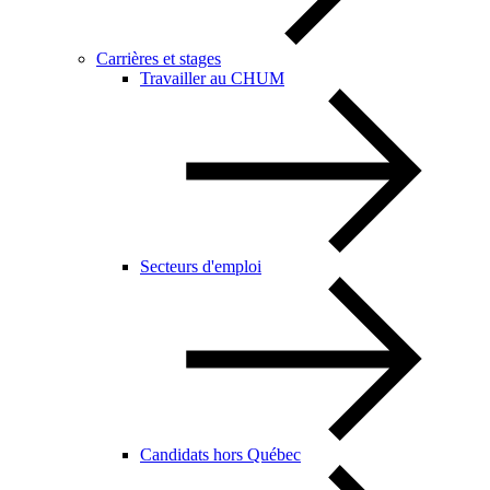
Carrières et stages
Travailler au CHUM
Secteurs d'emploi
Candidats hors Québec