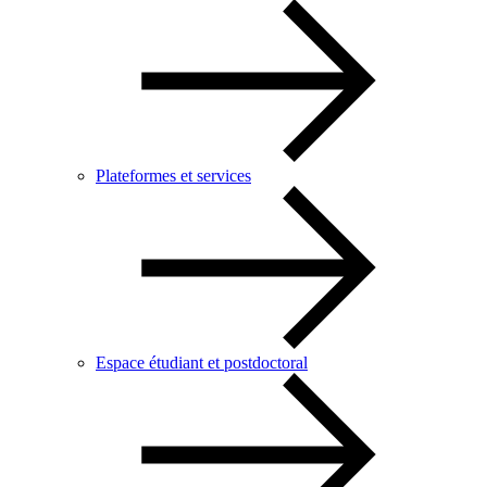
Plateformes et services
Espace étudiant et postdoctoral