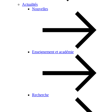
Actualités
Nouvelles
Enseignement et académie
Recherche