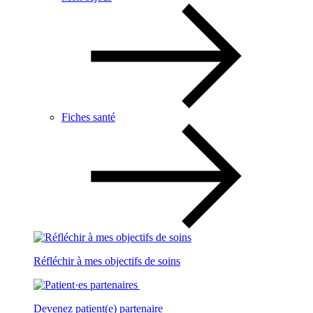
Fiches santé
Réfléchir à mes objectifs de soins
Devenez patient(e) partenaire