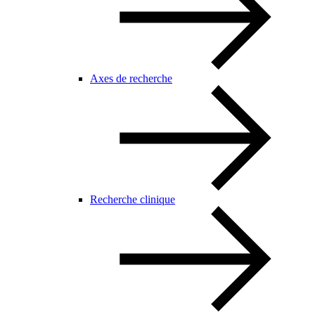
Axes de recherche
Recherche clinique