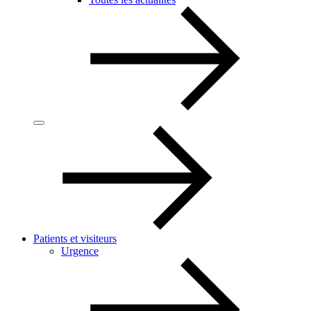
Patients et visiteurs
Urgence