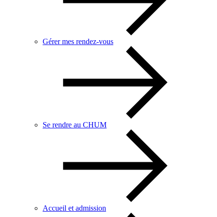
Gérer mes rendez-vous
Se rendre au CHUM
Accueil et admission