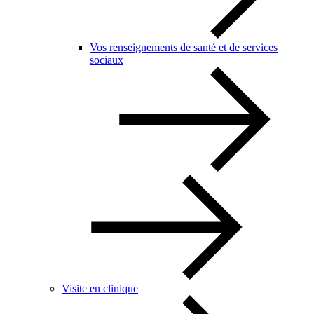
Vos renseignements de santé et de services
sociaux
Visite en clinique