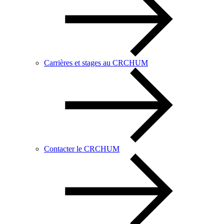
Carrières et stages au CRCHUM
Contacter le CRCHUM