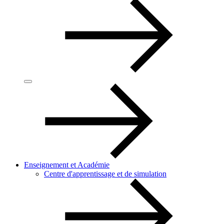
Enseignement et Académie
Centre d'apprentissage et de simulation