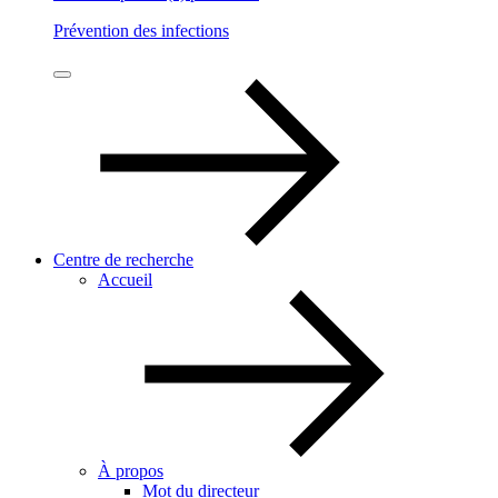
Prévention des infections
Centre de recherche
Accueil
À propos
Mot du directeur