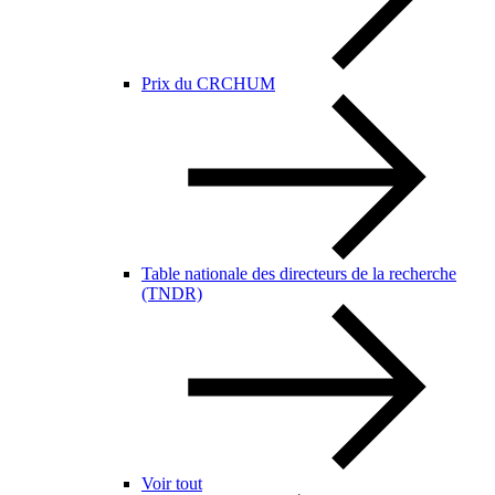
Prix du CRCHUM
Table nationale des directeurs de la recherche
(TNDR)
Voir tout