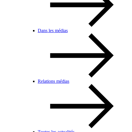
Dans les médias
Relations médias
Toutes les actualités