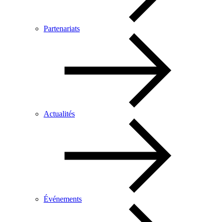
Partenariats
Actualités
Événements