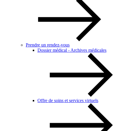
Prendre un rendez-vous
Dossier médical - Archives médicales
Offre de soins et services virtuels