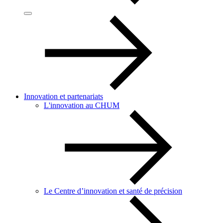
Innovation et partenariats
L'innovation au CHUM
Le Centre d’innovation et santé de précision