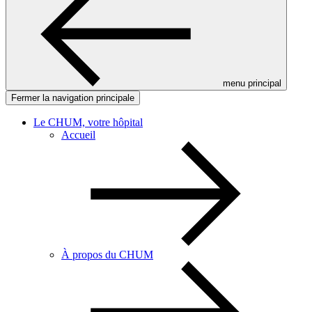
menu principal
Fermer la navigation principale
Le CHUM, votre hôpital
Accueil
À propos du CHUM