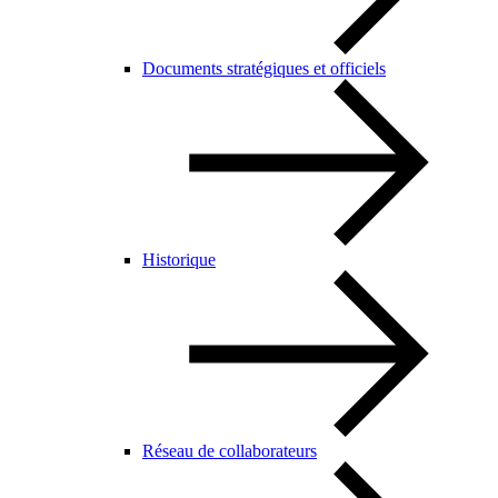
Documents stratégiques et officiels
Historique
Réseau de collaborateurs