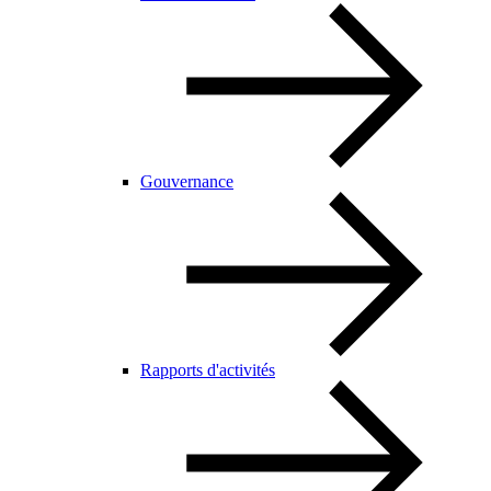
Gouvernance
Rapports d'activités