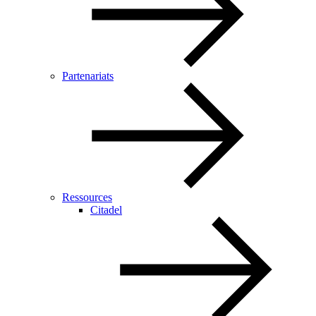
Partenariats
Ressources
Citadel