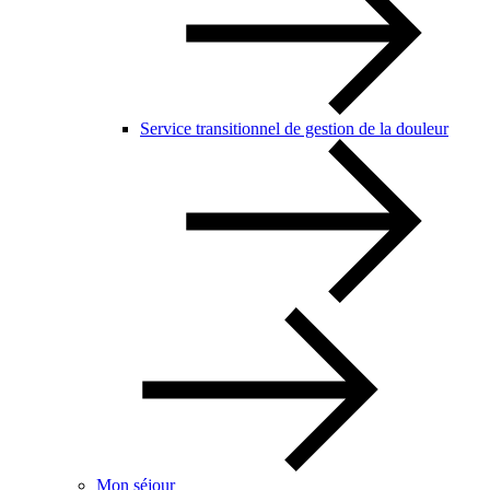
Service transitionnel de gestion de la douleur
Mon séjour