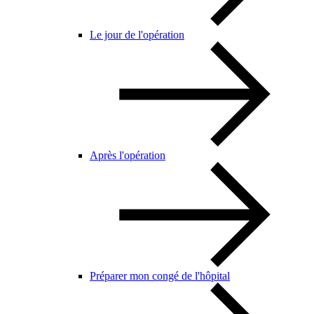
Le jour de l'opération
Après l'opération
Préparer mon congé de l'hôpital