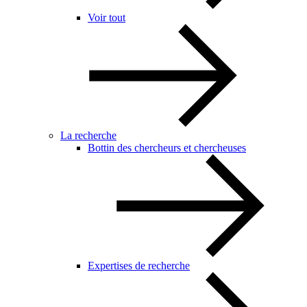
Voir tout
La recherche
Bottin des chercheurs et chercheuses
Expertises de recherche