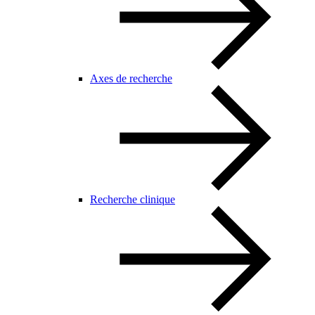
Axes de recherche
Recherche clinique