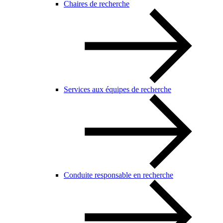
Chaires de recherche
Services aux équipes de recherche
Conduite responsable en recherche