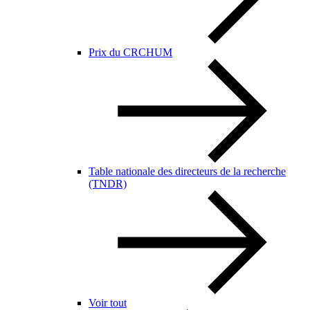
Prix du CRCHUM
Table nationale des directeurs de la recherche
(TNDR)
Voir tout