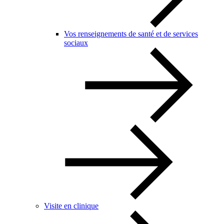
Vos renseignements de santé et de services
sociaux
Visite en clinique