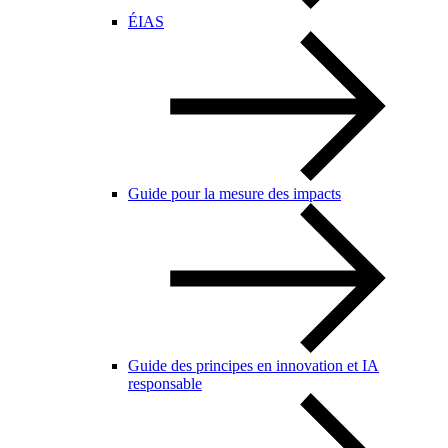
ÉIAS
Guide pour la mesure des impacts
Guide des principes en innovation et IA
responsable