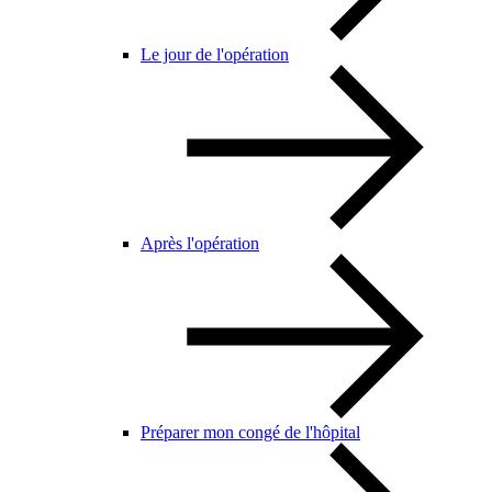
Le jour de l'opération
Après l'opération
Préparer mon congé de l'hôpital