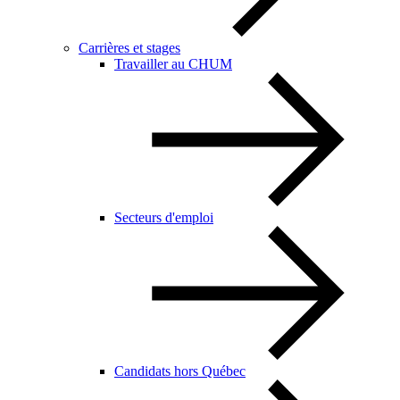
Carrières et stages
Travailler au CHUM
Secteurs d'emploi
Candidats hors Québec