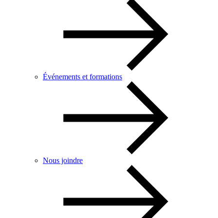
Événements et formations
Nous joindre