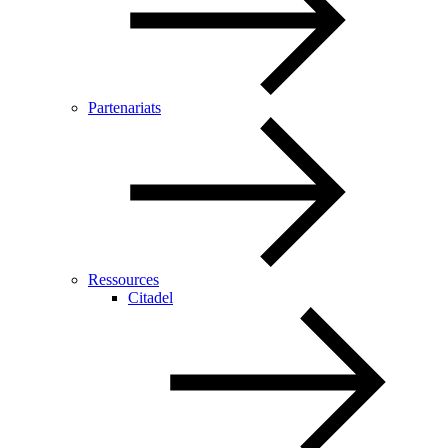
Partenariats
Ressources
Citadel