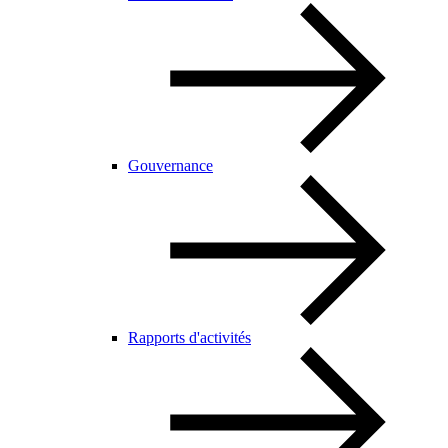
Gouvernance
Rapports d'activités