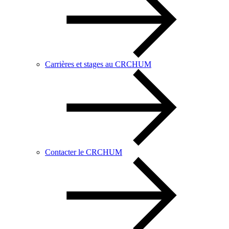
Carrières et stages au CRCHUM
Contacter le CRCHUM