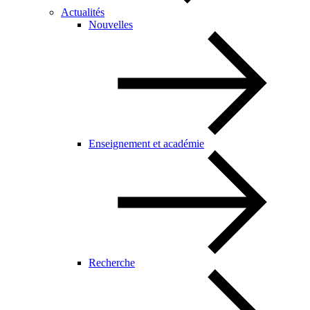
Actualités
Nouvelles
Enseignement et académie
Recherche