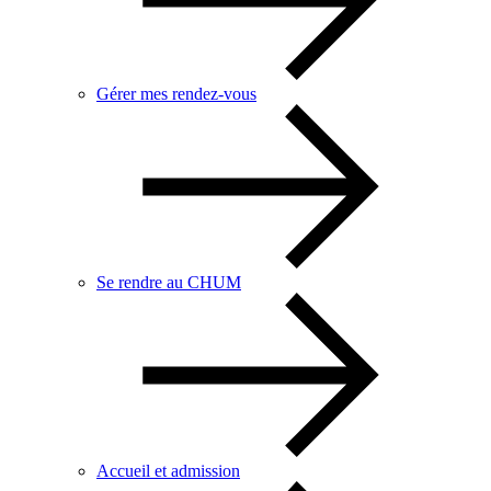
Gérer mes rendez-vous
Se rendre au CHUM
Accueil et admission