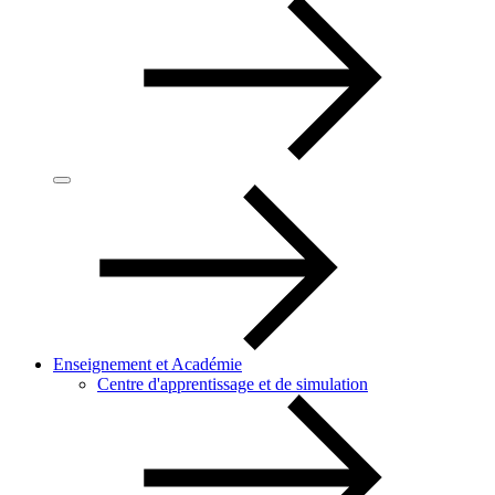
Enseignement et Académie
Centre d'apprentissage et de simulation