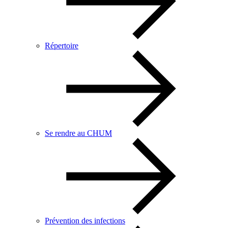
Répertoire
Se rendre au CHUM
Prévention des infections