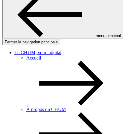
menu principal
Fermer la navigation principale
Le CHUM, votre hôpital
Accueil
À propos du CHUM