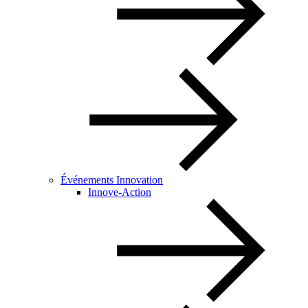
Événements Innovation
Innove-Action