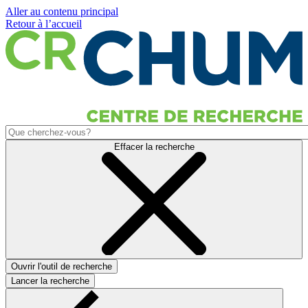
Aller au contenu principal
Retour à l’accueil
Effacer la recherche
Ouvrir l'outil de recherche
Lancer la recherche