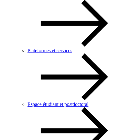
Plateformes et services
Espace étudiant et postdoctoral