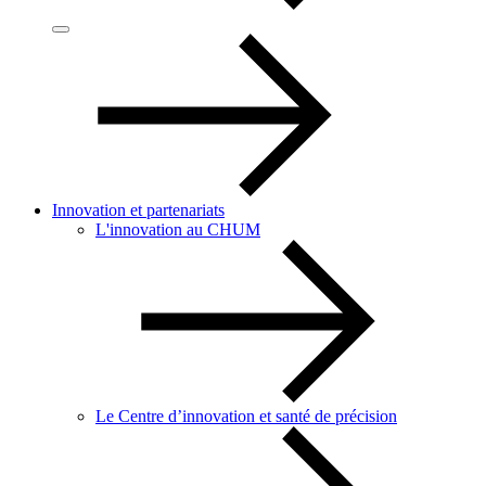
Innovation et partenariats
L'innovation au CHUM
Le Centre d’innovation et santé de précision