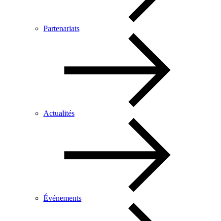
Partenariats
Actualités
Événements