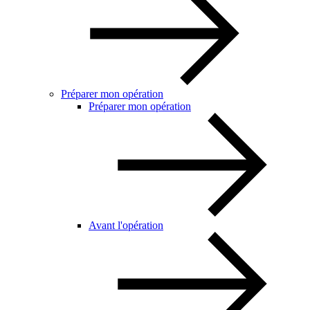
Préparer mon opération
Préparer mon opération
Avant l'opération