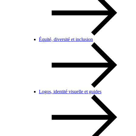
Équité, diversité et inclusion
Logos, identité visuelle et guides