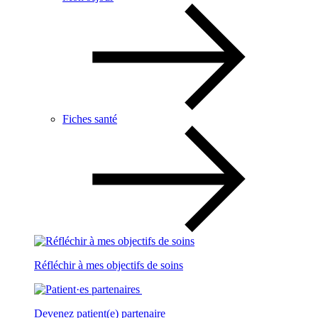
Fiches santé
Réfléchir à mes objectifs de soins
Devenez patient(e) partenaire