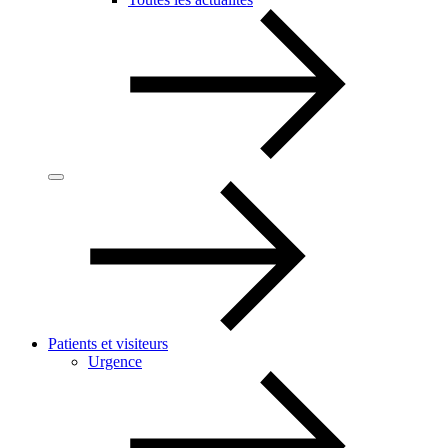
Patients et visiteurs
Urgence