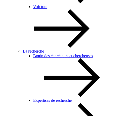
Voir tout
La recherche
Bottin des chercheurs et chercheuses
Expertises de recherche