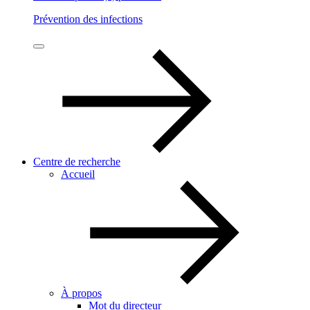
Prévention des infections
Centre de recherche
Accueil
À propos
Mot du directeur