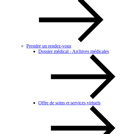
Prendre un rendez-vous
Dossier médical - Archives médicales
Offre de soins et services virtuels