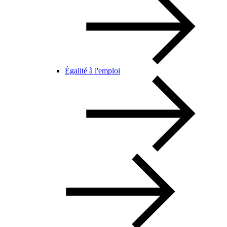
Égalité à l'emploi