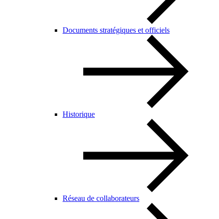
Documents stratégiques et officiels
Historique
Réseau de collaborateurs