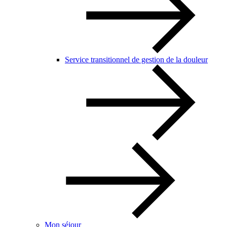
Service transitionnel de gestion de la douleur
Mon séjour