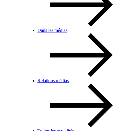
Dans les médias
Relations médias
Toutes les actualités