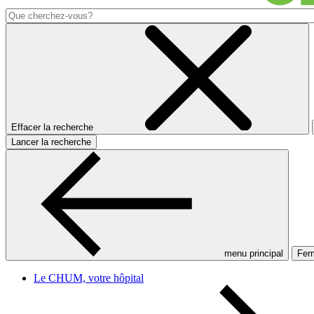
Effacer la recherche
Lancer la recherche
menu principal
Ferm
Le CHUM, votre hôpital