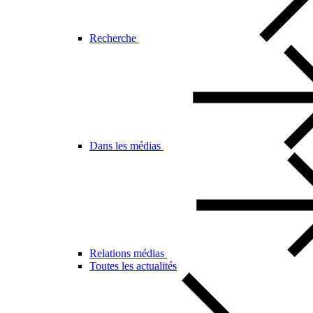
Recherche
Dans les médias
Relations médias
Toutes les actualités