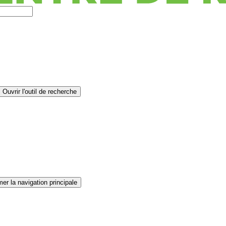
Ouvrir l'outil de recherche
er la navigation principale