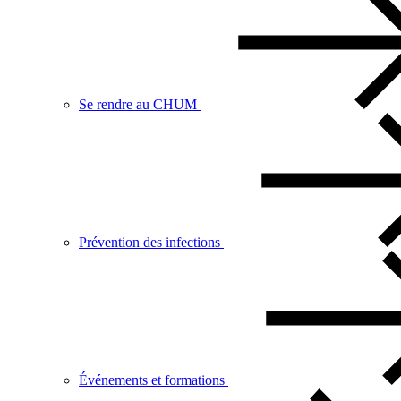
Se rendre au CHUM
Prévention des infections
Événements et formations