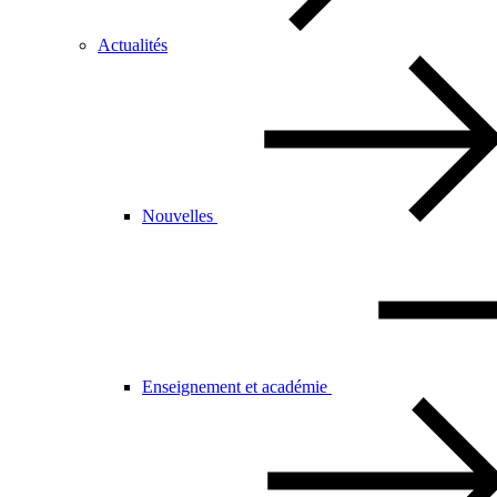
Actualités
Nouvelles
Enseignement et académie