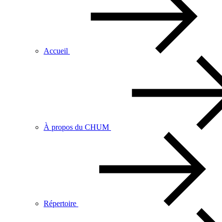
Accueil
À propos du CHUM
Répertoire