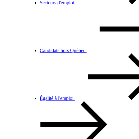
Secteurs d'emploi
Candidats hors Québec
Égalité à l'emploi