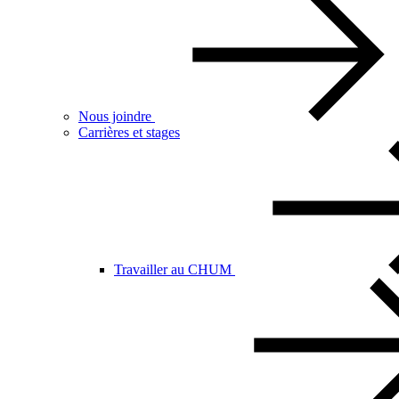
Nous joindre
Carrières et stages
Travailler au CHUM