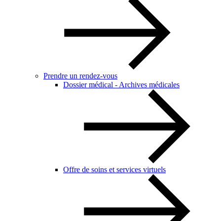
Prendre un rendez-vous
Dossier médical - Archives médicales
Offre de soins et services virtuels