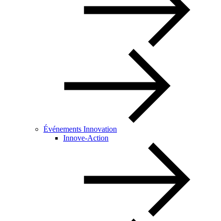
Événements Innovation
Innove-Action