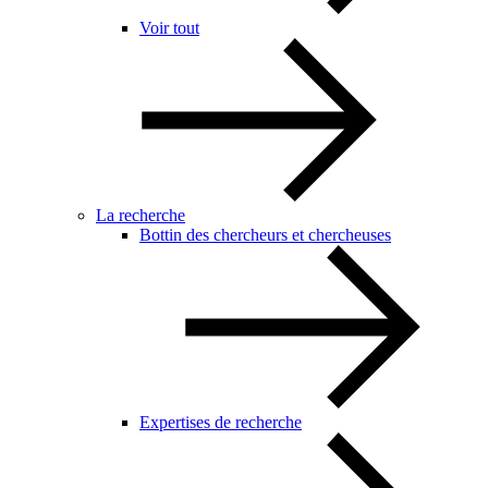
Voir tout
La recherche
Bottin des chercheurs et chercheuses
Expertises de recherche