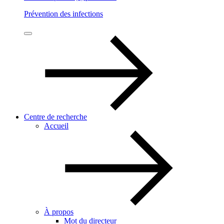
Prévention des infections
Centre de recherche
Accueil
À propos
Mot du directeur