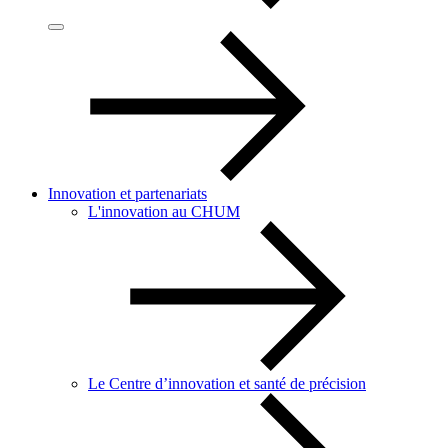
Innovation et partenariats
L'innovation au CHUM
Le Centre d’innovation et santé de précision