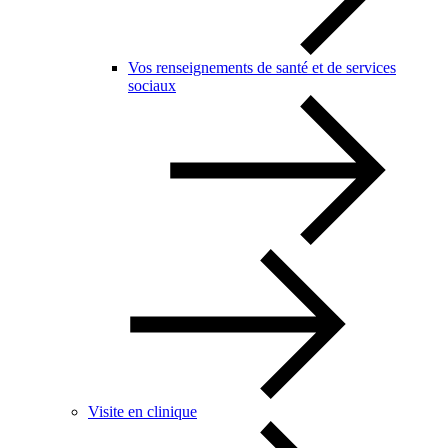
Vos renseignements de santé et de services
sociaux
Visite en clinique