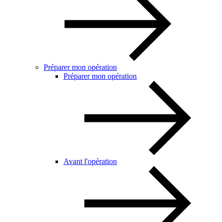
Préparer mon opération
Préparer mon opération
Avant l'opération