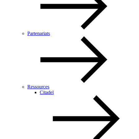
Partenariats
Ressources
Citadel