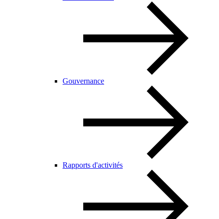
Gouvernance
Rapports d'activités