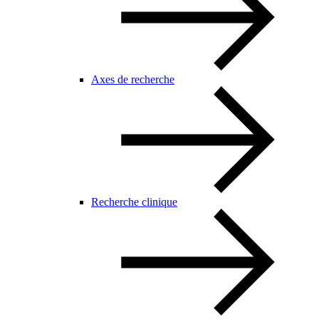
Axes de recherche
Recherche clinique