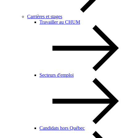
Carrières et stages
Travailler au CHUM
Secteurs d'emploi
Candidats hors Québec