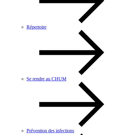
Répertoire
Se rendre au CHUM
Prévention des infections