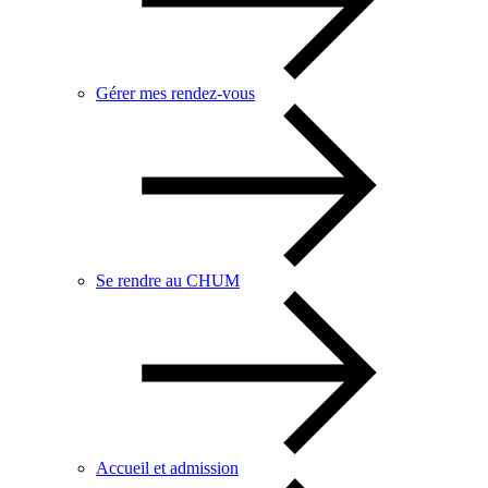
Gérer mes rendez-vous
Se rendre au CHUM
Accueil et admission