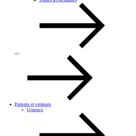
Patients et visiteurs
Urgence