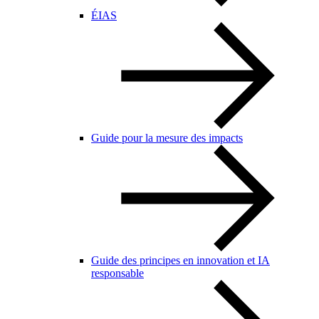
ÉIAS
Guide pour la mesure des impacts
Guide des principes en innovation et IA
responsable