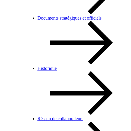
Documents stratégiques et officiels
Historique
Réseau de collaborateurs