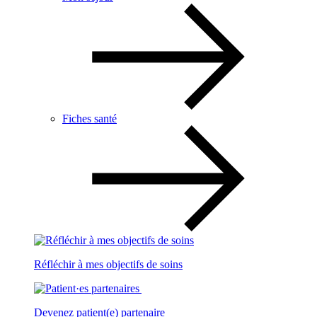
Fiches santé
Réfléchir à mes objectifs de soins
Devenez patient(e) partenaire