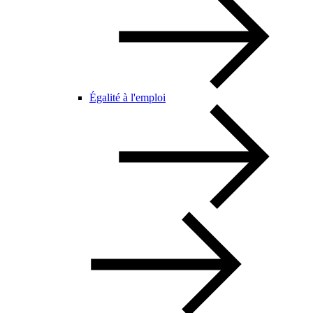
Égalité à l'emploi