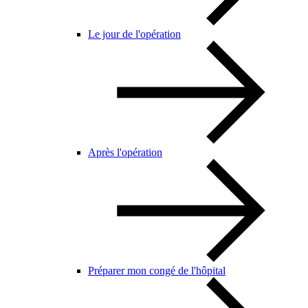
Le jour de l'opération
Après l'opération
Préparer mon congé de l'hôpital