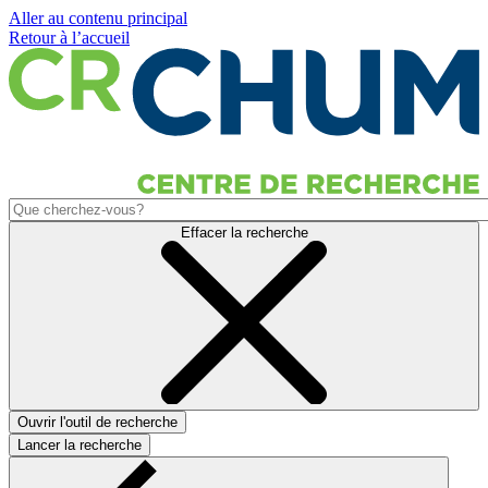
Aller au contenu principal
Retour à l’accueil
Effacer la recherche
Ouvrir l'outil de recherche
Lancer la recherche