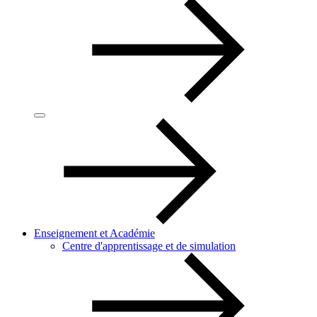
Enseignement et Académie
Centre d'apprentissage et de simulation