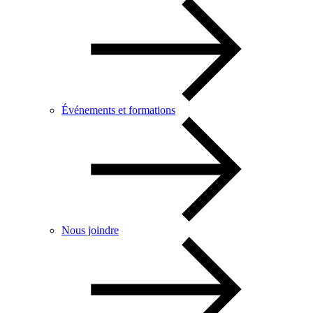
Événements et formations
Nous joindre