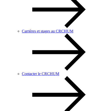
Carrières et stages au CRCHUM
Contacter le CRCHUM