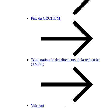
Prix du CRCHUM
Table nationale des directeurs de la recherche
(TNDR)
Voir tout