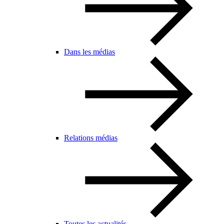
Dans les médias
Relations médias
Toutes les actualités