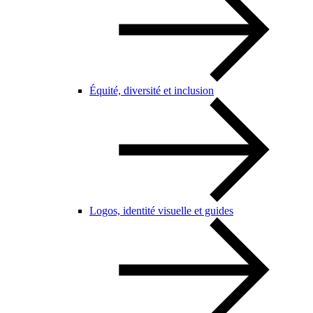
Équité, diversité et inclusion
Logos, identité visuelle et guides