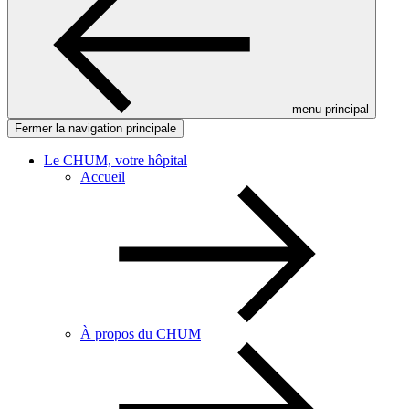
menu principal
Fermer la navigation principale
Le CHUM, votre hôpital
Accueil
À propos du CHUM