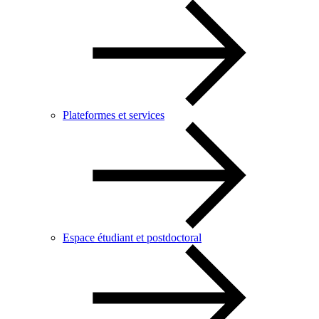
Plateformes et services
Espace étudiant et postdoctoral