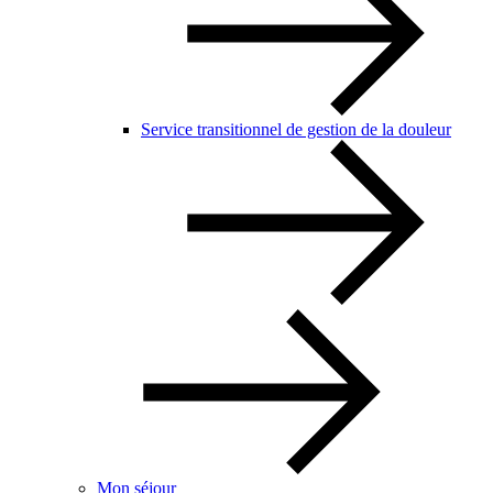
Service transitionnel de gestion de la douleur
Mon séjour