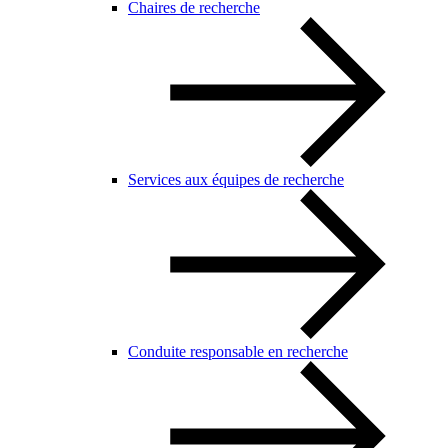
Chaires de recherche
Services aux équipes de recherche
Conduite responsable en recherche