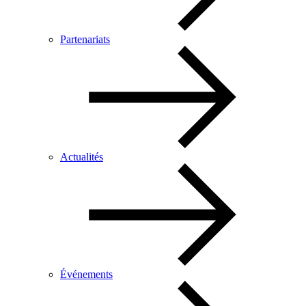
Partenariats
Actualités
Événements