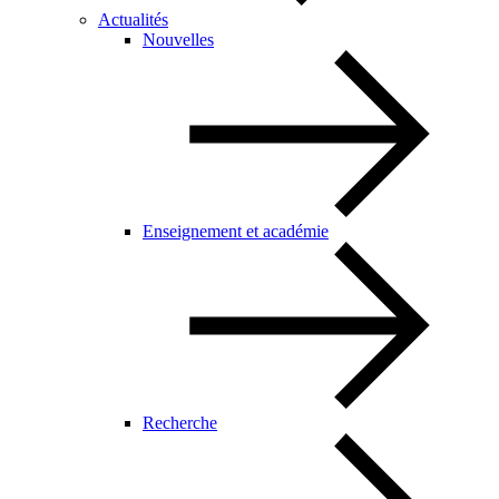
Actualités
Nouvelles
Enseignement et académie
Recherche