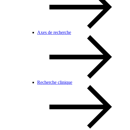
Axes de recherche
Recherche clinique