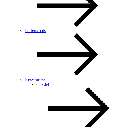
Partenariats
Ressources
Citadel