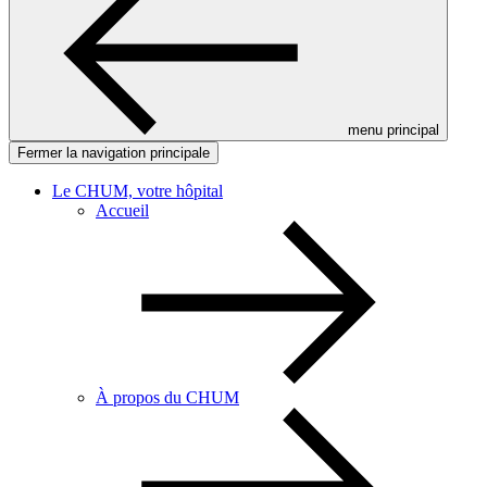
menu principal
Fermer la navigation principale
Le CHUM, votre hôpital
Accueil
À propos du CHUM