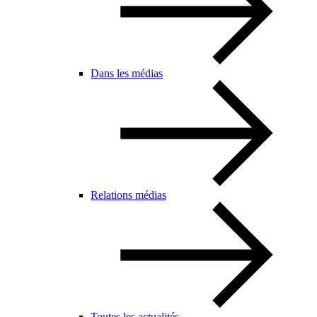
Dans les médias
Relations médias
Toutes les actualités