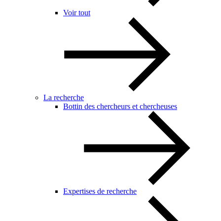
Voir tout
La recherche
Bottin des chercheurs et chercheuses
Expertises de recherche