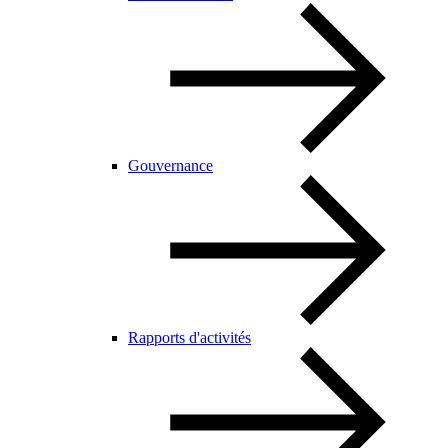
Gouvernance
Rapports d'activités