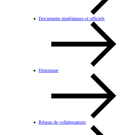
Documents stratégiques et officiels
Historique
Réseau de collaborateurs