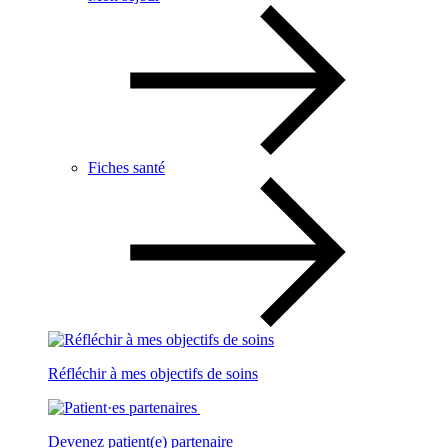
Fiches santé
Réfléchir à mes objectifs de soins
Devenez patient(e) partenaire