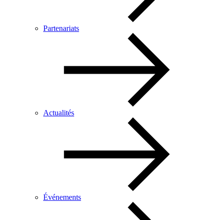
Partenariats
Actualités
Événements