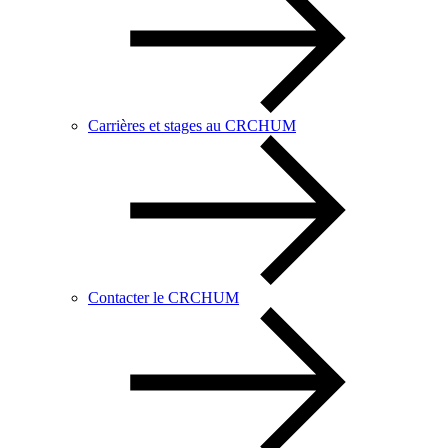
Carrières et stages au CRCHUM
Contacter le CRCHUM