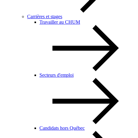
Carrières et stages
Travailler au CHUM
Secteurs d'emploi
Candidats hors Québec