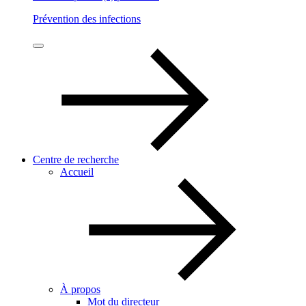
Prévention des infections
Centre de recherche
Accueil
À propos
Mot du directeur