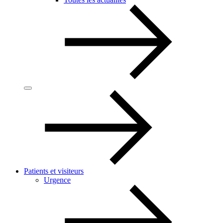
Patients et visiteurs
Urgence