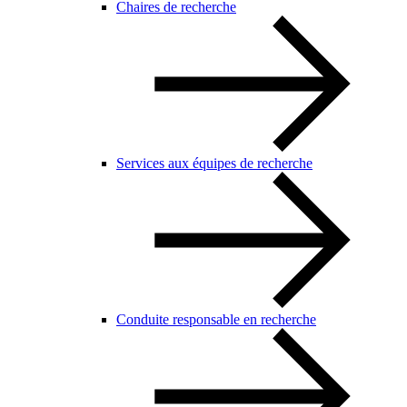
Chaires de recherche
Services aux équipes de recherche
Conduite responsable en recherche