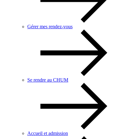
Gérer mes rendez-vous
Se rendre au CHUM
Accueil et admission