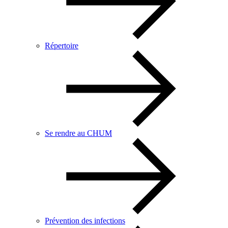
Répertoire
Se rendre au CHUM
Prévention des infections