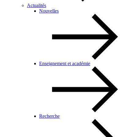
Actualités
Nouvelles
Enseignement et académie
Recherche