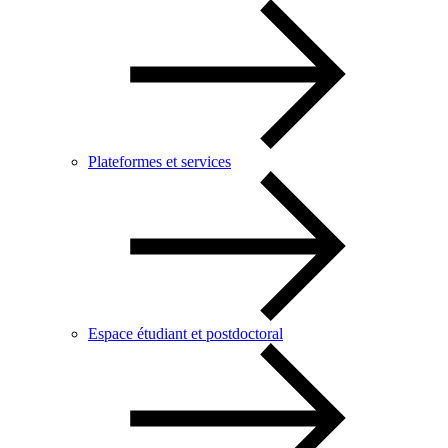
Plateformes et services
Espace étudiant et postdoctoral