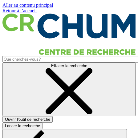
Aller au contenu principal
Retour à l’accueil
Effacer la recherche
Ouvrir l'outil de recherche
Lancer la recherche