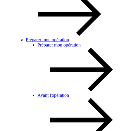
Préparer mon opération
Préparer mon opération
Avant l'opération