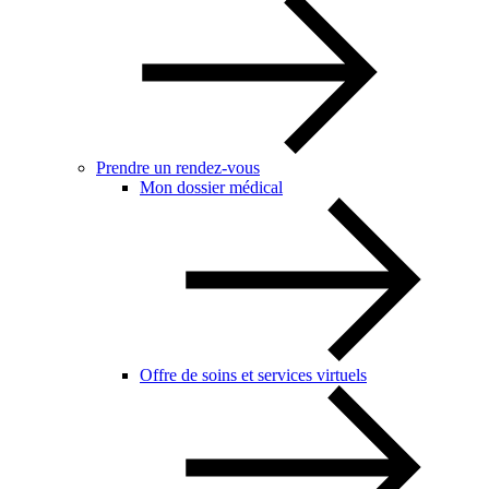
Prendre un rendez-vous
Mon dossier médical
Offre de soins et services virtuels