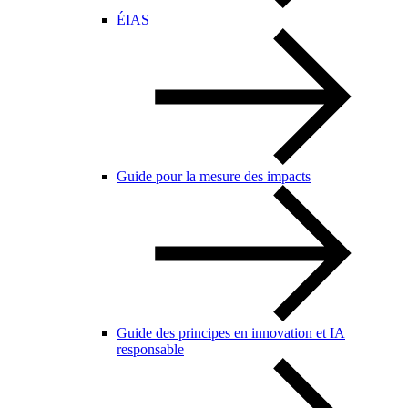
ÉIAS
Guide pour la mesure des impacts
Guide des principes en innovation et IA
responsable