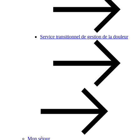
Service transitionnel de gestion de la douleur
Mon séjour