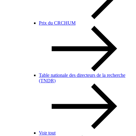
Prix du CRCHUM
Table nationale des directeurs de la recherche
(TNDR)
Voir tout