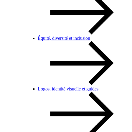
Équité, diversité et inclusion
Logos, identité visuelle et guides