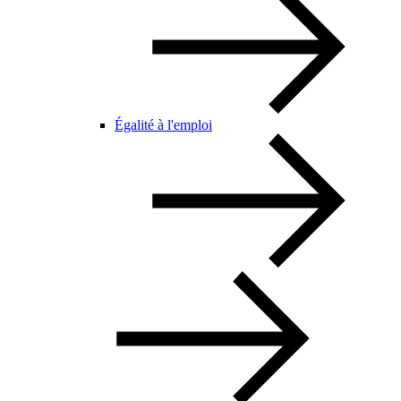
Égalité à l'emploi