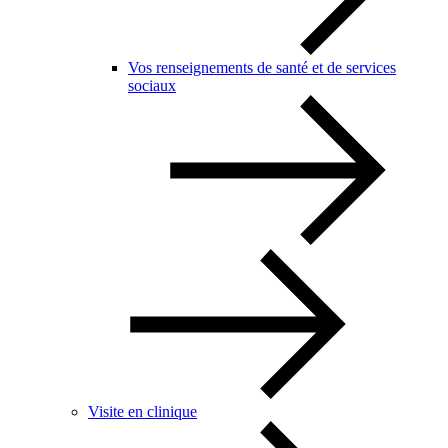
Vos renseignements de santé et de services
sociaux
Visite en clinique