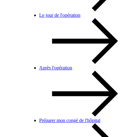
Le jour de l'opération
Après l'opération
Préparer mon congé de l'hôpital