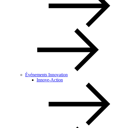
Événements Innovation
Innove-Action