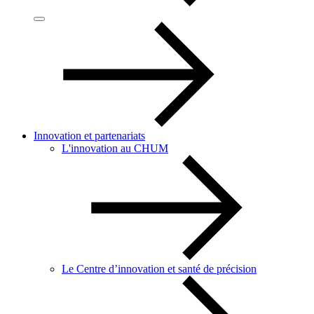
Innovation et partenariats
L'innovation au CHUM
Le Centre d’innovation et santé de précision