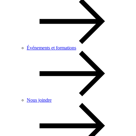
Événements et formations
Nous joindre