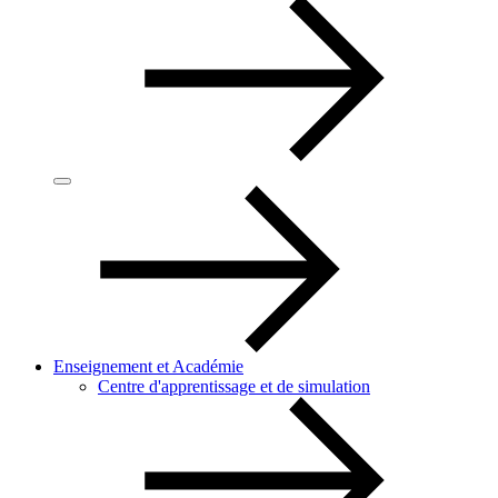
Enseignement et Académie
Centre d'apprentissage et de simulation