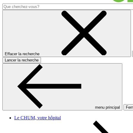
Effacer la recherche
Lancer la recherche
menu principal
Ferm
Le CHUM, votre hôpital