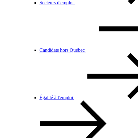
Secteurs d'emploi
Candidats hors Québec
Égalité à l'emploi