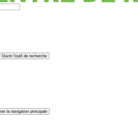
Ouvrir l'outil de recherche
er la navigation principale