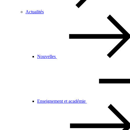
Actualités
Nouvelles
Enseignement et académie