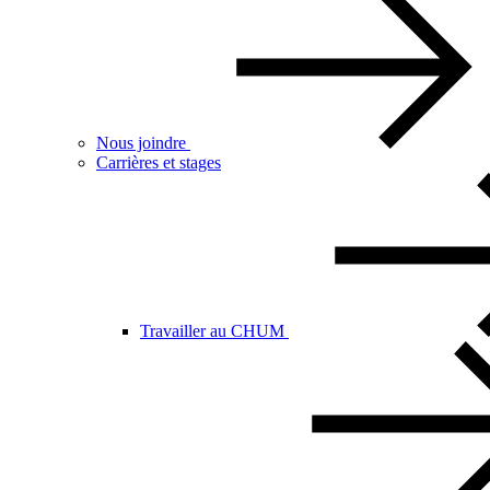
Nous joindre
Carrières et stages
Travailler au CHUM