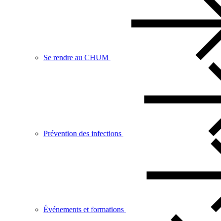
Se rendre au CHUM
Prévention des infections
Événements et formations