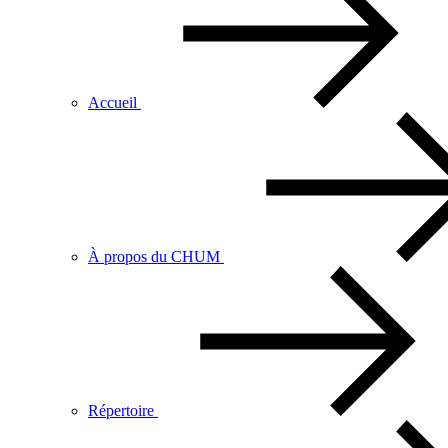
Accueil
À propos du CHUM
Répertoire