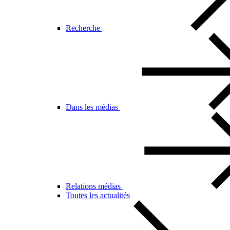
Recherche
Dans les médias
Relations médias
Toutes les actualités