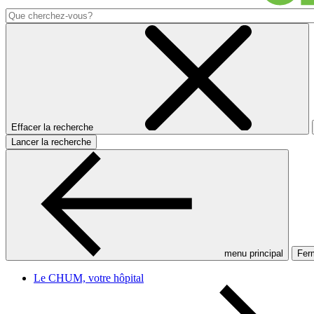
Effacer la recherche
Lancer la recherche
menu principal
Ferm
Le CHUM, votre hôpital