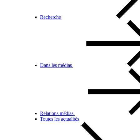
Recherche
Dans les médias
Relations médias
Toutes les actualités