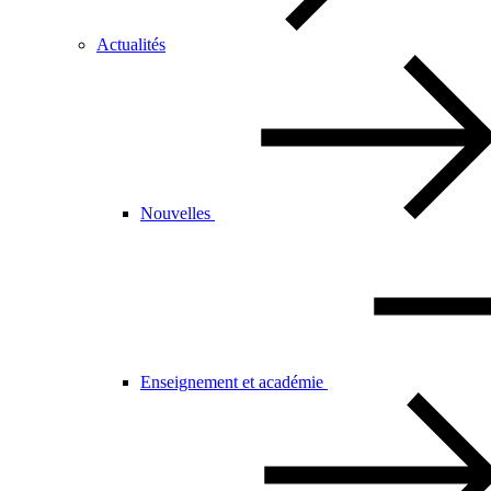
Actualités
Nouvelles
Enseignement et académie