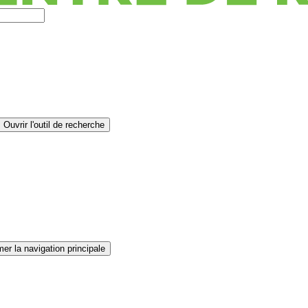
Ouvrir l'outil de recherche
er la navigation principale