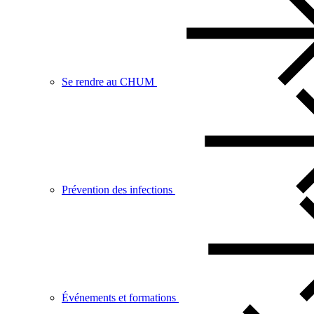
Se rendre au CHUM
Prévention des infections
Événements et formations