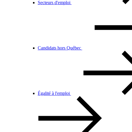
Secteurs d'emploi
Candidats hors Québec
Égalité à l'emploi