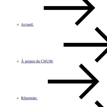
Accueil
À propos du CHUM
Répertoire