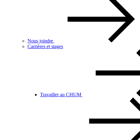
Nous joindre
Carrières et stages
Travailler au CHUM