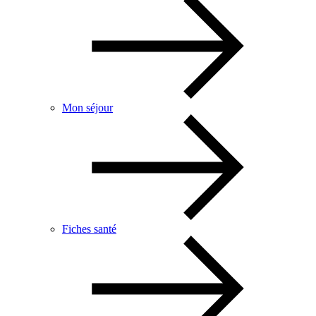
Mon séjour
Fiches santé