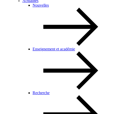
Actualités
Nouvelles
Enseignement et académie
Recherche