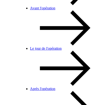
Avant l'opération
Le jour de l'opération
Après l'opération