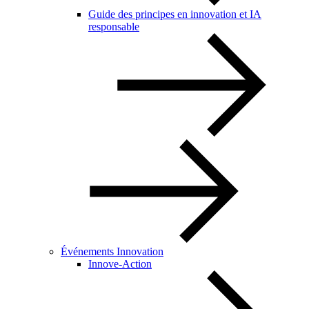
Guide des principes en innovation et IA
responsable
Événements Innovation
Innove-Action