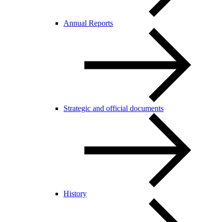
Annual Reports
Strategic and official documents
History