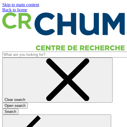
Skip to main content
Back to home
Clear search
Open search
Search