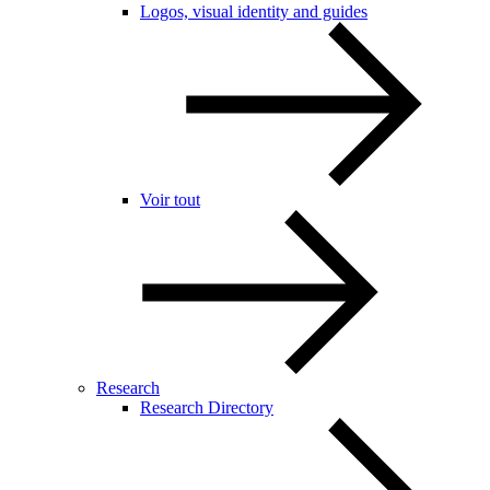
Logos, visual identity and guides
Voir tout
Research
Research Directory