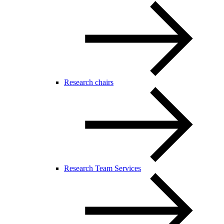
Research chairs
Research Team Services