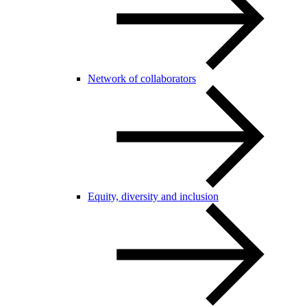
Network of collaborators
Equity, diversity and inclusion