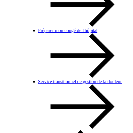
Préparer mon congé de l'hôpital
Service transitionnel de gestion de la douleur