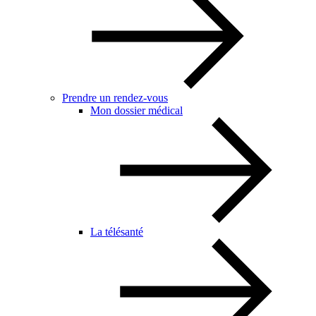
Prendre un rendez-vous
Mon dossier médical
La télésanté