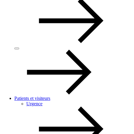
Patients et visiteurs
Urgence