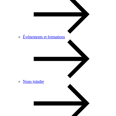
Événements et formations
Nous joindre