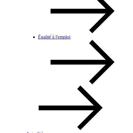
Égalité à l'emploi