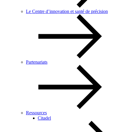
Le Centre d’innovation et santé de précision
Partenariats
Ressources
Citadel