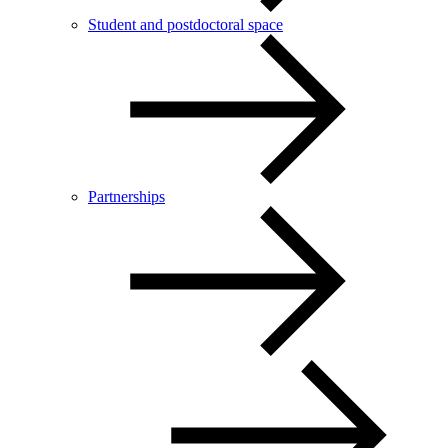
Student and postdoctoral space
Partnerships