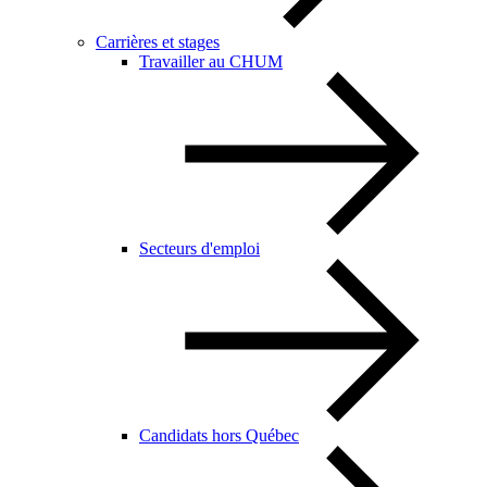
Carrières et stages
Travailler au CHUM
Secteurs d'emploi
Candidats hors Québec