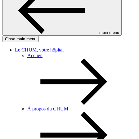
main menu
Close main menu
Le CHUM, votre hôpital
Accueil
À propos du CHUM