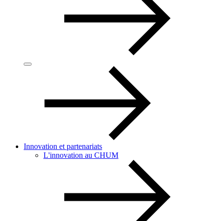
Innovation et partenariats
L'innovation au CHUM