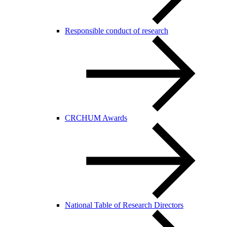
Responsible conduct of research
CRCHUM Awards
National Table of Research Directors