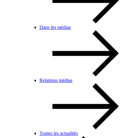
Dans les médias
Relations médias
Toutes les actualités