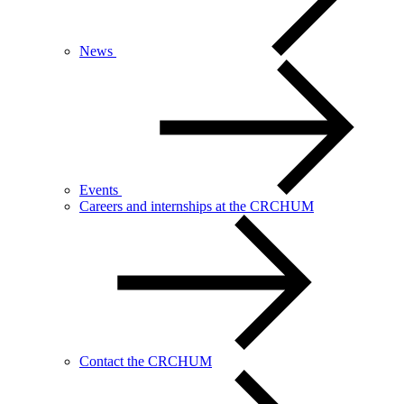
News
Events
Careers and internships at the CRCHUM
Contact the CRCHUM