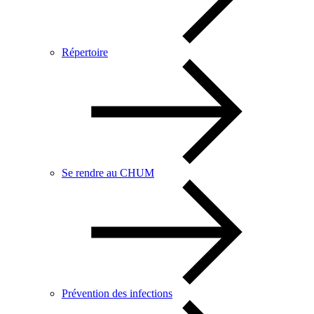
Répertoire
Se rendre au CHUM
Prévention des infections