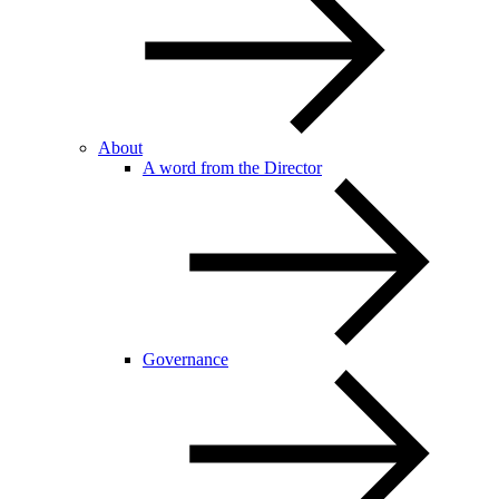
About
A word from the Director
Governance