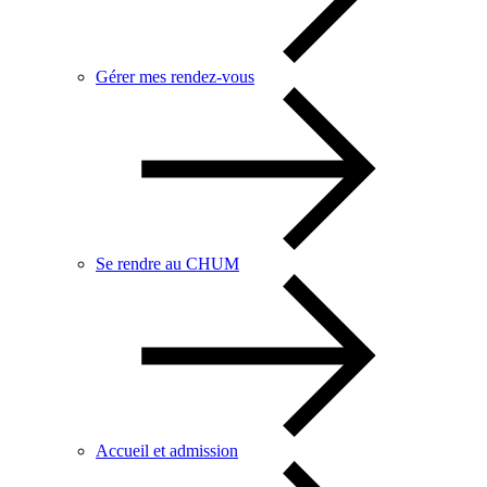
Gérer mes rendez-vous
Se rendre au CHUM
Accueil et admission