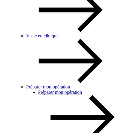
Visite en clinique
Préparer mon opération
Préparer mon opération