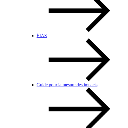
ÉIAS
Guide pour la mesure des impacts