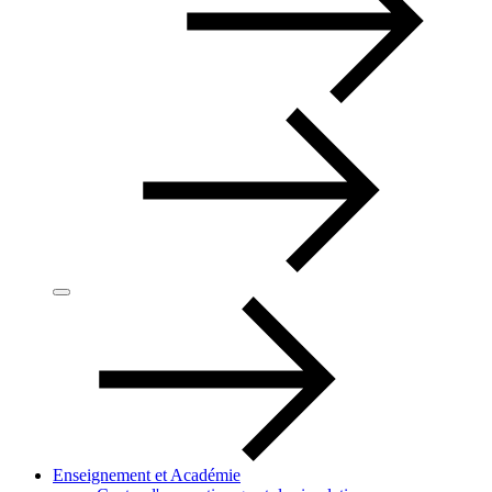
Enseignement et Académie