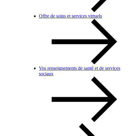
Offre de soins et services virtuels
Vos renseignements de santé et de services
sociaux