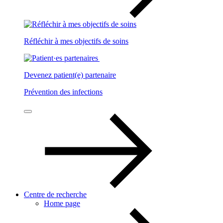
Réfléchir à mes objectifs de soins
Devenez patient(e) partenaire
Prévention des infections
Centre de recherche
Home page