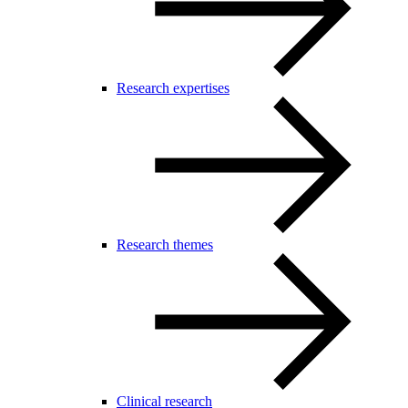
Research expertises
Research themes
Clinical research