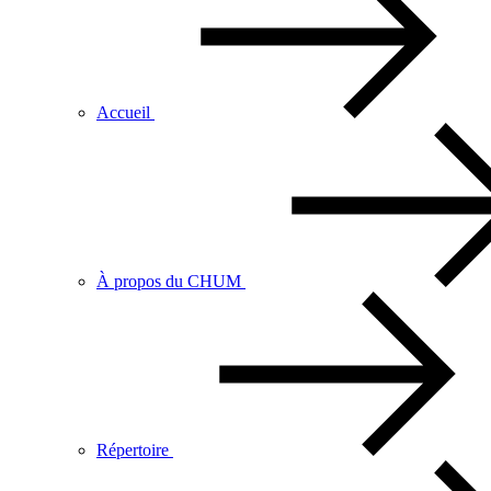
Accueil
À propos du CHUM
Répertoire