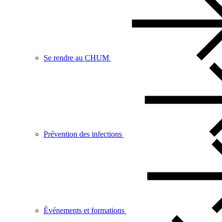
Se rendre au CHUM
Prévention des infections
Événements et formations