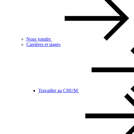
Nous joindre
Carrières et stages
Travailler au CHUM