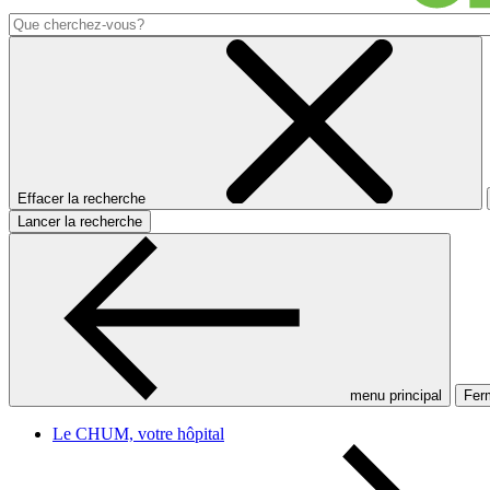
Effacer la recherche
Lancer la recherche
menu principal
Ferm
Le CHUM, votre hôpital