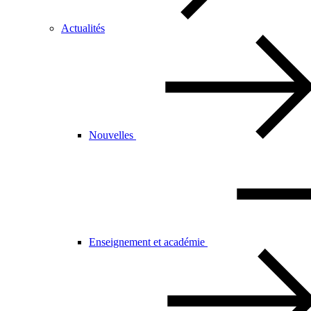
Actualités
Nouvelles
Enseignement et académie