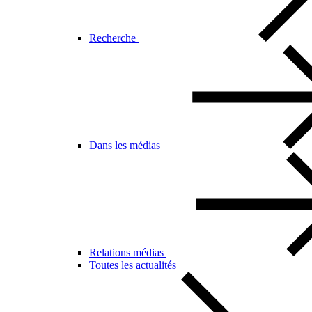
Recherche
Dans les médias
Relations médias
Toutes les actualités