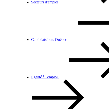
Secteurs d'emploi
Candidats hors Québec
Égalité à l'emploi