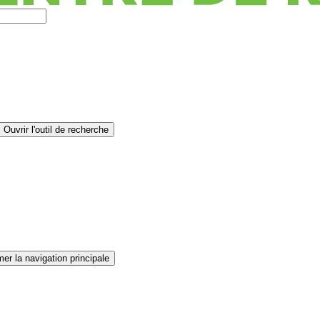
Ouvrir l'outil de recherche
er la navigation principale