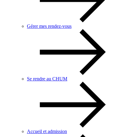
Gérer mes rendez-vous
Se rendre au CHUM
Accueil et admission