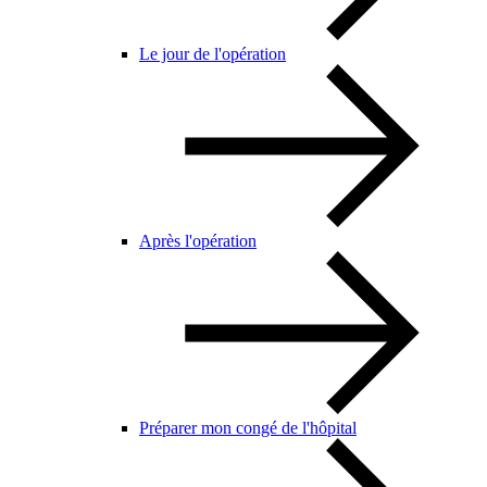
Le jour de l'opération
Après l'opération
Préparer mon congé de l'hôpital