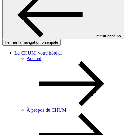
menu principal
Fermer la navigation principale
Le CHUM, votre hôpital
Accueil
À propos du CHUM