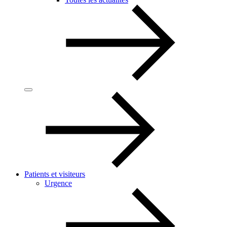
Patients et visiteurs
Urgence