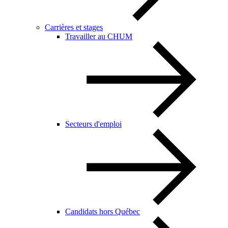
Carrières et stages
Travailler au CHUM
Secteurs d'emploi
Candidats hors Québec