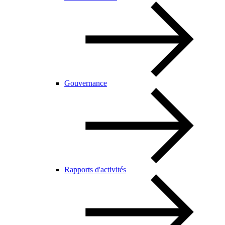
Gouvernance
Rapports d'activités