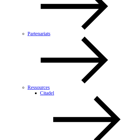
Partenariats
Ressources
Citadel