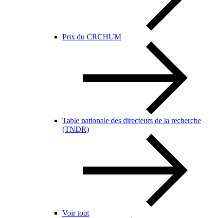
Prix du CRCHUM
Table nationale des directeurs de la recherche
(TNDR)
Voir tout