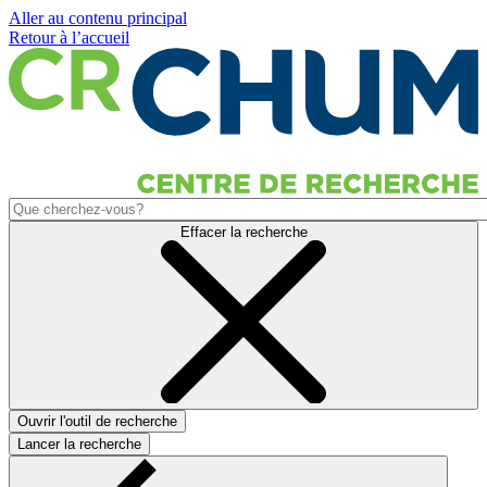
Aller au contenu principal
Retour à l’accueil
Effacer la recherche
Ouvrir l'outil de recherche
Lancer la recherche