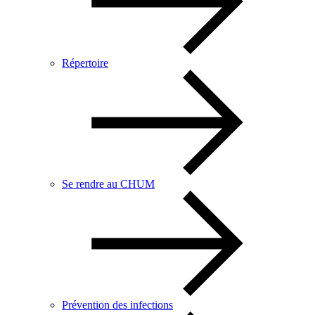
Répertoire
Se rendre au CHUM
Prévention des infections