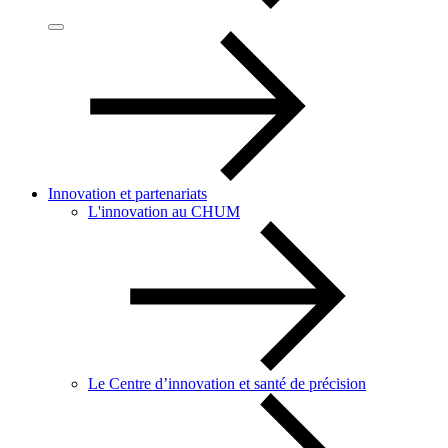
Innovation et partenariats
L'innovation au CHUM
Le Centre d’innovation et santé de précision