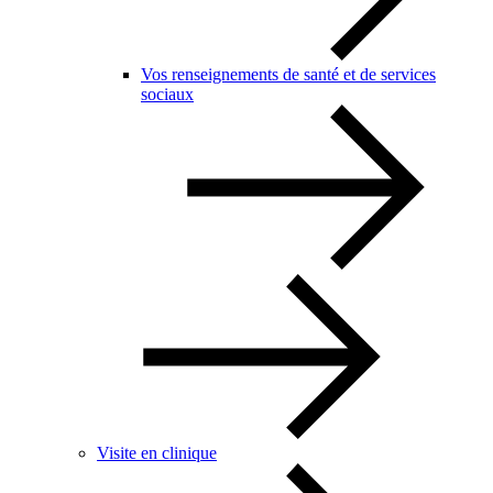
Vos renseignements de santé et de services
sociaux
Visite en clinique