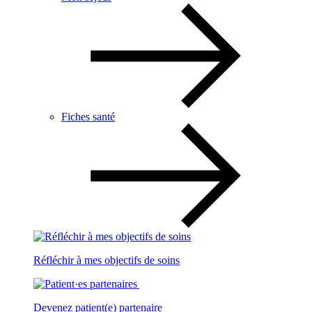
Fiches santé
Réfléchir à mes objectifs de soins
Devenez patient(e) partenaire