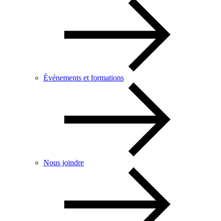
Événements et formations
Nous joindre