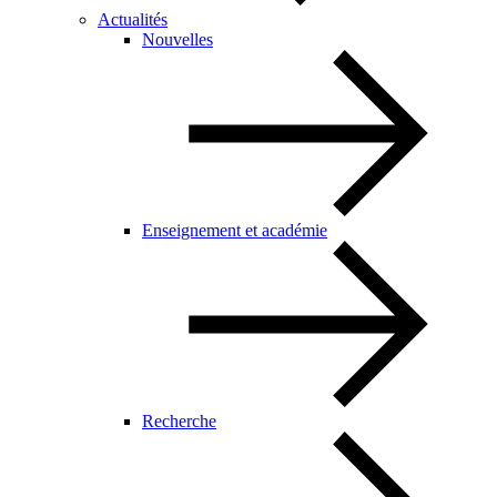
Actualités
Nouvelles
Enseignement et académie
Recherche