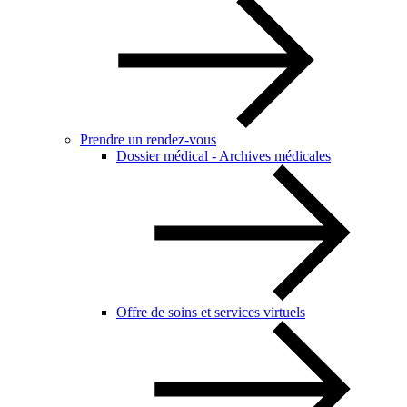
Prendre un rendez-vous
Dossier médical - Archives médicales
Offre de soins et services virtuels