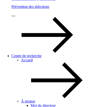
Prévention des infections
Centre de recherche
Accueil
À propos
Mot du directeur