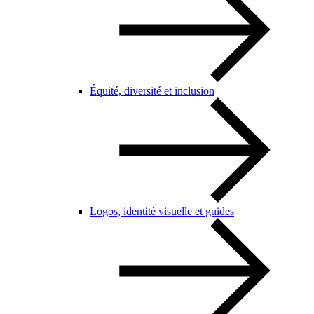
Équité, diversité et inclusion
Logos, identité visuelle et guides