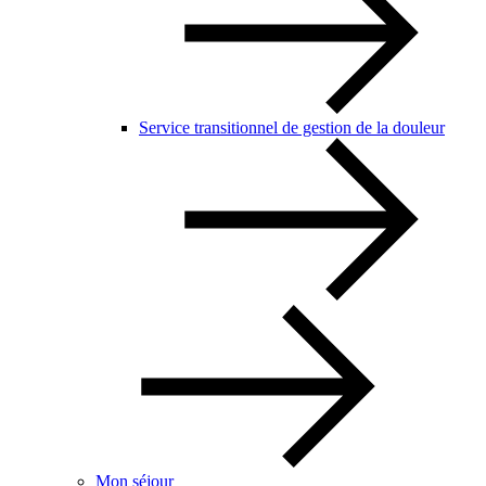
Service transitionnel de gestion de la douleur
Mon séjour