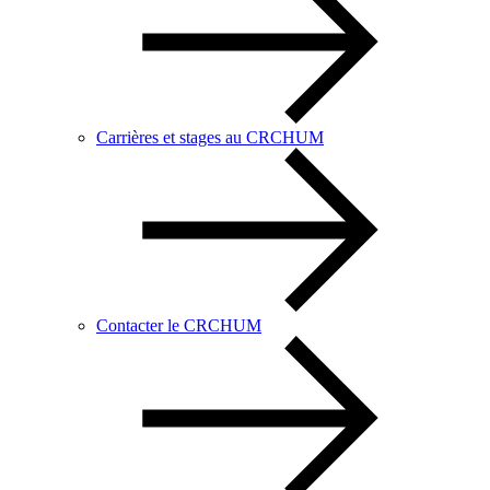
Carrières et stages au CRCHUM
Contacter le CRCHUM