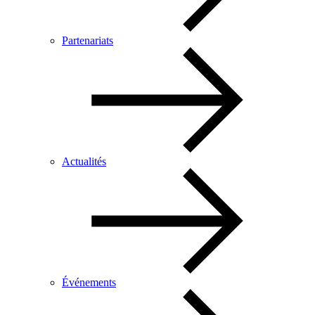
Partenariats
Actualités
Événements