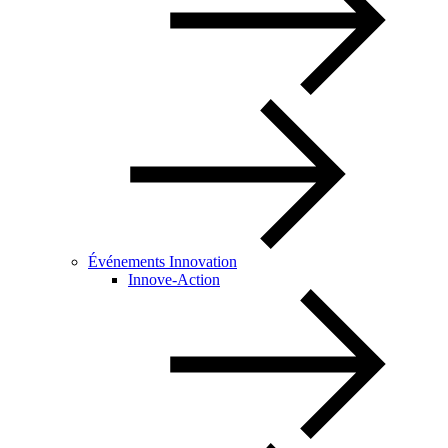
Événements Innovation
Innove-Action