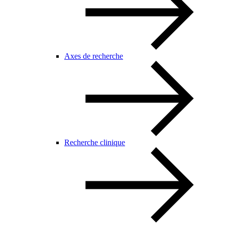
Axes de recherche
Recherche clinique