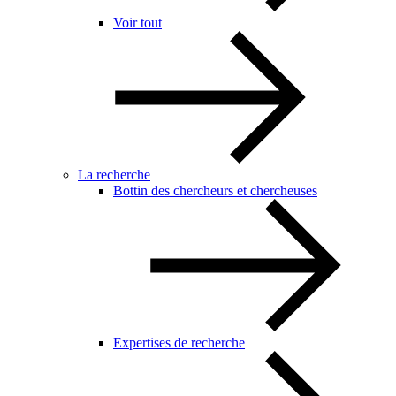
Voir tout
La recherche
Bottin des chercheurs et chercheuses
Expertises de recherche