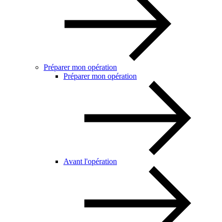
Préparer mon opération
Préparer mon opération
Avant l'opération