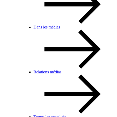
Dans les médias
Relations médias
Toutes les actualités