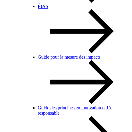
ÉIAS
Guide pour la mesure des impacts
Guide des principes en innovation et IA
responsable