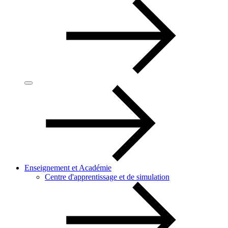
Enseignement et Académie
Centre d'apprentissage et de simulation