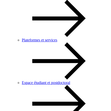
Plateformes et services
Espace étudiant et postdoctoral