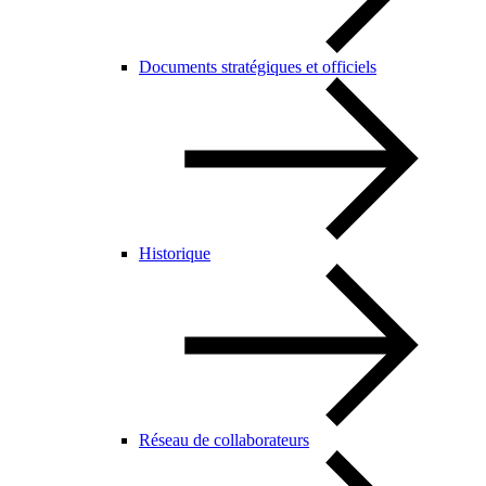
Documents stratégiques et officiels
Historique
Réseau de collaborateurs