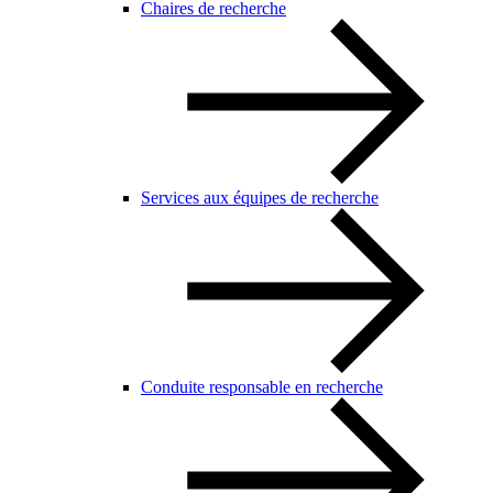
Chaires de recherche
Services aux équipes de recherche
Conduite responsable en recherche