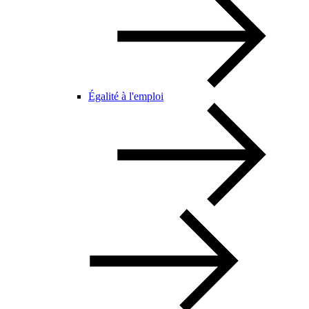
Égalité à l'emploi