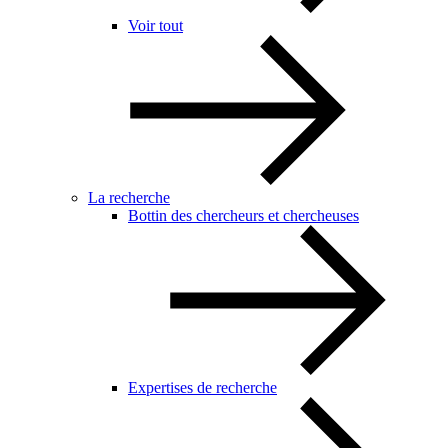
Voir tout
La recherche
Bottin des chercheurs et chercheuses
Expertises de recherche