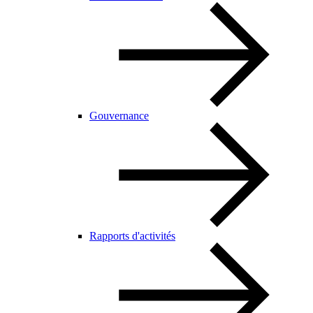
Gouvernance
Rapports d'activités