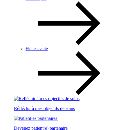
Fiches santé
Réfléchir à mes objectifs de soins
Devenez patient(e) partenaire