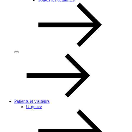
Patients et visiteurs
Urgence