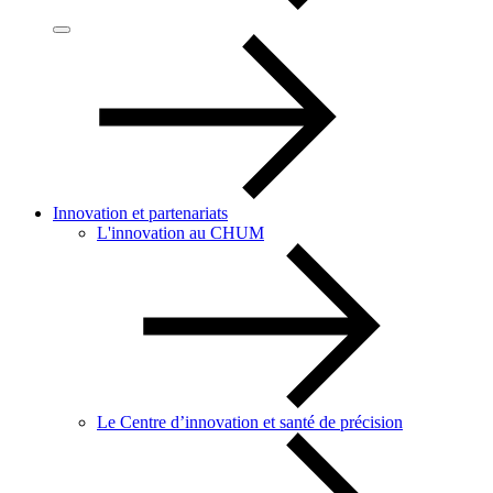
Innovation et partenariats
L'innovation au CHUM
Le Centre d’innovation et santé de précision