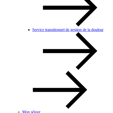
Service transitionnel de gestion de la douleur
Mon séjour