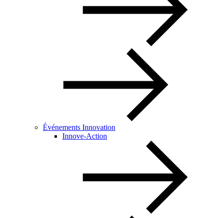
Événements Innovation
Innove-Action