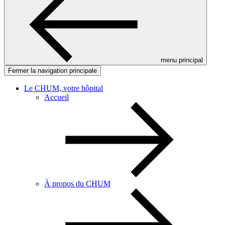
menu principal
Fermer la navigation principale
Le CHUM, votre hôpital
Accueil
À propos du CHUM