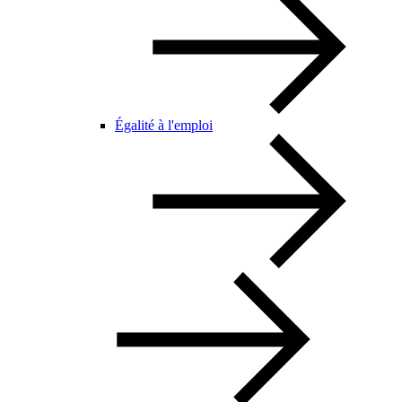
Égalité à l'emploi