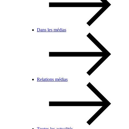
Dans les médias
Relations médias
Toutes les actualités