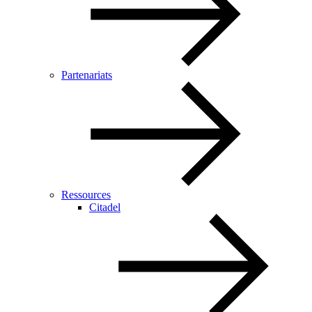
Partenariats
Ressources
Citadel