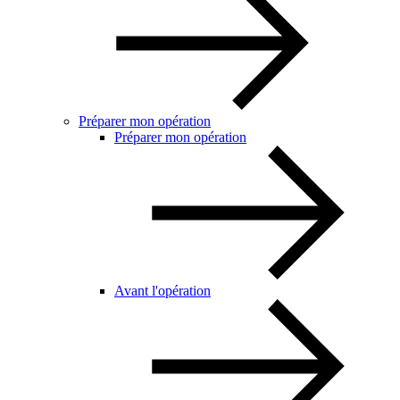
Préparer mon opération
Préparer mon opération
Avant l'opération