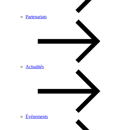
Partenariats
Actualités
Événements