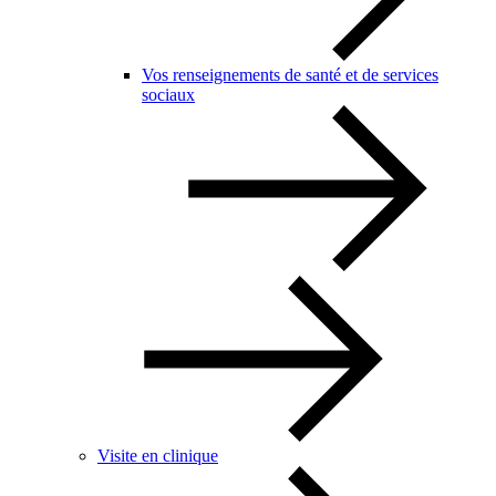
Vos renseignements de santé et de services
sociaux
Visite en clinique