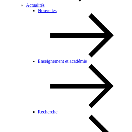
Actualités
Nouvelles
Enseignement et académie
Recherche