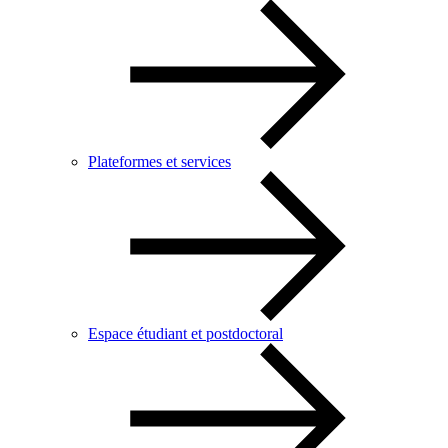
Plateformes et services
Espace étudiant et postdoctoral