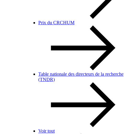
Prix du CRCHUM
Table nationale des directeurs de la recherche
(TNDR)
Voir tout