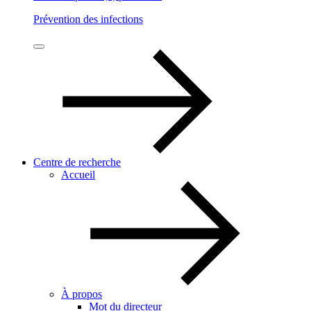
Prévention des infections
Centre de recherche
Accueil
À propos
Mot du directeur