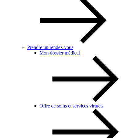
Prendre un rendez-vous
Mon dossier médical
Offre de soins et services virtuels