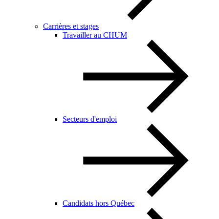
Carrières et stages
Travailler au CHUM
Secteurs d'emploi
Candidats hors Québec