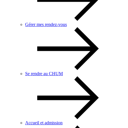
Gérer mes rendez-vous
Se rendre au CHUM
Accueil et admission