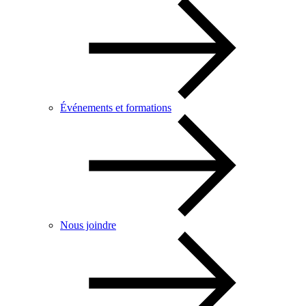
Événements et formations
Nous joindre