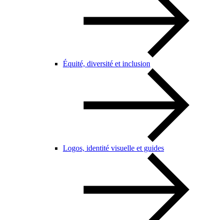
Équité, diversité et inclusion
Logos, identité visuelle et guides