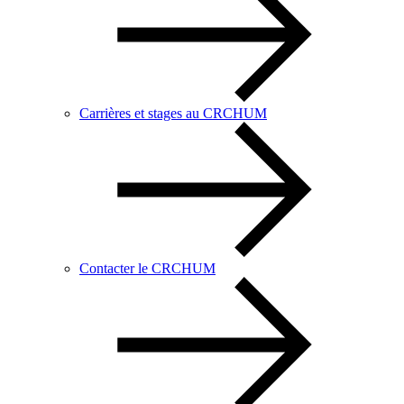
Carrières et stages au CRCHUM
Contacter le CRCHUM