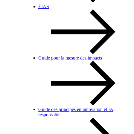
ÉIAS
Guide pour la mesure des impacts
Guide des principes en innovation et IA
responsable