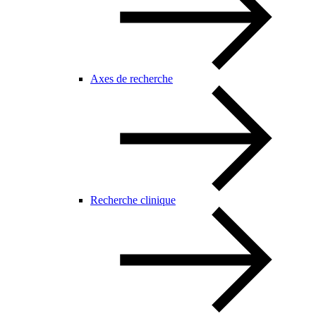
Axes de recherche
Recherche clinique