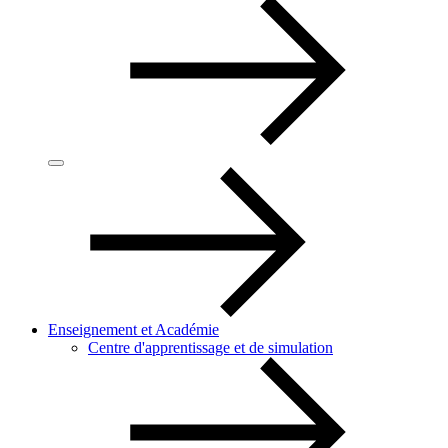
Enseignement et Académie
Centre d'apprentissage et de simulation