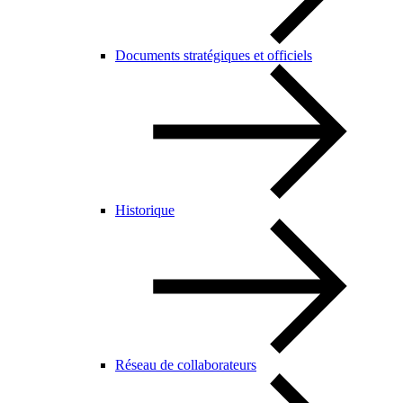
Documents stratégiques et officiels
Historique
Réseau de collaborateurs