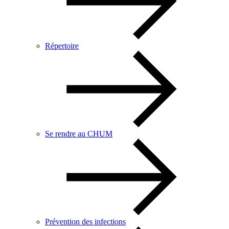
Répertoire
Se rendre au CHUM
Prévention des infections