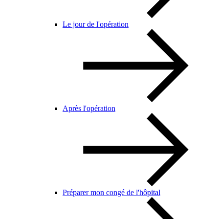
Le jour de l'opération
Après l'opération
Préparer mon congé de l'hôpital