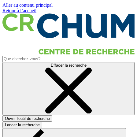
Aller au contenu principal
Retour à l’accueil
Effacer la recherche
Ouvrir l'outil de recherche
Lancer la recherche