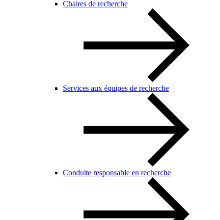
Chaires de recherche
Services aux équipes de recherche
Conduite responsable en recherche