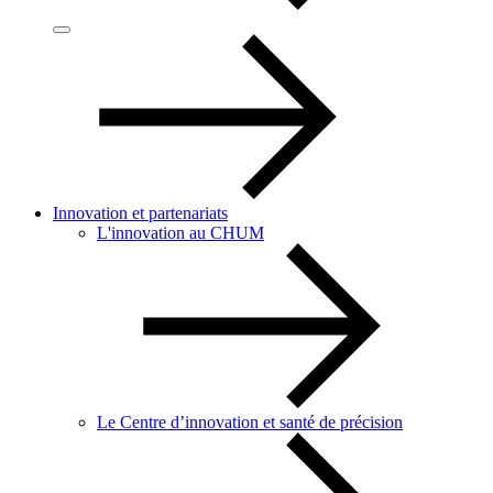
Innovation et partenariats
L'innovation au CHUM
Le Centre d’innovation et santé de précision