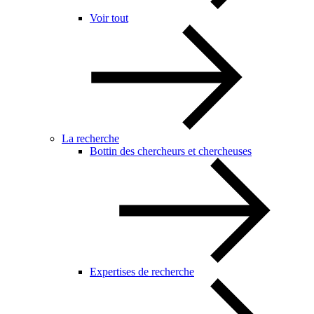
Voir tout
La recherche
Bottin des chercheurs et chercheuses
Expertises de recherche