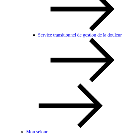
Service transitionnel de gestion de la douleur
Mon séjour