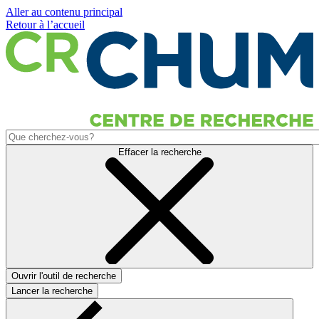
Aller au contenu principal
Retour à l’accueil
Effacer la recherche
Ouvrir l'outil de recherche
Lancer la recherche