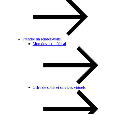
Prendre un rendez-vous
Mon dossier médical
Offre de soins et services virtuels