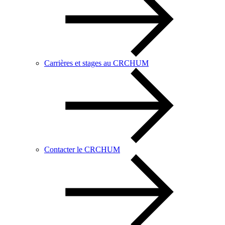
Carrières et stages au CRCHUM
Contacter le CRCHUM