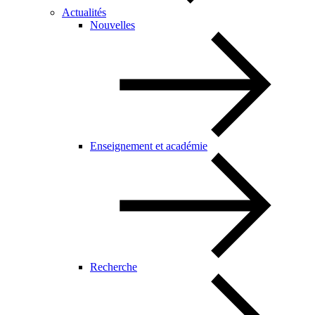
Actualités
Nouvelles
Enseignement et académie
Recherche