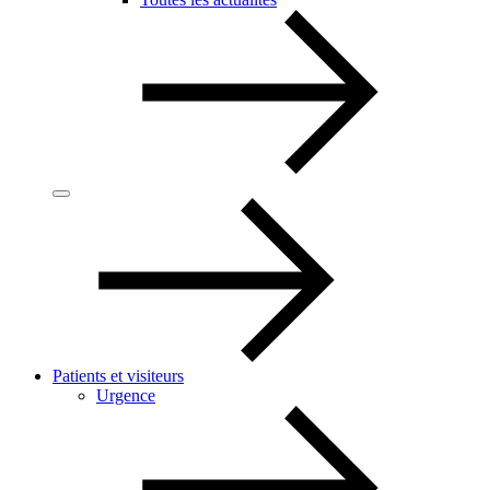
Patients et visiteurs
Urgence