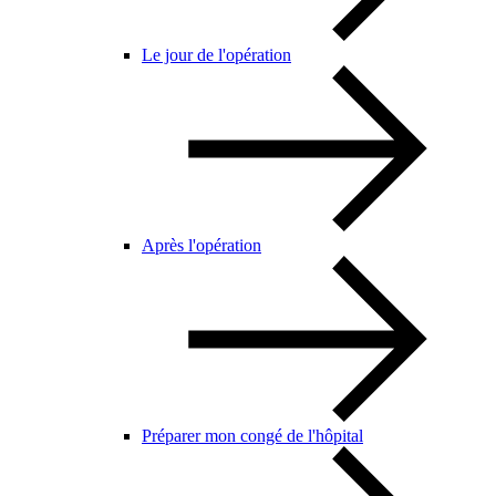
Le jour de l'opération
Après l'opération
Préparer mon congé de l'hôpital