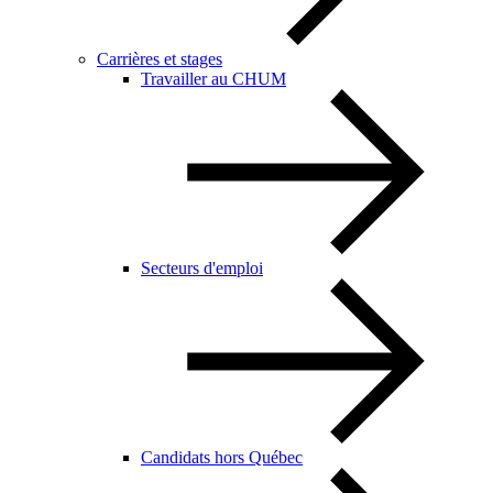
Carrières et stages
Travailler au CHUM
Secteurs d'emploi
Candidats hors Québec