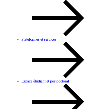
Plateformes et services
Espace étudiant et postdoctoral