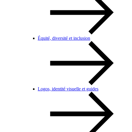
Équité, diversité et inclusion
Logos, identité visuelle et guides