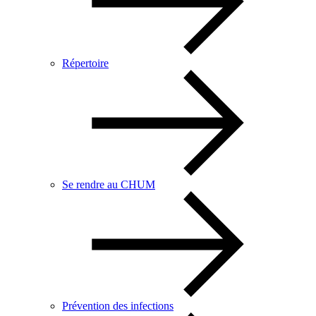
Répertoire
Se rendre au CHUM
Prévention des infections