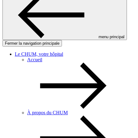
menu principal
Fermer la navigation principale
Le CHUM, votre hôpital
Accueil
À propos du CHUM