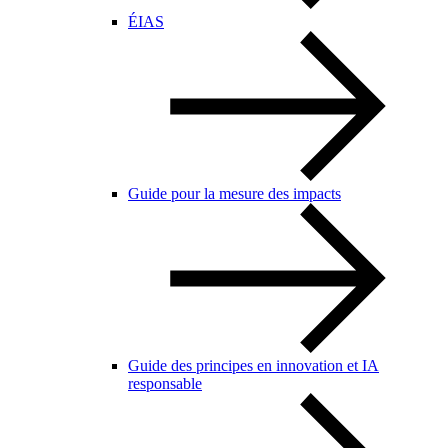
ÉIAS
Guide pour la mesure des impacts
Guide des principes en innovation et IA
responsable