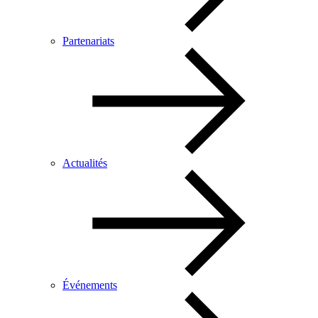
Partenariats
Actualités
Événements