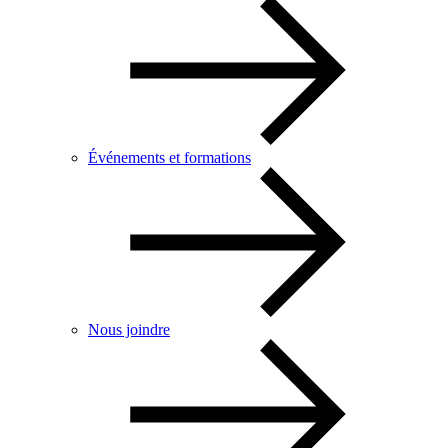
Événements et formations
Nous joindre