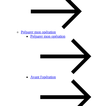
Préparer mon opération
Préparer mon opération
Avant l'opération