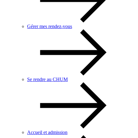
Gérer mes rendez-vous
Se rendre au CHUM
Accueil et admission