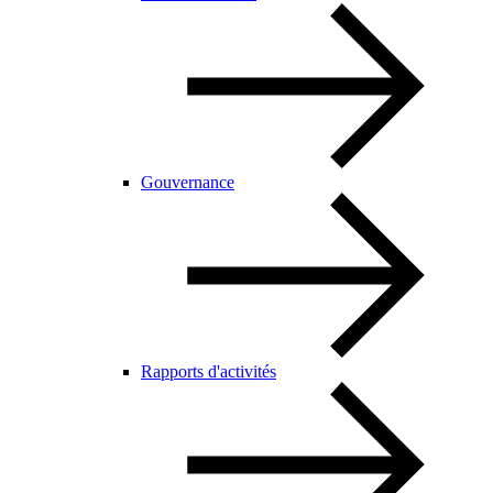
Gouvernance
Rapports d'activités