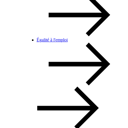
Égalité à l'emploi