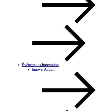
Événements Innovation
Innove-Action