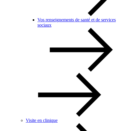
Vos renseignements de santé et de services
sociaux
Visite en clinique