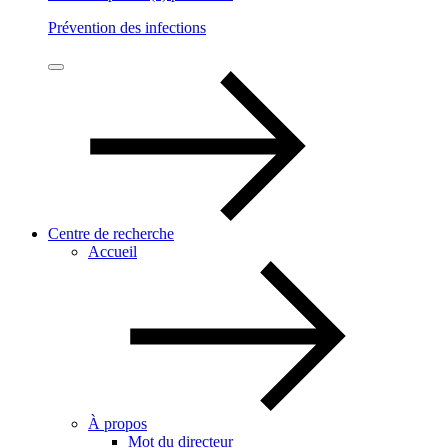
Prévention des infections
Centre de recherche
Accueil
À propos
Mot du directeur