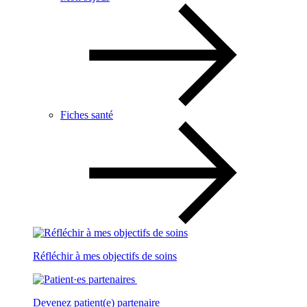
Fiches santé
Réfléchir à mes objectifs de soins
Devenez patient(e) partenaire