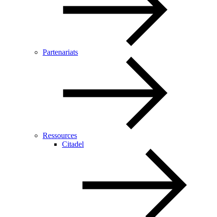
Partenariats
Ressources
Citadel