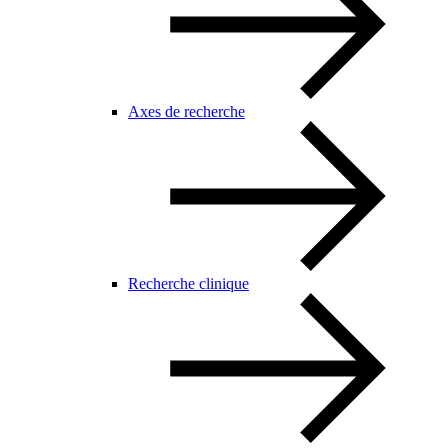
Axes de recherche
Recherche clinique