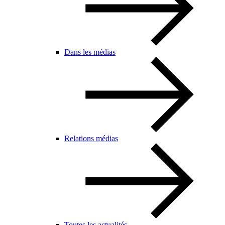
Dans les médias
Relations médias
Toutes les actualités