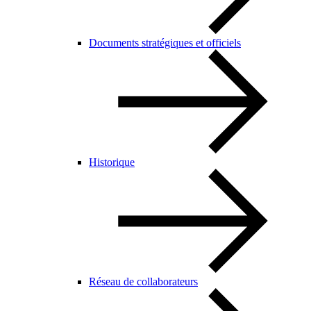
Documents stratégiques et officiels
Historique
Réseau de collaborateurs