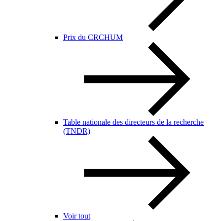
Prix du CRCHUM
Table nationale des directeurs de la recherche
(TNDR)
Voir tout