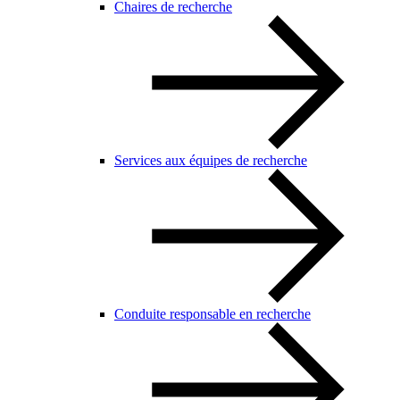
Chaires de recherche
Services aux équipes de recherche
Conduite responsable en recherche