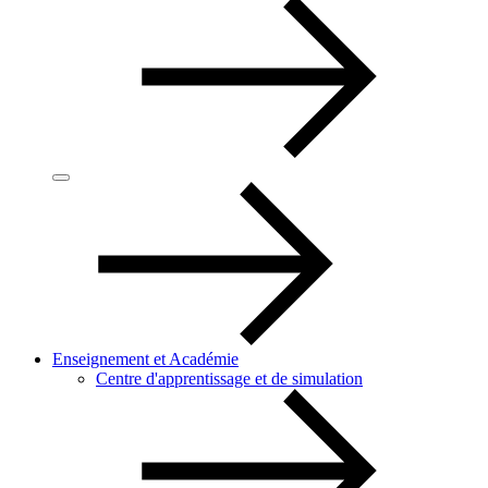
Enseignement et Académie
Centre d'apprentissage et de simulation