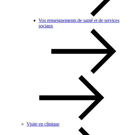
Vos renseignements de santé et de services
sociaux
Visite en clinique