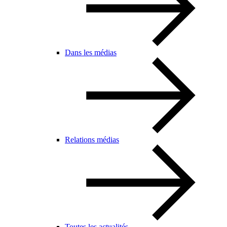
Dans les médias
Relations médias
Toutes les actualités