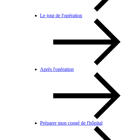
Le jour de l'opération
Après l'opération
Préparer mon congé de l'hôpital