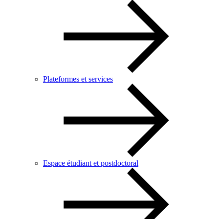
Plateformes et services
Espace étudiant et postdoctoral