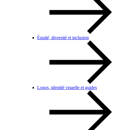
Équité, diversité et inclusion
Logos, identité visuelle et guides