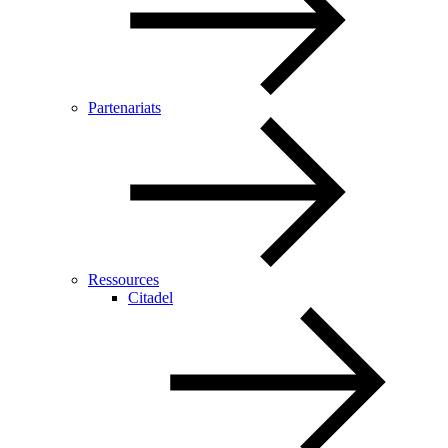
Partenariats
Ressources
Citadel