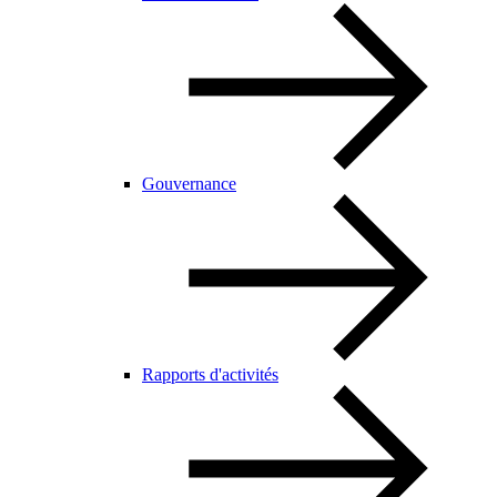
Gouvernance
Rapports d'activités