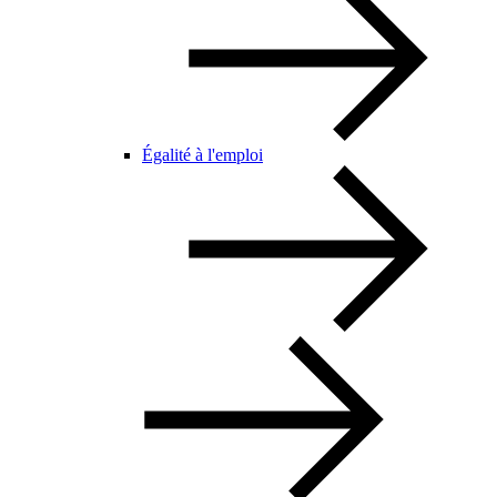
Égalité à l'emploi