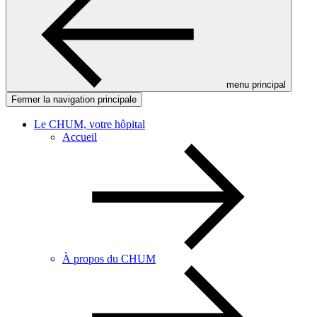
menu principal
Fermer la navigation principale
Le CHUM, votre hôpital
Accueil
À propos du CHUM