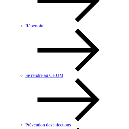
Répertoire
Se rendre au CHUM
Prévention des infections