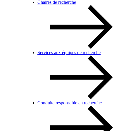
Chaires de recherche
Services aux équipes de recherche
Conduite responsable en recherche