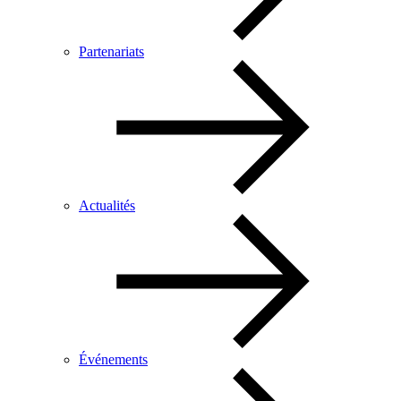
Partenariats
Actualités
Événements