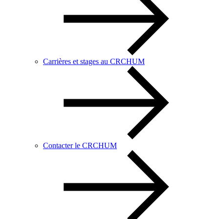
Carrières et stages au CRCHUM
Contacter le CRCHUM