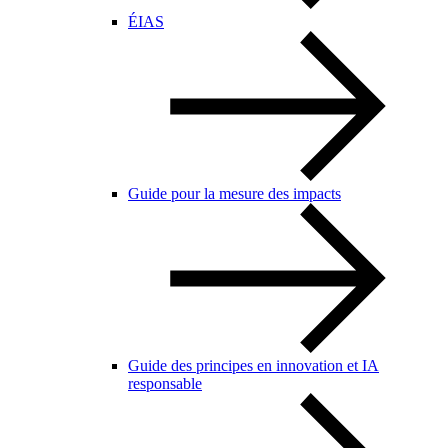
ÉIAS
Guide pour la mesure des impacts
Guide des principes en innovation et IA
responsable