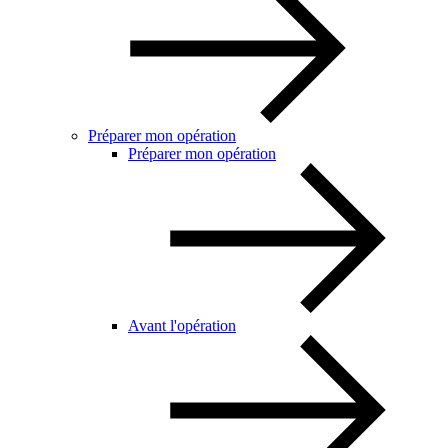
Préparer mon opération
Préparer mon opération
Avant l'opération