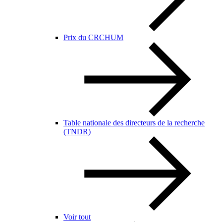
Prix du CRCHUM
Table nationale des directeurs de la recherche
(TNDR)
Voir tout