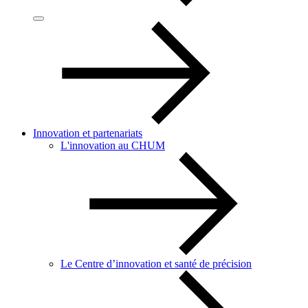
Innovation et partenariats
L'innovation au CHUM
Le Centre d’innovation et santé de précision