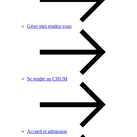
Gérer mes rendez-vous
Se rendre au CHUM
Accueil et admission