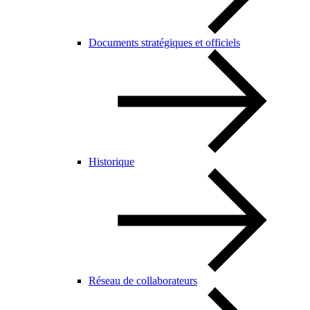
Documents stratégiques et officiels
Historique
Réseau de collaborateurs