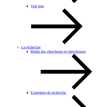
Voir tout
La recherche
Bottin des chercheurs et chercheuses
Expertises de recherche