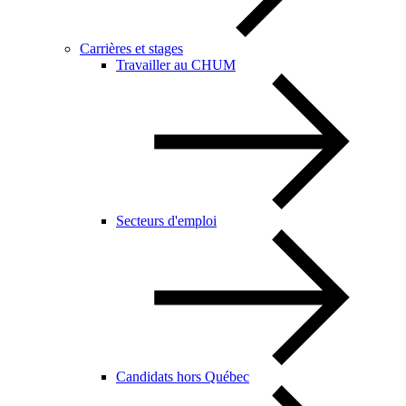
Carrières et stages
Travailler au CHUM
Secteurs d'emploi
Candidats hors Québec