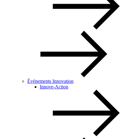
Événements Innovation
Innove-Action