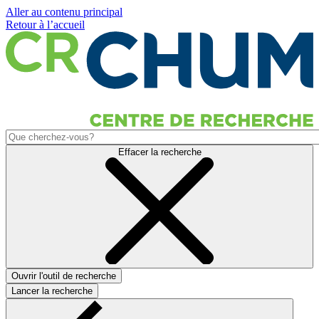
Aller au contenu principal
Retour à l’accueil
Effacer la recherche
Ouvrir l'outil de recherche
Lancer la recherche