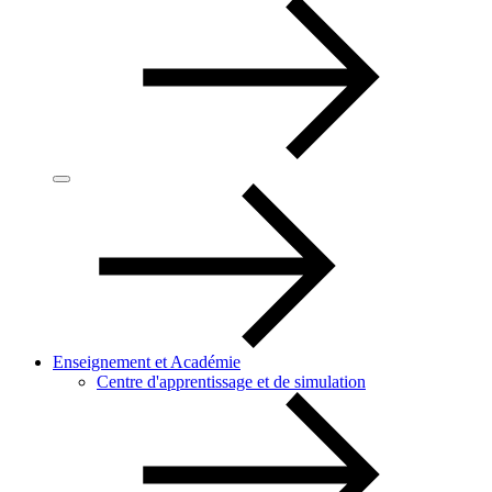
Enseignement et Académie
Centre d'apprentissage et de simulation