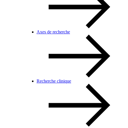
Axes de recherche
Recherche clinique