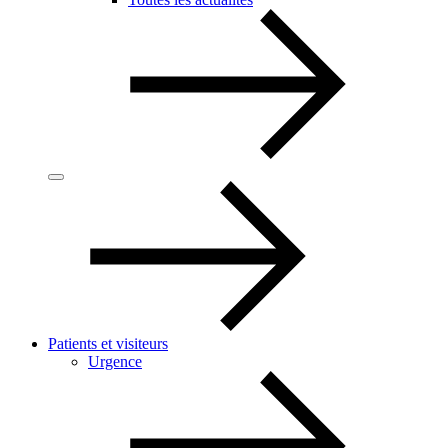
Patients et visiteurs
Urgence