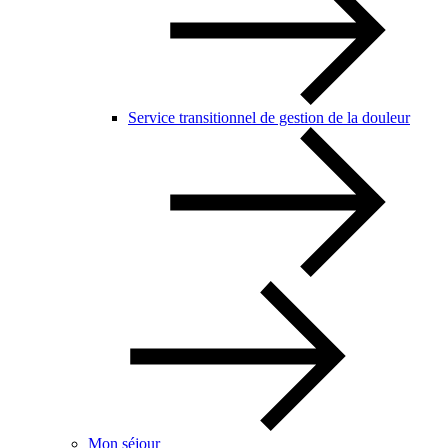
Service transitionnel de gestion de la douleur
Mon séjour