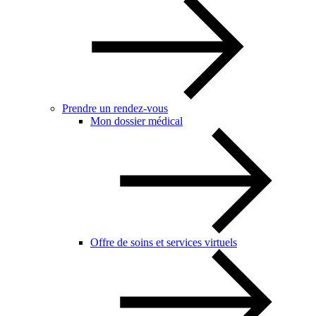
Prendre un rendez-vous
Mon dossier médical
Offre de soins et services virtuels