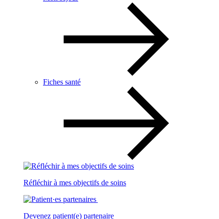
Fiches santé
Réfléchir à mes objectifs de soins
Devenez patient(e) partenaire