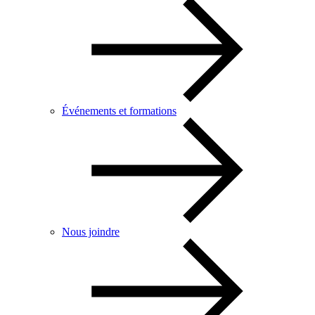
Événements et formations
Nous joindre