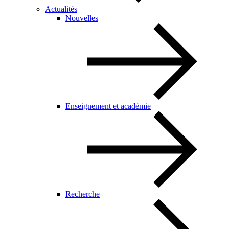
Actualités
Nouvelles
Enseignement et académie
Recherche