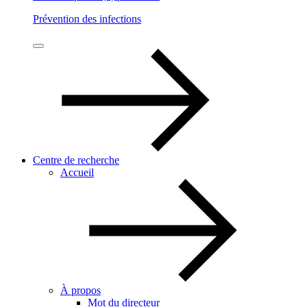
Prévention des infections
Centre de recherche
Accueil
À propos
Mot du directeur