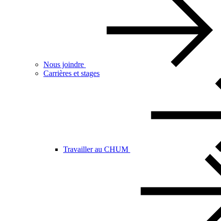
Nous joindre
Carrières et stages
Travailler au CHUM