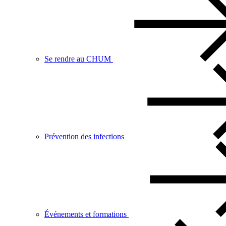
Se rendre au CHUM
Prévention des infections
Événements et formations