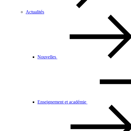
Actualités
Nouvelles
Enseignement et académie