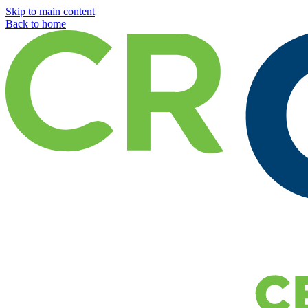
Skip to main content
Back to home