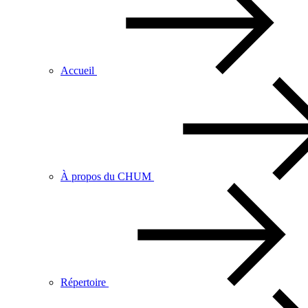
Accueil
À propos du CHUM
Répertoire