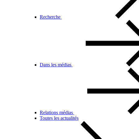
Recherche
Dans les médias
Relations médias
Toutes les actualités