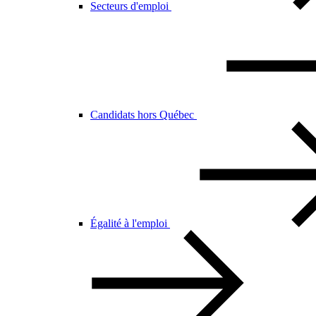
Secteurs d'emploi
Candidats hors Québec
Égalité à l'emploi