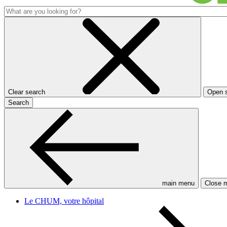
Clear search
Open 
Search
main menu
Close 
Le CHUM, votre hôpital