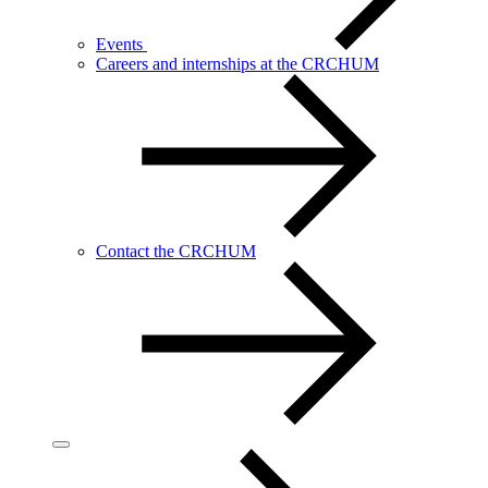
Events
Careers and internships at the CRCHUM
Contact the CRCHUM