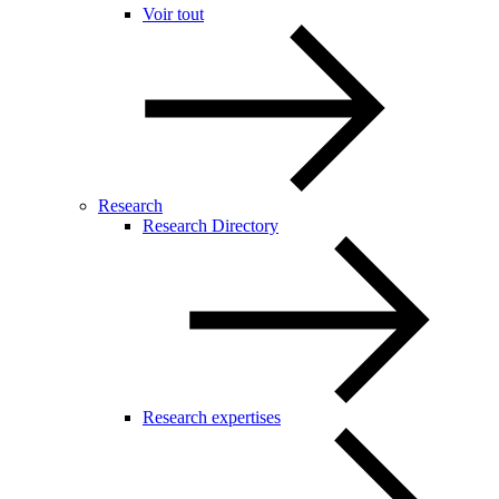
Voir tout
Research
Research Directory
Research expertises