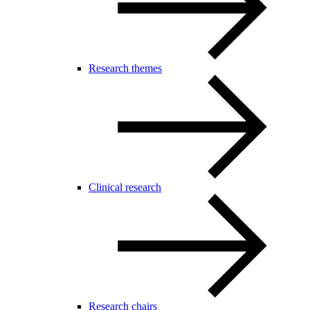
Research themes
Clinical research
Research chairs