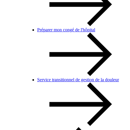
Préparer mon congé de l'hôpital
Service transitionnel de gestion de la douleur