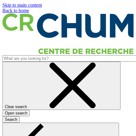
Skip to main content
Back to home
Clear search
Open search
Search