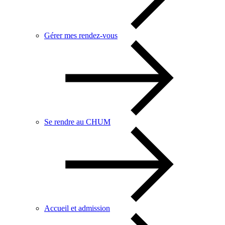
Gérer mes rendez-vous
Se rendre au CHUM
Accueil et admission