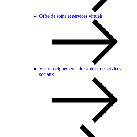
Offre de soins et services virtuels
Vos renseignements de santé et de services
sociaux