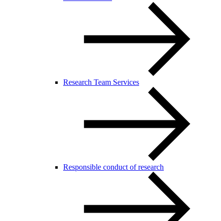
Research Team Services
Responsible conduct of research