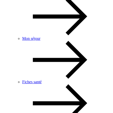
Mon séjour
Fiches santé