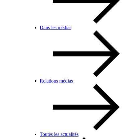
Dans les médias
Relations médias
Toutes les actualités