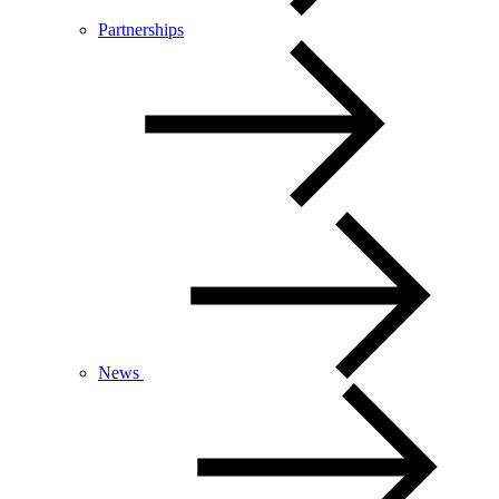
Partnerships
News