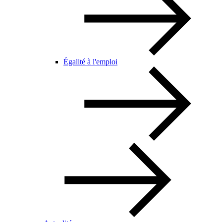
Égalité à l'emploi