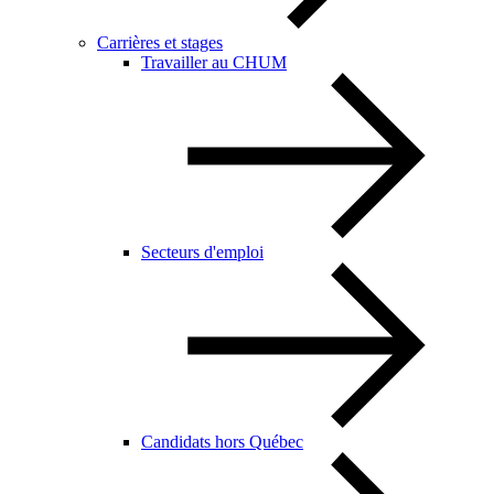
Carrières et stages
Travailler au CHUM
Secteurs d'emploi
Candidats hors Québec