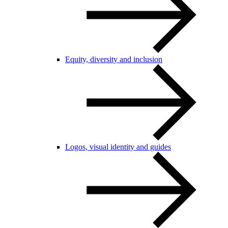
Equity, diversity and inclusion
Logos, visual identity and guides