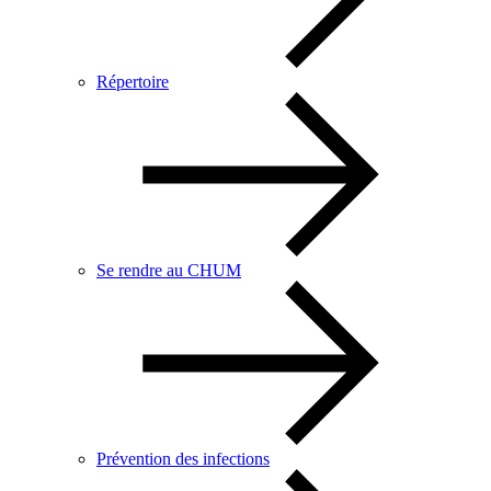
Répertoire
Se rendre au CHUM
Prévention des infections