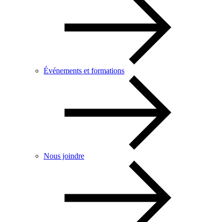
Événements et formations
Nous joindre