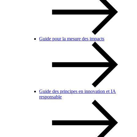
Guide pour la mesure des impacts
Guide des principes en innovation et IA
responsable