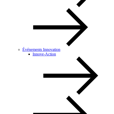
Événements Innovation
Innove-Action