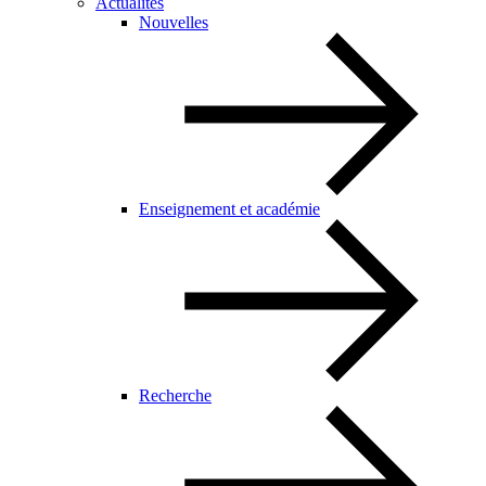
Actualités
Nouvelles
Enseignement et académie
Recherche