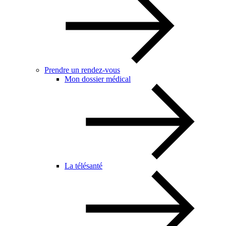
Prendre un rendez-vous
Mon dossier médical
La télésanté