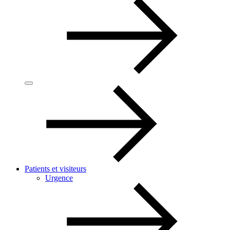
Patients et visiteurs
Urgence