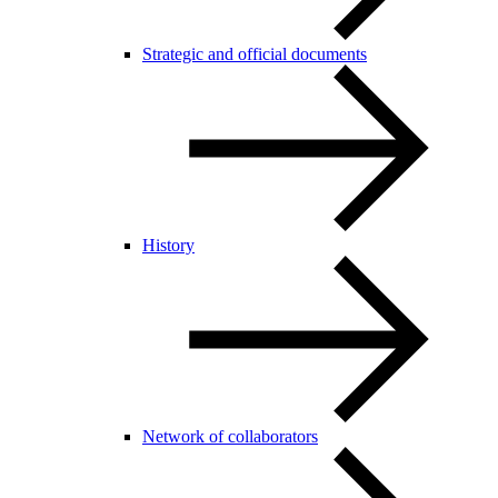
Strategic and official documents
History
Network of collaborators