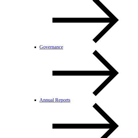
Governance
Annual Reports