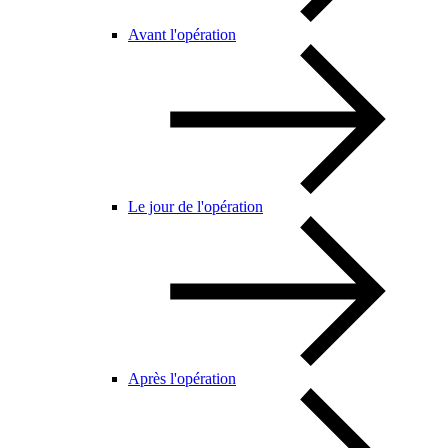
Avant l'opération
Le jour de l'opération
Après l'opération