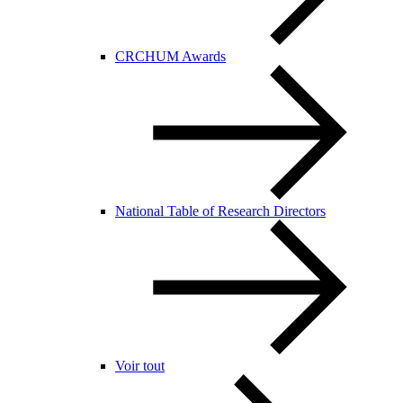
CRCHUM Awards
National Table of Research Directors
Voir tout