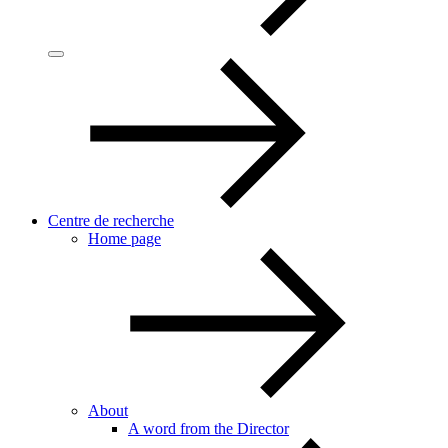
Centre de recherche
Home page
About
A word from the Director