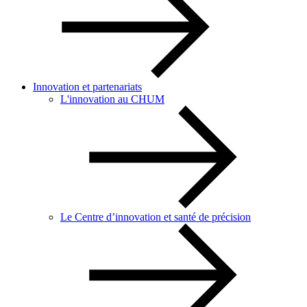
Innovation et partenariats
L'innovation au CHUM
Le Centre d’innovation et santé de précision