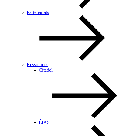
Partenariats
Ressources
Citadel
ÉIAS