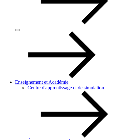
Enseignement et Académie
Centre d'apprentissage et de simulation