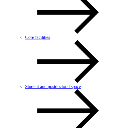
Core facilities
Student and postdoctoral space