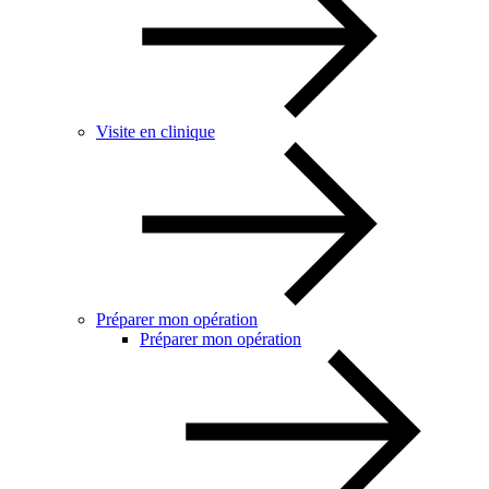
Visite en clinique
Préparer mon opération
Préparer mon opération