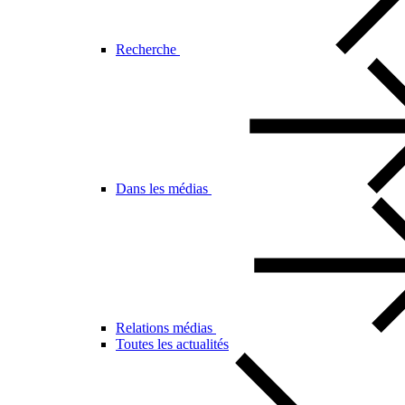
Recherche
Dans les médias
Relations médias
Toutes les actualités