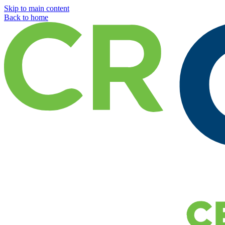
Skip to main content
Back to home