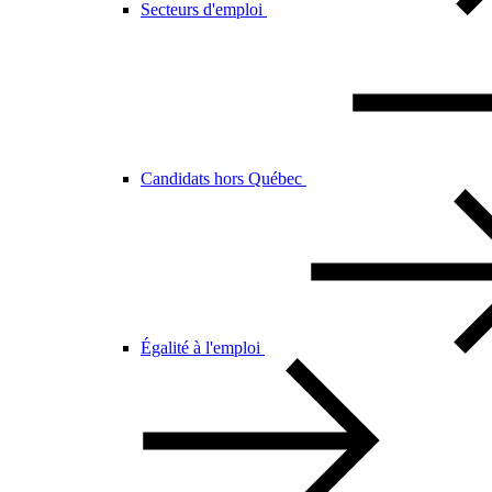
Secteurs d'emploi
Candidats hors Québec
Égalité à l'emploi