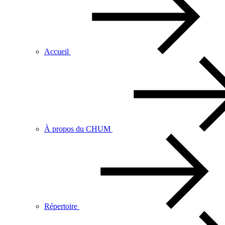
Accueil
À propos du CHUM
Répertoire