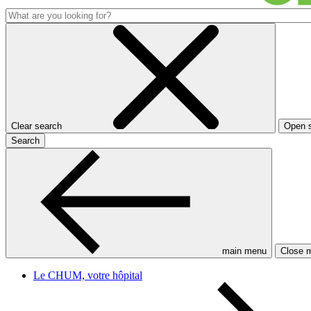
Clear search
Open 
Search
main menu
Close 
Le CHUM, votre hôpital