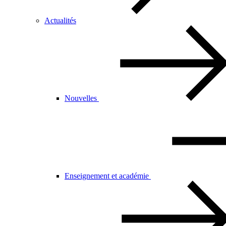
Actualités
Nouvelles
Enseignement et académie