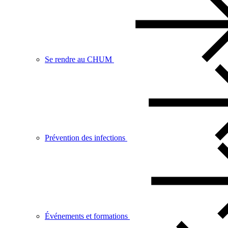
Se rendre au CHUM
Prévention des infections
Événements et formations