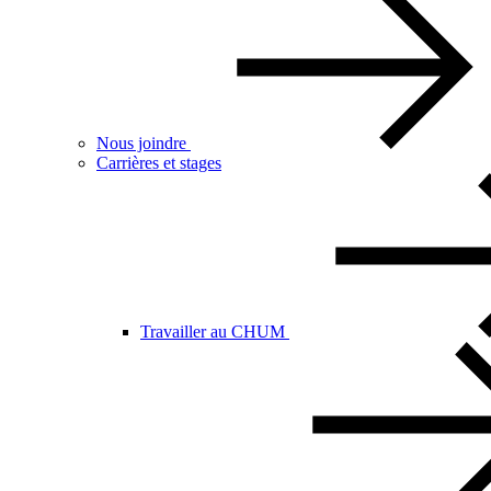
Nous joindre
Carrières et stages
Travailler au CHUM