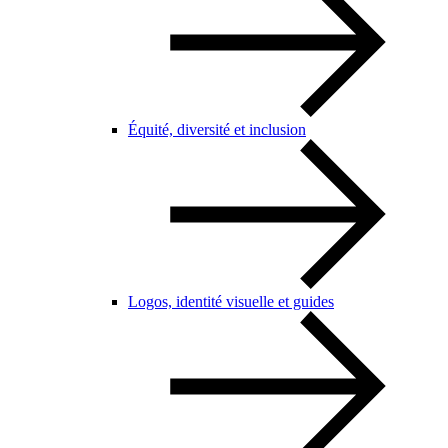
Équité, diversité et inclusion
Logos, identité visuelle et guides