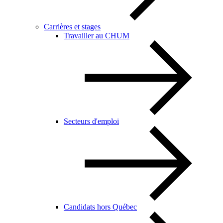
Carrières et stages
Travailler au CHUM
Secteurs d'emploi
Candidats hors Québec