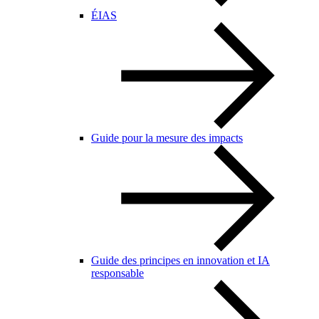
ÉIAS
Guide pour la mesure des impacts
Guide des principes en innovation et IA
responsable