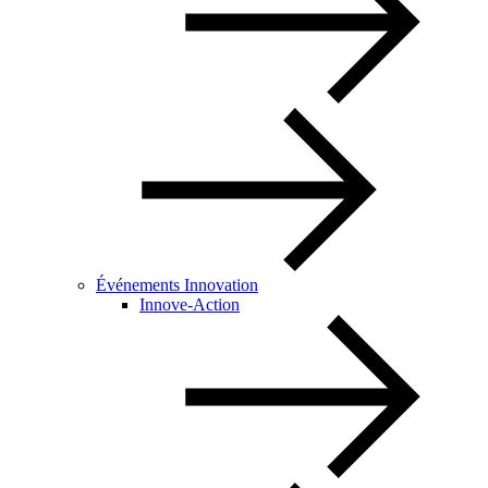
Événements Innovation
Innove-Action