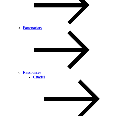
Partenariats
Ressources
Citadel