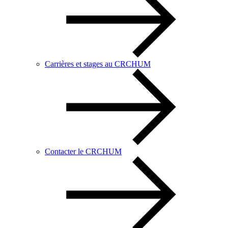
Carrières et stages au CRCHUM
Contacter le CRCHUM