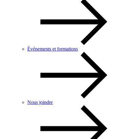
Événements et formations
Nous joindre