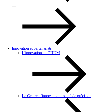
Innovation et partenariats
L'innovation au CHUM
Le Centre d’innovation et santé de précision