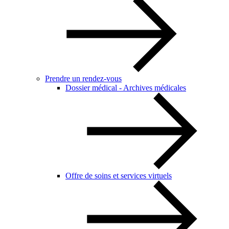
Prendre un rendez-vous
Dossier médical - Archives médicales
Offre de soins et services virtuels