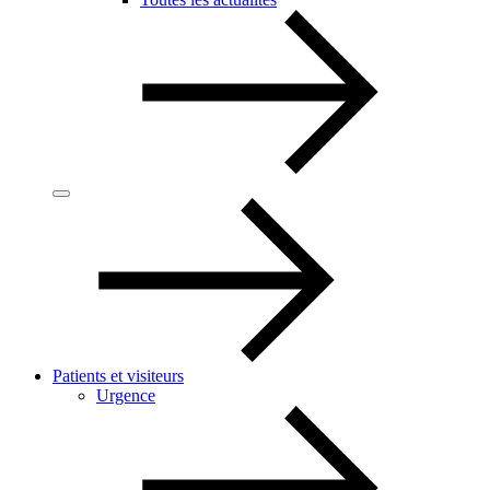
Patients et visiteurs
Urgence