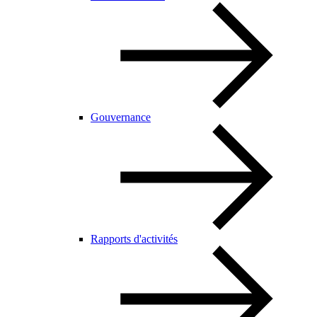
Gouvernance
Rapports d'activités