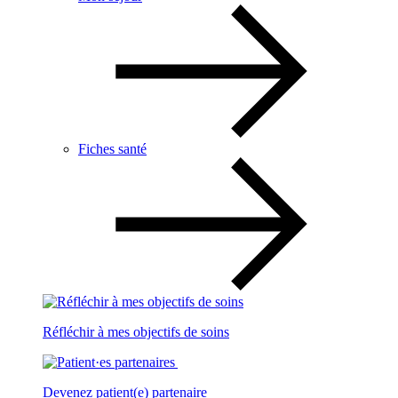
Fiches santé
Réfléchir à mes objectifs de soins
Devenez patient(e) partenaire