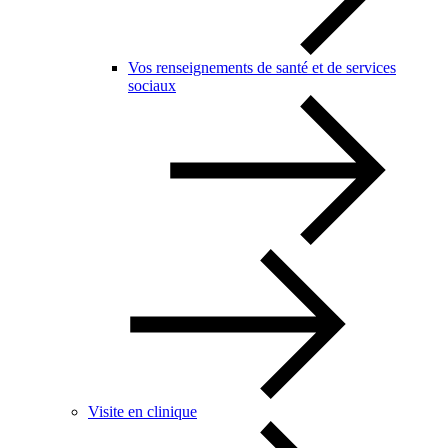
Vos renseignements de santé et de services
sociaux
Visite en clinique