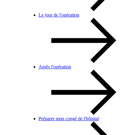
Le jour de l'opération
Après l'opération
Préparer mon congé de l'hôpital