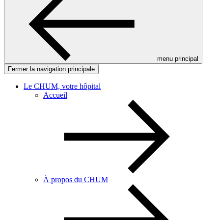
menu principal
Fermer la navigation principale
Le CHUM, votre hôpital
Accueil
À propos du CHUM