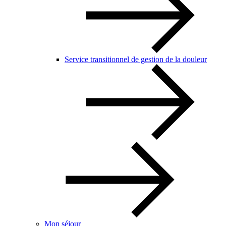
Service transitionnel de gestion de la douleur
Mon séjour