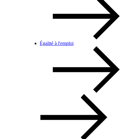
Égalité à l'emploi