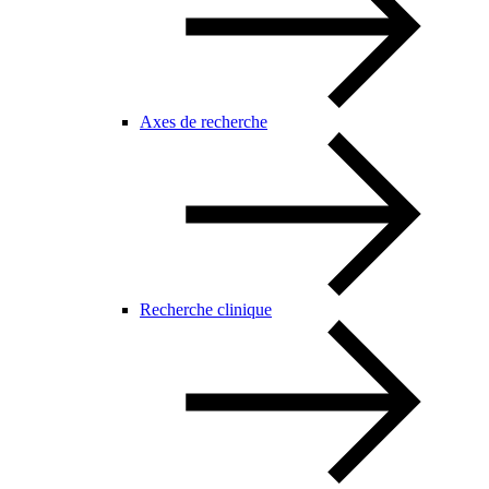
Axes de recherche
Recherche clinique