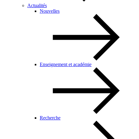
Actualités
Nouvelles
Enseignement et académie
Recherche