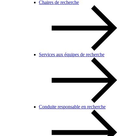
Chaires de recherche
Services aux équipes de recherche
Conduite responsable en recherche