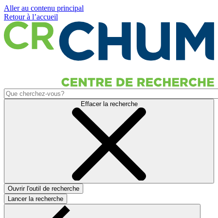
Aller au contenu principal
Retour à l’accueil
Effacer la recherche
Ouvrir l'outil de recherche
Lancer la recherche