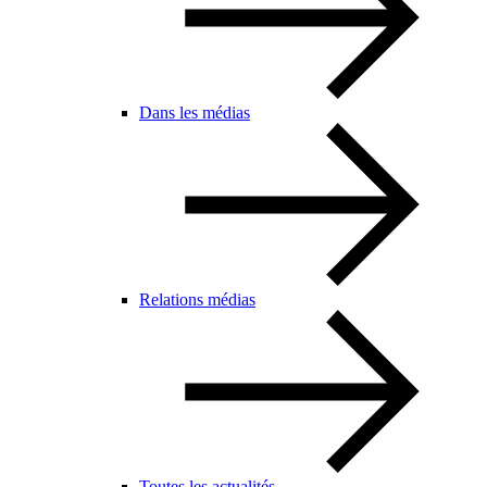
Dans les médias
Relations médias
Toutes les actualités