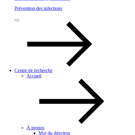
Prévention des infections
Centre de recherche
Accueil
À propos
Mot du directeur