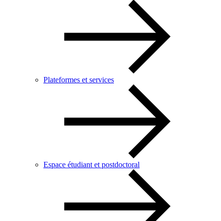
Plateformes et services
Espace étudiant et postdoctoral