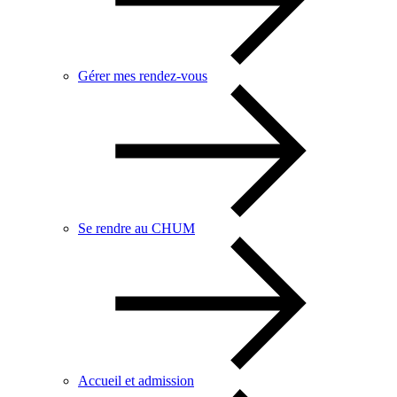
Gérer mes rendez-vous
Se rendre au CHUM
Accueil et admission