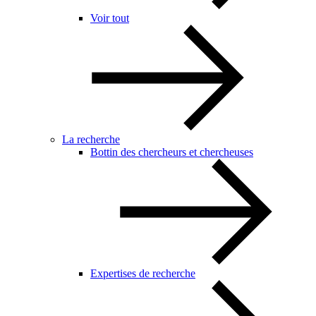
Voir tout
La recherche
Bottin des chercheurs et chercheuses
Expertises de recherche