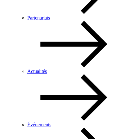
Partenariats
Actualités
Événements