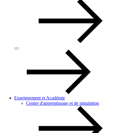
Enseignement et Académie
Centre d'apprentissage et de simulation