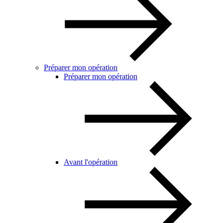
Préparer mon opération
Préparer mon opération
Avant l'opération