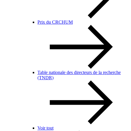
Prix du CRCHUM
Table nationale des directeurs de la recherche
(TNDR)
Voir tout