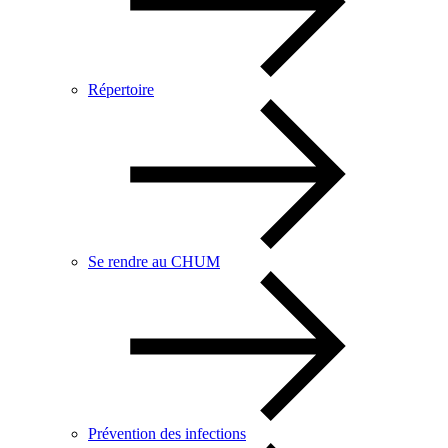
Répertoire
Se rendre au CHUM
Prévention des infections