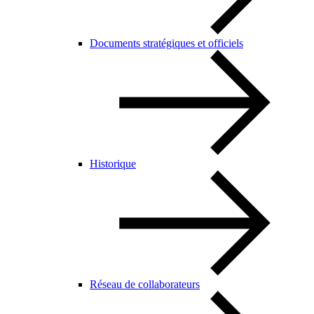
Documents stratégiques et officiels
Historique
Réseau de collaborateurs