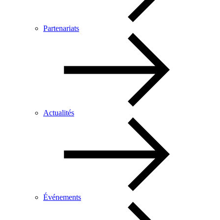
Partenariats
Actualités
Événements