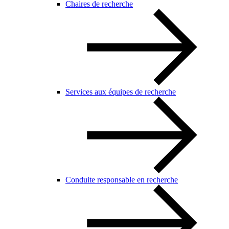
Chaires de recherche
Services aux équipes de recherche
Conduite responsable en recherche