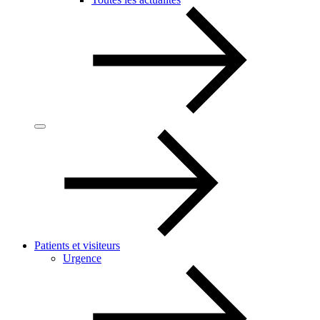
Patients et visiteurs
Urgence