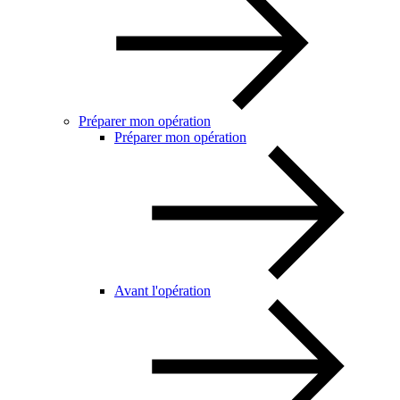
Préparer mon opération
Préparer mon opération
Avant l'opération