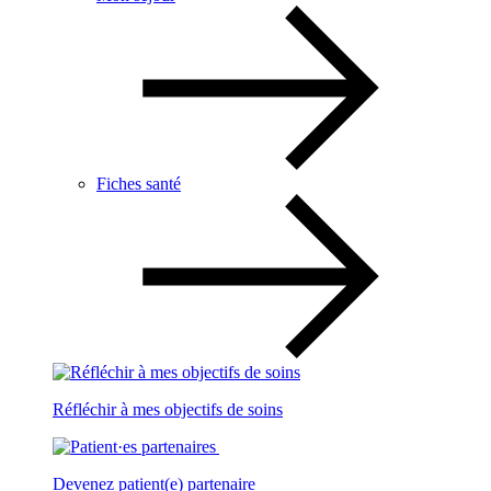
Fiches santé
Réfléchir à mes objectifs de soins
Devenez patient(e) partenaire