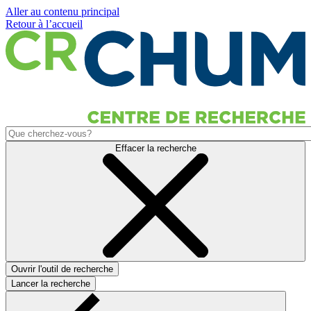
Aller au contenu principal
Retour à l’accueil
Effacer la recherche
Ouvrir l'outil de recherche
Lancer la recherche