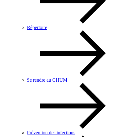
Répertoire
Se rendre au CHUM
Prévention des infections