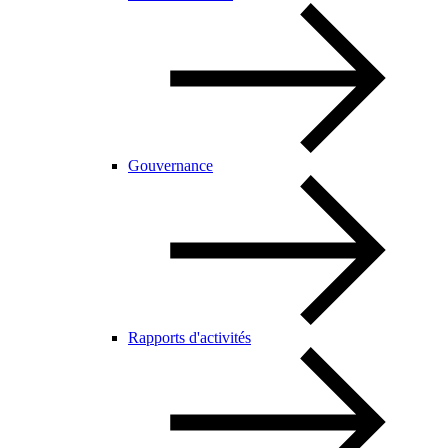
Gouvernance
Rapports d'activités