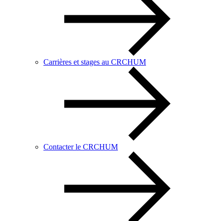
Carrières et stages au CRCHUM
Contacter le CRCHUM