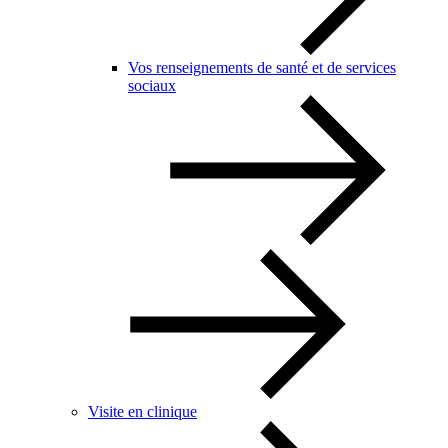
Vos renseignements de santé et de services
sociaux
Visite en clinique