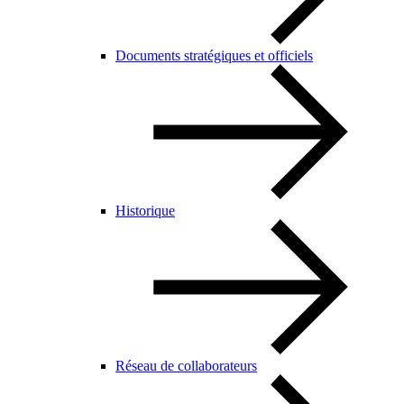
Documents stratégiques et officiels
Historique
Réseau de collaborateurs