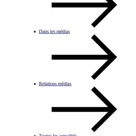
Dans les médias
Relations médias
Toutes les actualités