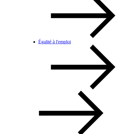
Égalité à l'emploi