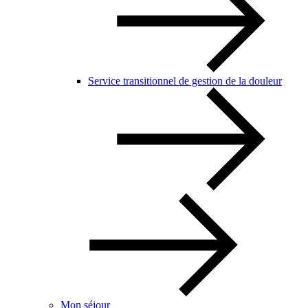
Service transitionnel de gestion de la douleur
Mon séjour