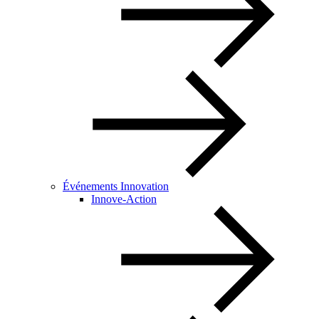
Événements Innovation
Innove-Action