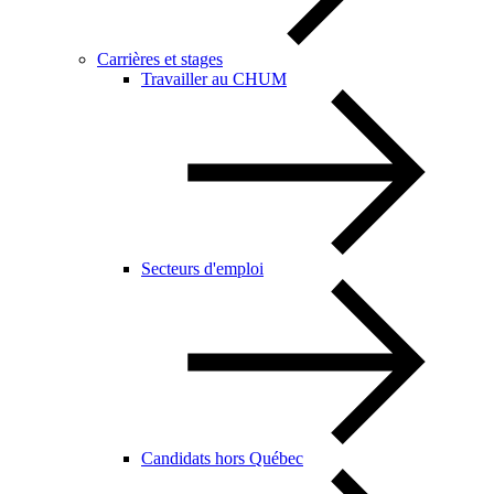
Carrières et stages
Travailler au CHUM
Secteurs d'emploi
Candidats hors Québec