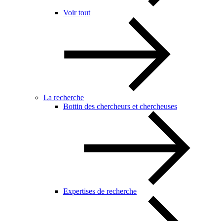
Voir tout
La recherche
Bottin des chercheurs et chercheuses
Expertises de recherche