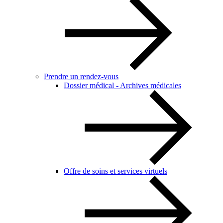
Prendre un rendez-vous
Dossier médical - Archives médicales
Offre de soins et services virtuels