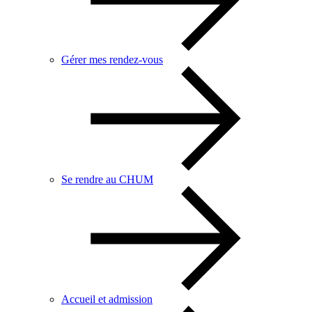
Gérer mes rendez-vous
Se rendre au CHUM
Accueil et admission