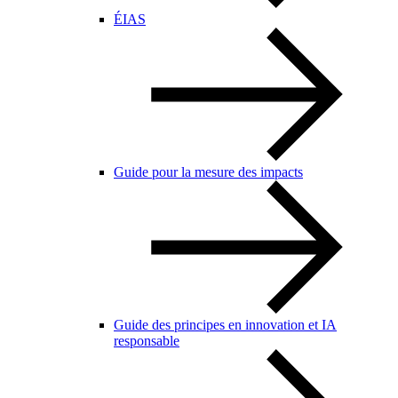
ÉIAS
Guide pour la mesure des impacts
Guide des principes en innovation et IA
responsable