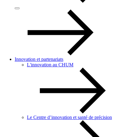
Innovation et partenariats
L'innovation au CHUM
Le Centre d’innovation et santé de précision