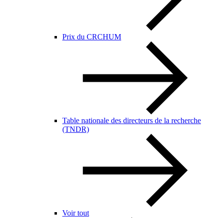
Prix du CRCHUM
Table nationale des directeurs de la recherche
(TNDR)
Voir tout