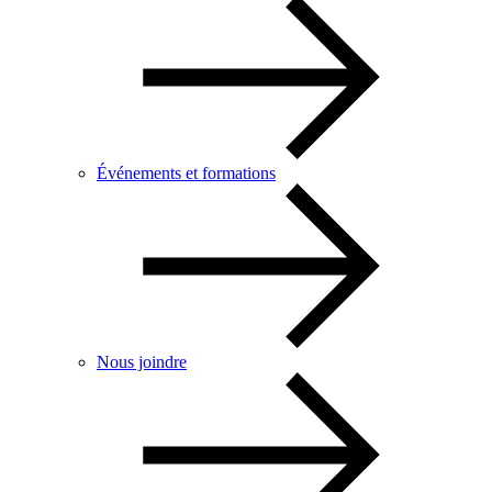
Événements et formations
Nous joindre