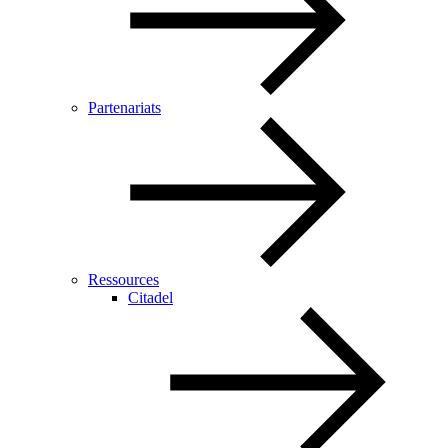
Partenariats
Ressources
Citadel