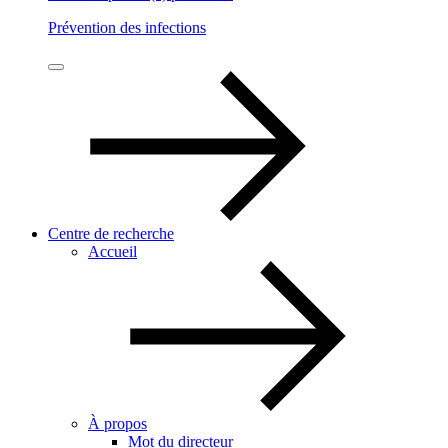
Prévention des infections
Centre de recherche
Accueil
À propos
Mot du directeur