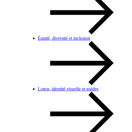
Équité, diversité et inclusion
Logos, identité visuelle et guides