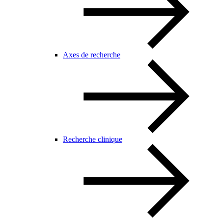
Axes de recherche
Recherche clinique