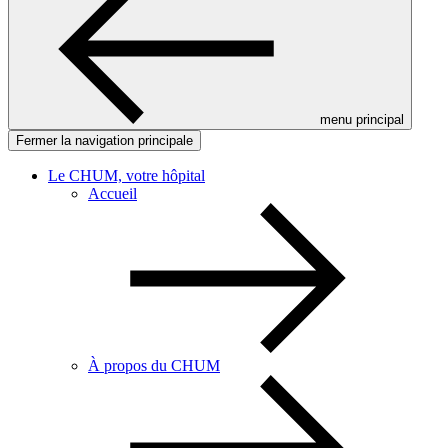
menu principal
Fermer la navigation principale
Le CHUM, votre hôpital
Accueil
À propos du CHUM