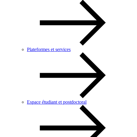
Plateformes et services
Espace étudiant et postdoctoral