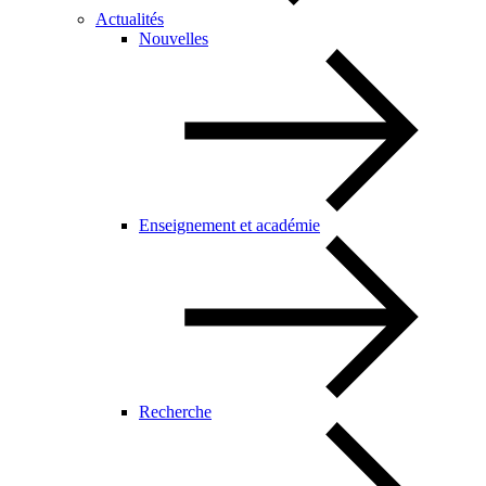
Actualités
Nouvelles
Enseignement et académie
Recherche