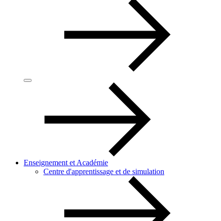
Enseignement et Académie
Centre d'apprentissage et de simulation